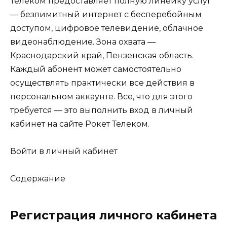
Телеком предоставляет полную линейку услуг
— безлимитный интернет с бесперебойным
доступом, цифровое телевидение, облачное
видеонаблюдение. Зона охвата —
Краснодарский край, Пензенская область.
Каждый абонент может самостоятельно
осуществлять практически все действия в
персональном аккаунте. Все, что для этого
требуется — это выполнить вход в личный
кабинет на сайте Рокет Телеком.
Войти в личный кабинет
Содержание
Регистрация личного кабинета