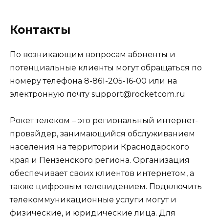
Контакты
По возникающим вопросам абоненты и
потенциальные клиенты могут обращаться по
номеру телефона 8-861-205-16-00 или на
электронную почту support@rocketcom.ru
Рокет телеком – это региональный интернет-
провайдер, занимающийся обслуживанием
населения на территории Краснодарского
края и Пензенского региона. Организация
обеспечивает своих клиентов интернетом, а
также цифровым телевидением. Подключить
телекоммуникационные услуги могут и
физические, и юридические лица. Для