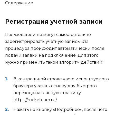
Содержание
Регистрация учетной записи
Пользователи не могут самостоятельно
зарегистрировать учётную запись. Эта
процедура происходит автоматически после
подачи заявки на подключение. Для этого
нужно применить такой алгоритм действий:
В контрольной строке часто используемого
браузера указать ссылку для быстрого
перехода на главную страницу
https://rocketcom.ru/.
Нажать на кнопку «Подробнее», после чего