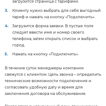
загрузится страница с тарифами.
Клиенту нужно выбрать для себя выгодный
тариф и нажать на кнопку «Подключить».
Загрузится форма заявки. В пустые поля
следует ввести имя и номер своего
телефона, затем открыть список и выбрать
город.
Нажать на кнопку «Подключить».
В течение суток менеджеры компании
свяжутся с клиентом. Цель звонка – определить
технические возможности подключения и
согласовать удобную дату и время для
заключения договора на обслуживание.