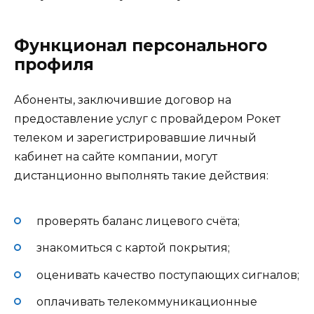
Функционал персонального
профиля
Абоненты, заключившие договор на
предоставление услуг с провайдером Рокет
телеком и зарегистрировавшие личный
кабинет на сайте компании, могут
дистанционно выполнять такие действия:
проверять баланс лицевого счёта;
знакомиться с картой покрытия;
оценивать качество поступающих сигналов;
оплачивать телекоммуникационные