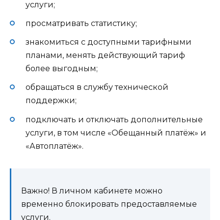
услуги;
просматривать статистику;
знакомиться с доступными тарифными
планами, менять действующий тариф
более выгодным;
обращаться в службу технической
поддержки;
подключать и отключать дополнительные
услуги, в том числе «Обещанный платёж» и
«Автоплатёж».
Важно! В личном кабинете можно
временно блокировать предоставляемые
услуги.