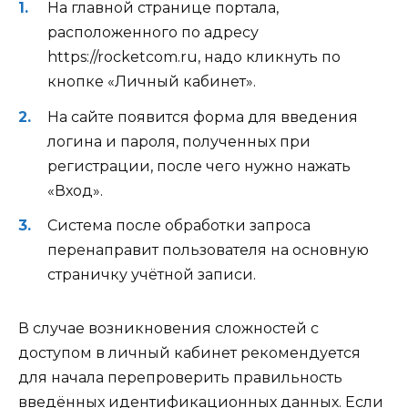
На главной странице портала,
расположенного по адресу
https://rocketcom.ru, надо кликнуть по
кнопке «Личный кабинет».
На сайте появится форма для введения
логина и пароля, полученных при
регистрации, после чего нужно нажать
«Вход».
Система после обработки запроса
перенаправит пользователя на основную
страничку учётной записи.
В случае возникновения сложностей с
доступом в личный кабинет рекомендуется
для начала перепроверить правильность
введённых идентификационных данных. Если