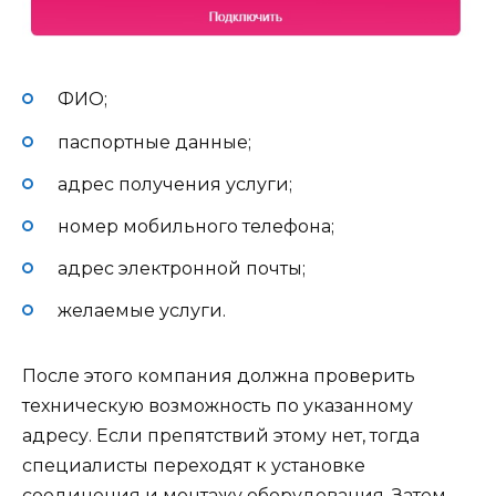
ФИО;
паспортные данные;
адрес получения услуги;
номер мобильного телефона;
адрес электронной почты;
желаемые услуги.
После этого компания должна проверить
техническую возможность по указанному
адресу. Если препятствий этому нет, тогда
специалисты переходят к установке
соединения и монтажу оборудования. Затем