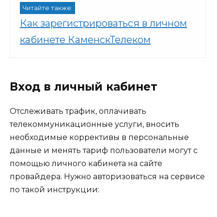
Читайте также:
Как зарегистрироваться в личном
кабинете КаменскТелеком
Вход в личный кабинет
Отслеживать трафик, оплачивать
телекоммуникационные услуги, вносить
необходимые коррективы в персональные
данные и менять тариф пользователи могут с
помощью личного кабинета на сайте
провайдера. Нужно авторизоваться на сервисе
по такой инструкции: