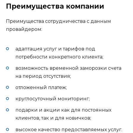
Преимущества компании
Преимущества сотрудничества с данным
провайдером:
адаптация услуг и тарифов под
потребности конкретного клиента;
возможность временной заморозки счета
на период отсутствия;
отложенный платеж;
круглосуточный мониторинг;
подарки и акции как для постоянных
клиентов, так и для новичков;
высокое качество предоставляемых услуг.