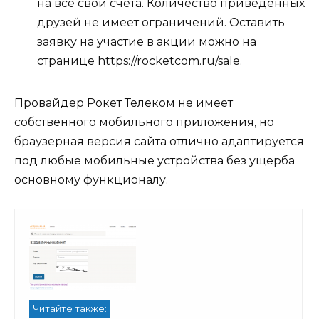
на все свои счета. Количество приведенных
друзей не имеет ограничений. Оставить
заявку на участие в акции можно на
странице https://rocketcom.ru/sale.
Провайдер Рокет Телеком не имеет
собственного мобильного приложения, но
браузерная версия сайта отлично адаптируется
под любые мобильные устройства без ущерба
основному функционалу.
Читайте также: