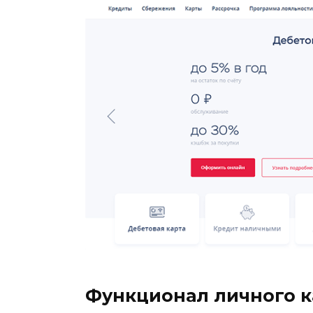
Функционал личного к