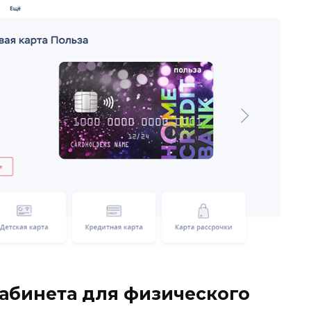
абинета для физического