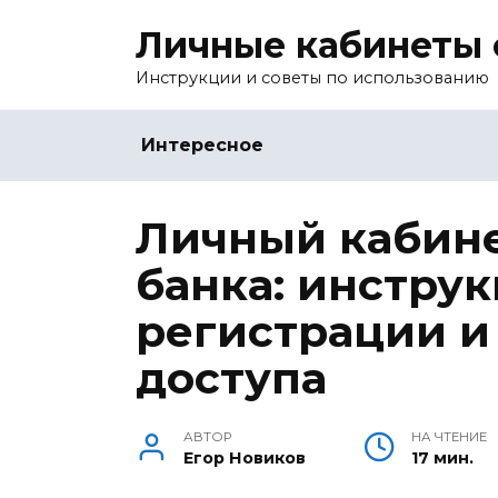
Перейти
Личные кабинеты 
к
содержанию
Инструкции и советы по использованию
Интересное
Личный кабине
банка: инструк
регистрации и
доступа
АВТОР
НА ЧТЕНИЕ
Егор Новиков
17 мин.