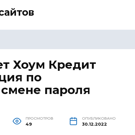
сайтов
т Хоум Кредит
ция по
 смене пароля
ПРОСМОТРОВ
ОПУБЛИКОВАНО
49
30.12.2022