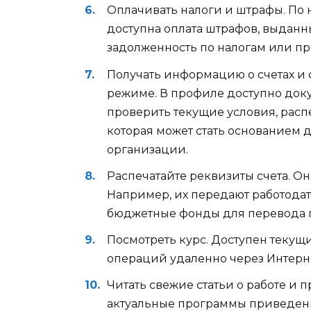
Оплачивать налоги и штрафы. По 
доступна оплата штрафов, выданн
задолженность по налогам или пр
Получать информацию о счетах и
режиме. В профиле доступно док
проверить текущие условия, расп
которая может стать основанием 
организации.
Распечатайте реквизиты счета. О
Например, их передают работодат
бюджетные фонды для перевода 
Посмотреть курс. Доступен текущ
операций удаленно через Интерн
Читать свежие статьи о работе и 
актуальные программы приведены