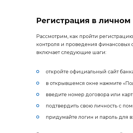
Регистрация в личном
Рассмотрим, как пройти регистрацию
контроля и проведения финансовых 
включает следующие шаги:
откройте официальный сайт банка
в открывшемся окне нажмите «Пол
введите номер договора или карт
подтвердить свою личность с по
придумайте логин и пароль для вх