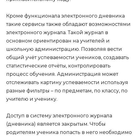
Кроме функционала электронного дневника
такие сервисы также обладают возможностями
электронного журнала. Такой журнал в
основном ориентирован на учителей и
школьную администрацию. Позволяя вести
общий учёт успеваемости учеников, создавать
статистические отчёты, контролировать
процесс обучения. Администрация может
отслеживать картину успеваемости используя
разные фильтры – по предметам, по классу, по
учителю и ученику.
Доступ в систему электронного журнала
(дневника) является закрытым. Чтобы
родителям ученика попасть в него необходимо