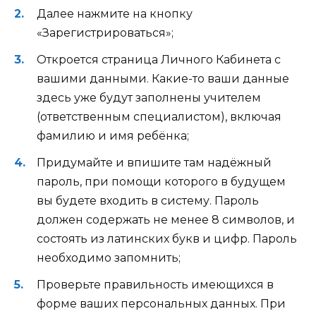
Далее нажмите на кнопку
«
Зарегистрироваться
»;
Откроется страница Личного Кабинета с
вашими данными. Какие-то ваши данные
здесь уже будут заполнены учителем
(ответственным специалистом), включая
фамилию и имя ребёнка;
Придумайте и впишите там надёжный
пароль, при помощи которого в будущем
вы будете входить в систему. Пароль
должен содержать не менее 8 символов, и
состоять из латинских букв и цифр. Пароль
необходимо запомнить;
Проверьте правильность имеющихся в
форме ваших персональных данных. При