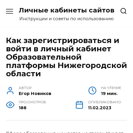
Перейти
Личные кабинеты сайтов
к
содержанию
Инструкции и советы по использованию
Как зарегистрироваться и
войти в личный кабинет
Образовательной
платформы Нижегородской
области
АВТОР
НА ЧТЕНИЕ
Егор Новиков
19 мин.
ПРОСМОТРОВ
ОПУБЛИКОВАНО
188
11.02.2023