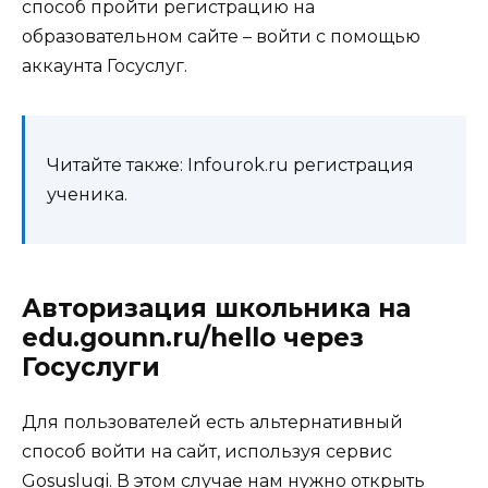
способ пройти регистрацию на
образовательном сайте – войти с помощью
аккаунта Госуслуг.
Читайте также: Infourok.ru регистрация
ученика.
Авторизация школьника на
edu.gounn.ru/hello через
Госуслуги
Для пользователей есть альтернативный
способ войти на сайт, используя сервис
Gosuslugi
. В этом случае нам нужно открыть