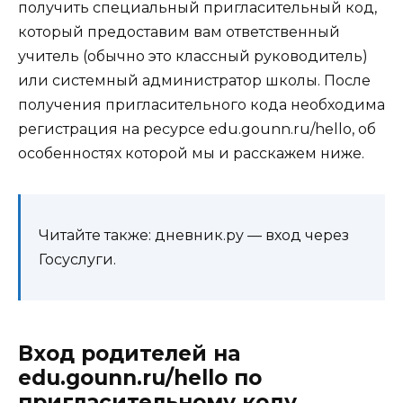
получить специальный пригласительный код,
который предоставим вам ответственный
учитель (обычно это классный руководитель)
или системный администратор школы. После
получения пригласительного кода необходима
регистрация на ресурсе edu.gounn.ru/hello, об
особенностях которой мы и расскажем ниже.
Читайте также: дневник.ру — вход через
Госуслуги.
Вход родителей на
edu.gounn.ru/hello по
пригласительному коду