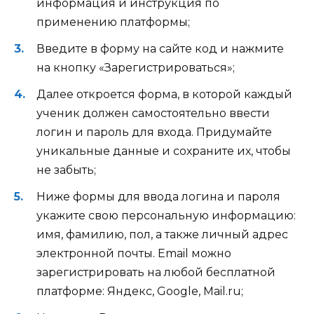
информация и инструкция по
применению платформы;
Введите в форму на сайте код и нажмите
на кнопку «
Зарегистрироваться
»;
Далее откроется форма, в которой каждый
ученик должен самостоятельно ввести
логин и пароль для входа. Придумайте
уникальные данные и сохраните их, чтобы
не забыть;
Ниже формы для ввода логина и пароля
укажите свою персональную информацию:
имя, фамилию, пол, а также личный адрес
электронной почты. Email можно
зарегистрировать на любой бесплатной
платформе: Яндекс, Google, Mail.ru;