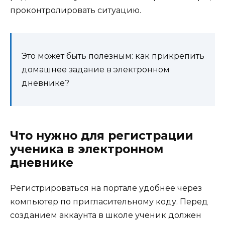
проконтролировать ситуацию.
Это может быть полезным: как прикрепить
домашнее задание в электронном
дневнике?
Что нужно для регистрации
ученика в электронном
дневнике
Регистрироваться на портале удобнее через
компьютер по пригласительному коду. Перед
созданием аккаунта в школе ученик должен