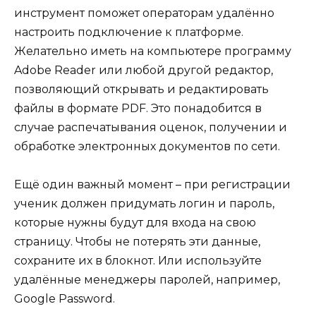
инструмент поможет операторам удалённо
настроить подключение к платформе.
Желательно иметь на компьютере программу
Adobe Reader или любой другой редактор
,
позволяющий открывать и редактировать
файлы в формате
PDF
. Это понадобится в
случае распечатывания оценок, получении и
обработке электронных документов по сети.
Ещё один важный момент – при регистрации
ученик должен придумать логин и пароль,
которые нужны будут для входа на свою
страницу. Чтобы не потерять эти данные,
сохраните их в блокнот. Или используйте
удалённые менеджеры паролей, например,
Google Password.