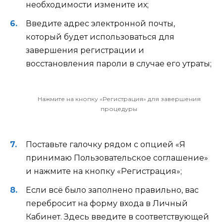
необходимости измените их;
Введите адрес электронной почты,
который будет использоваться для
завершения регистрации и
восстановления пароли в случае его утраты;
Нажмите на кнопку «Регистрация» для завершения
процедуры
Поставьте галочку рядом с опцией
«Я
принимаю Пользовательское соглашение»
и нажмите на кнопку
«Регистрация»
;
Если всё было заполнено правильно, вас
перебросит на форму входа в Личный
Кабинет. Здесь введите в соответствующей