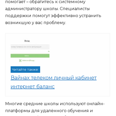
помогает – обратитесь к системному
администратору школы. Специалисты
поддержки помогут эффективно устранить
возникшую у вас проблему.
Читайте также:
Вайнах телеком личный кабинет
интернет баланс
Многие средние школы используют онлайн-
платформы для удалённого обучения и