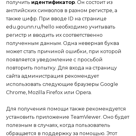
получить
идентификатор
. Он состоит из
английских символов в разном регистре, а
также цифр. При вводе ID на странице
edu.gounn.ru/hello
необходимо учитывать
регистр и вводить их соответственно
полученным данным. Одна неверная буква
может стать причиной ошибки, при которой
появляется уведомление с просьбой
повторить попытку. Для входа на страницу
сайта администрация рекомендует
использовать следующие браузеры Google
Chrome, Mozilla Firefox или Opera.
Для получения помощи также рекомендуется
установить приложение
TeamViewer
. Оно будет
полезным в случаях, когда пользователь
обращается в поддержку за помощью. Этот