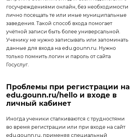
госучреждениями онлайн, без необходимости
лично посещать те или иные муниципальные
заведения. Такой способ входа помогает
учётной записи быть более универсальной.
Ученику не нужно записывать или запоминать
данные для входа на edu.gounn.ru. Нужно
только помнить логин и пароль от сайта
Госуслуг.
Проблемы при регистрации на
edu.gounn.ru/hello и входе в
личный кабинет
Иногда ученики сталкиваются с трудностями
во время регистрации или при входе на сайт
edu.gounn.ru, применяя специальный