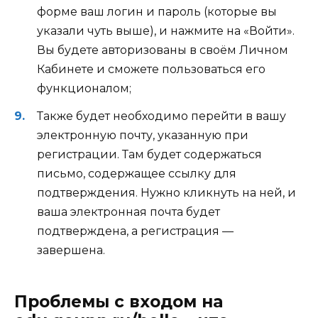
форме ваш логин и пароль (которые вы
указали чуть выше), и нажмите на
«Войти»
.
Вы будете авторизованы в своём Личном
Кабинете и сможете пользоваться его
функционалом;
Также будет необходимо перейти в вашу
электронную почту, указанную при
регистрации. Там будет содержаться
письмо, содержащее ссылку для
подтверждения. Нужно кликнуть на ней, и
ваша электронная почта будет
подтверждена, а регистрация —
завершена.
Проблемы с входом на