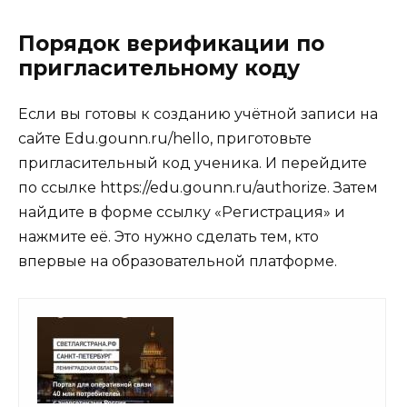
Порядок верификации по
пригласительному коду
Если вы готовы к созданию учётной записи на
сайте Edu.gounn.ru/hello, приготовьте
пригласительный код ученика. И перейдите
по ссылке https://edu.gounn.ru/authorize. Затем
найдите в форме ссылку «
Регистрация
» и
нажмите её. Это нужно сделать тем, кто
впервые на образовательной платформе.