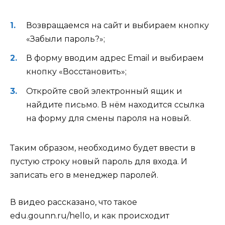
Возвращаемся на сайт и выбираем кнопку
«
Забыли пароль?
»;
В форму вводим адрес Email и выбираем
кнопку «
Восстановить
»;
Откройте свой электронный ящик и
найдите письмо. В нём находится ссылка
на форму для смены пароля на новый.
Таким образом, необходимо будет ввести в
пустую строку новый пароль для входа. И
записать его в менеджер паролей.
В видео рассказано, что такое
edu.gounn.ru/hello, и как происходит