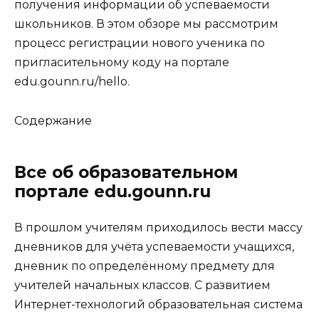
получения информации об успеваемости
школьников. В этом обзоре мы рассмотрим
процесс регистрации нового ученика по
пригласительному коду на портале
edu.gounn.ru/hello.
Содержание
Все об образовательном
портале edu.gounn.ru
В прошлом учителям приходилось вести массу
дневников для учёта успеваемости учащихся,
дневник по определённому предмету для
учителей начальных классов. С развитием
Интернет-технологий образовательная система