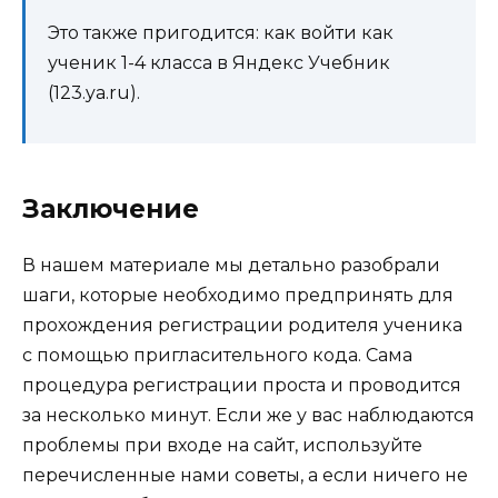
Это также пригодится: как войти как
ученик 1-4 класса в Яндекс Учебник
(123.ya.ru).
Заключение
В нашем материале мы детально разобрали
шаги, которые необходимо предпринять для
прохождения регистрации родителя ученика
с помощью пригласительного кода. Сама
процедура регистрации проста и проводится
за несколько минут. Если же у вас наблюдаются
проблемы при входе на сайт, используйте
перечисленные нами советы, а если ничего не