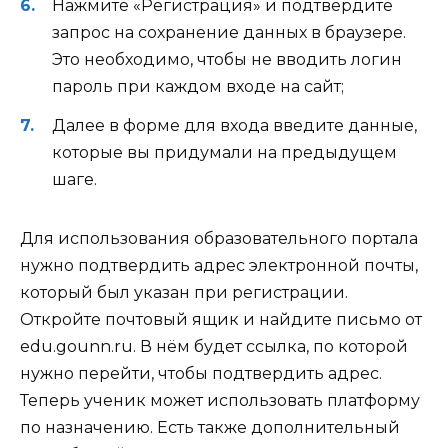
Нажмите «
Регистрация
» и подтвердите
запрос на сохранение данных в браузере.
Это необходимо, чтобы не вводить логин
пароль при каждом входе на сайт;
Далее в форме для входа введите данные,
которые вы придумали на предыдущем
шаге.
Для использования образовательного портала
нужно подтвердить адрес электронной почты,
который был указан при регистрации.
Откройте почтовый ящик и найдите письмо от
edu.gounn.ru. В нём будет ссылка, по которой
нужно перейти, чтобы подтвердить адрес.
Теперь ученик может использовать платформу
по назначению. Есть также дополнительный