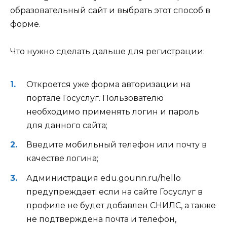
образовательный сайт и выбрать этот способ в
форме.
Что нужно сделать дальше для регистрации:
Откроется уже форма авторизации на
портале Госуслуг. Пользователю
необходимо применять логин и пароль
для данного сайта;
Введите мобильный телефон или почту в
качестве логина;
Администрация edu.gounn.ru/hello
предупреждает:
если на сайте Госуслуг в
профиле не будет добавлен СНИЛС, а также
не подтверждена почта и телефон,