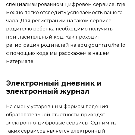
специализированном цифровом сервисе, где
можно легко отследить успеваемость вашего
чада. Для регистрации на таком сервисе
родителю ребёнка необходимо получить
пригласительный код. Как проходит
регистрация родителей на edu.gounn.ru/hello
с помощью кода мы расскажем в нашем
материале.
Электронный дневник и
электронный журнал
На смену устаревшим формам ведения
образовательной отчётности приходят
электронно-цифровые сервисы. Одним из
таких сервисов является электронный