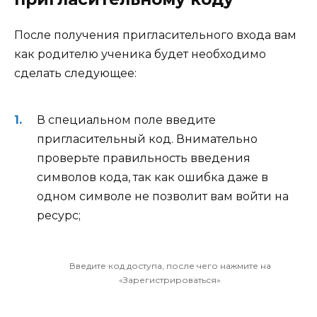
После получения пригласительного входа вам
как родителю ученика будет необходимо
сделать следующее:
В специальном поле введите
пригласительный код. Внимательно
проверьте правильность введения
символов кода, так как ошибка даже в
одном символе не позволит вам войти на
ресурс;
Введите код доступа, после чего нажмите на
«Зарегистрироваться»