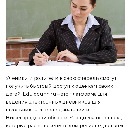
Ученики и родители в свою очередь смогут
получить быстрый доступ к оценкам своих
детей.
Edu.gounn.ru
– это платформа для
ведения электронных дневников для
школьников и преподавателей в
Нижегородской области. Учащиеся всех школ,
которые расположены в этом регионе, должны