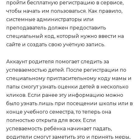
пройти бесплатную регистрацию в сервисе,
чтобы начать им пользоваться. Как правило,
системные администраторы или
преподаватель должен предоставить
специальный код, который нужно ввести на
сайте и создать свою учётную запись.
Аккаунт родителя помогает следить за
успеваемостью детей. После регистрации по
специальному пригласительному коду мамы и
папы смогут узнать оценки детей в несколько
кликов. Если ранее эту информацию можно
было узнать лишь при посещении школы или в
конце учебного семестра, то теперь она
полностью открыта для всех. Если
успеваемость ребёнка начинает падать,
родители смогут заметить это и принять меры,