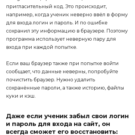
пригласительный код. Это происходит,
например, когда ученик неверно ввёл в форму
для входа логин и пароль. И по ошибке
сохранил эту информацию в браузере. Поэтому
программа использует неверную пару для
входа при каждой попытке.
Если ваш браузер также при попытке войти
сообщает, что данные неверны, попробуйте
почистить браузер
. Нужно удалить
сохранённые пароли, а также историю, файлы
куки и кэш.
Даже если ученик забыл свои логин
и пароль для входа на сайт, он
всегда сможет его восстановить: