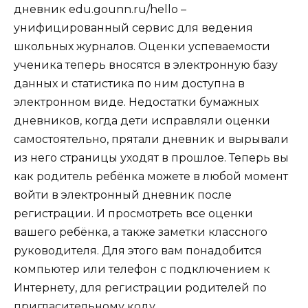
дневник edu.gounn.ru/hello –
унифицированный сервис для ведения
школьных журналов. Оценки успеваемости
ученика теперь вносятся в электронную базу
данных и статистика по ним доступна в
электронном виде. Недостатки бумажных
дневников, когда дети исправляли оценки
самостоятельно, прятали дневник и вырывали
из него страницы уходят в прошлое. Теперь вы
как родитель ребёнка можете в любой момент
войти в электронный дневник после
регистрации. И просмотреть все оценки
вашего ребёнка, а также заметки классного
руководителя. Для этого вам понадобится
компьютер или телефон с подключением к
Интернету, для регистрации родителей по
пригласительному коду.