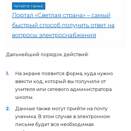
Читайте также:
Портал «Светлая страна» – самый
быстрый способ получить ответ на
вопросы электроснабжения
Дальнейший порядок действий:
На экране появится форма, куда нужно
ввести код, который вы получили от
учителя или сетевого администратора
школы;
Данные также могут прийти на почту
ученика. В этом случае в электронном
письме будет вся необходимая