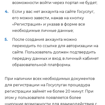
возможности войти через портал не будет
;
Если у вас нет аккаунта на сайте Госуслуг,
его можно завести, нажав на кнопку
«
Регистрация
» и указав в форме все
необходимые личные данные;
После создания аккаунта можно
переходить по ссылке для авторизации на
сайте. Пользователь должен подтвердить
передачу данных и вход в личный кабинет
образовательной платформы.
При наличии всех необходимых документов
для регистрации на Госуслугах процедура
регистрации займёт
не более 20 минут
. При
этом у пользователя появляется более
широкие возможности для взаимодействия с