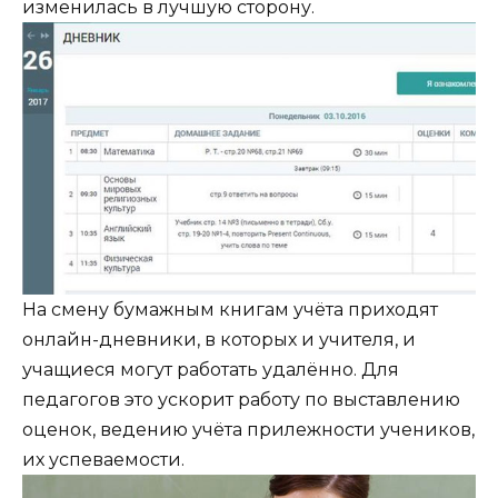
изменилась в лучшую сторону.
На смену бумажным книгам учёта приходят
онлайн-дневники, в которых и учителя, и
учащиеся могут работать удалённо. Для
педагогов это ускорит работу по выставлению
оценок, ведению учёта прилежности учеников,
их успеваемости.