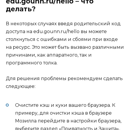
edu.gounn.ru/hello – что
делать?
В некоторых случаях введя родительский код
доступа на edu.gounn.ru/hello вы можете
столкнуться с ошибками и сбоями при входе
на ресурс. Это может быть вызвано различными
причинами, как аппаратного, так и
программного толка.
Для решения проблемы рекомендуем сделать
следующее:
Очистите кэш и куки вашего браузера
. К
примеру, для очистки кэша в браузере
Мозилла перейдите в настройки браузера,
выберите раздел «Приватность и Защита»,