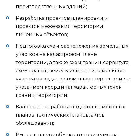
производственных зданий;
Разработка проектов планировки и
проектов межевания территории
линейных объектов;
Подготовка схем расположения земельных
участков на кадастровом плане
территории, а также схем границ сервитута,
схем границ земель или части земельного
участка на кадастровом плане территории с
указанием координат характерных точек
границ территории;
Кадастровые работы: подготовка межевых
планов, технических планов, актов
обследования;
Вынос в натуру объектов строительства,