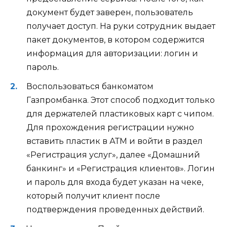
документ будет заверен, пользователь
получает доступ. На руки сотрудник выдает
пакет документов, в котором содержится
информация для авторизации: логин и
пароль.
Воспользоваться банкоматом
Газпромбанка. Этот способ подходит только
для держателей пластиковых карт с чипом.
Для прохождения регистрации нужно
вставить пластик в АТМ и войти в раздел
«Регистрация услуг», далее «Домашний
банкинг» и «Регистрация клиентов». Логин
и пароль для входа будет указан на чеке,
который получит клиент после
подтверждения проведенных действий.