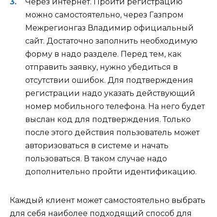
Через интернет. Пройти регистрацию
можно самостоятельно, через Газпром
Межрегионгаз Владимир официальный
сайт. Достаточно заполнить необходимую
форму в надо разделе. Перед тем, как
отправить заявку, нужно убедиться в
отсутствии ошибок. Для подтверждения
регистрации надо указать действующий
номер мобильного телефона. На него будет
выслан код для подтверждения. Только
после этого действия пользователь может
авторизоваться в системе и начать
пользоваться. В таком случае надо
дополнительно пройти идентификацию.
Каждый клиент может самостоятельно выбрать
для себя наиболее подходящий способ для