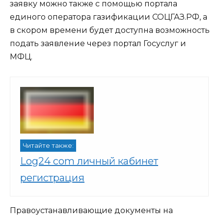
заявку можно также с помощью портала
единого оператора газификации СОЦГАЗ.РФ, а
в скором времени будет доступна возможность
подать заявление через портал Госуслуг и
МФЦ.
Читайте также:
Log24 com личный кабинет
регистрация
Правоустанавливающие документы на