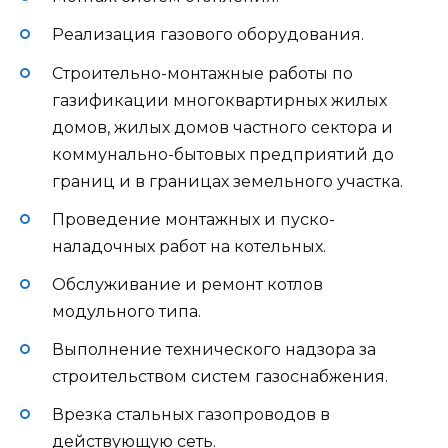
Реализация газового оборудования.
Строительно-монтажные работы по
газификации многоквартирных жилых
домов, жилых домов частного сектора и
коммунально-бытовых предприятий до
границ и в границах земельного участка.
Проведение монтажных и пуско-
наладочных работ на котельных.
Обслуживание и ремонт котлов
модульного типа.
Выполнение технического надзора за
строительством систем газоснабжения.
Врезка стальных газопроводов в
действующую сеть.