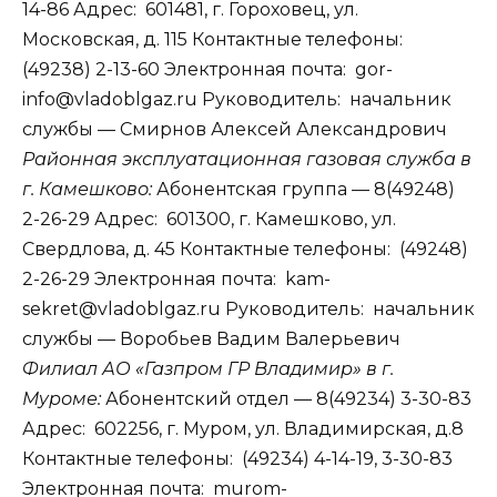
14-86 Адрес: 601481, г. Гороховец, ул.
Московская, д. 115 Контактные телефоны:
(49238) 2-13-60 Электронная почта: gor-
info@vladoblgaz.ru Руководитель: начальник
службы — Смирнов Алексей Александрович
Районная эксплуатационная газовая служба в
г. Камешково:
Абонентская группа — 8(49248)
2-26-29 Адрес: 601300, г. Камешково, ул.
Свердлова, д. 45 Контактные телефоны: (49248)
2-26-29 Электронная почта: kam-
sekret@vladoblgaz.ru Руководитель: начальник
службы — Воробьев Вадим Валерьевич
Филиал АО «Газпром ГР Владимир» в г.
Муроме:
Абонентский отдел — 8(49234) 3-30-83
Адрес: 602256, г. Муром, ул. Владимирская, д.8
Контактные телефоны: (49234) 4-14-19, 3-30-83
Электронная почта: murom-