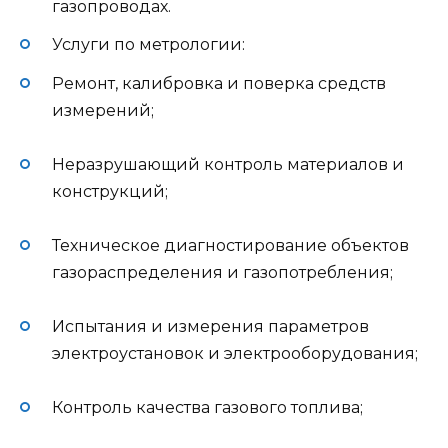
газопроводах.
Услуги по метрологии:
Ремонт, калибровка и поверка средств
измерений;
Неразрушающий контроль материалов и
конструкций;
Техническое диагностирование объектов
газораспределения и газопотребления;
Испытания и измерения параметров
электроустановок и электрооборудования;
Контроль качества газового топлива;