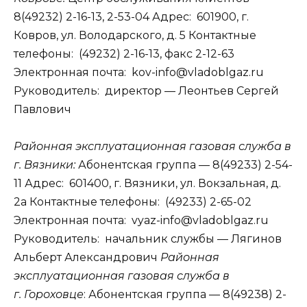
8(49232) 2-16-13, 2-53-04 Адрес: 601900, г.
Ковров, ул. Володарского, д. 5 Контактные
телефоны: (49232) 2-16-13, факс 2-12-63
Электронная почта: kov-info@vladoblgaz.ru
Руководитель: директор — Леонтьев Сергей
Павлович
Районная эксплуатационная газовая служба в
г. Вязники:
Абонентская группа — 8(49233) 2-54-
11 Адрес: 601400, г. Вязники, ул. Вокзальная, д.
2а Контактные телефоны: (49233) 2-65-02
Электронная почта: vyaz-info@vladoblgaz.ru
Руководитель: начальник службы — Лягинов
Альберт Александрович
Районная
эксплуатационная газовая служба в
г. Гороховце
: Абонентская группа — 8(49238) 2-