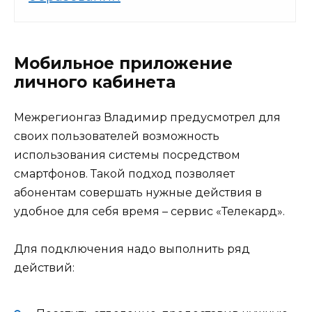
Мобильное приложение
личного кабинета
Межрегионгаз Владимир предусмотрел для
своих пользователей возможность
использования системы посредством
смартфонов. Такой подход позволяет
абонентам совершать нужные действия в
удобное для себя время – сервис «Телекард».
Для подключения надо выполнить ряд
действий: