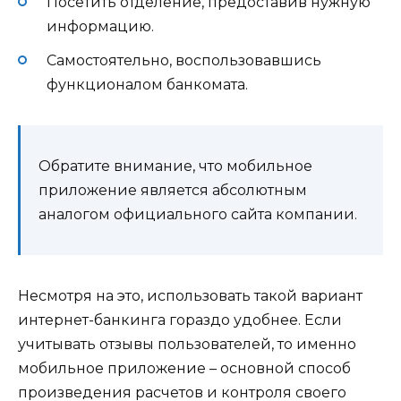
Посетить отделение, предоставив нужную
информацию.
Самостоятельно, воспользовавшись
функционалом банкомата.
Обратите внимание, что мобильное
приложение является абсолютным
аналогом официального сайта компании.
Несмотря на это, использовать такой вариант
интернет-банкинга гораздо удобнее. Если
учитывать отзывы пользователей, то именно
мобильное приложение – основной способ
произведения расчетов и контроля своего