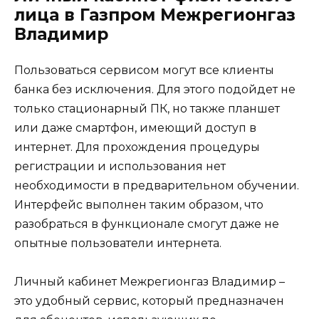
лица в Газпром Межрегионгаз
Владимир
Пользоваться сервисом могут все клиенты
банка без исключения. Для этого подойдет не
только стационарный ПК, но также планшет
или даже смартфон, имеющий доступ в
интернет. Для прохождения процедуры
регистрации и использования нет
необходимости в предварительном обучении.
Интерфейс выполнен таким образом, что
разобраться в функционале смогут даже не
опытные пользователи интернета.
Личный кабинет Межрегионгаз Владимир –
это удобный сервис, который предназначен