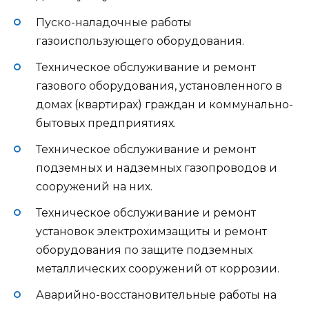
Пуско-наладочные работы
газоиспользующего оборудования.
Техническое обслуживание и ремонт
газового оборудования, установленного в
домах (квартирах) граждан и коммунально-
бытовых предприятиях.
Техническое обслуживание и ремонт
подземных и надземных газопроводов и
сооружений на них.
Техническое обслуживание и ремонт
установок электрохимзащиты и ремонт
оборудования по защите подземных
металлических сооружений от коррозии.
Аварийно-восстановительные работы на