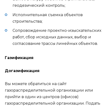
геодезический контроль;
Исполнительная съемка объектов
строительства;
Сопровождение проектно-изыскательских
работ, сбор исходных данных, выбор и
согласование трассы линейных объектов.
Газификация
Догазификация
Вы можете обратиться на сайт
газораспределительной организации или
прийти в один из центров (офисов)
газораспределительной организации. Подать