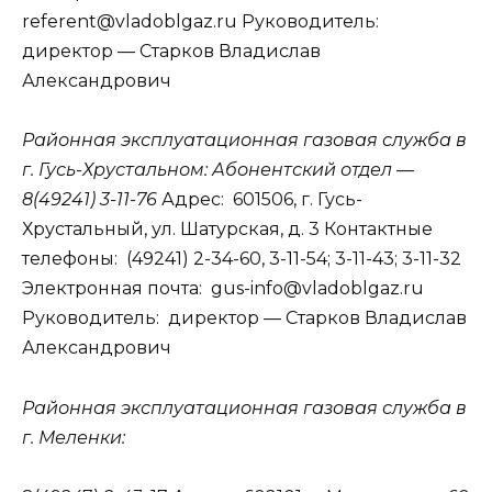
referent@vladoblgaz.ru Руководитель:
директор — Старков Владислав
Александрович
Районная эксплуатационная газовая служба в
г. Гусь-Хрустальном:
Абонентский отдел —
8(49241) 3-11-76
Адрес: 601506, г. Гусь-
Хрустальный, ул. Шатурская, д. 3 Контактные
телефоны: (49241) 2-34-60, 3-11-54; 3-11-43; 3-11-32
Электронная почта: gus-info@vladoblgaz.ru
Руководитель: директор — Старков Владислав
Александрович
Районная эксплуатационная газовая служба в
г. Меленки: