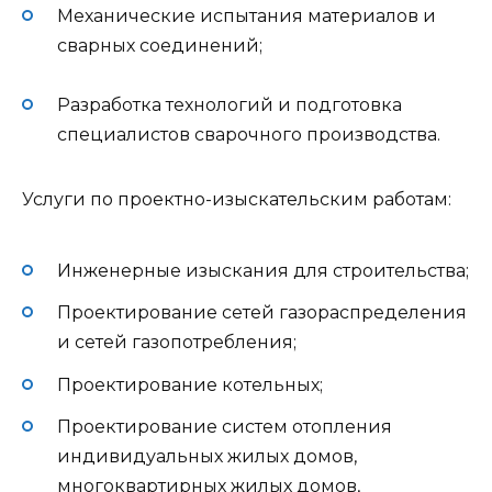
Механические испытания материалов и
сварных соединений;
Разработка технологий и подготовка
специалистов сварочного производства.
Услуги по проектно-изыскательским работам:
Инженерные изыскания для строительства;
Проектирование сетей газораспределения
и сетей газопотребления;
Проектирование котельных;
Проектирование систем отопления
индивидуальных жилых домов,
многоквартирных жилых домов,