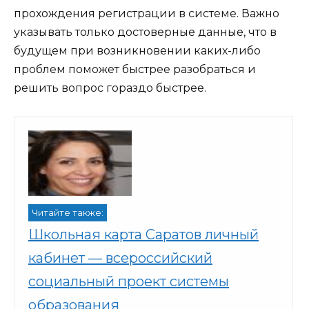
прохождения регистрации в системе. Важно
указывать только достоверные данные, что в
будущем при возникновении каких-либо
проблем поможет быстрее разобраться и
решить вопрос гораздо быстрее.
Читайте также:
Школьная карта Саратов личный
кабинет — всероссийский
социальный проект системы
образования