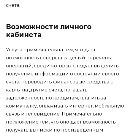
счета.
Возможности личного
кабинета
Услуга примечательна тем, что дает
возможность совершать целый перечень
операций, среди которых следует выделить
получение информации о состоянии своего
счета, переводить финансовые средства с
карты на другие счета, погашать
задолженность по кредитам, платить за
коммуналку, оплачивать интернет, мобильную
связь и телевидение. Примечательно
приложение тем, что оно дает возможность
получать выписки по произведенным