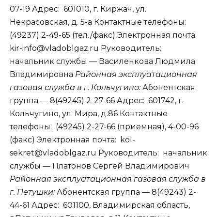
07-19 Адрес: 601010, г. Киржач, ул.
Некрасовская, д. 5-а Контактные телефоны:
(49237) 2-49-65 (тел./факс) Электронная почта:
kir-info@vladoblgaz.ru Руководитель:
начальник службы — Василенкова Людмила
Владимировна
Районная эксплуатационная
газовая служба в г. Кольчугино:
Абонентская
группа — 8(49245) 2-27-66 Адрес: 601742, г.
Кольчугино, ул. Мира, д.86 Контактные
телефоны: (49245) 2-27-66 (приемная), 4-00-96
(факс) Электронная почта: kol-
sekret@vladoblgaz.ru Руководитель: начальник
службы — Платонов Сергей Владимирович
Районная эксплуатационная газовая служба в
г. Петушки:
Абонентская группа — 8(49243) 2-
44-61 Адрес: 601100, Владимирская область,