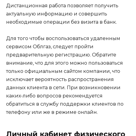
Дистанционная работа позволяет получить
актуальную информацию и совершить
необходимые операции без визита в банк.
Для того чтобы воспользоваться удаленным
сервисом Облгаз, следует пройти
предварительную регистрацию. Обратите
внимание, что для этого можно пользоваться
только официальным сайтом компании, что
исключает вероятность распространения
данных клиента в сети. При возникновении
каких-либо вопросов рекомендуется
обратиться в службу поддержки клиентов по
телефону или же в режиме онлайн.
Личный кабинет физического