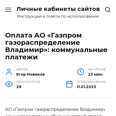
Перейти
Личные кабинеты сайтов
к
содержанию
Инструкции и советы по использованию
Оплата АО «Газпром
газораспределение
Владимир»: коммунальные
платежи
АВТОР
НА ЧТЕНИЕ
Егор Новиков
23 мин.
ПРОСМОТРОВ
ОПУБЛИКОВАНО
26
11.01.2023
АО «Газпром газораспределение Владимир»