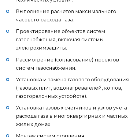
Выполнение расчетов максимального
часового расхода газа.
Проектирование объектов систем
газоснабжения, включая системы
электрохимзащиты.
Рассмотрение (согласование) проектов
систем газоснабжения.
Установка и замена газового оборудования
(газовых плит, водонагревателей, котлов,
газогорелочных устройств).
Установка газовых счетчиков и узлов учета
расхода газа в многоквартирных и частных
жилых домах
Монтаж систем отопления.