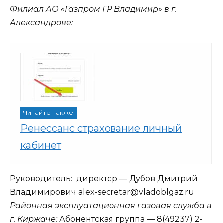
Филиал АО «Газпром ГР Владимир» в г.
Александрове:
Читайте также:
Ренессанс страхование личный
кабинет
Руководитель: директор — Дубов Дмитрий
Владимирович alex-secretar@vladoblgaz.ru
Районная эксплуатационная газовая служба в
г. Киржаче:
Абонентская группа — 8(49237) 2-