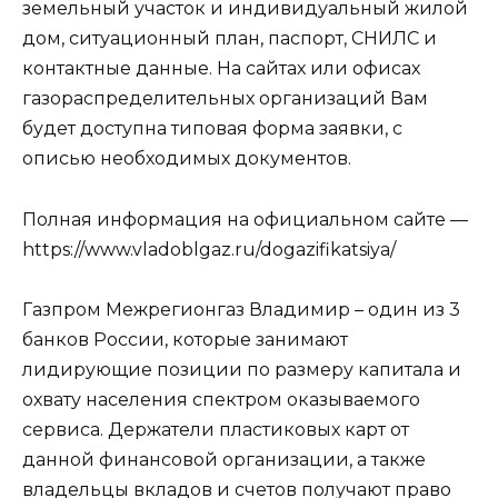
земельный участок и индивидуальный жилой
дом, ситуационный план, паспорт, СНИЛС и
контактные данные. На сайтах или офисах
газораспределительных организаций Вам
будет доступна типовая форма заявки, с
описью необходимых документов.
Полная информация на официальном сайте —
https://www.vladoblgaz.ru/dogazifikatsiya/
Газпром Межрегионгаз Владимир – один из 3
банков России, которые занимают
лидирующие позиции по размеру капитала и
охвату населения спектром оказываемого
сервиса. Держатели пластиковых карт от
данной финансовой организации, а также
владельцы вкладов и счетов получают право