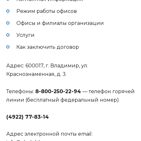
Режим работы офисов
Офисы и филиалы организации
Услуги
Как заключить договор
Адрес: 600017, г. Владимир, ул.
Краснознаменная, д. 3
Телефоны:
8-800-250-22-94
— телефон горячей
линии (бесплатный федеральный номер)
(4922) 77-83-14
Адрес электронной почты email: