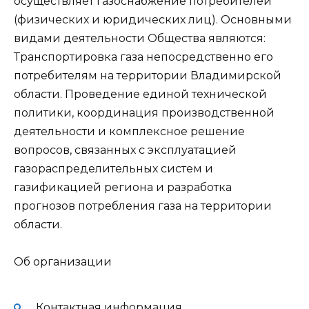
осуществляет газоснабжение потребителей
(физических и юридических лиц). Основными
видами деятельности Общества являются:
Транспортировка газа непосредственно его
потребителям на территории Владимирской
области. Проведение единой технической
политики, координация производственной
деятельности и комплексное решение
вопросов, связанных с эксплуатацией
газораспределительных систем и
газификацией региона и разработка
прогнозов потребления газа на территории
области.
Об организации
Контактная информация