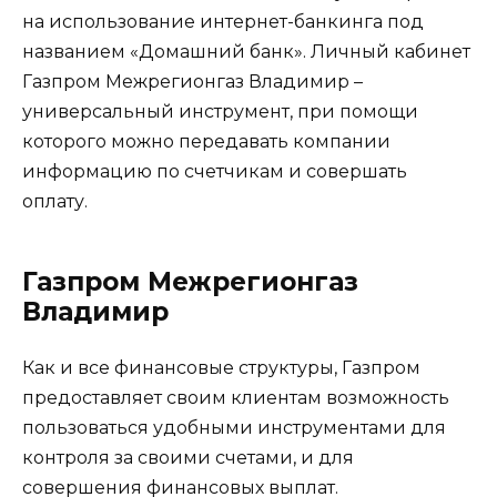
на использование интернет-банкинга под
названием «Домашний банк». Личный кабинет
Газпром Межрегионгаз Владимир –
универсальный инструмент, при помощи
которого можно передавать компании
информацию по счетчикам и совершать
оплату.
Газпром Межрегионгаз
Владимир
Как и все финансовые структуры, Газпром
предоставляет своим клиентам возможность
пользоваться удобными инструментами для
контроля за своими счетами, и для
совершения финансовых выплат.