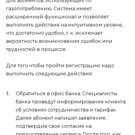
для абонентов, использующих по
газопотреблению. Система имеет
расширенный функционал и позволяет
выполнять действия на интуитивном уровне,
что достаточно удобно, т. к. исключает
вероятность возникновения ошибок или
трудностей в процессе.
Для того чтобы пройти регистрацию надо
выполнить следующие действия:
Обратиться в офис банка. Специалисты
банка проведут информирование клиента
об условиях сотрудничества и тарифах.
Далее абонент напишет заявление,
подтвердив свое согласие на
предоставление сервиса. После того, как