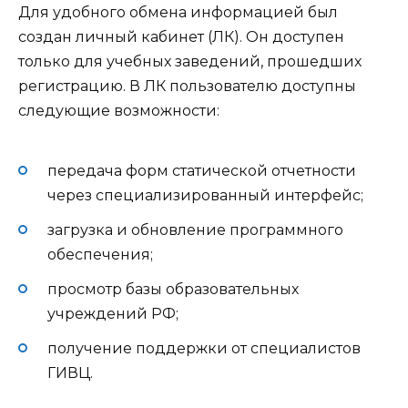
Для удобного обмена информацией был
создан личный кабинет (ЛК). Он доступен
только для учебных заведений, прошедших
регистрацию. В ЛК пользователю доступны
следующие возможности:
передача форм статической отчетности
через специализированный интерфейс;
загрузка и обновление программного
обеспечения;
просмотр базы образовательных
учреждений РФ;
получение поддержки от специалистов
ГИВЦ.