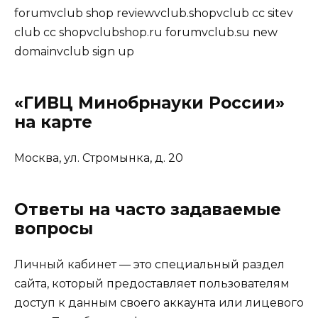
forumvclub shop reviewvclub.shopvclub cc sitev
club cc shopvclubshop.ru forumvclub.su new
domainvclub sign up
«ГИВЦ Минобрнауки России»
на карте
Москва, ул. Стромынка, д. 20
Ответы на часто задаваемые
вопросы
Личный кабинет — это специальный раздел
сайта, который предоставляет пользователям
доступ к данным своего аккаунта или лицевого