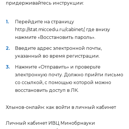
придерживайтесь инструкции:
Перейдите на страницу
http://stat.miccedu.ru/cabinet/
, где внизу
нажмите «Восстановить пароль».
Введите адрес электронной почты,
указанный во время регистрации.
Нажмите «Отправить» и проверьте
электронную почту. Должно прийти письмо
со ссылкой, с помощью которой можно
восстановить доступ в ЛК.
Хлынов-онлайн: как войти в личный кабинет
Личный кабинет ИВЦ Минобрнауки