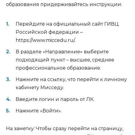
образования придерживайтесь инструкции:
Перейдите на официальный сайт ГИВЦ
Российской федерации –
https://www.miccedu.ru/.
В разделе «Направление» выберите
подходящий пункт – высшее, среднее
профессиональное образование.
Нажмите на ссылку, что перейти к личному
кабинету Мисседу.
Введите логин и пароль от ЛК.
Нажмите «Войти».
На заметку:
Чтобы сразу перейти на страницу,