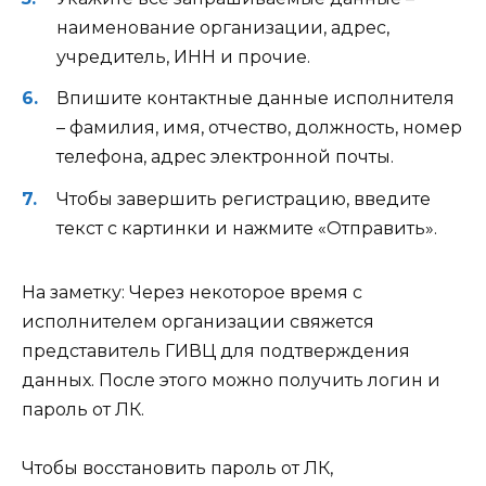
наименование организации, адрес,
учредитель, ИНН и прочие.
Впишите контактные данные исполнителя
– фамилия, имя, отчество, должность, номер
телефона, адрес электронной почты.
Чтобы завершить регистрацию, введите
текст с картинки и нажмите «Отправить».
На заметку:
Через некоторое время с
исполнителем организации свяжется
представитель ГИВЦ для подтверждения
данных. После этого можно получить логин и
пароль от ЛК.
Чтобы восстановить пароль от ЛК,