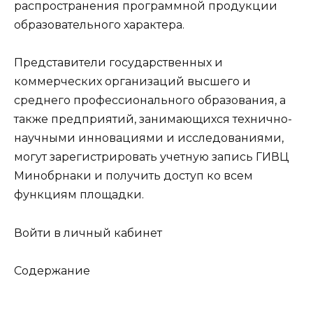
распространения программной продукции
образовательного характера.
Представители государственных и
коммерческих организаций высшего и
среднего профессионального образования, а
также предприятий, занимающихся технично-
научными инновациями и исследованиями,
могут зарегистрировать учетную запись ГИВЦ
Минобрнаки и получить доступ ко всем
функциям площадки.
Войти в личный кабинет
Содержание