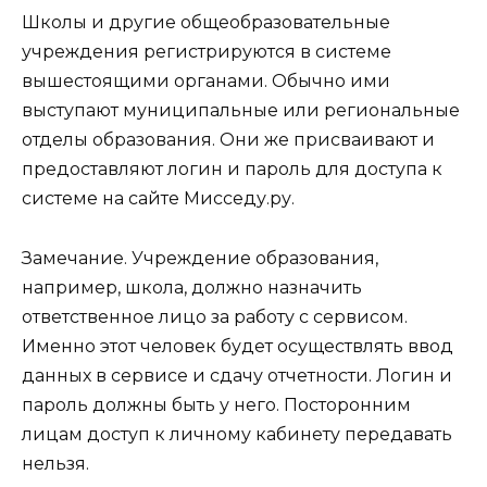
Школы и другие общеобразовательные
учреждения регистрируются в системе
вышестоящими органами. Обычно ими
выступают муниципальные или региональные
отделы образования. Они же присваивают и
предоставляют логин и пароль для доступа к
системе на сайте Мисседу.ру.
Замечание.
Учреждение образования,
например, школа, должно назначить
ответственное лицо за работу с сервисом.
Именно этот человек будет осуществлять ввод
данных в сервисе и сдачу отчетности. Логин и
пароль должны быть у него. Посторонним
лицам доступ к личному кабинету передавать
нельзя.