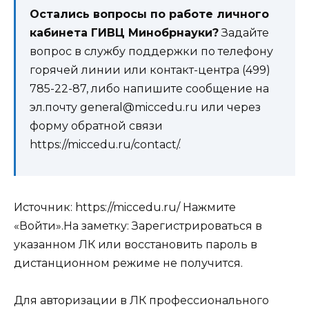
Остались вопросы по работе личного
кабинета ГИВЦ Минобрнауки?
Задайте
вопрос в службу поддержки по телефону
горячей линии или контакт-центра (499)
785-22-87, либо напишите сообщение на
эл.почту general@miccedu.ru или через
форму обратной связи
https://miccedu.ru/contact/.
Источник: https://miccedu.ru/
Нажмите
«Войти».
На заметку:
Зарегистрироваться в
указанном ЛК или восстановить пароль в
дистанционном режиме не получится.
Для авторизации в ЛК профессионального