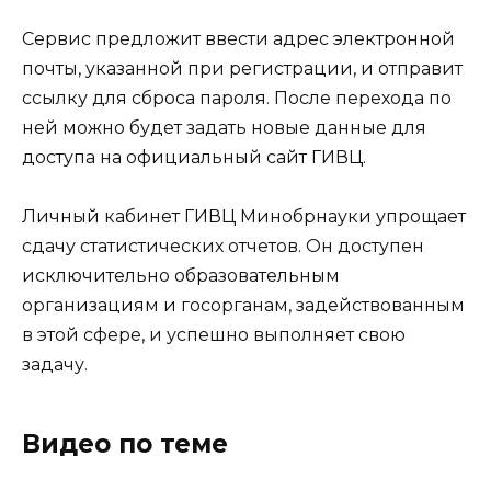
Сервис предложит ввести адрес электронной
почты, указанной при регистрации, и отправит
ссылку для сброса пароля. После перехода по
ней можно будет задать новые данные для
доступа на официальный сайт ГИВЦ.
Личный кабинет ГИВЦ Минобрнауки упрощает
сдачу статистических отчетов. Он доступен
исключительно образовательным
организациям и госорганам, задействованным
в этой сфере, и успешно выполняет свою
задачу.
Видео по теме