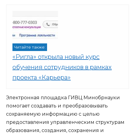
Читайте также:
«Ригла» открыла новый курс
обучения сотрудников в рамках
проекта «Карьера»
Электронная площадка ГИВЦ Минобрнауки
помогает создавать и преобразовывать
сохраняемую информацию с целью
предоставления управленческим структурам
образования, создания, сохранения и