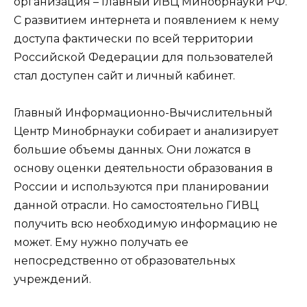
организация – Главный ИВЦ Минобрнауки РФ.
С развитием интернета и появлением к нему
доступа фактически по всей территории
Российской Федерации для пользователей
стал доступен сайт и личный кабинет.
Главный Информационно-Вычислительный
Центр Минобрнауки собирает и анализирует
большие объемы данных. Они ложатся в
основу оценки деятельности образования в
России и используются при планировании
данной отрасли. Но самостоятельно ГИВЦ
получить всю необходимую информацию не
может. Ему нужно получать ее
непосредственно от образовательных
учреждений.