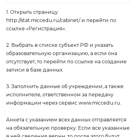
1. Открыть страницу
http://stat.miccedu.ru/cabinet/ и перейти по
ссылке «Регистрация».
2. Выбрать в списке субъект РФ и указать
образовательную организацию, а если она
отсутствует, то перейти по ссылке на создание
записи в базе данных.
3. Заполнить данные об учреждении, а также
исполнителе, ответственном за передачу
информации через сервис www.miccedu.ru.
Анкета с указанием всех данных отправляется
на обязательную проверку. Если все указанные
в ней сведения верны, то после этого будут