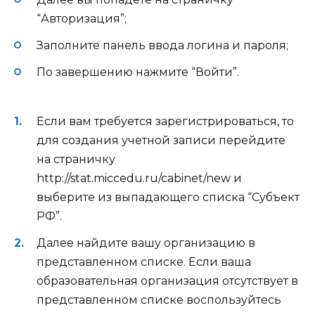
“Авторизация”;
Заполните панель ввода логина и пароля;
По завершению нажмите “Войти”.
Если вам требуется зарегистрироваться, то
для создания учетной записи перейдите
на страничку
http://stat.miccedu.ru/cabinet/new
и
выберите из выпадающего списка “Субъект
РФ”.
Далее найдите вашу организацию в
представленном списке. Если ваша
образовательная организация
отсутствует в
представленном списке воспользуйтесь