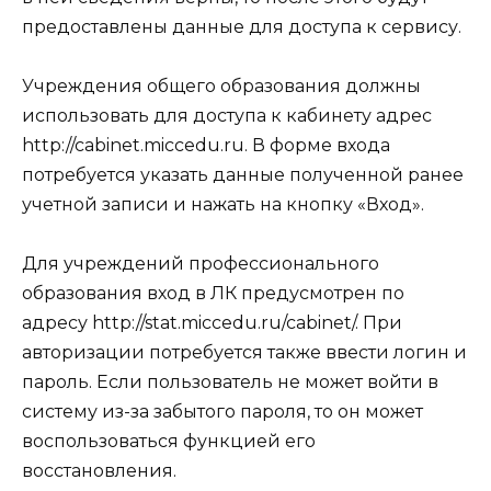
предоставлены данные для доступа к сервису.
Учреждения общего образования должны
использовать для доступа к кабинету адрес
http://cabinet.miccedu.ru. В форме входа
потребуется указать данные полученной ранее
учетной записи и нажать на кнопку «Вход».
Для учреждений профессионального
образования вход в ЛК предусмотрен по
адресу http://stat.miccedu.ru/cabinet/. При
авторизации потребуется также ввести логин и
пароль. Если пользователь не может войти в
систему из-за забытого пароля, то он может
воспользоваться функцией его
восстановления.