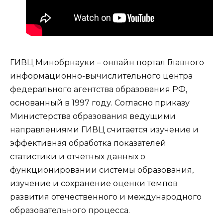
ГИВЦ Минобрнауки – онлайн портал Главного
информационно-вычислительного центра
федерального агентства образования РФ,
основанный в 1997 году. Согласно приказу
Министерства образования ведущими
направлениями ГИВЦ считается изучение и
эффективная обработка показателей
статистики и отчетных данных о
функционировании системы образования,
изучение и сохранение оценки темпов
развития отечественного и международного
образовательного процесса.