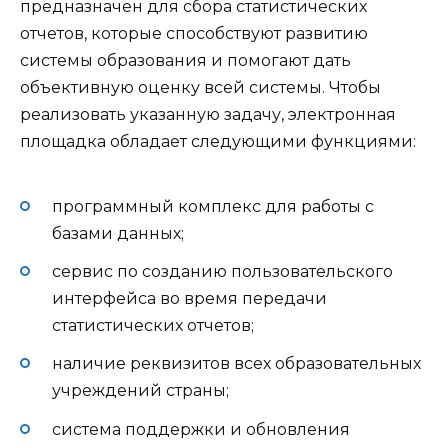
предназначен для сбора статистических
отчетов, которые способствуют развитию
системы образования и помогают дать
объективную оценку всей системы. Чтобы
реализовать указанную задачу, электронная
площадка обладает следующими функциями:
программный комплекс для работы с
базами данных;
сервис по созданию пользовательского
интерфейса во время передачи
статистических отчетов;
наличие реквизитов всех образовательных
учреждений страны;
система поддержки и обновления