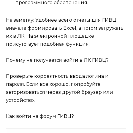
программного обеспечения.
На заметку:
Удобнее всего отчеты для ГИВЦ
вначале формировать Excel, а потом загружать
их в ЛК. На электронной площадке
присутствует подобная функция.
Почему не получается войти в ЛК ГИВЦ?
Проверьте корректность ввода логина и
пароля. Если все хорошо, попробуйте
авторизоваться через другой браузер или
устройство.
Как войти на форум ГИВЦ?