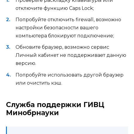
Проверьте раскладку клавиатуры или
отключите функцию Caps Lock;
Попробуйте отключить firewall, возможно
настройки безопасности вашего
компьютера блокируют подключение;
Обновите браузер, возможно сервис
Личный кабинет не поддерживает данную
версию.
Попробуйте использовать другой браузер
или очистить кэш.
Служба поддержки ГИВЦ
Минобрнауки