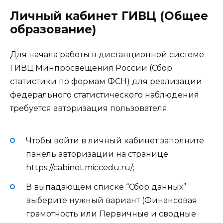
Личный кабинет ГИВЦ (
Общее
образование)
Для начала работы в дистанционной системе
ГИВЦ Минпросвещения России (Сбор
статистики по формам ФСН)
для реализации
федерального статистического наблюдения
требуется авторизация пользователя.
Чтобы войти в личный кабинет заполните
панель авторизации на странице
https://cabinet.miccedu.ru/
;
В выпадающем списке “Сбор данных”
выберите нужный вариант (Финансовая
грамотность или Первичные и сводные