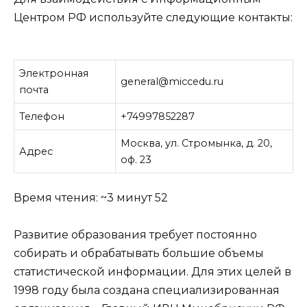
Центром РФ используйте следующие контакты:
Электронная
general@miccedu.ru
почта
Телефон
+74997852287
Москва, ул. Стромынка, д. 20,
Адрес
оф. 23
Время чтения: ~3 минут
52
Развитие образования требует постоянно
собирать и обрабатывать большие объемы
статистической информации. Для этих целей в
1998 году была создана специализированная