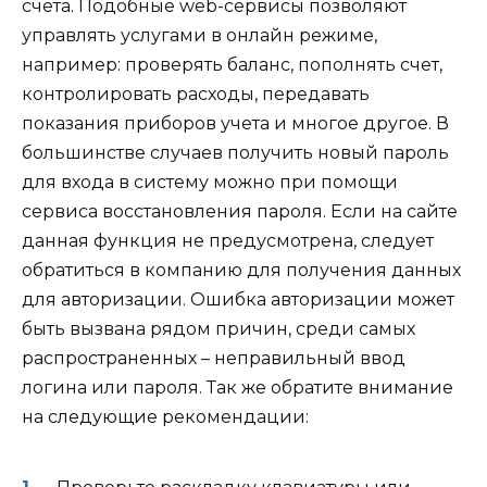
счета. Подобные web-сервисы позволяют
управлять услугами в онлайн режиме,
например: проверять баланс, пополнять счет,
контролировать расходы, передавать
показания приборов учета и многое другое. В
большинстве случаев получить новый пароль
для входа в систему можно при помощи
сервиса восстановления пароля. Если на сайте
данная функция не предусмотрена, следует
обратиться в компанию для получения данных
для авторизации. Ошибка авторизации может
быть вызвана рядом причин, среди самых
распространенных – неправильный ввод
логина или пароля. Так же обратите внимание
на следующие рекомендации: