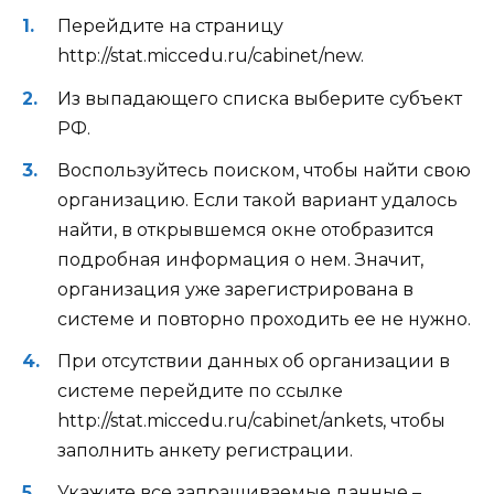
Перейдите на страницу
http://stat.miccedu.ru/cabinet/new
.
Из выпадающего списка выберите субъект
РФ.
Воспользуйтесь поиском, чтобы найти свою
организацию. Если такой вариант удалось
найти, в открывшемся окне отобразится
подробная информация о нем. Значит,
организация уже зарегистрирована в
системе и повторно проходить ее не нужно.
При отсутствии данных об организации в
системе перейдите по ссылке
http://stat.miccedu.ru/cabinet/ankets
, чтобы
заполнить анкету регистрации.
Укажите все запрашиваемые данные –