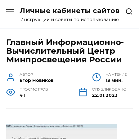
Перейти
Личные кабинеты сайтов
к
содержанию
Инструкции и советы по использованию
Главный Информационно-
Вычислительный Центр
Минпросвещения России
АВТОР
НА ЧТЕНИЕ
Егор Новиков
13 мин.
ПРОСМОТРОВ
ОПУБЛИКОВАНО
41
22.01.2023