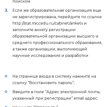
поиском.
Если же образовательная организация
еще
не зарегистрирована, перейдите по ссылке
http://stat.miccedu.ru/cabinet/ankets
и
заполните анкету р
егистрации
образовательной организации высшего и
среднего профессионального образования,
а также организации, выполняющей
научные исследования и разработки
На странице входа в систему нажмите на
ссылку “Восстановить пароль”;
Введите в поле “Адрес электронной почты,
указанный при регистрации” email адрес;