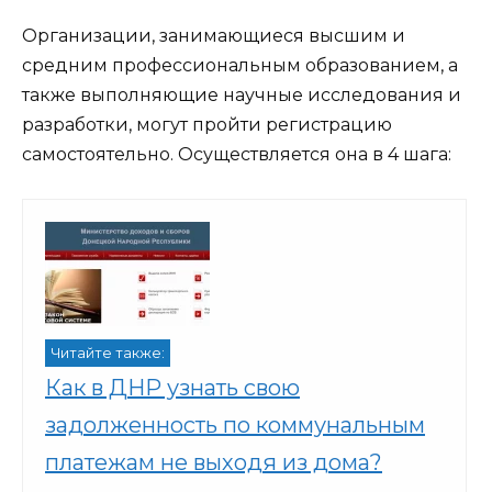
Организации, занимающиеся высшим и
средним профессиональным образованием, а
также выполняющие научные исследования и
разработки, могут пройти регистрацию
самостоятельно. Осуществляется она в 4 шага:
Читайте также:
Как в ДНР узнать свою
задолженность по коммунальным
платежам не выходя из дома?