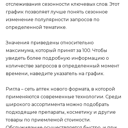
отслеживания сезонности ключевых слов. Этот
график позволяет лучше понять сезонное
изменение полулярности запросов по
определенной тематике.
Значения приведены относительно
максимума, который принят за 100. Чтобы
увидеть более подробную информацию о
количестве запросов в определенный момент
времени, наведите указатель на график.
Ригла – сеть аптек нового формата, в которой
применяются современные технологии. Среди
широкого ассортимента можно подобрать
подходящие препараты, косметику и другие
товары по приемлемой стоимости.
Обслуживание осуществляется быстро, и при