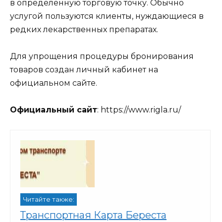
в определенную торговую точку. Обычно
услугой пользуются клиенты, нуждающиеся в
редких лекарственных препаратах.
Для упрощения процедуры бронирования
товаров создан личный кабинет на
официальном сайте.
Официальный сайт
: https://www.rigla.ru/
Читайте также:
Транспортная Карта Береста