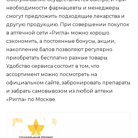
необходимости фармацевты и менеджеры
смогут предложить подходящие лекарства и
другую продукцию. При совершении покупок
в аптечной сети «Ригла» можно хорошо
сэкономить, а постоянные бонусы, акции,
накопление балов позволяют регулярно
приобретать бесплатно разные товары.
Удобство сервиса состоит в том, что
ассортимент можно посмотреть на
официальном сайте, забронировать препараты
и забрать самовывозом из любой аптеки
«Ригла» по Москве.