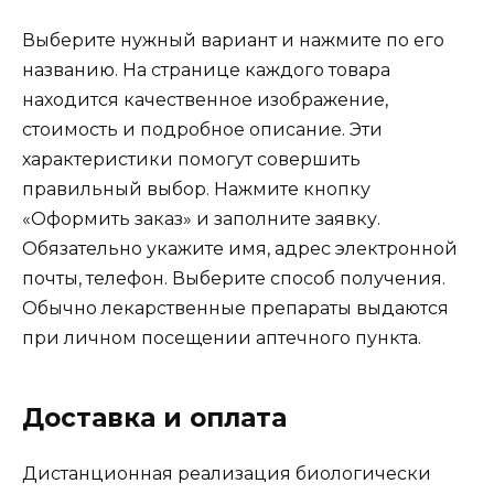
Выберите нужный вариант и нажмите по его
названию. На странице каждого товара
находится качественное изображение,
стоимость и подробное описание. Эти
характеристики помогут совершить
правильный выбор. Нажмите кнопку
«Оформить заказ» и заполните заявку.
Обязательно укажите имя, адрес электронной
почты, телефон. Выберите способ получения.
Обычно лекарственные препараты выдаются
при личном посещении аптечного пункта.
Доставка и оплата
Дистанционная реализация биологически