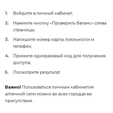
Войдите в личный кабинет;
Нажмите кнопку «Проверить баланс» слева
страницы;
Напишите номер карты лояльности и
телефон;
Примите одноразовый код для получения
доступа;
Посмотрите результат.
Важно!
Пользоваться личным кабинетом
аптечной сети можно во всех городах ее
присутствия.