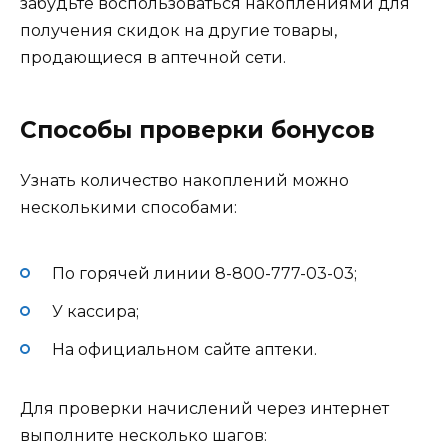
забудьте воспользоваться накоплениями для
получения скидок на другие товары,
продающиеся в аптечной сети.
Способы проверки бонусов
Узнать количество накоплений можно
несколькими способами:
По горячей линии 8-800-777-03-03;
У кассира;
На официальном сайте аптеки.
Для проверки начислений через интернет
выполните несколько шагов: