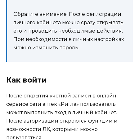
Обратите внимание! После регистрации
личного кабинета можно сразу открывать
его и проводить необходимые действия.
При необходимости в личных настройках
можно изменить пароль.
Как войти
После открытия учетной записи в онлайн-
сервисе сети аптек «Ригла» пользователь
может выполнить вход в личный кабинет.
После авторизации откроются функции и
возможности ЛК, которыми можно
пользоваться.