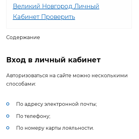
Великий Новгород Личный
Кабинет Проверить
Содержание
Вход в личный кабинет
Авторизоваться на сайте можно несколькими
способами:
По адресу электронной почты;
По телефону;
По номеру карты лояльности.