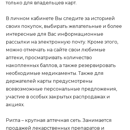
только для владельцев карт.
В личном кабинете Вы следите за историей
своих покупок, выбирать желательные и более
интересные для Вас информационные
рассылки на электронную почту. Кроме этого,
можно отмечать на сайте свои любимые
аптеки, просматривать количество
накопленных баллов, а также резервировать
необходимые медикаменты. Также для
держателей карты предусмотрены
всевозможные персональные предложения,
участие в особых закрытых распродажах и
акциях.
Ригла – крупная аптечная сеть. Занимается
продажей лекарственных препаратов и