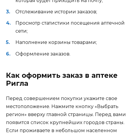
которая будет приходить на почту;
Отслеживание истории заказов;
Просмотр статистики посещения аптечной
сети;
Наполнение корзины товарами;
Оформление заказов.
Как оформить заказ в аптеке
Ригла
Перед совершением покупки укажите свое
местоположение. Нажмите кнопку «Выбрать
регион» вверху главной страницы. Перед вами
появится список крупнейших городов страны.
Если проживаете в небольшом населенном