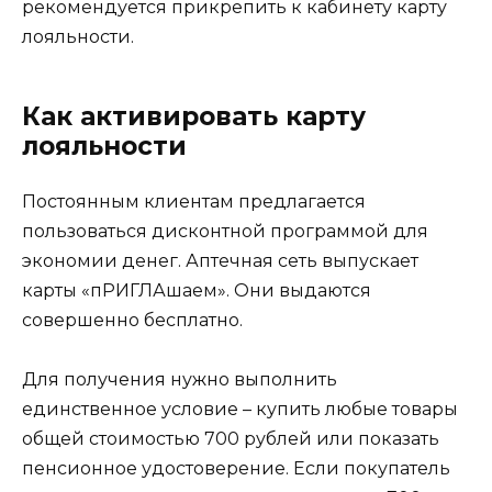
рекомендуется прикрепить к кабинету карту
лояльности.
Как активировать карту
лояльности
Постоянным клиентам предлагается
пользоваться дисконтной программой для
экономии денег. Аптечная сеть выпускает
карты «пРИГЛАшаем». Они выдаются
совершенно бесплатно.
Для получения нужно выполнить
единственное условие – купить любые товары
общей стоимостью 700 рублей или показать
пенсионное удостоверение. Если покупатель