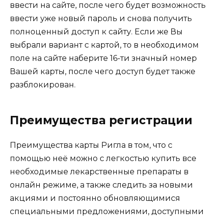
ввести на сайте, после чего будет возможность
ввести уже новый пароль и снова получить
полноценный доступ к сайту. Если же Вы
выбрали вариант с картой, то в необходимом
поле на сайте наберите 16-ти значный номер
Вашей карты, после чего доступ будет также
разблокирован.
Преимущества регистрации
Преимущества карты Ригла в том, что с
помощью неё можно с легкостью купить все
необходимые лекарственные препараты в
онлайн режиме, а также следить за новыми
акциями и постоянно обновляющимися
специальными предложениями, доступными