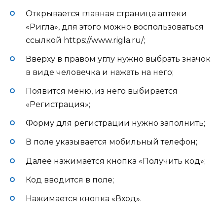
Открывается главная страница аптеки
«Ригла», для этого можно воспользоваться
ссылкой https://www.rigla.ru/;
Вверху в правом углу нужно выбрать значок
в виде человечка и нажать на него;
Появится меню, из него выбирается
«Регистрация»;
Форму для регистрации нужно заполнить;
В поле указывается мобильный телефон;
Далее нажимается кнопка «Получить код»;
Код вводится в поле;
Нажимается кнопка «Вход».