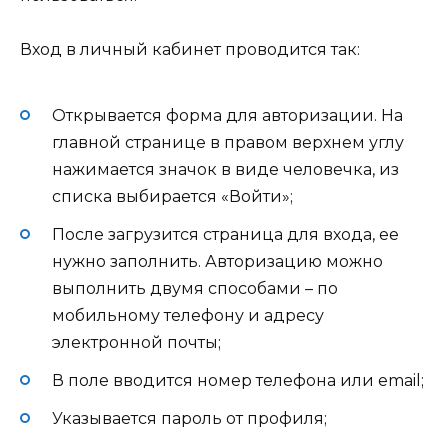
Вход в личный кабинет проводится так:
Открывается форма для авторизации. На
главной странице в правом верхнем углу
нажимается значок в виде человечка, из
списка выбирается «Войти»;
После загрузится страница для входа, ее
нужно заполнить. Авторизацию можно
выполнить двумя способами – по
мобильному телефону и адресу
электронной почты;
В поле вводится номер телефона или email;
Указывается пароль от профиля;