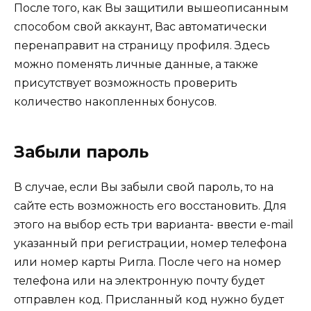
После того, как Вы защитили вышеописанным
способом свой аккаунт, Вас автоматически
перенаправит на страницу профиля. Здесь
можно поменять личные данные, а также
присутствует возможность проверить
количество накопленных бонусов.
Забыли пароль
В случае, если Вы забыли свой пароль, то на
сайте есть возможность его восстановить. Для
этого на выбор есть три варианта- ввести e-mail
указанный при регистрации, номер телефона
или номер карты Ригла. После чего на номер
телефона или на электронную почту будет
отправлен код. Присланный код нужно будет