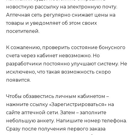
новостную рассылку на электронную почту.
Аптечная сеть регулярно снижает цены на
товары и уведомляет об этом своих
посетителей.
К сожалению, проверить состояние бонусного
счета через кабинет невозможно. Но
разработчики постоянно улучшают систему. Не
исключено, что такая возможность скоро
появится.
Чтобы обзавестись личным кабинетом –
нажмите ссылку «Зарегистрироваться» на
сайте аптечной сети. Затем – заполните
небольшую анкету. Напишите номер телефона.
Сразу после получения первого заказа