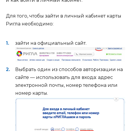
и как войти в личный кабинет.
Для того, чтобы зайти в личный кабинет карты
Ригла необходимо:
зайти на
официальный сайт
.
Выбрать один из способов авторизации на
сайте — использовать для входа: адрес
электронной почты, номер телефона или
номер карты.