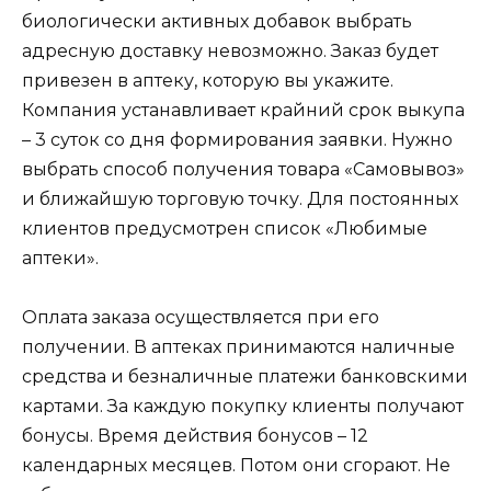
биологически активных добавок выбрать
адресную доставку невозможно. Заказ будет
привезен в аптеку, которую вы укажите.
Компания устанавливает крайний срок выкупа
– 3 суток со дня формирования заявки. Нужно
выбрать способ получения товара «Самовывоз»
и ближайшую торговую точку. Для постоянных
клиентов предусмотрен список «Любимые
аптеки».
Оплата заказа осуществляется при его
получении. В аптеках принимаются наличные
средства и безналичные платежи банковскими
картами. За каждую покупку клиенты получают
бонусы. Время действия бонусов – 12
календарных месяцев. Потом они сгорают. Не