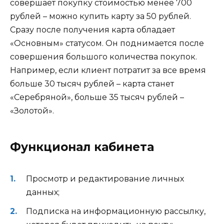
совершает покупку стоимостью менее 700
рублей – можно купить карту за 50 рублей.
Сразу после получения карта обладает
«Основным» статусом. Он поднимается после
совершения большого количества покупок.
Например, если клиент потратит за все время
больше 30 тысяч рублей – карта станет
«Серебряной», больше 35 тысяч рублей –
«Золотой».
Функционал кабинета
Просмотр и редактирование личных
данных;
Подписка на информационную рассылку,