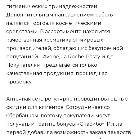
гигиенических принадлежностей.
Дополнительным направлением работы
является торговля косметическими
средствами. В ассортименте находится
качественная косметика от мировых
производителей, обладающих безупречной
репутацией – Avene, La Roche-Pasay и др.
Покупателям предлагается только
качественная продукция, прошедшая
проверку.
Аптечная сеть регулярно проводит выгодные
скидки для клиентов. Сотрудничает со
Сбербанком, поэтому покупатели могут
получать и тратить бонусы «Спасибо». Ригла
первой добавила возможность заказа лекарств