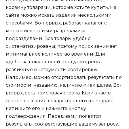
корзину товарами, которые хотите купить. На
сайте можно искать изделия несколькими
способами. Во-первых, работает каталог с
многочисленными разделами и
подразделами. Все товары удобно
систематизированы, поэтому поиск занимает
минимальное количество времени. Для
удобства покупателей предусмотрены
различные инструменты сортировки.
Например, можно отсортировать результаты по
стоимости, названию, наличию и так далее. Во-
вторых, есть поисковая строка. Если знаете
точное название лекарственного препарата –
напишите его и нажмите кнопку
подтверждения. Перед вами появятся
результаты, соответствующие вашему запросу.