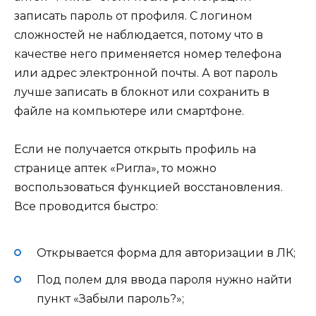
записать пароль от профиля. С логином
сложностей не наблюдается, потому что в
качестве него применяется номер телефона
или адрес электронной почты. А вот пароль
лучше записать в блокнот или сохранить в
файле на компьютере или смартфоне.
Если не получается открыть профиль на
странице аптек «Ригла», то можно
воспользоваться функцией восстановления.
Все проводится быстро:
Открывается форма для авторизации в ЛК;
Под полем для ввода пароля нужно найти
пункт «Забыли пароль?»;