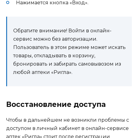
Нажимается кнопка «Вход».
Обратите внимание! Войти в онлайн-
сервис можно без авторизации.
Пользователь в этом режиме может искать
товары, откладывать в корзину,
бронировать и забирать самовывозом из
любой аптеки «Ригла».
Восстановление доступа
Чтобы в дальнейшем не возникли проблемы с
доступом в личный кабинет в онлайн-сервисе
аптек «Ригла» стоит после регистрации