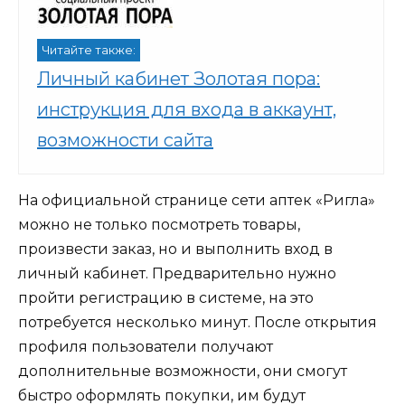
Читайте также:
Личный кабинет Золотая пора:
инструкция для входа в аккаунт,
возможности сайта
На официальной странице сети аптек «Ригла»
можно не только посмотреть товары,
произвести заказ, но и выполнить вход в
личный кабинет. Предварительно нужно
пройти регистрацию в системе, на это
потребуется несколько минут. После открытия
профиля пользователи получают
дополнительные возможности, они смогут
быстро оформлять покупки, им будут