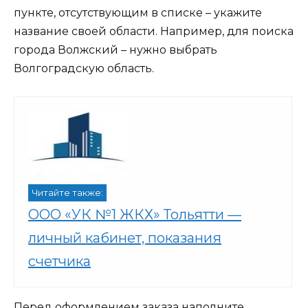
пункте, отсутствующим в списке – укажите
название своей области. Например, для поиска
города Волжский – нужно выбрать
Волгоградскую область.
Читайте также:
ООО «УК №1 ЖКХ» Тольятти —
личный кабинет, показания
счетчика
Перед оформлением заказа наполните