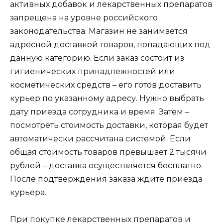
активных добавок и лекарственных препаратов
запрещена на уровне российского
законодательства. Магазин не занимается
адресной доставкой товаров, попадающих под
данную категорию. Если заказ состоит из
гигиенических принадлежностей или
косметических средств – его готов доставить
курьер по указанному адресу. Нужно выбрать
дату приезда сотрудника и время. Затем –
посмотреть стоимость доставки, которая будет
автоматически рассчитана системой. Если
общая стоимость товаров превышает 2 тысячи
рублей – доставка осуществляется бесплатно.
После подтверждения заказа ждите приезда
курьера.
При покупке лекарственных препаратов и