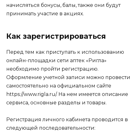
начисляться бонусы, балы, также они будут
принимать участие в акциях.
Как зарегистрироваться
Перед тем как приступать к использованию
онлайн-площадки сети аптек «Ригла»
необходимо пройти регистрацию.
Оформление учетной записи можно провести
самостоятельно на официальном сайте
https://www.rigla.ru/. На нем имеется описание
сервиса, основные разделы и товары.
Регистрация личного кабинета проводится в
следующей последовательности: