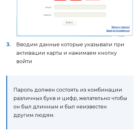
Вводим данные которые указывали при
активации карты и нажимаем кнопку
войти
Пароль должен состоять из комбинации
различных букв и цифр, желательно чтобы
он был длинным и был неизвестен
другим людям.