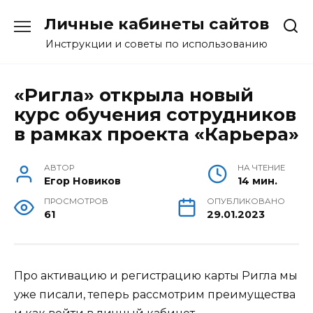
Перейти
Личные кабинеты сайтов
к
содержанию
Инструкции и советы по использованию
«Ригла» открыла новый
курс обучения сотрудников
в рамках проекта «Карьера»
АВТОР
НА ЧТЕНИЕ
Егор Новиков
14 мин.
ПРОСМОТРОВ
ОПУБЛИКОВАНО
61
29.01.2023
Про активацию и регистрацию карты Ригла мы
уже писали, теперь рассмотрим преимущества