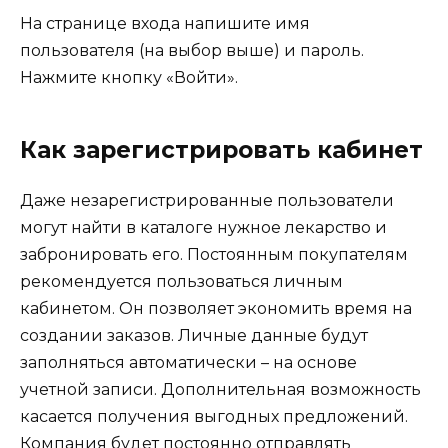
На странице входа напишите имя
пользователя (на выбор выше) и пароль.
Нажмите кнопку «Войти».
Как зарегистрировать кабинет
Даже незарегистрированные пользователи
могут найти в каталоге нужное лекарство и
забронировать его. Постоянным покупателям
рекомендуется пользоваться личным
кабинетом. Он позволяет экономить время на
создании заказов. Личные данные будут
заполняться автоматически – на основе
учетной записи. Дополнительная возможность
касается получения выгодных предложений.
Компания будет постоянно отправлять