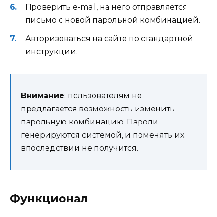
Проверить e-mail, на него отправляется
письмо с новой парольной комбинацией.
Авторизоваться на сайте по стандартной
инструкции.
Внимание
: пользователям не
предлагается возможность изменить
парольную комбинацию. Пароли
генерируются системой, и поменять их
впоследствии не получится.
Функционал