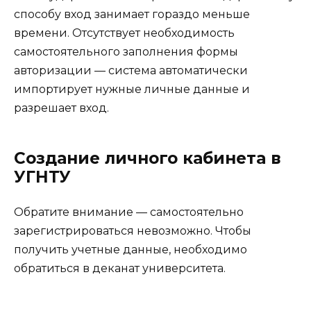
способу вход занимает гораздо меньше
времени. Отсутствует необходимость
самостоятельного заполнения формы
авторизации — система автоматически
импортирует нужные личные данные и
разрешает вход.
Создание личного кабинета в
УГНТУ
Обратите внимание — самостоятельно
зарегистрироваться невозможно. Чтобы
получить учетные данные, необходимо
обратиться в деканат университета.