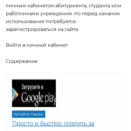
личным кабинетом абитуриента, студента или
работниками учреждения. Но перед началом
использования потребуется
зарегистрироваться на сайте.
Войти в личный кабинет
Содержание
Читайте также:
Просто и быстро: платить за