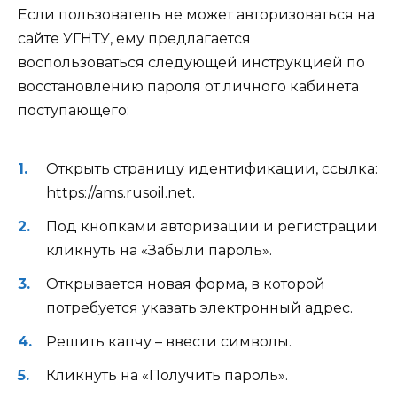
Если пользователь не может авторизоваться на
сайте УГНТУ, ему предлагается
воспользоваться следующей инструкцией по
восстановлению пароля от личного кабинета
поступающего:
Открыть страницу идентификации, ссылка:
https://ams.rusoil.net.
Под кнопками авторизации и регистрации
кликнуть на «Забыли пароль».
Открывается новая форма, в которой
потребуется указать электронный адрес.
Решить капчу – ввести символы.
Кликнуть на «Получить пароль».