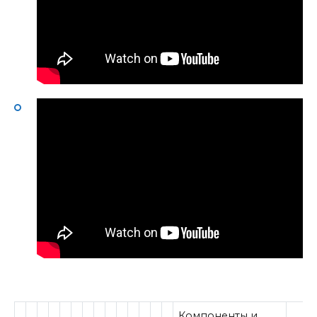
Компоненты и