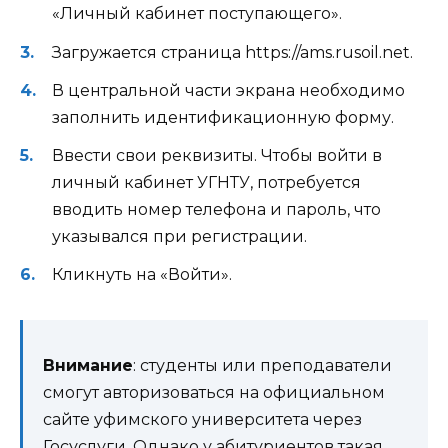
«Личный кабинет поступающего».
Загружается страница https://ams.rusoil.net.
В центральной части экрана необходимо
заполнить идентификационную форму.
Ввести свои реквизиты. Чтобы войти в
личный кабинет УГНТУ, потребуется
вводить номер телефона и пароль, что
указывался при регистрации.
Кликнуть на «Войти».
Внимание
: студенты или преподаватели
смогут авторизоваться на официальном
сайте уфимского университета через
Госуслуги. Однако у абитуриентов такая