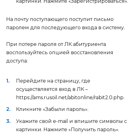
картинки. Нажмите «Зарегистрироваться».
На почту поступающего поступит письмо
паролем для последующего входа в систему.
При потере пароля от ЛК абитуриента
воспользуйтесь опцией восстановления
доступа:
Перейдите на страницу, где
осуществляется вход в ЛК –
https://ams.rusoil.net/abitonline/rabit2.0.php
.
Кликните «Забыли пароль».
Укажите свой e-mail и впишите символы с
картинки. Нажмите «Получить пароль».