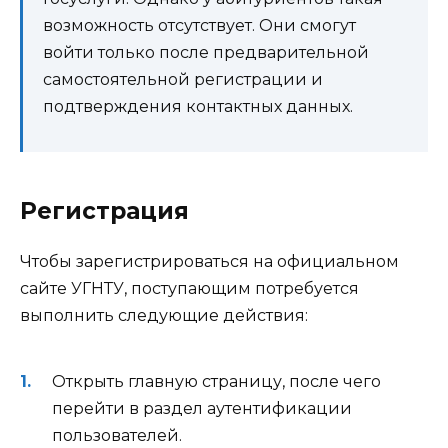
возможность отсутствует. Они смогут
войти только после предварительной
самостоятельной регистрации и
подтверждения контактных данных.
Регистрация
Чтобы зарегистрироваться на официальном
сайте УГНТУ, поступающим потребуется
выполнить следующие действия:
Открыть главную страницу, после чего
перейти в раздел аутентификации
пользователей.