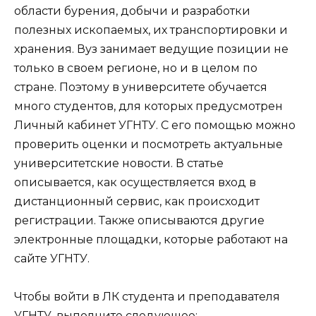
области бурения, добычи и разработки
полезных ископаемых, их транспортировки и
хранения. Вуз занимает ведущие позиции не
только в своем регионе, но и в целом по
стране. Поэтому в университете обучается
много студентов, для которых предусмотрен
Личный кабинет УГНТУ. С его помощью можно
проверить оценки и посмотреть актуальные
университетские новости. В статье
описывается, как осуществляется вход в
дистанционный сервис, как происходит
регистрации. Также описываются другие
электронные площадки, которые работают на
сайте УГНТУ.
Чтобы войти в ЛК студента и преподавателя
УГНТУ, выполните следующее: