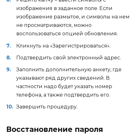
изображения в заданное поле. Если
изображение размытое, и символы на нем
не просматриваются, можно
воспользоваться опцией обновления.
Кликнуть на «Зарегистрироваться».
Подтвердить свой электронный адрес.
Заполнить дополнительную анкету, где
указывают ряд других сведений. В
частности надо будет указать номер
телефона, а также подтвердить его.
Завершить процедуру.
Восстановление пароля