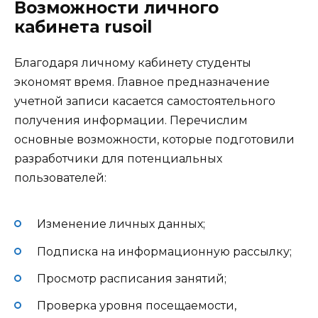
Возможности личного
кабинета rusoil
Благодаря личному кабинету студенты
экономят время. Главное предназначение
учетной записи касается самостоятельного
получения информации. Перечислим
основные возможности, которые подготовили
разработчики для потенциальных
пользователей:
Изменение личных данных;
Подписка на информационную рассылку;
Просмотр расписания занятий;
Проверка уровня посещаемости,