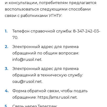
и консультации, потребителям предлагается
воспользоваться следующими способами
связи с работниками УГНТУ:
Телефон справочной службы: 8-347-242-03-
70.
Электронный адрес для приема
обращений по общим вопросам:
info@rusoil.net.
Электронный адрес для приема
обращений в техническую службу:
oau@rusoil.net.
Форма обратной связи, чтобы подать
обращение: https://ams.rusoil.net.
Связь через Телеграм: