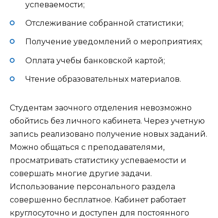
успеваемости;
Отслеживание собранной статистики;
Получение уведомлений о мероприятиях;
Оплата учебы банковской картой;
Чтение образовательных материалов.
Студентам заочного отделения невозможно
обойтись без личного кабинета. Через учетную
запись реализовано получение новых заданий.
Можно общаться с преподавателями,
просматривать статистику успеваемости и
совершать многие другие задачи.
Использование персонального раздела
совершенно бесплатное. Кабинет работает
круглосуточно и доступен для постоянного