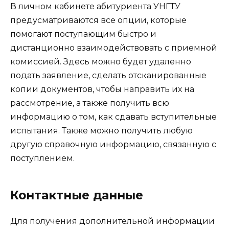
В личном кабинете абитуриента УНГТУ
предусматриваются все опции, которые
помогают поступающим быстро и
дистанционно взаимодействовать с приемной
комиссией. Здесь можно будет удаленно
подать заявление, сделать отсканированные
копии документов, чтобы направить их на
рассмотрение, а также получить всю
информацию о том, как сдавать вступительные
испытания. Также можно получить любую
другую справочную информацию, связанную с
поступлением.
Контактные данные
Для получения дополнительной информации