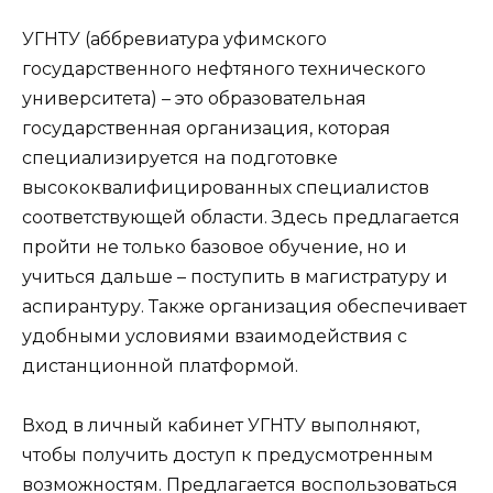
УГНТУ (аббревиатура уфимского
государственного нефтяного технического
университета) – это образовательная
государственная организация, которая
специализируется на подготовке
высококвалифицированных специалистов
соответствующей области. Здесь предлагается
пройти не только базовое обучение, но и
учиться дальше – поступить в магистратуру и
аспирантуру. Также организация обеспечивает
удобными условиями взаимодействия с
дистанционной платформой.
Вход в личный кабинет УГНТУ выполняют,
чтобы получить доступ к предусмотренным
возможностям. Предлагается воспользоваться