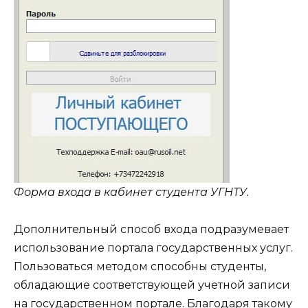
Форма входа в кабинет студента УГНТУ.
Дополнительный способ входа подразумевает
использование портала государственных услуг.
Пользоваться методом способны студенты,
обладающие соответствующей учетной записи
на государственном портале. Благодаря такому