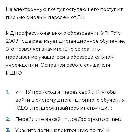
На электронную почту поступающего поступит
письмо с новым паролем от ЛК.
ИД профессионального образования УГНТУ с
2009 года реализует дистанционное обучение.
Это позволяет значительно сократить
пребывание учащегося в образовательном
учреждении. Основная работа слушателя
ИДПО
УГНТУ происходит через свой ЛК. Чтобы
войти в систему дистанционного обучения
(СДО), придерживайтесь инструкции:
Перейдите на сайт
https://doidpo.rusoil.net/
.
Укажите логин (электронную почту) и