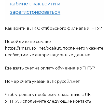
кабинет: как войти и
зарегистрироваться
Как войти в ЛК Октябрьского филиала УГНТУ?
Перейдите по ссылке
https://ams.rusoil.net/pcs/aut
, после чего укажите
необходимые авторизационные данные.
Где взять счет на оплату обучения в УГНТУ?
Номер счета указан в ЛК русойл.нет.
Чтобы решать проблемы, связанные с ЛК
УГНТУ, используйте следующие контакты: