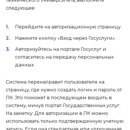
Технического Университета, выполните
следующее:
Перейдите на авторизационную страницу.
Нажмите кнопку «Вход через Госуслуги».
Авторизуйтесь на портале Госуслуг и
согласитесь на передачу персональных
данных.
Система перенаправит пользователя на
страницу, где нужно создать логин и пароль от
ЛК. Это поможет в последующем входить в
систему, минуя портал Государственных услуг.
На заметку:
Для авторизации в ЛК можно
использовать только подтвержденную учетную
запись. Если она стандартная или упрощенная,