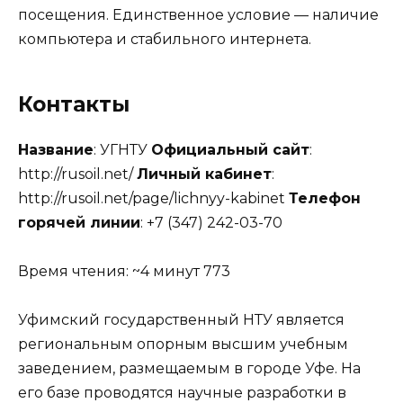
посещения. Единственное условие — наличие
компьютера и стабильного интернета.
Контакты
Название
: УГНТУ
Официальный сайт
:
http://rusoil.net/
Личный кабинет
:
http://rusoil.net/page/lichnyy-kabinet
Телефон
горячей линии
: +7 (347) 242-03-70
Время чтения: ~4 минут
773
Уфимский государственный НТУ является
региональным опорным высшим учебным
заведением, размещаемым в городе Уфе. На
его базе проводятся научные разработки в