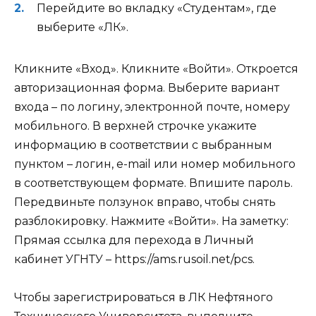
Перейдите во вкладку «Студентам», где
выберите «ЛК».
Кликните «Вход». Кликните «Войти». Откроется
авторизационная форма. Выберите вариант
входа – по логину, электронной почте, номеру
мобильного. В верхней строчке укажите
информацию в соответствии с выбранным
пунктом – логин, e-mail или номер мобильного
в соответствующем формате. Впишите пароль.
Передвиньте ползунок вправо, чтобы снять
разблокировку. Нажмите «Войти».
На заметку:
Прямая ссылка для перехода в Личный
кабинет УГНТУ –
https://ams.rusoil.net/pcs
.
Чтобы зарегистрироваться в ЛК Нефтяного