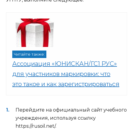
Читайте также:
Ассоциация «ЮНИСКАН/ГС1 РУС»
для участников маркировки: что
это такое и как зарегистрироваться
Перейдите на официальный сайт учебного
учреждения, используя ссылку
https://rusoil.net/
.