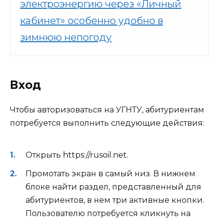
электроэнергию через «Личный
кабинет» особенно удобно в
зимнюю непогоду
Вход
Чтобы авторизоваться на УГНТУ, абитуриентам
потребуется выполнить следующие действия:
Открыть https://rusoil.net.
Промотать экран в самый низ. В нижнем
блоке найти раздел, представленный для
абитуриентов, в нем три активные кнопки.
Пользователю потребуется кликнуть на