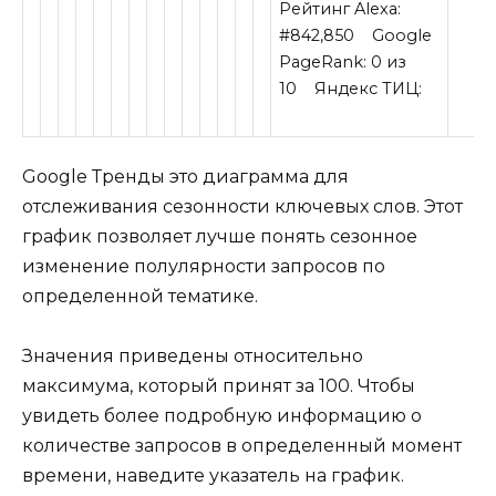
Рейтинг Alexa:
#842,850
Google
PageRank:
0 из
10
Яндекс ТИЦ:
Google Тренды это диаграмма для
отслеживания сезонности ключевых слов. Этот
график позволяет лучше понять сезонное
изменение полулярности запросов по
определенной тематике.
Значения приведены относительно
максимума, который принят за 100. Чтобы
увидеть более подробную информацию о
количестве запросов в определенный момент
времени, наведите указатель на график.