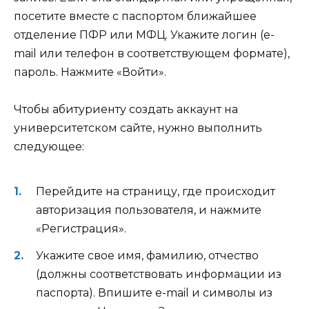
посетите вместе с паспортом ближайшее
отделение ПФР или МФЦ. Укажите логин (e-
mail или телефон в соответствующем формате),
пароль. Нажмите «Войти».
Чтобы абитуриенту создать аккаунт на
университетском сайте, нужно выполнить
следующее:
Перейдите на страницу, где происходит
авторизация пользователя, и нажмите
«Регистрация».
Укажите свое имя, фамилию, отчество
(должны соответствовать информации из
паспорта). Впишите e-mail и символы из