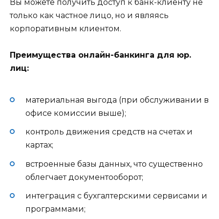
Вы можете получить доступ к банк-клиенту не
только как частное лицо, но и являясь
корпоративным клиентом.
Преимущества онлайн-банкинга для юр.
лиц:
материальная выгода (при обслуживании в
офисе комиссии выше);
контроль движения средств на счетах и
картах;
встроенные базы данных, что существенно
облегчает документооборот;
интеграция с бухгалтерскими сервисами и
программами;