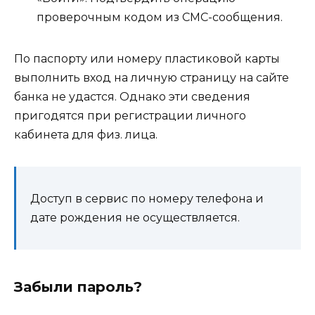
проверочным кодом из СМС-сообщения.
По паспорту или номеру пластиковой карты
выполнить вход на личную страницу на сайте
банка не удастся. Однако эти сведения
пригодятся при регистрации личного
кабинета для физ. лица.
Доступ в сервис по номеру телефона и
дате рождения не осуществляется.
Забыли пароль?