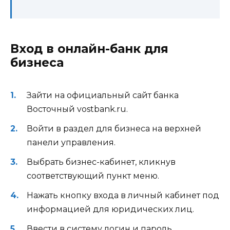
Вход в онлайн-банк для
бизнеса
Зайти на официальный сайт банка
Восточный vostbank.ru.
Войти в раздел для бизнеса на верхней
панели управления.
Выбрать бизнес-кабинет, кликнув
соответствующий пункт меню.
Нажать кнопку входа в личный кабинет под
информацией для юридических лиц.
Ввести в систему логин и пароль,