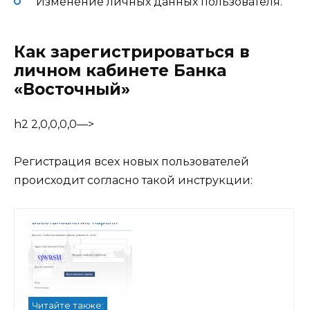
Изменение личных данных пользователя.
Как зарегистрироваться в
личном кабинете Банка
«Восточный»
h2 2,0,0,0,0—>
Регистрация всех новых пользователей
происходит согласно такой инструкции:
Читайте также: