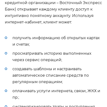
кредитной организации – Восточный Экспресс
Банк) открывает каждому клиенту доступ к
интуитивно понятному аккаунту. Используя
интернет-кабинет, клиент может:
получить информацию об открытых картах
и счетах;
просматривать историю выполненных
через сервис операций;
создавать шаблоны и настраивать
автоматическое списание средств по
регулярным операциям;
оплачивать услуги интернета, связи, ЖКХ и
пр.;
систематизировать траты и поступления