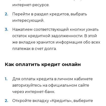
интернет-ресурсе.
Перейти в раздел кредитов, выбрать
интересующий.
Нажатием соответствующей кнопки узнать
остаток кредитной задолженности. В этой
же вкладке хранится информация обо всех
платежах в счет долга.
Как оплатить кредит онлайн
Для оплаты кредита в личном кабинете
авторизуйтесь на официальном сайте
через интернет-банк.
Откройте вкладку «Кредиты», выберите