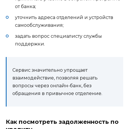
от банка;
уточнить адреса отделений и устройств
самообслуживания;
задать вопрос специалисту службы
поддержки.
Сервис значительно упрощает
взаимодействие, позволяя решать
вопросы через онлайн-банк, без
обращения в привычное отделение.
Как посмотреть задолженность по