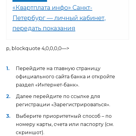
«Квартплата инфо» Санкт-
Петербург — личный кабинет,
передать показания
p, blockquote 4,0,0,0,0—>
Перейдите на главную страницу
официального сайта банка и откройте
раздел «Интернет-банк».
Далее перейдите по ссылке для
регистрации «Зарегистрироваться».
Выберите приоритетный способ – по
номеру карты, счета или паспорту (см.
скриншот).