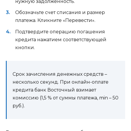
нужную задолженность.
Обозначьте счет списания и размер
платежа. Кликните «Перевести».
Подтвердите операцию погашения
кредита нажатием соответствующей
кнопки.
Срок зачисления денежных средств –
несколько секунд. При онлайн-оплате
кредита банк Восточный взимает
комиссию (1,5 % от суммы платежа, min – 50
руб.).