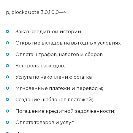
p, blockquote 3,0,1,0,0—>
Заказ кредитной истории;
Открытие вкладов на выгодных условиях;
Оплата штрафов, налогов и сборов;
Контроль расходов;
Услуга по накоплению остатка;
Мгновенные платежи и переводы;
Создание шаблонов платежей;
Погашение кредитной задолженности;
Оплата товаров и услуг;