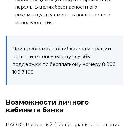
пароль. В целях безопасности его
рекомендуется сменить после первого
использования.
При проблемах и ошибках регистрации
позвоните консультанту службы
поддержки по бесплатному номеру 8 800
100 7 100.
Возможности личного
кабинета банка
ПАО КБ Восточный (первоначальное название