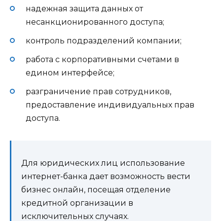
надежная защита данных от
несанкционированного доступа;
контроль подразделений компании;
работа с корпоративными счетами в
едином интерфейсе;
разграничение прав сотрудников,
предоставление индивидуальных прав
доступа.
Для юридических лиц использование
интернет-банка дает возможность вести
бизнес онлайн, посещая отделение
кредитной организации в
исключительных случаях.