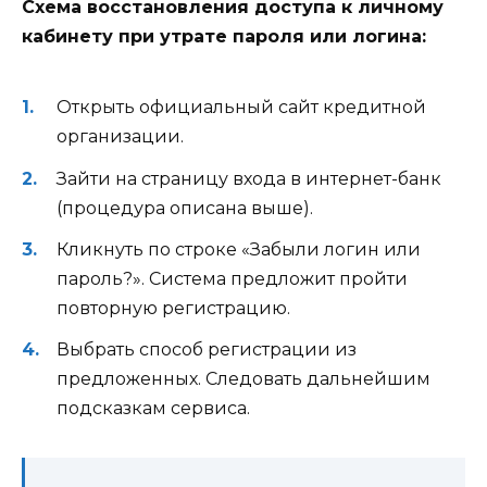
Схема восстановления доступа к личному
кабинету при утрате пароля или логина:
Открыть официальный сайт кредитной
организации.
Зайти на страницу входа в интернет-банк
(процедура описана выше).
Кликнуть по строке «Забыли логин или
пароль?». Система предложит пройти
повторную регистрацию.
Выбрать способ регистрации из
предложенных. Следовать дальнейшим
подсказкам сервиса.