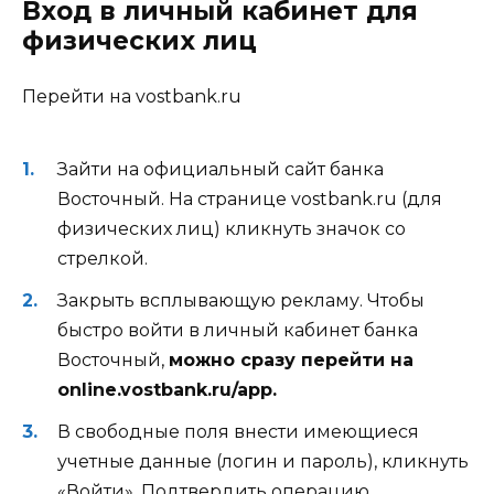
Вход в личный кабинет для
физических лиц
Перейти на vostbank.ru
Зайти на официальный сайт банка
Восточный. На странице vostbank.ru (для
физических лиц) кликнуть значок со
стрелкой.
Закрыть всплывающую рекламу. Чтобы
быстро войти в личный кабинет банка
Восточный,
можно сразу перейти на
online.vostbank.ru/app.
В свободные поля внести имеющиеся
учетные данные (логин и пароль), кликнуть
«Войти». Подтвердить операцию