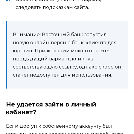
следовать подсказкам сайта.
Внимание! Восточный банк запустил
новую онлайн-версию банк-клиента для
юр. лиц. При желании можно открыть
предыдущий вариант, кликнув
соответствующую ссылку, однако скоро он
станет недоступен для использования.
Не удается зайти в личный
кабинет?
Если доступ к собственному аккаунту был