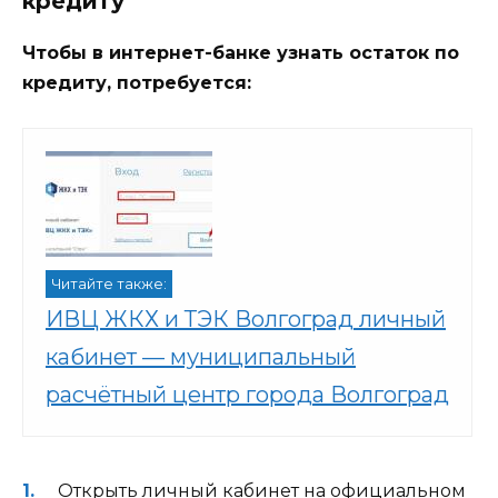
кредиту
Чтобы в интернет-банке узнать остаток по
кредиту, потребуется:
Читайте также:
ИВЦ ЖКХ и ТЭК Волгоград личный
кабинет — муниципальный
расчётный центр города Волгоград
Открыть личный кабинет на официальном