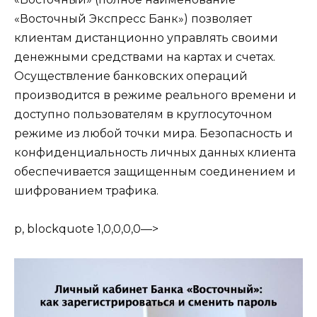
«Восточный Экспресс Банк») позволяет
клиентам дистанционно управлять своими
денежными средствами на картах и счетах.
Осуществление банковских операций
производится в режиме реального времени и
доступно пользователям в круглосуточном
режиме из любой точки мира. Безопасность и
конфиденциальность личных данных клиента
обеспечивается защищенным соединением и
шифрованием трафика.
p, blockquote 1,0,0,0,0—>