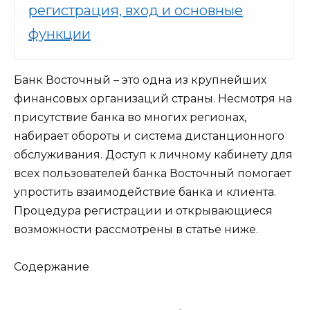
регистрация, вход и основные
функции
Банк Восточный – это одна из крупнейших
финансовых организаций страны. Несмотря на
присутствие банка во многих регионах,
набирает обороты и система дистанционного
обслуживания. Доступ к личному кабинету для
всех пользователей банка Восточный помогает
упростить взаимодействие банка и клиента.
Процедура регистрации и открывающиеся
возможности рассмотрены в статье ниже.
Содержание