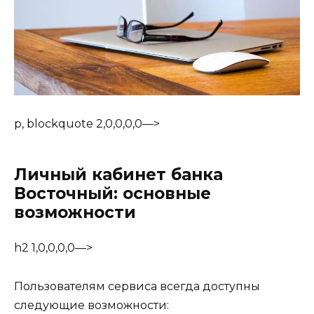
p, blockquote 2,0,0,0,0—>
Личный кабинет банка
Восточный: основные
возможности
h2 1,0,0,0,0—>
Пользователям сервиса всегда доступны
следующие возможности: