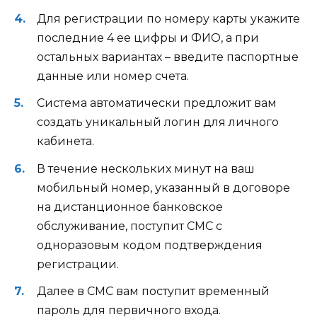
Для регистрации по номеру карты укажите
последние 4 ее цифры и ФИО, а при
остальных вариантах – введите паспортные
данные или номер счета.
Система автоматически предложит вам
создать уникальный логин для личного
кабинета.
В течение нескольких минут на ваш
мобильный номер, указанный в договоре
на дистанционное банковское
обслуживание, поступит СМС с
одноразовым кодом подтверждения
регистрации.
Далее в СМС вам поступит временный
пароль для первичного входа.