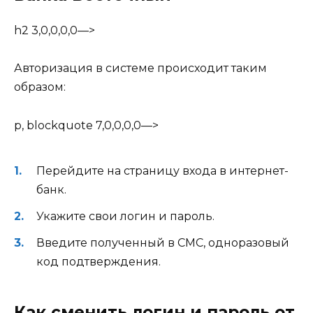
h2 3,0,0,0,0—>
Авторизация в системе происходит таким
образом:
p, blockquote 7,0,0,0,0—>
Перейдите на страницу входа в интернет-
банк.
Укажите свои логин и пароль.
Введите полученный в СМС, одноразовый
код подтверждения.
Как сменить логин и пароль от