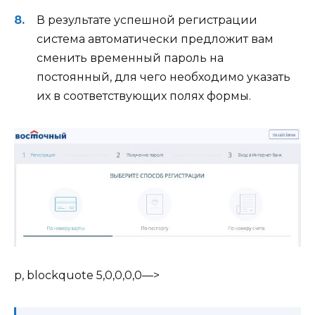
В результате успешной регистрации
система автоматически предложит вам
сменить временный пароль на
постоянный, для чего необходимо указать
их в соответствующих полях формы.
p, blockquote 5,0,0,0,0—>