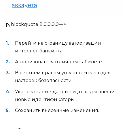
аккаунта
p, blockquote 8,0,0,0,0—>
Перейти на страницу авторизации
интернет-банкинга.
Авторизоваться в личном кабинете.
В верхнем правом углу открыть раздел
настроек безопасности.
Указать старые данные и дважды ввести
новые идентификаторы.
Сохранить внесенные изменения.