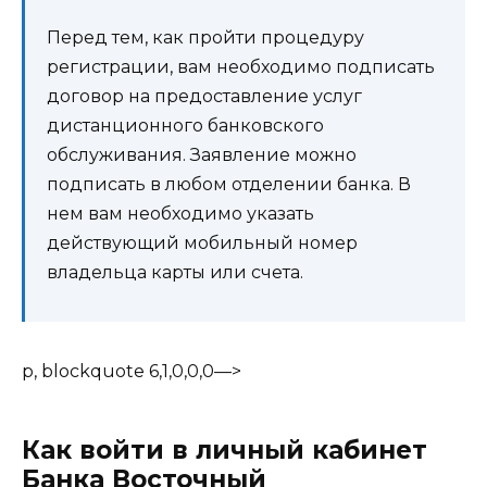
Перед тем, как пройти процедуру
регистрации, вам необходимо подписать
договор на предоставление услуг
дистанционного банковского
обслуживания. Заявление можно
подписать в любом отделении банка. В
нем вам необходимо указать
действующий мобильный номер
владельца карты или счета.
p, blockquote 6,1,0,0,0—>
Как войти в личный кабинет
Банка Восточный