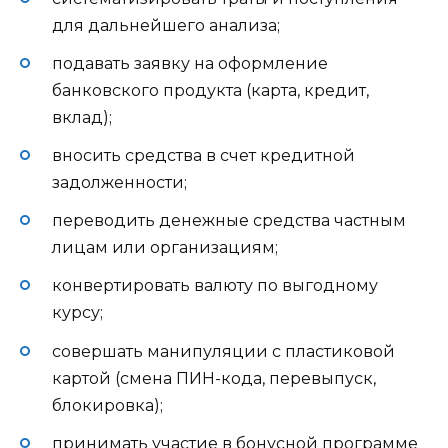
для дальнейшего анализа;
подавать заявку на оформление
банковского продукта (карта, кредит,
вклад);
вносить средства в счет кредитной
задолженности;
переводить денежные средства частным
лицам или организациям;
конвертировать валюту по выгодному
курсу;
совершать манипуляции с пластиковой
картой (смена ПИН-кода, перевыпуск,
блокировка);
принимать участие в бонусной программе