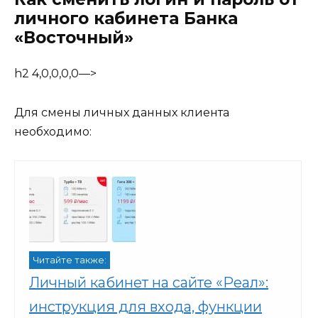
личного кабинета Банка
«Восточный»
h2 4,0,0,0,0—>
Для смены личных данных клиента
необходимо:
Читайте также:
Личный кабинет на сайте «Реал»:
инструкция для входа, функции