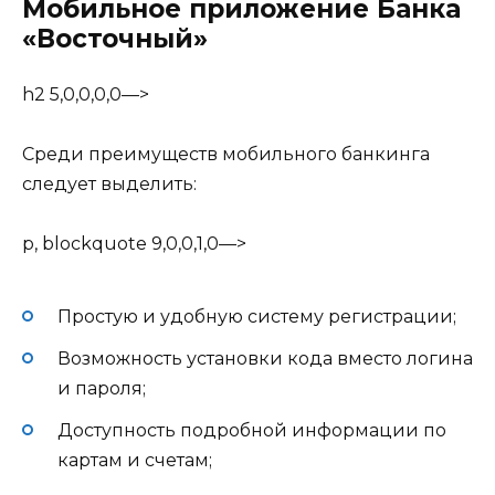
Мобильное приложение Банка
«Восточный»
h2 5,0,0,0,0—>
Среди преимуществ мобильного банкинга
следует выделить:
p, blockquote 9,0,0,1,0—>
Простую и удобную систему регистрации;
Возможность установки кода вместо логина
и пароля;
Доступность подробной информации по
картам и счетам;