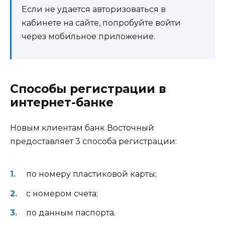
Если не удается авторизоваться в
кабинете на сайте, попробуйте войти
через мобильное приложение.
Способы регистрации в
интернет-банке
Новым клиентам банк Восточный
предоставляет 3 способа регистрации:
по номеру пластиковой карты;
с номером счета;
по данным паспорта.