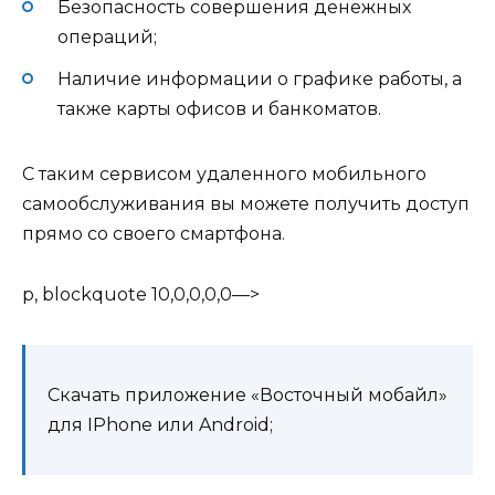
Безопасность совершения денежных
операций;
Наличие информации о графике работы, а
также карты офисов и банкоматов.
С таким сервисом удаленного мобильного
самообслуживания вы можете получить доступ
прямо со своего смартфона.
p, blockquote 10,0,0,0,0—>
Скачать приложение «Восточный мобайл»
для IPhone или Android;