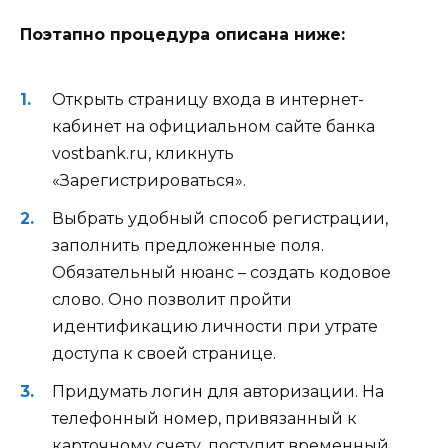
Поэтапно процедура описана ниже:
Открыть страницу входа в интернет-
кабинет на официальном сайте банка
vostbank.ru, кликнуть
«Зарегистрироваться».
Выбрать удобный способ регистрации,
заполнить предложенные поля.
Обязательный нюанс – создать кодовое
слово. Оно позволит пройти
идентификацию личности при утрате
доступа к своей странице.
Придумать логин для авторизации. На
телефонный номер, привязанный к
карточному счету, поступит временный