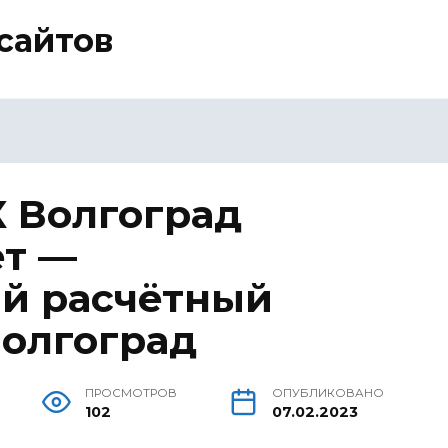
сайтов
 Волгоград
ет —
й расчётный
Волгоград
ПРОСМОТРОВ
ОПУБЛИКОВАНО
102
07.02.2023