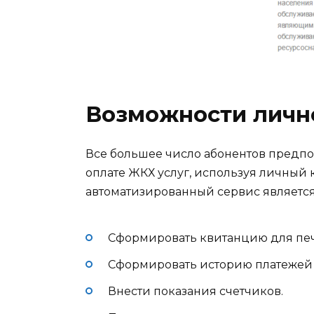
Возможности личн
Все большее число абонентов предпоч
оплате ЖКХ услуг, используя личный 
автоматизированный сервис является
Сформировать квитанцию для печ
Сформировать историю платежей
Внести показания счетчиков.