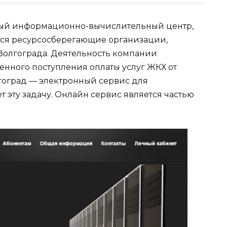
ый информационно-вычислительный центр,
ся ресурсосберегающие организации,
олгограда. Деятельность компании
енного поступления оплаты услуг ЖКХ от
гоград — электронный сервис для
т эту задачу. Онлайн сервис является частью