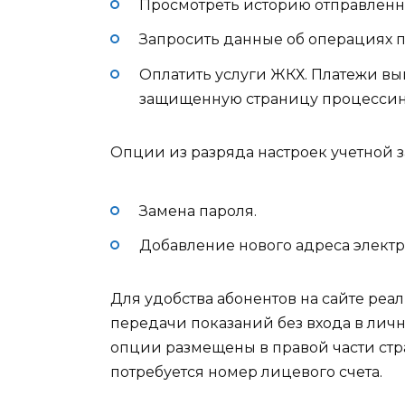
Просмотреть историю отправленн
Запросить данные об операциях по
Оплатить услуги ЖКХ. Платежи вы
защищенную страницу процессин
Опции из разряда настроек учетной з
Замена пароля.
Добавление нового адреса электр
Для удобства абонентов на сайте реа
передачи показаний без входа в личн
опции размещены в правой части стр
потребуется номер лицевого счета.