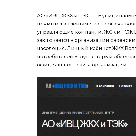
АО «ИВЦ ЖКХ и ТЭК» — муниципальн
прямыми клиентами которого являют
управляющие компании, ЖСК и ТСЖ В
заключается в организации своеврем
населения. Личный кабинет ЖКХ Вол
потребителей услуг, который облегчае
официального сайта организации.