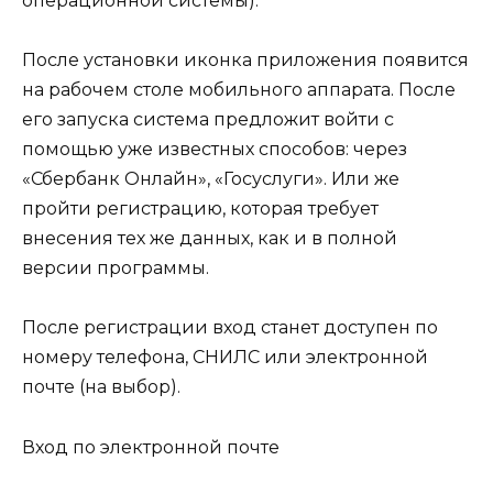
операционной системы).
После установки иконка приложения появится
на рабочем столе мобильного аппарата. После
его запуска система предложит войти с
помощью уже известных способов: через
«Сбербанк Онлайн», «Госуслуги». Или же
пройти регистрацию, которая требует
внесения тех же данных, как и в полной
версии программы.
После регистрации вход станет доступен по
номеру телефона, СНИЛС или электронной
почте (на выбор).
Вход по электронной почте