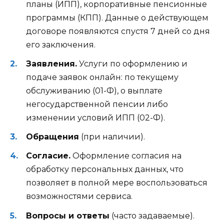
планы (ИПП), корпоративные пенсионные
программы (КПП). Данные о действующем
договоре появляются спустя 7 дней со дня
его заключения.
Заявления.
Услуги по оформлению и
подаче заявок онлайн: по текущему
обслуживанию (01-Ф), о выплате
негосударственной пенсии либо
изменении условий ИПП (02-Ф).
Обращения
(при наличии).
Согласие.
Оформление согласия на
обработку персональных данных, что
позволяет в полной мере воспользоваться
возможностями сервиса.
Вопросы и ответы
(часто задаваемые).