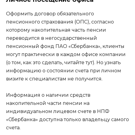
Оформить договор обязательного
пенсионного страхования (ОПС), согласно
которому накопительная часть пенсии
переводится в негосударственный
пенсионный фонд ПАО «Сбербанка», клиенты
могут практически в каждом офисе компании
(о том, как это сделать, читайте тут). Но узнать
информацию о состоянии счета при личном
визите к специалистам не получится.
Информация о наличии средств
накопительной части пенсии на
индивидуальном лицевом счете в НПФ
«Сбербанка» доступна только владельцу самого
счета.