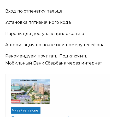
Вход по отпечатку пальца
Установка пятизначного кода
Пароль для доступа к приложению
Авторизация по почте или номеру телефона
Рекомендуем почитать: Подключить
Мобильный Банк Сбербанк через интернет
Читайте также: