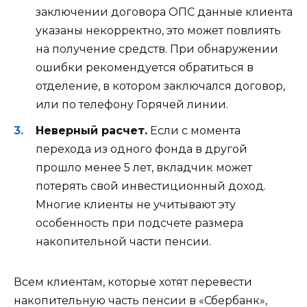
заключении договора ОПС данные клиента
указаны некорректно, это может повлиять
на получение средств. При обнаружении
ошибки рекомендуется обратиться в
отделение, в котором заключался договор,
или по телефону Горячей линии.
Неверный расчет.
Если с момента
перехода из одного фонда в другой
прошло менее 5 лет, вкладчик может
потерять свой инвестиционный доход.
Многие клиенты не учитывают эту
особенность при подсчете размера
накопительной части пенсии.
Всем клиентам, которые хотят перевести
накопительную часть пенсии в «Сбербанк»,