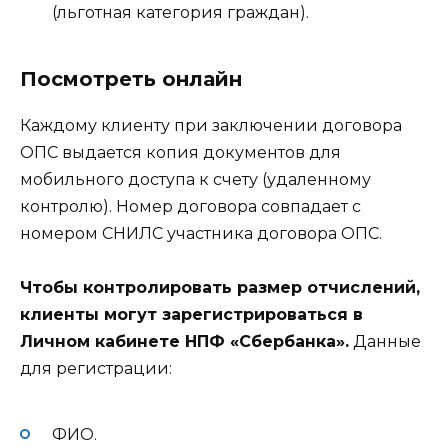
(льготная категория граждан).
Посмотреть онлайн
Каждому клиенту при заключении договора
ОПС выдается копия документов для
мобильного доступа к счету (удаленному
контролю). Номер договора совпадает с
номером СНИЛС участника договора ОПС.
Чтобы контролировать размер отчислений,
клиенты могут зарегистрироваться в
Личном кабинете НПФ «Сбербанка».
Данные
для регистрации:
ФИО.