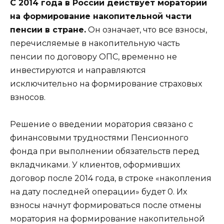
С 2014 года в России действует мораторий
на формирование накопительной части
пенсии в стране.
Он означает, что все взносы,
перечисляемые в накопительную часть
пенсии по договору ОПС, временно не
инвестируются и направляются
исключительно на формирование страховых
взносов.
Решение о введении моратория связано с
финансовыми трудностями Пенсионного
фонда при выполнении обязательств перед
вкладчиками. У клиентов, оформивших
договор после 2014 года, в строке «накопления
на дату последней операции» будет 0. Их
взносы начнут формироваться после отмены
моратория на формирование накопительной