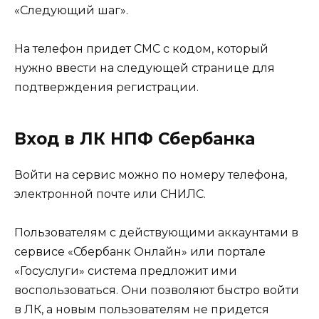
«Следующий шаг».
На телефон придет СМС с кодом, который
нужно ввести на следующей странице для
подтверждения регистрации.
Вход в ЛК НПФ Сбербанка
Войти на сервис можно по номеру телефона,
электронной почте или СНИЛС.
Пользователям с действующими аккаунтами в
сервисе «Сбербанк Онлайн» или портале
«Госуслуги» система предложит ими
воспользоваться. Они позволяют быстро войти
в ЛК, а новым пользователям не придется