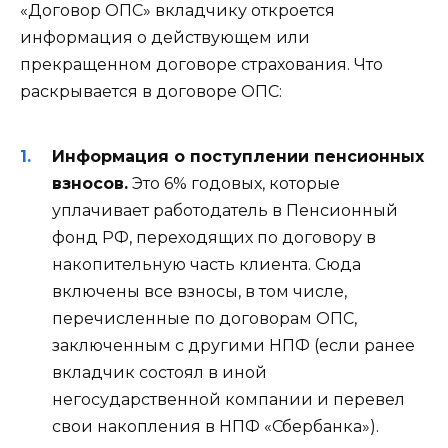
«Договор ОПС» вкладчику откроется
информация о действующем или
прекращенном договоре страхования. Что
раскрывается в договоре ОПС:
Информация о поступлении пенсионных
взносов.
Это 6% годовых, которые
уплачивает работодатель в Пенсионный
фонд РФ, переходящих по договору в
накопительную часть клиента. Сюда
включены все взносы, в том числе,
перечисленные по договорам ОПС,
заключенным с другими НПФ (если ранее
вкладчик состоял в иной
негосударственной компании и перевел
свои накопления в НПФ «Сбербанка»).