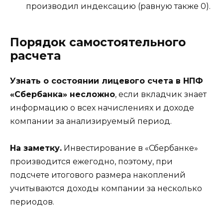
производил индексацию (равную также 0).
Порядок самостоятельного
расчета
Узнать о состоянии лицевого счета в НПФ
«Сбербанка» несложно
, если вкладчик знает
информацию о всех начислениях и доходе
компании за анализируемый период.
На заметку.
Инвестирование в «Сбербанке»
производится ежегодно, поэтому, при
подсчете итогового размера накоплений
учитываются доходы компании за несколько
периодов.