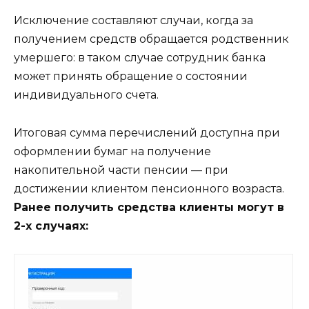
Исключение составляют случаи, когда за
получением средств обращается родственник
умершего: в таком случае сотрудник банка
может принять обращение о состоянии
индивидуального счета.
Итоговая сумма перечислений доступна при
оформлении бумаг на получение
накопительной части пенсии — при
достижении клиентом пенсионного возраста.
Ранее получить средства клиенты могут в
2-х случаях: