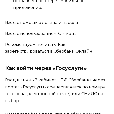
отправленного через мобильное
приложение.
Вход с помощью логина и пароля
Вход с использованием QR-кода
Рекомендуем почитать: Как
зарегистрироваться в Сбербанк Онлайн
Как войти через «Госуслуги»
Вход в личный кабинет НПФ Сбербанка через
портал «Госуслуги» осуществляется по номеру
телефона (электронной почте) или СНИЛС на
выбор.