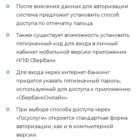
После внесения данных для авторизации
система предложит установить способ
доступа по отпечатку пальца.
Также существует возможность установить
пятизначный код для входа в личный
кабинет мобильной версии приложения
НПФ Сбербанк.
Для входа через интернет-банкинг
придется указать пятизначный пароль,
используемый для доступа к приложению
«СбербанкОнлайн».
При выборе способа доступа через
«Госуслуги» откроется стандартная форма
авторизации, как и в компьютерной
версии.