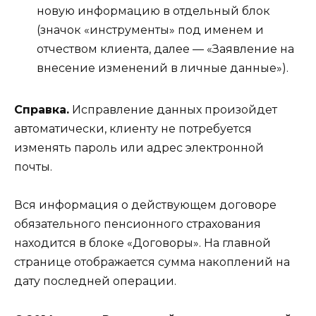
новую информацию в отдельный блок
(значок «инструменты» под именем и
отчеством клиента, далее — «Заявление на
внесение изменений в личные данные»).
Справка.
Исправление данных произойдет
автоматически, клиенту не потребуется
изменять пароль или адрес электронной
почты.
Вся информация о действующем договоре
обязательного пенсионного страхования
находится в блоке «Договоры». На главной
странице отображается сумма накоплений на
дату последней операции.