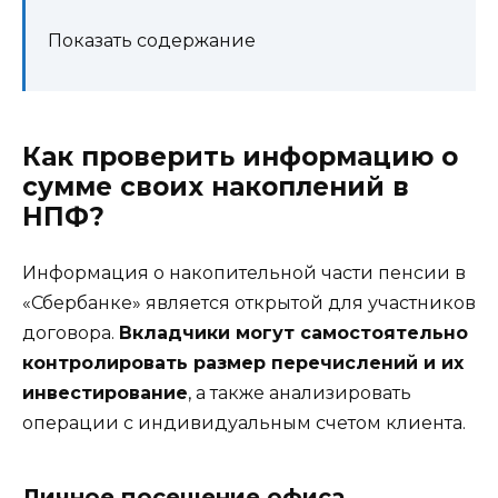
Показать содержание
Как проверить информацию о
сумме своих накоплений в
НПФ?
Информация о накопительной части пенсии в
«Сбербанке» является открытой для участников
договора.
Вкладчики могут самостоятельно
контролировать размер перечислений и их
инвестирование
, а также анализировать
операции с индивидуальным счетом клиента.
Личное посещение офиса