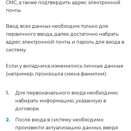
СМС, а также подтвердить адрес электронной
почты.
Ввод всех данных необходим только для
первичного ввода, далее достаточно набрать
адрес электронной почты и пароль для входа в
систему.
Если у вкладчика изменились личные данные
(например, произошла смена фамилии):
Для первоначального входа необходимо
набирать информацию, указанную в
договоре.
После входа в систему необходимо
произвести актуализацию данных, введя