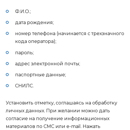
Ф.И.О.;
дата рождения;
номер телефона (начинается с трехзначного
кода оператора);
пароль;
адрес электронной почты;
паспортные данные;
СНИЛС.
Установить отметку, соглашаясь на обработку
личных данных. При желании можно дать
согласие на получение информационных
материалов по СМС или e-mail. Нажать