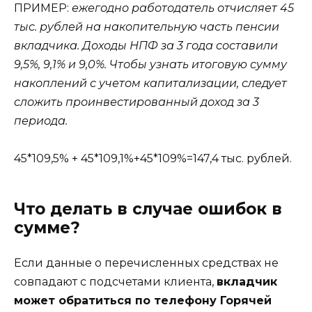
ПРИМЕР:
ежегодно работодатель отчисляет 45
тыс. рублей на накопительную часть пенсии
вкладчика. Доходы НПФ за 3 года составили
9,5%, 9,1% и 9,0%. Чтобы узнать итоговую сумму
накоплений с учетом капитализации, следует
сложить проинвестированный доход за 3
периода.
45*109,5% + 45*109,1%+45*109%=147,4 тыс. рублей.
Что делать в случае ошибок в
сумме?
Если данные о перечисленных средствах не
совпадают с подсчетами клиента,
вкладчик
может обратиться по телефону Горячей