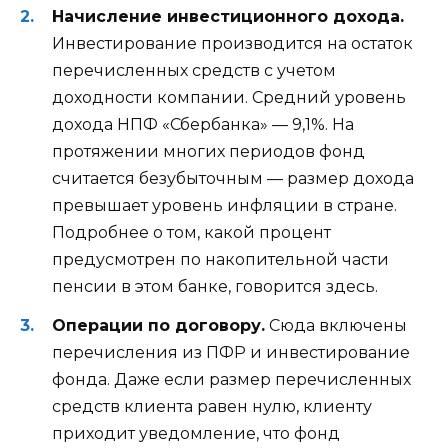
Начисление инвестиционного дохода.
Инвестирование производится на остаток
перечисленных средств с учетом
доходности компании. Средний уровень
дохода НПФ «Сбербанка» — 9,1%. На
протяжении многих периодов фонд
считается безубыточным — размер дохода
превышает уровень инфляции в стране.
Подробнее о том, какой процент
предусмотрен по накопительной части
пенсии в этом банке, говорится здесь.
Операции по договору.
Сюда включены
перечисления из ПФР и инвестирование
фонда. Даже если размер перечисленных
средств клиента равен нулю, клиенту
приходит уведомление, что фонд