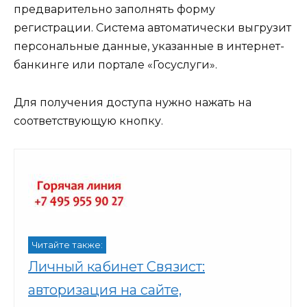
предварительно заполнять форму
регистрации. Система автоматически выгрузит
персональные данные, указанные в интернет-
банкинге или портале «Госуслуги».
Для получения доступа нужно нажать на
соответствующую кнопку.
Читайте также:
Личный кабинет Связист:
авторизация на сайте,