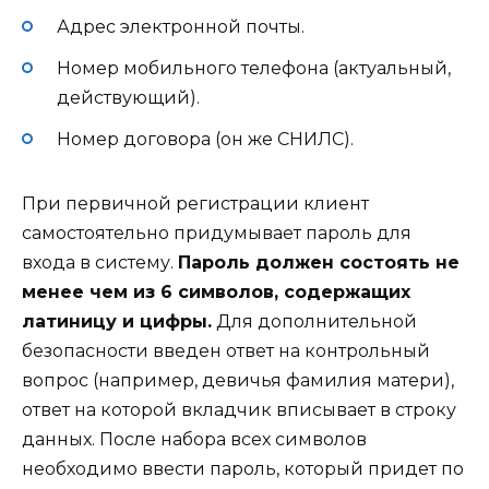
Адрес электронной почты.
Номер мобильного телефона (актуальный,
действующий).
Номер договора (он же СНИЛС).
При первичной регистрации клиент
самостоятельно придумывает пароль для
входа в систему.
Пароль должен состоять не
менее чем из 6 символов, содержащих
латиницу и цифры.
Для дополнительной
безопасности введен ответ на контрольный
вопрос (например, девичья фамилия матери),
ответ на которой вкладчик вписывает в строку
данных. После набора всех символов
необходимо ввести пароль, который придет по