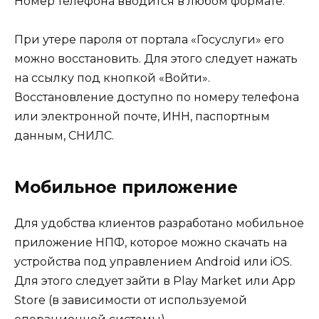
Номер телефона вводится в любом формате.
При утере пароля от портала «Госуслуги» его
можно восстановить. Для этого следует нажать
на ссылку под кнопкой «Войти».
Восстановление доступно по номеру телефона
или электронной почте, ИНН, паспортным
данным, СНИЛС.
Мобильное приложение
Для удобства клиентов разработано мобильное
приложение НПФ, которое можно скачать на
устройства под управлением Android или iOS.
Для этого следует зайти в Play Market или App
Store (в зависимости от используемой