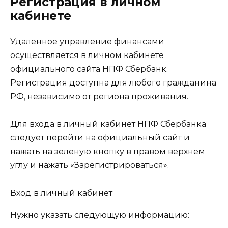
Регистрация в личном
кабинете
Удаленное управление финансами
осуществляется в личном кабинете
официального сайта НПФ Сбербанк.
Регистрация доступна для любого гражданина
РФ, независимо от региона проживания.
Для входа в личный кабинет НПФ Сбербанка
следует перейти на официальный сайт и
нажать на зеленую кнопку в правом верхнем
углу и нажать «Зарегистрироваться».
Вход в личный кабинет
Нужно указать следующую информацию: