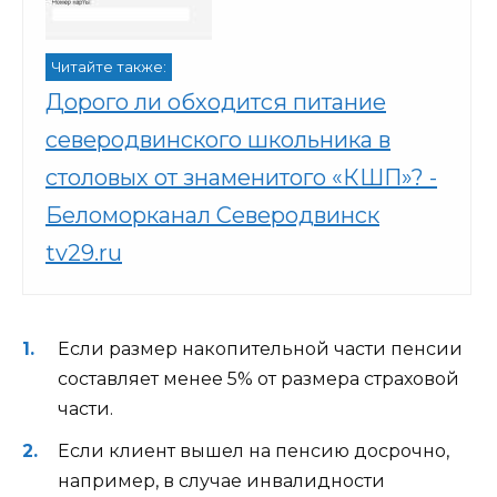
Читайте также:
Дорого ли обходится питание
северодвинского школьника в
столовых от знаменитого «КШП»? -
Беломорканал Северодвинск
tv29.ru
Если размер накопительной части пенсии
составляет менее 5% от размера страховой
части.
Если клиент вышел на пенсию досрочно,
например, в случае инвалидности