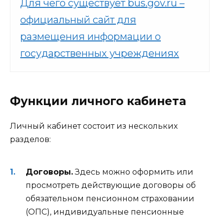
Для чего существует bus.gov.ru –
официальный сайт для
размещения информации о
государственных учреждениях
Функции личного кабинета
Личный кабинет состоит из нескольких
разделов:
Договоры.
Здесь можно оформить или
просмотреть действующие договоры об
обязательном пенсионном страховании
(ОПС), индивидуальные пенсионные