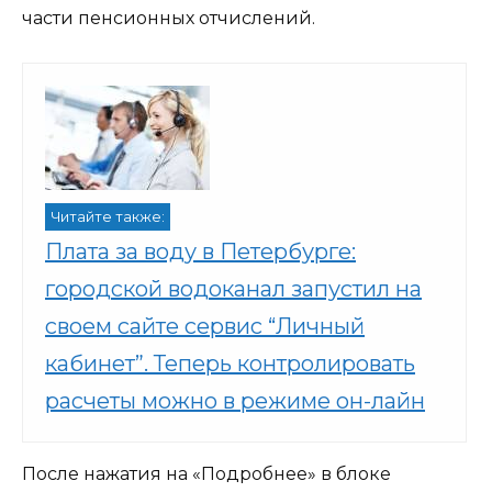
части пенсионных отчислений.
Читайте также:
Плата за воду в Петербурге:
городской водоканал запустил на
своем сайте сервис “Личный
кабинет”. Теперь контролировать
расчеты можно в режиме он-лайн
После нажатия на «Подробнее» в блоке