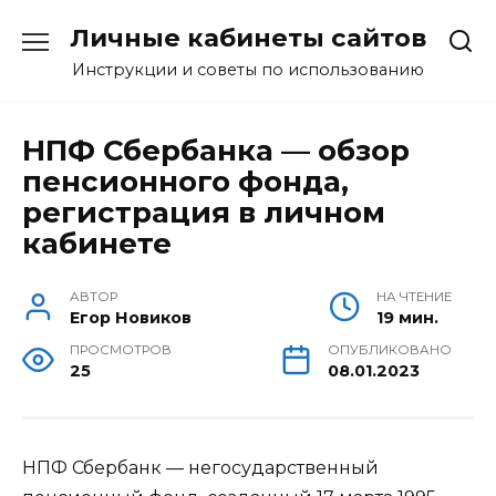
Перейти
Личные кабинеты сайтов
к
содержанию
Инструкции и советы по использованию
НПФ Сбербанка — обзор
пенсионного фонда,
регистрация в личном
кабинете
АВТОР
НА ЧТЕНИЕ
Егор Новиков
19 мин.
ПРОСМОТРОВ
ОПУБЛИКОВАНО
25
08.01.2023
НПФ Сбербанк — негосударственный