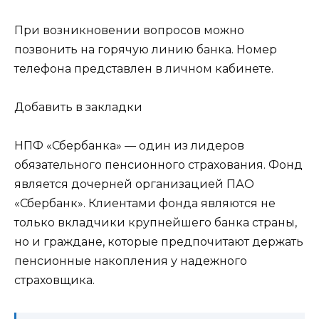
При возникновении вопросов можно
позвонить на горячую линию банка. Номер
телефона представлен в личном кабинете.
Добавить в закладки
НПФ «Сбербанка» — один из лидеров
обязательного пенсионного страхования. Фонд
является дочерней организацией ПАО
«Сбербанк». Клиентами фонда являются не
только вкладчики крупнейшего банка страны,
но и граждане, которые предпочитают держать
пенсионные накопления у надежного
страховщика.