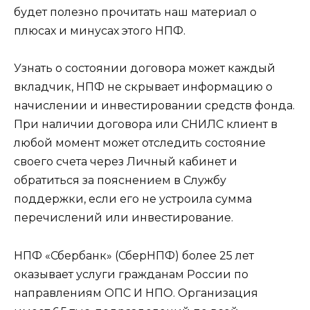
будет полезно прочитать наш материал о
плюсах и минусах этого НПФ.
Узнать о состоянии договора может каждый
вкладчик, НПФ не скрывает информацию о
начислении и инвестировании средств фонда.
При наличии договора или СНИЛС клиент в
любой момент может отследить состояние
своего счета через Личный кабинет и
обратиться за пояснением в Службу
поддержки, если его не устроила сумма
перечислений или инвестирование.
НПФ «Сбербанк» (СберНПФ) более 25 лет
оказывает услуги гражданам России по
направлениям ОПС И НПО. Организация