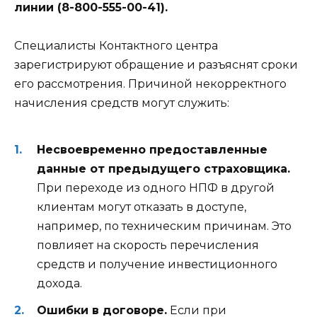
линии (8-800-555-00-41).
Специалисты Контактного центра
зарегистрируют обращение и разъяснят сроки
его рассмотрения. Причиной некорректного
начисления средств могут служить:
Несвоевременно предоставленные
данные от предыдущего страховщика.
При переходе из одного НПФ в другой
клиентам могут отказать в доступе,
например, по техническим причинам. Это
повлияет на скорость перечисления
средств и получение инвестиционного
дохода.
Ошибки в договоре.
Если при