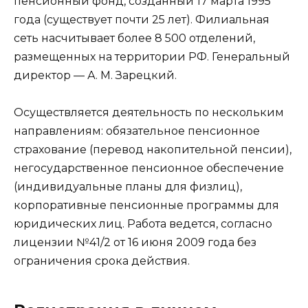
пенсионный фонд, созданный 17 марта 1995
года (существует почти 25 лет). Филиальная
сеть насчитывает более 8 500 отделений,
размещенных на территории РФ. Генеральный
директор — А. М. Зарецкий.
Осуществляется деятельность по нескольким
направлениям: обязательное пенсионное
страхование (перевод накопительной пенсии),
негосударственное пенсионное обеспечение
(индивидуальные планы для физлиц),
корпоративные пенсионные программы для
юридических лиц. Работа ведется, согласно
лицензии №41/2 от 16 июня 2009 года без
ограничения срока действия.