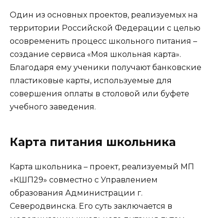
Один из основных проектов, реализуемых на
территории Российской Федерации с целью
осовременить процесс школьного питания –
создание сервиса «Моя школьная карта».
Благодаря ему ученики получают банковские
пластиковые карты, используемые для
совершения оплаты в столовой или буфете
учебного заведения.
Карта питания школьника
Карта школьника – проект, реализуемый МП
«КШП29» совместно с Управлением
образования Администрации г.
Северодвинска. Его суть заключается в