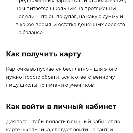
предложенных вариантов, и отслеживания,
чем питается школьник на протяжении
недели – что он покупал, на какую сумму и
в какое время, и остатка денежных средств
на балансе.
Как получить карту
Карточка выпускается бесплатно – для этого
нужно просто обратиться к ответственному
лицу школы по питанию учеников.
Как войти в личный кабинет
Для того, чтобы попасть в личный кабинет по
карте школьника, следует войти на сайт, и