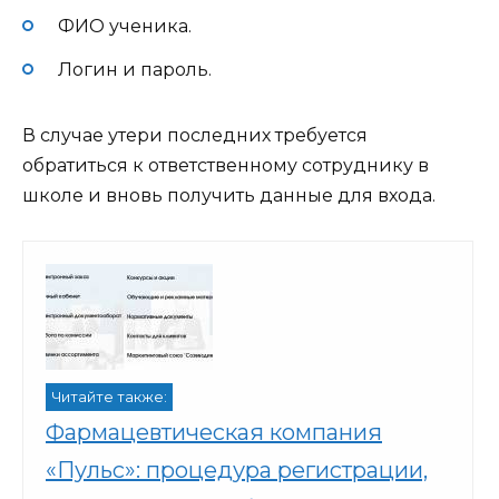
ФИО ученика.
Логин и пароль.
В случае утери последних требуется
обратиться к ответственному сотруднику в
школе и вновь получить данные для входа.
Читайте также:
Фармацевтическая компания
«Пульс»: процедура регистрации,