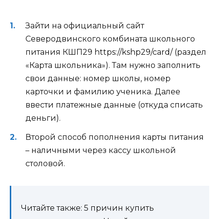
Зайти на официальный сайт
Северодвинского комбината школьного
питания КШП29 https://kshp29/card/ (раздел
«Карта школьника»). Там нужно заполнить
свои данные: номер школы, номер
карточки и фамилию ученика. Далее
ввести платежные данные (откуда списать
деньги).
Второй способ пополнения карты питания
– наличными через кассу школьной
столовой.
Читайте также: 5 причин купить