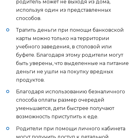
родитель может не выходя из дома,
используя один из представленных
способов.
Тратить деньги при помощи банковской
карты можно только на территории
учебного заведения, в столовой или
буфете. Благодаря этому родители могут
быть уверены, что выделенные на питание
деньги не ушли на покупку вредных
продуктов.
Благодаря использованию безналичного
способа оплаты размер очередей
уменьшается, дети быстрее получают
возможность приступить к еде.
Родители при помощи личного кабинета
могут получить доступ к детальной