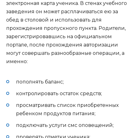
электронная карта ученика. В стенах учебного
заведения он может расплачиваться ею за
обед в столовой и использовать для
прохождения пропускного пункта. Родители,
зарегистрировавшись на официальном
портале, после прохождения авторизации
могут совершать разнообразные операции, а
именно:
пополнять баланс;
контролировать остаток средств;
просматривать список приобретенных
ребенком продуктов питания;
подключать услуги смс оповещений;
проверять отметки ученика;