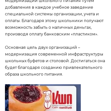
модернизации школьного питания путем
добавления в каждое учебное заведение
специальной системы организации, учета и
оплаты. Благодаря этому школьники получают
возможность забыть о наличных деньгах,
производя оплату банковским «пластиком».
Основная цель двух организаций –
модернизация современной инфраструктуры
школьных буфетов и столовой. Достигаться она
будет благодаря созданию привлекательного
образа школьного питания.