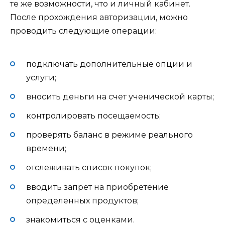
те же возможности, что и личный кабинет.
После прохождения авторизации, можно
проводить следующие операции:
подключать дополнительные опции и
услуги;
вносить деньги на счет ученической карты;
контролировать посещаемость;
проверять баланс в режиме реального
времени;
отслеживать список покупок;
вводить запрет на приобретение
определенных продуктов;
знакомиться с оценками.