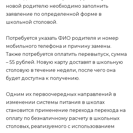
новой родителю необходимо заполнить
заявление по определенной форме в
школьной столовой.
Потребуется указать ФИО родителя и номер
мобильного телефона и причину замены.
Также потребуется оплатить перевыпуск, сумма
– 55 рублей. Новую карту доставят в школьную
столовую в течение недели, после чего она
будет доступна к получению.
Одним их первоочередных направлений в
изменении системы питания в школах
становится применение перехода перехода на
оплату по безналичному расчету в школьных
столовых, реализуемого с использованием