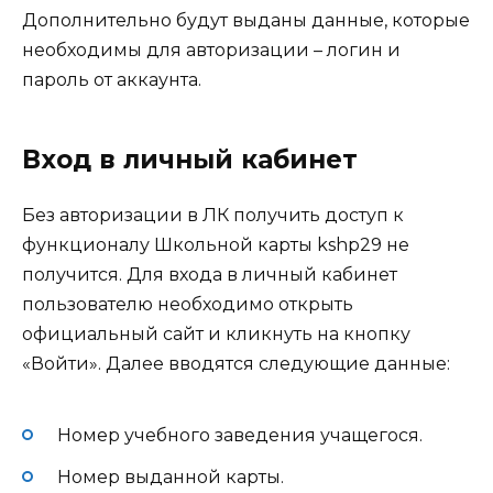
Дополнительно будут выданы данные, которые
необходимы для авторизации – логин и
пароль от аккаунта.
Вход в личный кабинет
Без авторизации в ЛК получить доступ к
функционалу Школьной карты kshp29 не
получится. Для входа в личный кабинет
пользователю необходимо открыть
официальный сайт и кликнуть на кнопку
«Войти». Далее вводятся следующие данные:
Номер учебного заведения учащегося.
Номер выданной карты.