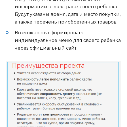
информации о всех тратах своего ребенка.
Будут указаны время, дата и место покупки,
а также перечень приобретенных товаров.
Возможность сформировать
индивидуальное меню для своего ребенка
через официальный сайт.