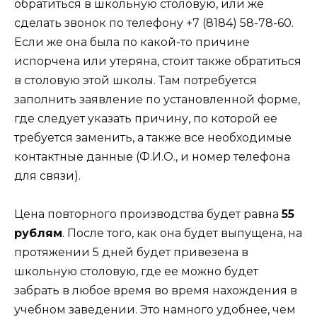
обратиться в школьную столовую, или же
сделать звонок по телефону +7 (8184) 58-78-60.
Если же она была по какой-то причине
испорчена или утеряна, стоит также обратиться
в столовую этой школы. Там потребуется
заполнить заявление по установленной форме,
где следует указать причину, по которой ее
требуется заменить, а также все необходимые
контактные данные (Ф.И.О., и номер телефона
для связи).
Цена повторного производства будет равна
55
рублям
. После того, как она будет выпущена, на
протяжении 5 дней будет привезена в
школьную столовую, где ее можно будет
забрать в любое время во время нахождения в
учебном заведении. Это намного удобнее, чем