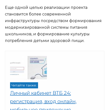
Еще одной целью реализации проекта
становится более современной
инфраструктуры посредством формирования
модернизированной системы питания
школьников, и формирование культуры
потребления детьми здоровой пищи.
Читайте также:
Личный кабинет ВТБ 24:
регистрация, вход онлайн,
мобильное приложение