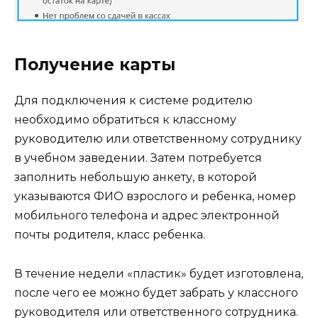
Получение карты
Для подключения к системе родителю
необходимо обратиться к классному
руководителю или ответственному сотруднику
в учебном заведении. Затем потребуется
заполнить небольшую анкету, в которой
указываются ФИО взрослого и ребенка, номер
мобильного телефона и адрес электронной
почты родителя, класс ребенка.
В течение недели «пластик» будет изготовлена,
после чего ее можно будет забрать у классного
руководителя или ответственного сотрудника.