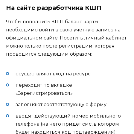
На сайте разработчика КШП
Чтобы пополнить КШП баланс карты,
необходимо войти в свою учетную запись на
официальном сайте. Посетить личный кабинет
можно только после регистрации, которая
проводится следующим образом:
осуществляют вход на ресурс;
переходят по вкладке
«Зарегистрироваться»;
заполняют соответствующую форму;
вводят действующий номер мобильного
телефона (на него придет смс, в котором
будет находиться код подтверждения);