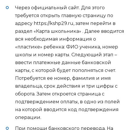
Через официальный сайт. Для этого
требуется открыть главную страницу по
адресу https://kshp29.ru, затем перейти в
раздел «Карта школьника» . Далее вводится
вся необходимая информация о
«пластике» ребенка: ФИО ученика, номер
школы и номер карты. Следующий этап –
ввести платежные данные банковской
карты, с которой будет пополняться счет.
Потребуется ее номер, фамилия и имя
владельца, срок действия и три цифры с
оборота. Затем откроется страница с
подтверждением оплаты, в одно из полей
на которой вводится код подтверждения
операции.
При помощи банковского перевода. На