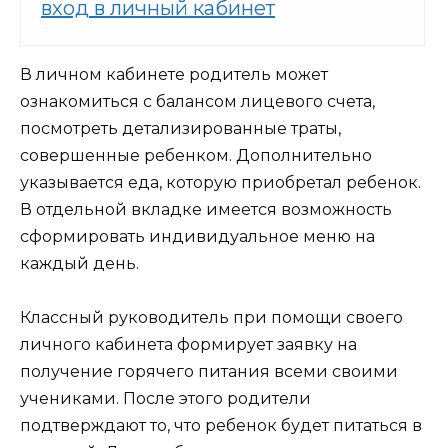
вход в личный кабинет
В личном кабинете родитель может
ознакомиться с балансом лицевого счета,
посмотреть детализированные траты,
совершенные ребенком. Дополнительно
указывается еда, которую приобретал ребенок.
В отдельной вкладке имеется возможность
сформировать индивидуальное меню на
каждый день.
Классный руководитель при помощи своего
личного кабинета формирует заявку на
получение горячего питания всеми своими
учениками. После этого родители
подтверждают то, что ребенок будет питаться в