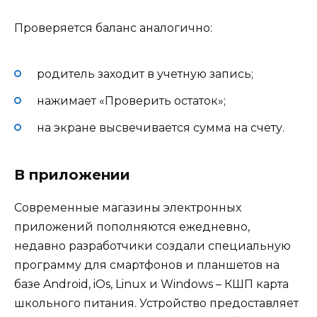
Проверяется баланс аналогично:
родитель заходит в учетную запись;
нажимает «Проверить остаток»;
на экране высвечивается сумма на счету.
В приложении
Современные магазины электронных
приложений пополняются ежедневно,
недавно разработчики создали специальную
программу для смартфонов и планшетов на
базе Android, iOs, Linux и Windows – КШП карта
школьного питания. Устройство предоставляет