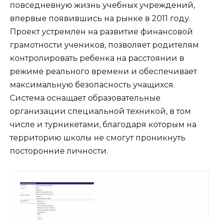
повседневную жизнь учебных учреждений,
впервые появившись на рынке в 2011 году.
Проект устремлен на развитие финансовой
грамотности учеников, позволяет родителям
контролировать ребенка на расстоянии в
режиме реального времени и обеспечивает
максимальную безопасность учащихся.
Система оснащает образовательные
организации специальной техникой, в том
числе и турникетами, благодаря которым на
территорию школы не смогут проникнуть
посторонние личности.