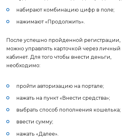
набирают комбинацию цифр в поле;
нажимают «Продолжить».
После успешно пройденной регистрации,
можно управлять карточкой через личный
кабинет. Для того чтобы внести деньги,
необходимо:
пройти авторизацию на портале;
нажать на пункт «Внести средства»;
выбрать способ пополнения кошелька;
ввести сумму;
нажать «Далее».