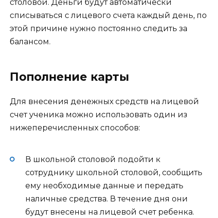
столовой. Деньги будут автоматически
списываться с лицевого счета каждый день, по
этой причине нужно постоянно следить за
балансом.
Пополнение карты
Для внесения денежных средств на лицевой
счет ученика можно использовать один из
нижеперечисленных способов:
В школьной столовой подойти к
сотруднику школьной столовой, сообщить
ему необходимые данные и передать
наличные средства. В течение дня они
будут внесены на лицевой счет ребенка.