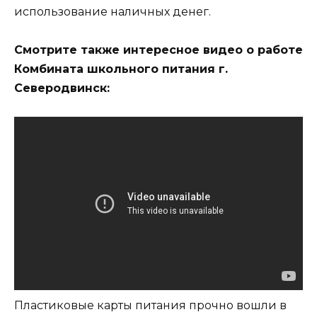
использование наличных денег.
Смотрите также интересное видео о работе
Комбината школьного питания г.
Северодвинск:
Пластиковые карты питания прочно вошли в