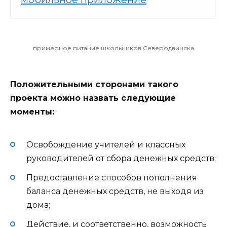
примерное питание школьников Северодвинска
Положительными сторонами такого
проекта можно назвать следующие
моменты:
Освобождение учителей и классных
руководителей от сбора денежных средств;
Предоставление способов пополнения
баланса денежных средств, не выходя из
дома;
Действие, и соответственно, возможность