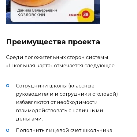
Преимущества проекта
Среди положительных сторон системы
«Школьная карта» отмечается следующее:
Сотрудники школы (классные
руководители и сотрудники столовой)
избавляются от необходимости
взаимодействовать с наличными
деньгами.
Пополнить лицевой счет школьника