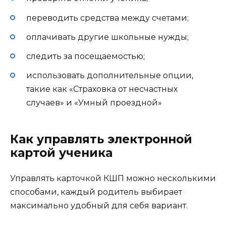
переводить средства между счетами;
оплачивать другие школьные нужды;
следить за посещаемостью;
использовать дополнительные опции,
такие как «Страховка от несчастных
случаев» и «Умный проездной»
Как управлять электронной
картой ученика
Управлять карточкой КШП можно несколькими
способами, каждый родитель выбирает
максимально удобный для себя вариант.