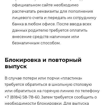
официальном сайте необходимо
распечатать реквизиты для пополнения
лицевого счета и передать их сотруднику
банка в любом офисе. После ввода всех
данных родителю требуется оплатить
внесение средств наличным или
безналичным способом.
Блокировка и повторный
выпуск
В случае потери или порчи «пластика»
требуется обратиться в школьную столовую
или обратиться на горячую линию по телефону
+7 (8184) 58-78-60. Затем требуется сообщить о
необходимости блокировки. Для выпуска