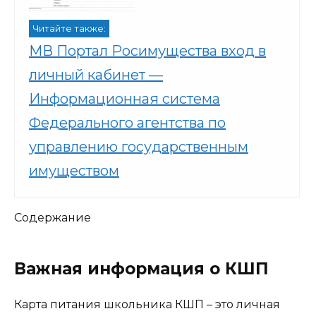
Читайте также:
МВ Портал Росимущества вход в
личный кабинет —
Информационная система
Федерального агентства по
управлению государственным
имуществом
Содержание
Важная информация о КШП
Карта питания школьника КШП – это личная