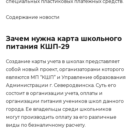
специальных пластиковых платежных средств.
Содержание новости
Зачем нужна карта школьного
питания КШП-29
Создание карты учета в школах представляет
собой новый проект, организаторами которого
являются МП “КШП” и Управление образования
Администрации г. Северодвинска. Суть его
состоит в организации учета, оплаты и
организации питания учеников школ данного
города. Ее владельцы среди школьников
могут производить оплату за его различные
виды по безналичному расчету.