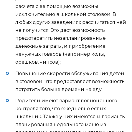
расчета с ее помощью возможны
исключительно в школьной столовой. В
любых других заведениях рассчитаться ней
не получится. Это даст возможность
предотвратить незапланированные
денежные затраты, и приобретение
ненужных товаров (например колы,
орешков, чипсов);
Повышение скорости обслуживания детей
в столовой, что предоставляет возможность
потратить больше времени на еду;
Родители имеют вариант полноценного
контроля того, что ежедневно ест их
школьник. Также у них имеются и варианты
планирования недельного меню из