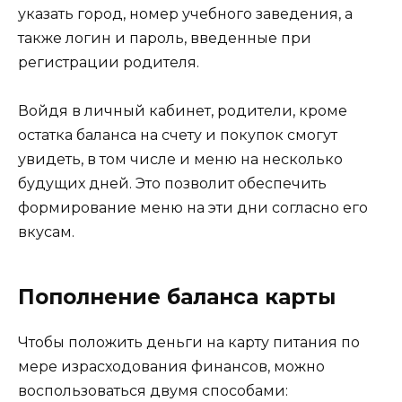
указать город, номер учебного заведения, а
также логин и пароль, введенные при
регистрации родителя.
Войдя в личный кабинет, родители, кроме
остатка баланса на счету и покупок смогут
увидеть, в том числе и меню на несколько
будущих дней. Это позволит обеспечить
формирование меню на эти дни согласно его
вкусам.
Пополнение баланса карты
Чтобы положить деньги на карту питания по
мере израсходования финансов, можно
воспользоваться двумя способами: