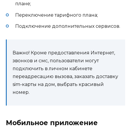
плане;
Переключение тарифного плана;
Подключение дополнительных сервисов.
Важно! Кроме предоставления Интернет,
звонков и смс, пользователи могут
подключить в личном кабинете
переадресацию вызова, заказать доставку
sim-карты на дом, выбрать красивый
номер.
Мобильное приложение