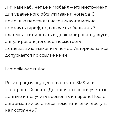
Личный кабинет Вин Мобайл – это инструмент
для удаленного обслуживания номера. С
помощью персонального аккаунта можно
поменять тариф, подключить обещанный
платеж, активировать и деактивировать услуги,
аннулировать договор, посмотреть
детализацию, изменить номер. Авторизоваться
допускается по ссылке ниже:
lk.mobile-win.ru/logi…
Регистрация осуществляется по SMS или
электронной почте. Достаточно ввести учетные
данные и получить временный пароль. После
авторизации останется поменять ключ доступа
на постоянный.