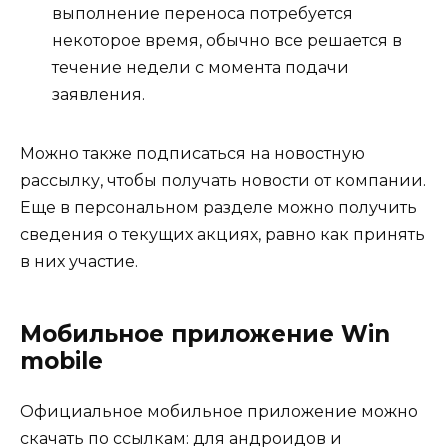
выполнение переноса потребуется
некоторое время, обычно все решается в
течение недели с момента подачи
заявления.
Можно также подписаться на новостную
рассылку, чтобы получать новости от компании.
Еще в персональном разделе можно получить
сведения о текущих акциях, равно как принять
в них участие.
Мобильное приложение Win
mobile
Официальное мобильное приложение можно
скачать по ссылкам: для андроидов и