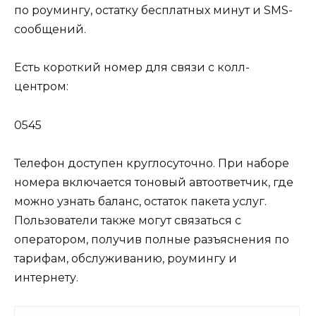
по роумингу, остатку бесплатных минут и SMS-
сообщений.
Есть короткий номер для связи с колл-
центром:
0545
Телефон доступен круглосуточно. При наборе
номера включается тоновый автоответчик, где
можно узнать баланс, остаток пакета услуг.
Пользователи также могут связаться с
оператором, получив полные разъяснения по
тарифам, обслуживанию, роумингу и
интернету.