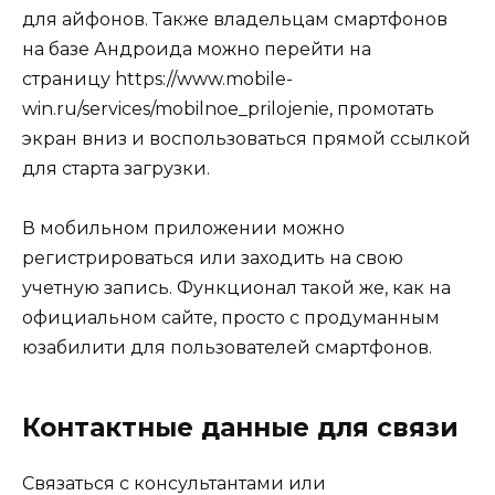
для айфонов. Также владельцам смартфонов
на базе Андроида можно перейти на
страницу https://www.mobile-
win.ru/services/mobilnoe_prilojenie, промотать
экран вниз и воспользоваться прямой ссылкой
для старта загрузки.
В мобильном приложении можно
регистрироваться или заходить на свою
учетную запись. Функционал такой же, как на
официальном сайте, просто с продуманным
юзабилити для пользователей смартфонов.
Контактные данные для связи
Связаться с консультантами или