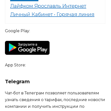
Лайфком Ярославль Интернет
Личный Кабинет • Горячая линия
Google Play:
App Store:
Telegram
Чат-бот в Телеграм позволяет пользователям
узнать сведения о тарифах, последние новости
компании и получить инструкции по