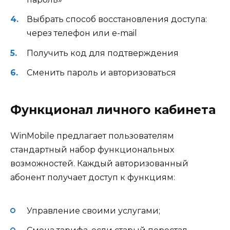
Выбрать способ восстановления доступа:
через телефон или e-mail
Получить код для подтверждения
Сменить пароль и авторизоваться
Функционал личного кабинета
WinMobile предлагает пользователям
стандартный набор функциональных
возможностей. Каждый авторизованный
абонент получает доступ к функциям:
Управление своими услугами;