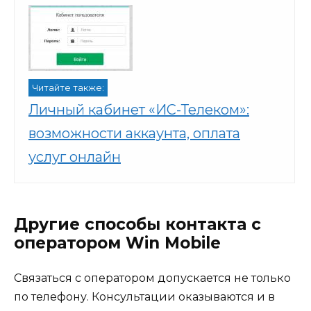
Читайте также:
Личный кабинет «ИС-Телеком»:
возможности аккаунта, оплата
услуг онлайн
Другие способы контакта с
оператором Win Mobile
Связаться с оператором допускается не только
по телефону. Консультации оказываются и в