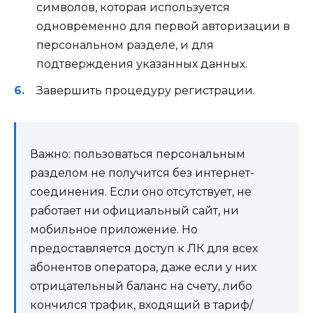
символов, которая используется
одновременно для первой авторизации в
персональном разделе, и для
подтверждения указанных данных.
Завершить процедуру регистрации.
Важно: пользоваться персональным
разделом не получится без интернет-
соединения. Если оно отсутствует, не
работает ни официальный сайт, ни
мобильное приложение. Но
предоставляется доступ к ЛК для всех
абонентов оператора, даже если у них
отрицательный баланс на счету, либо
кончился трафик, входящий в тариф/