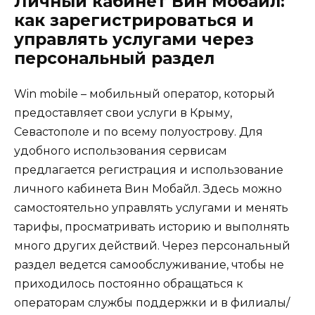
Личный кабинет Вин Мобайл:
как зарегистрироваться и
управлять услугами через
персональный раздел
Win mobile – мобильный оператор, который
предоставляет свои услуги в Крыму,
Севастополе и по всему полуострову. Для
удобного использования сервисам
предлагается регистрация и использование
личного кабинета Вин Мобайл. Здесь можно
самостоятельно управлять услугами и менять
тарифы, просматривать историю и выполнять
много других действий. Через персональный
раздел ведется самообслуживание, чтобы не
приходилось постоянно обращаться к
операторам службы поддержки и в филиалы/