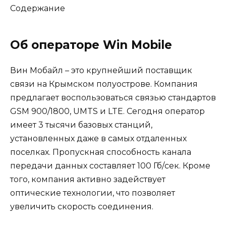
Содержание
Об операторе Win Mobile
Вин Мобайл – это крупнейший поставщик
связи на Крымском полуострове. Компания
предлагает воспользоваться связью стандартов
GSM 900/1800, UMTS и LTE. Сегодня оператор
имеет 3 тысячи базовых станций,
установленных даже в самых отдаленных
поселках. Пропускная способность канала
передачи данных составляет 100 Гб/сек. Кроме
того, компания активно задействует
оптические технологии, что позволяет
увеличить скорость соединения.