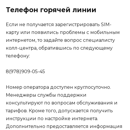
Телефон горячей линии
Если не получается зарегистрировать SIM-
карту или появились проблемы с мобильным
интернетом, то задайте вопрос специалисту
колл-центра, обратившись по следующему
телефону:
8(978)909-05-45
Номер оператора доступен круглосуточно.
Менеджеры службы поддержки
консультируют по вопросам обслуживания и
тарифов. Кроме того, допускается получить
инструкции по настройке интернета.
Дополнительно предоставляется информация