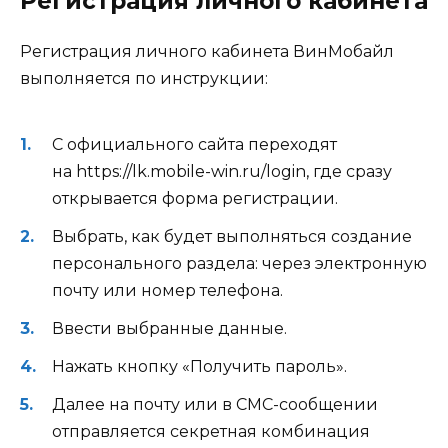
Регистрация личного кабинета
Регистрация личного кабинета ВинМобайл
выполняется по инструкции:
С официального сайта переходят
на https://lk.mobile-win.ru/login, где сразу
открывается форма регистрации.
Выбрать, как будет выполняться создание
персонального раздела: через электронную
почту или номер телефона.
Ввести выбранные данные.
Нажать кнопку «Получить пароль».
Далее на почту или в СМС-сообщении
отправляется секретная комбинация