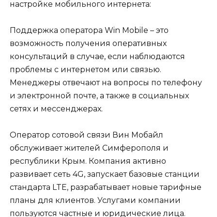
настройке мобильного интернета:
Поддержка оператора Win Mobile – это
возможность получения оперативных
консультаций в случае, если наблюдаются
проблемы с интернетом или связью.
Менеджеры отвечают на вопросы по телефону
и электронной почте, а также в социальных
сетях и мессенджерах.
Оператор сотовой связи Вин Мобайл
обслуживает жителей Симферополя и
республики Крым. Компания активно
развивает сеть 4G, запускает базовые станции
стандарта LTE, разрабатывает новые тарифные
планы для клиентов. Услугами компании
пользуются частные и юридические лица.