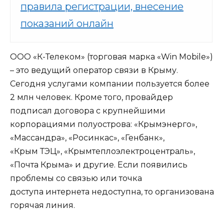
правила регистрации, внесение
показаний онлайн
ООО «К-Телеком» (торговая марка «Win Mobile»)
– это ведущий оператор связи в Крыму.
Сегодня услугами компании пользуется более
2 млн человек. Кроме того, провайдер
подписал договора с крупнейшими
корпорациями полуострова: «Крымэнерго»,
«Массандра», «Росинкас», «Генбанк»,
«Крым ТЭЦ», «Крымтеплоэлектроцентраль»,
«Почта Крыма» и другие. Если появились
проблемы со связью или точка
доступа интернета недоступна, то организована
горячая линия.