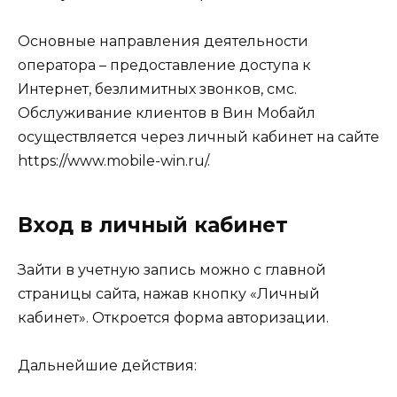
Основные направления деятельности
оператора – предоставление доступа к
Интернет, безлимитных звонков, смс.
Обслуживание клиентов в Вин Мобайл
осуществляется через личный кабинет на сайте
https://www.mobile-win.ru/.
Вход в личный кабинет
Зайти в учетную запись можно с главной
страницы сайта, нажав кнопку «Личный
кабинет». Откроется форма авторизации.
Дальнейшие действия: