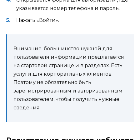
указывается номер телефона и пароль.
Нажать «Войти».
Внимание: большинство нужной для
пользователя информации предлагается
на стартовой странице и в разделах. Есть
услуги для корпоративных клиентов.
Поэтому не обязательно быть
зарегистрированным и авторизованным
пользователем, чтобы получить нужные
сведения.