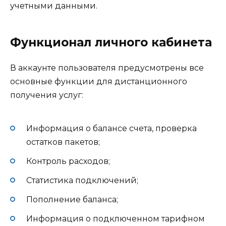
учетными данными.
Функционал личного кабинета
В аккаунте пользователя предусмотрены все
основные функции для дистанционного
получения услуг:
Информация о балансе счета, проверка
остатков пакетов;
Контроль расходов;
Статистика подключений;
Пополнение баланса;
Информация о подключенном тарифном