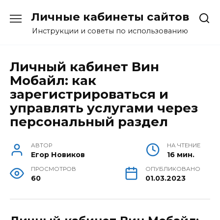
Перейти
Личные кабинеты сайтов
к
содержанию
Инструкции и советы по использованию
Личный кабинет Вин
Мобайл: как
зарегистрироваться и
управлять услугами через
персональный раздел
АВТОР
НА ЧТЕНИЕ
Егор Новиков
16 мин.
ПРОСМОТРОВ
ОПУБЛИКОВАНО
60
01.03.2023