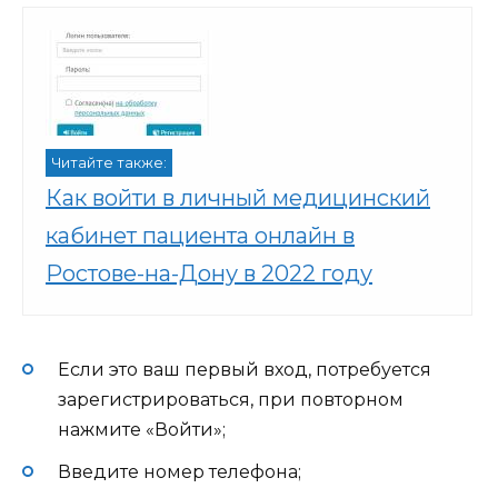
Читайте также:
Как войти в личный медицинский
кабинет пациента онлайн в
Ростове-на-Дону в 2022 году
Если это ваш первый вход, потребуется
зарегистрироваться, при повторном
нажмите «Войти»;
Введите номер телефона;