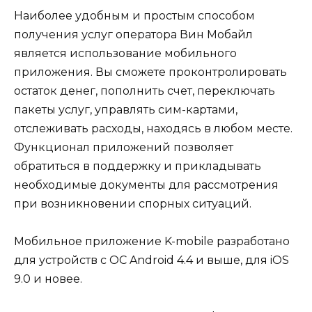
Наиболее удобным и простым способом
получения услуг оператора Вин Мобайл
является использование мобильного
приложения. Вы сможете проконтролировать
остаток денег, пополнить счет, переключать
пакеты услуг, управлять сим-картами,
отслеживать расходы, находясь в любом месте.
Функционал приложений позволяет
обратиться в поддержку и прикладывать
необходимые документы для рассмотрения
при возникновении спорных ситуаций.
Мобильное приложение K-mobile разработано
для устройств с ОС Android 4.4 и выше, для iOS
9.0 и новее.