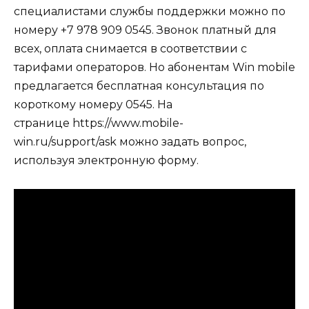
специалистами службы поддержки можно по
номеру +7 978 909 0545. Звонок платный для
всех, оплата снимается в соответствии с
тарифами операторов. Но абонентам Win mobile
предлагается бесплатная консультация по
короткому номеру 0545. На
странице https://www.mobile-
win.ru/support/ask можно задать вопрос,
используя электронную форму.