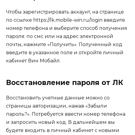
Чтобы зарегистрировать аккаунт, на странице
по ссылке https://lk.mobile-win.ru/login введите
номер телефона и выберите способ получения
пароля: по смс или на адрес электронной
почты, нажмите «Получить». Полученный код
введите в указанное поле и откройте личный
кабинет Вин Мобайл.
Восстановление пароля от ЛК
Восстановить учетные данные можно со
страницы авторизации, нажав «Забыли
пароль?». Потребуется ввести номер телефона
и запросить новый код. В дальнейшем вы
будете входить в личный кабинет с новыми