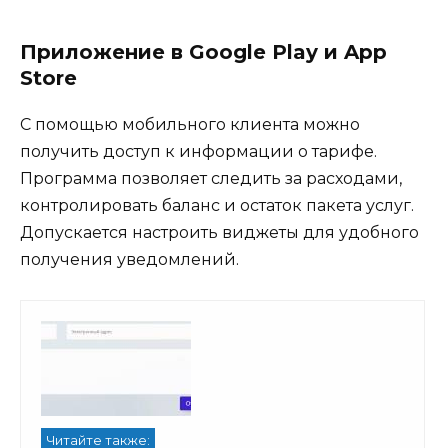
Приложение в Google Play и App
Store
С помощью мобильного клиента можно
получить доступ к информации о тарифе.
Программа позволяет следить за расходами,
контролировать баланс и остаток пакета услуг.
Допускается настроить виджеты для удобного
получения уведомлений.
Читайте также: