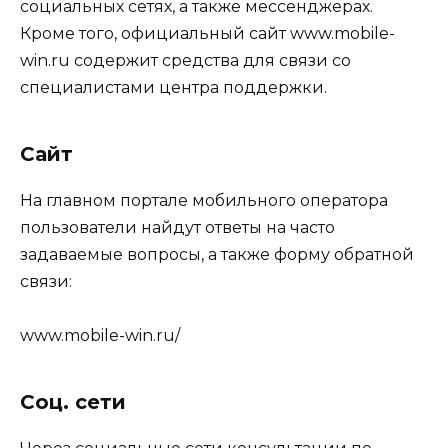
социальных сетях, а также мессенджерах.
Кроме того, официальный сайт www.mobile-
win.ru содержит средства для связи со
специалистами центра поддержки.
Сайт
На главном портале мобильного оператора
пользователи найдут ответы на часто
задаваемые вопросы, а также форму обратной
связи:
www.mobile-win.ru/
Соц. сети