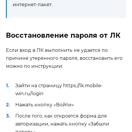
интернет-пакет.
Восстановление пароля от ЛК
Если вход в ЛК выполнить не удается по
причине утерянного пароля, восстановить его
можно по инструкции:
Зайти на страницу https://lk.mobile-
win.ru/login
Нажать кнопку «Войти»
После того, как откроется форма для
авторизации, нажать кнопку «Забыли
пароль»