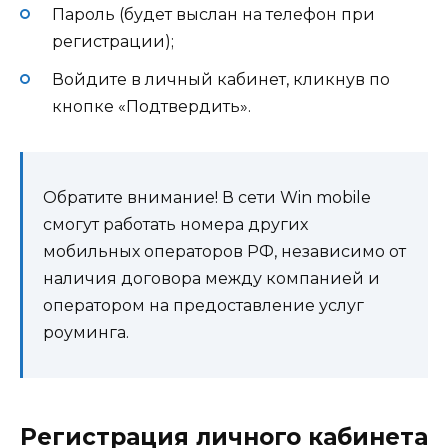
Пароль (будет выслан на телефон при
регистрации);
Войдите в личный кабинет, кликнув по
кнопке «Подтвердить».
Обратите внимание! В сети Win mobile
смогут работать номера других
мобильных операторов РФ, независимо от
наличия договора между компанией и
оператором на предоставление услуг
роуминга.
Регистрация личного кабинета