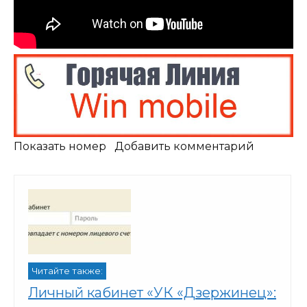
Показать номер Добавить комментарий
Читайте также:
Личный кабинет «УК «Дзержинец»: