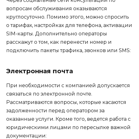
Через социальные сети консультации по
вопросам обслуживания оказываются
круглосуточно. Помимо этого, можно спросить
о тарифах, настройках для телефона, активации
SIM-карты. Дополнительно операторы
расскажут о том, как перенести номер и
подключить пакеты трафика, звонков или SMS:
Электронная почта
При необходимости с компанией допускается
связаться по электронной почте.
Рассматриваются вопросы, которые касаются
задолженности перед оператором за
оказанные услуги. Кроме того, ведется работа с
юридическими лицами по пересылке важной
документации: