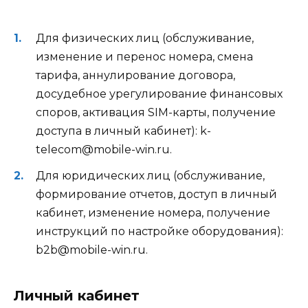
Для физических лиц (обслуживание,
изменение и перенос номера, смена
тарифа, аннулирование договора,
досудебное урегулирование финансовых
споров, активация SIM-карты, получение
доступа в личный кабинет): k-
telecom@mobile-win.ru.
Для юридических лиц (обслуживание,
формирование отчетов, доступ в личный
кабинет, изменение номера, получение
инструкций по настройке оборудования):
b2b@mobile-win.ru.
Личный кабинет