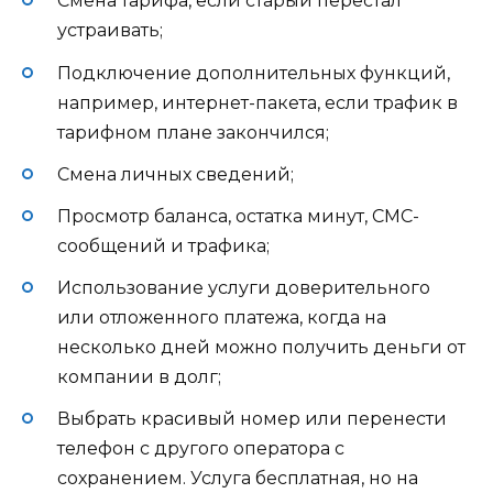
Смена тарифа, если старый перестал
устраивать;
Подключение дополнительных функций,
например, интернет-пакета, если трафик в
тарифном плане закончился;
Смена личных сведений;
Просмотр баланса, остатка минут, СМС-
сообщений и трафика;
Использование услуги доверительного
или отложенного платежа, когда на
несколько дней можно получить деньги от
компании в долг;
Выбрать красивый номер или перенести
телефон с другого оператора с
сохранением. Услуга бесплатная, но на