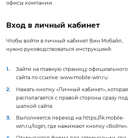
офисы компании.
Вход в личный кабинет
Чтобы войти в личный кабинет Вин Мобайл,
нужно руководствоваться инструкцией:
Зайти на главную страницу официального
сайта по ссылке: www.mobile-win.ru
Нажать кнопку «Личный кабинет», которая
располагается с правой стороны сразу под
шапкой сайта.
Выполняется переход на https://lk.mobile-
win.ru/login, где нажимают кнопку «Войти».
Открывается форма для авторизации, где