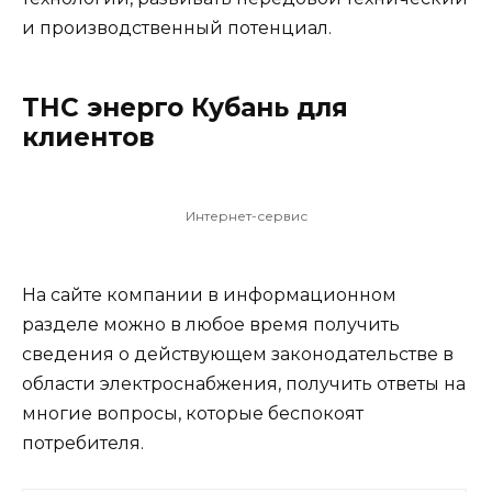
и производственный потенциал.
ТНС энерго Кубань для
клиентов
Интернет-сервис
На сайте компании в информационном
разделе можно в любое время получить
сведения о действующем законодательстве в
области электроснабжения, получить ответы на
многие вопросы, которые беспокоят
потребителя.