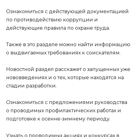
Ознакомиться с действующей документацией
по противодействию коррупции и
действующие правила по охране труда.
Также в это разделе можно найти информацию
о выдвигаемых требованиях к соискателям.
Новостной раздел расскажет о запущенных уже
нововведениях и о тех, которые находятся на
стадии разработки.
Ознакомиться с предложениями руководства
о проводимых профилактических работах и
подготовке к осенне-зимнему периоду.
Узнать о проводимых акциях и конкурсах в