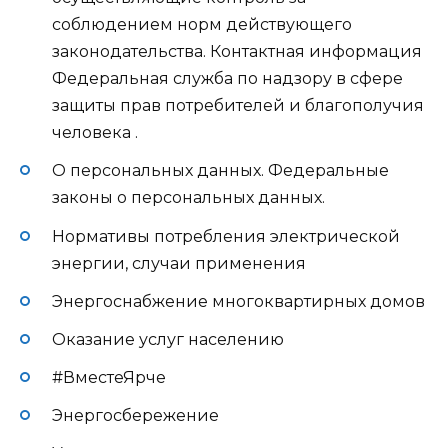
соблюдением норм действующего
законодательства. Контактная информация
Федеральная служба по надзору в сфере
защиты прав потребителей и благополучия
человека .
О персональных данных. Федеральные
законы о персональных данных.
Нормативы потребления электрической
энергии, случаи применения
Энергоснабжение многоквартирных домов
Оказание услуг населению
#ВместеЯрче
Энергосбережение