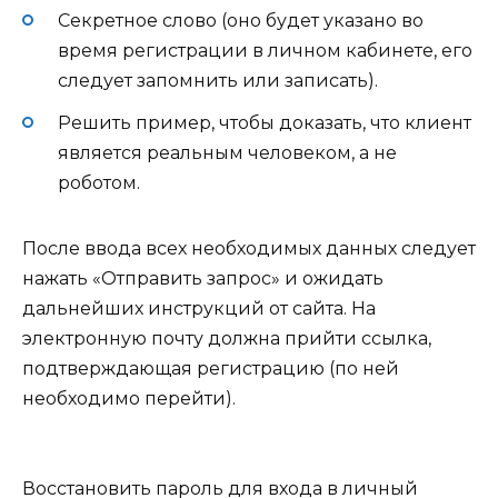
Секретное слово (оно будет указано во
время регистрации в личном кабинете, его
следует запомнить или записать).
Решить пример, чтобы доказать, что клиент
является реальным человеком, а не
роботом.
После ввода всех необходимых данных следует
нажать «Отправить запрос» и ожидать
дальнейших инструкций от сайта. На
электронную почту должна прийти ссылка,
подтверждающая регистрацию (по ней
необходимо перейти).
Восстановить пароль для входа в личный