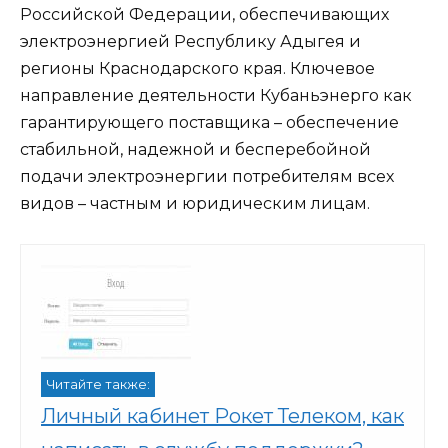
Российской Федерации, обеспечивающих
электроэнергией Республику Адыгея и
регионы Краснодарского края. Ключевое
направление деятельности Кубаньэнерго как
гарантирующего поставщика – обеспечение
стабильной, надежной и бесперебойной
подачи электроэнергии потребителям всех
видов – частным и юридическим лицам.
Читайте также:
Личный кабинет Рокет Телеком, как