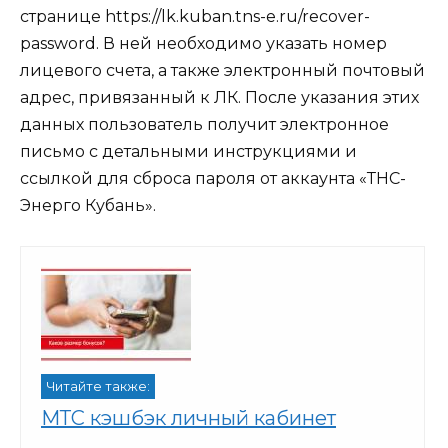
странице https://lk.kuban.tns-e.ru/recover-
password. В ней необходимо указать номер
лицевого счета, а также электронный почтовый
адрес, привязанный к ЛК. После указания этих
данных пользователь получит электронное
письмо с детальными инструкциями и
ссылкой для сброса пароля от аккаунта «ТНС-
Энерго Кубань».
Читайте также:
МТС кэшбэк личный кабинет