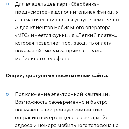
Для владельцев карт «Сбербанка»
предусмотрена дополнительная функция
автоматической оплаты услуг ежемесячно.
А для клиентов мобильного оператора
«МТС» имеется функция «Легкий платеж»,
которая позволяет производить оплату
показаний счетчика прямо со счета
мобильного телефона.
Опции, доступные посетителям сайта:
Подключение электронной квитанции.
Возможность своевременно и быстро
получаеть электронную квитанцию,
отправив номер лицевого счета, мейл
адреса и номера мобильного телефона на