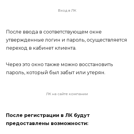
Вход в ЛК
После ввода в соответствующем окне
утвержденные логин и пароль, осуществляется
переход в кабинет клиента.
Через это окно также можно восстановить
пароль, который был забыт или утерян.
ЛК на сайте компании
После регистрации в ЛК будут
предоставлены возможности: