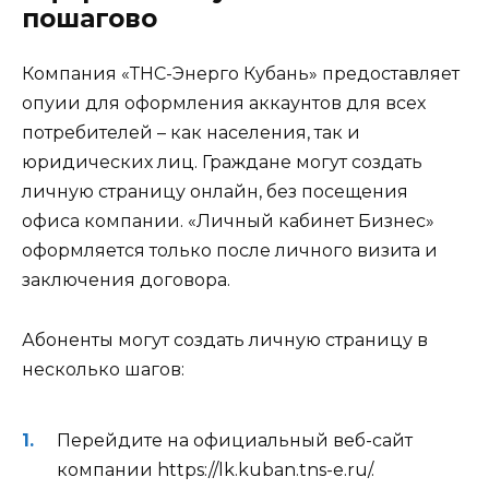
пошагово
Компания «ТНС-Энерго Кубань» предоставляет
опуии для оформления аккаунтов для всех
потребителей – как населения, так и
юридических лиц. Граждане могут создать
личную страницу онлайн, без посещения
офиса компании. «Личный кабинет Бизнес»
оформляется только после личного визита и
заключения договора.
Абоненты могут создать личную страницу в
несколько шагов:
Перейдите на официальный веб-сайт
компании https://lk.kuban.tns-e.ru/.