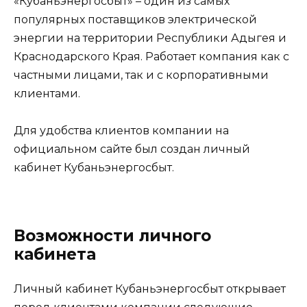
«Кубаньэнергосбыт» – один из самых
популярных поставщиков электрической
энергии на территории Республики Адыгея и
Краснодарского Края. Работает компания как с
частными лицами, так и с корпоративными
клиентами.
Для удобства клиентов компании на
официальном сайте был создан личный
кабинет Кубаньэнергосбыт.
Возможности личного
кабинета
Личный кабинет Кубаньэнергосбыт открывает