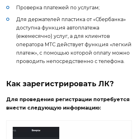
Проверка платежей по услугам;
Для держателей пластика от «Сбербанка»
доступна функция автоплатежа
(ежемесячно) услуг, а для клиентов
оператора МТС действует функция «легкий
платеж», с помощью которой оплату можно
проводить непосредственно с телефона.
Как зарегистрировать ЛК?
Для проведения регистрации потребуется
внести следующую информацию: