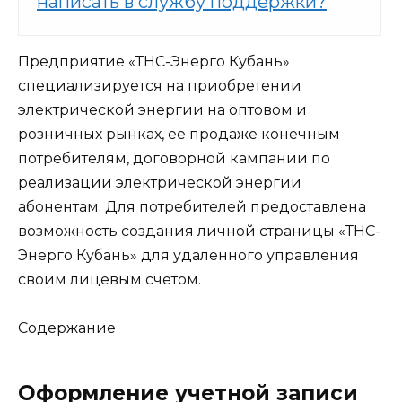
написать в службу поддержки?
Предприятие «ТНС-Энерго Кубань»
специализируется на приобретении
электрической энергии на оптовом и
розничных рынках, ее продаже конечным
потребителям, договорной кампании по
реализации электрической энергии
абонентам. Для потребителей предоставлена
возможность создания личной страницы «ТНС-
Энерго Кубань» для удаленного управления
своим лицевым счетом.
Содержание
Оформление учетной записи