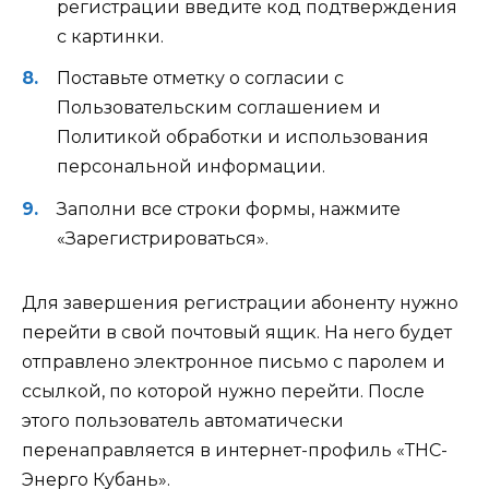
регистрации введите код подтверждения
с картинки.
Поставьте отметку о согласии с
Пользовательским соглашением и
Политикой обработки и использования
персональной информации.
Заполни все строки формы, нажмите
«Зарегистрироваться».
Для завершения регистрации абоненту нужно
перейти в свой почтовый ящик. На него будет
отправлено электронное письмо с паролем и
ссылкой, по которой нужно перейти. После
этого пользователь автоматически
перенаправляется в интернет-профиль «ТНС-
Энерго Кубань».