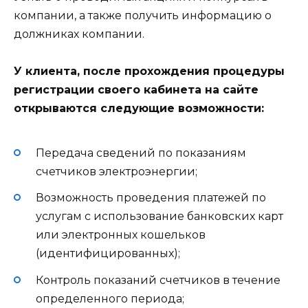
компании, а также получить информацию о
должниках компании.
У клиента, после прохождения процедуры
регистрации своего кабинета на сайте
открываются следующие возможности:
Передача сведений по показаниям
счетчиков электроэнергии;
Возможность проведения платежей по
услугам с использование банковских карт
или электронных кошельков
(идентифицированных);
Контроль показаний счетчиков в течение
определенного периода;