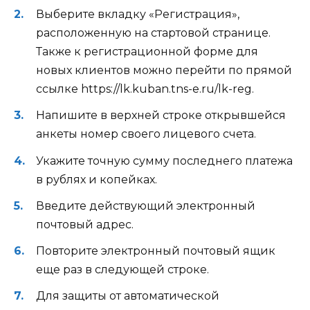
Выберите вкладку «Регистрация»,
расположенную на стартовой странице.
Также к регистрационной форме для
новых клиентов можно перейти по прямой
ссылке https://lk.kuban.tns-e.ru/lk-reg.
Напишите в верхней строке открывшейся
анкеты номер своего лицевого счета.
Укажите точную сумму последнего платежа
в рублях и копейках.
Введите действующий электронный
почтовый адрес.
Повторите электронный почтовый ящик
еще раз в следующей строке.
Для защиты от автоматической