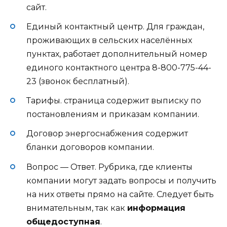
сайт.
Единый контактный центр. Для граждан,
проживающих в сельских населённых
пунктах, работает дополнительный номер
единого контактного центра 8-800-775-44-
23 (звонок бесплатный).
Тарифы. страница содержит выписку по
постановлениям и приказам компании.
Договор энергоснабжения содержит
бланки договоров компании.
Вопрос — Ответ. Рубрика, где клиенты
компании могут задать вопросы и получить
на них ответы прямо на сайте. Следует быть
внимательным, так как
информация
общедоступная
.