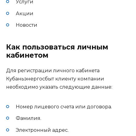
Услуги
Акции
Новости
Как пользоваться личным
кабинетом
Для регистрации личного кабинета
Кубаньэнергосбыт клиенту компании
необходимо указать следующие данные:
Номер лицевого счета или договора.
Фамилия.
Электронный адрес.