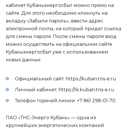
кабинет Кубаньэнергосбыт можно прямо на
сайте. Для этого необходимо кликнуть на
вкладку «Забыли пароль», ввести адрес
электронной почты, на который придет ссылка
для смены пароля. После смены пароля вход
можно осуществить на официальном сайте
Кубаньэнергосбыт уже с использованием
новых данных.
Официальный сайт: https://kuban.tns-e.ru
Личный кабинет: https://lk.kuban.tns-e.ru
Телефон горячей линии: +7 861 298-01-70
ПАО «ТНС-Энерго Кубань» — одна из
крупнейших энергетических компаний