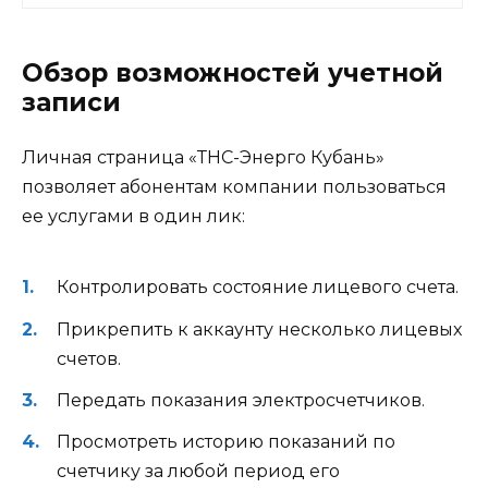
Обзор возможностей учетной
записи
Личная страница «ТНС-Энерго Кубань»
позволяет абонентам компании пользоваться
ее услугами в один лик:
Контролировать состояние лицевого счета.
Прикрепить к аккаунту несколько лицевых
счетов.
Передать показания электросчетчиков.
Просмотреть историю показаний по
счетчику за любой период его