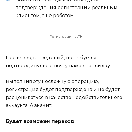
подтверждения регистрации реальным
клиентом, а не роботом.
Регистрация в ЛК
После ввода сведений, потребуется
подтвердить свою почту нажав на ссылку.
Выполнив эту несложную операцию,
регистрация будет подтверждена и не будет
расцениваться в качестве недействительного
аккаунта. А значит.
Будет возможен переход: