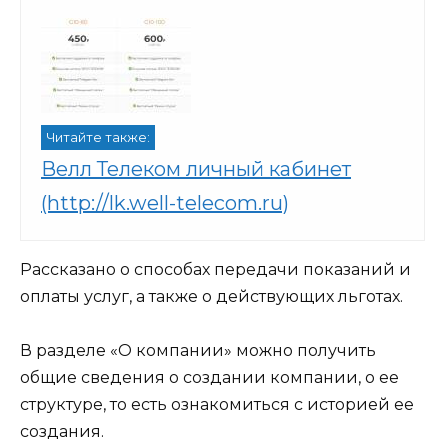
Читайте также:
Велл Телеком личный кабинет
(http://lk.well-telecom.ru)
Рассказано о способах передачи показаний и
оплаты услуг, а также о действующих льготах.
В разделе «О компании» можно получить
общие сведения о создании компании, о ее
структуре, то есть ознакомиться с историей ее
создания.