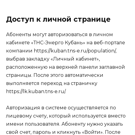
Доступ к личной странице
Абоненты могут авторизоваться в личном
кабинете «ТНС-Энерго Кубань» на веб-портале
компании https://kuban.tns-e.ru/population/,
выбрав закладку «Личный кабинет»,
расположенную на верхней панели заглавной
страницы. После этого автоматически
выполняется переход на страничку
https://lk.kuban.tns-e.ru/.
Авторизация в системе осуществляется по
лицевому счету, который используется вместо
имени пользователя. Абоненту нужно указать
свой счет, пароль и кликнуть «Войти». После