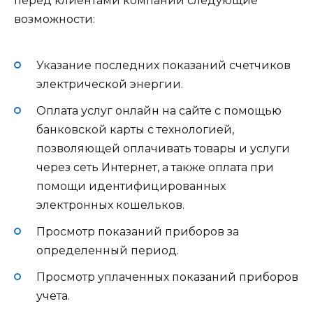
перед клиентами компании следующие
возможности:
Указание последних показаний счетчиков
электрической энергии.
Оплата услуг онлайн на сайте с помощью
банковской карты с технологией,
позволяющей оплачивать товары и услуги
через сеть Интернет, а также оплата при
помощи идентифицированных
электронных кошельков.
Просмотр показаний приборов за
определенный период.
Просмотр уплаченных показаний приборов
учета.