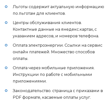
Льготы содержит актуальную информацию
по льготам для клиентов.
Центры обслуживания клиентов.
Контактные данные на янедекс.картах, с
указанием адресов, и номеров телефона.
Оплата электроэнергии. Ссылки на сервис
онлайн платежей. Множество способов
оплаты.
Оплата через мобильные приложения.
Инструкции по работе с мобильными
приложениями.
Законодательство. страница с приказами в
PDF формате, касаемые оплаты услуг.