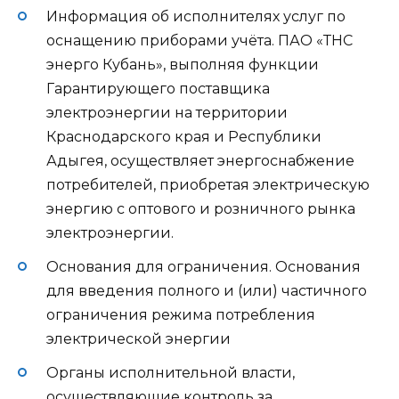
Информация об исполнителях услуг по
оснащению приборами учёта. ПАО «ТНС
энерго Кубань», выполняя функции
Гарантирующего поставщика
электроэнергии на территории
Краснодарского края и Республики
Адыгея, осуществляет энергоснабжение
потребителей, приобретая электрическую
энергию с оптового и розничного рынка
электроэнергии.
Основания для ограничения. Основания
для введения полного и (или) частичного
ограничения режима потребления
электрической энергии
Органы исполнительной власти,
осуществляющие контроль за