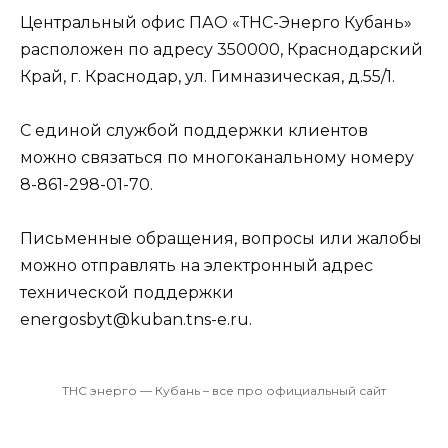
Центральный офис ПАО «ТНС-Энерго Кубань»
расположен по адресу 350000, Краснодарский
Край, г. Краснодар, ул. Гимназическая, д.55/1.
С единой службой поддержки клиентов
можно связаться по многоканальному номеру
8-861-298-01-70.
Письменные обращения, вопросы или жалобы
можно отправлять на электронный адрес
технической поддержки
energosbyt@kuban.tns-e.ru.
ТНС энерго — Кубань – все про официальный сайт