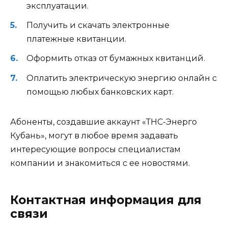
эксплуатации.
Получить и скачать электронные
платежные квитанции.
Оформить отказ от бумажных квитанций.
Оплатить электрическую энергию онлайн с
помощью любых банковских карт.
Абоненты, создавшие аккаунт «ТНС-Энерго
Кубань», могут в любое время задавать
интересующие вопросы специалистам
компании и знакомиться с ее новостями.
Контактная информация для
связи