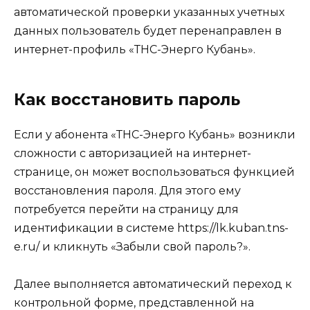
автоматической проверки указанных учетных
данных пользователь будет перенаправлен в
интернет-профиль «ТНС-Энерго Кубань».
Как восстановить пароль
Если у абонента «ТНС-Энерго Кубань» возникли
сложности с авторизацией на интернет-
странице, он может воспользоваться функцией
восстановления пароля. Для этого ему
потребуется перейти на страницу для
идентификации в системе https://lk.kuban.tns-
e.ru/ и кликнуть «Забыли свой пароль?».
Далее выполняется автоматический переход к
контрольной форме, представленной на