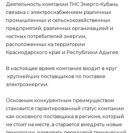
Деятельность компании ТНС Энерго-Кубань
связана с электроснабжением различных
промышленных и сельскохозяйственных
предприятий, различных организацией и
частных потребителей энергии,
расположенных на территории
Краснодарского края и Республики Адыгея.
В настоящее время компания входит в круг
крупнейших поставщиков по поставке
электроэнергии.
Основным конкурентным преимуществом
становится гарантированный статус компании
как основного поставщика в регионе, который
не стоит на месте, а старается внедрять новые
технологии, развивать передовой технический