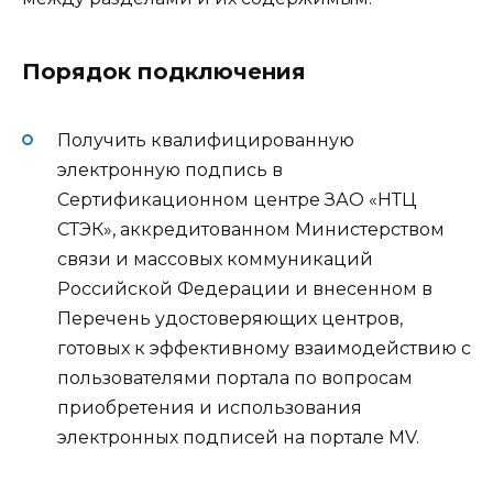
Порядок подключения
Получить квалифицированную
электронную подпись в
Сертификационном центре ЗАО «НТЦ
СТЭК», аккредитованном Министерством
связи и массовых коммуникаций
Российской Федерации и внесенном в
Перечень удостоверяющих центров,
готовых к эффективному взаимодействию с
пользователями портала по вопросам
приобретения и использования
электронных подписей на портале MV.