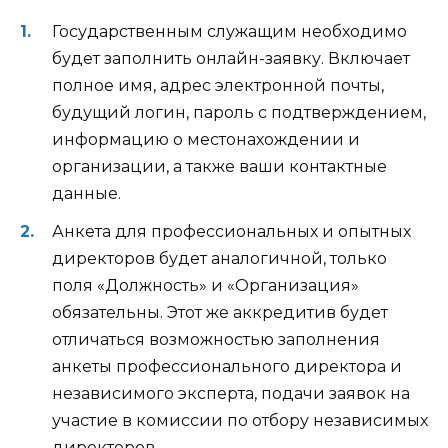
Государственным служащим необходимо
будет заполнить онлайн-заявку. Включает
полное имя, адрес электронной почты,
будущий логин, пароль с подтверждением,
информацию о местонахождении и
организации, а также ваши контактные
данные.
Анкета для профессиональных и опытных
директоров будет аналогичной, только
поля «Должность» и «Организация»
обязательны. Этот же аккредитив будет
отличаться возможностью заполнения
анкеты профессионального директора и
независимого эксперта, подачи заявок на
участие в комиссии по отбору независимых
директоров.