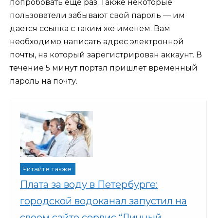
попробовать еще раз. Также некоторые
пользователи забывают свой пароль — им
дается ссылка с таким же именем. Вам
необходимо написать адрес электронной
почты, на который зарегистрирован аккаунт. В
течение 5 минут портал пришлет временный
пароль на почту.
Читайте также:
Плата за воду в Петербурге:
городской водоканал запустил на
своем сайте сервис “Личный