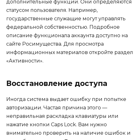
дополнительные функции. Они определяются
статусом пользователя. Например,
государственные служащие могут управлять
федеральной собственностью. Подробное
описание функционала аккаунта доступно на
сайте Росимущества. Для просмотра
информационных материалов откройте раздел
«Активности».
Восстановление доступа
Иногда система выдает ошибку при попытке
авторизации. Частая причина этого —
неправильная раскладка клавиатуры или
нажатие кнопки Caps Lock. Вам нужно
внимательно проверить на наличие ошибок и