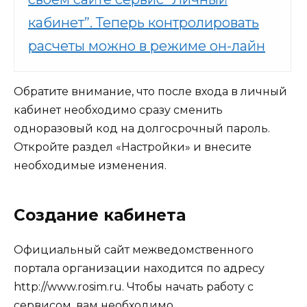
кабинет”. Теперь контролировать
расчеты можно в режиме он-лайн
Обратите внимание, что после входа в личный
кабинет необходимо сразу сменить
одноразовый код на долгосрочный пароль.
Откройте раздел «Настройки» и внесите
необходимые изменения.
Создание кабинета
Официальный сайт межведомственного
портала организации находится по адресу
http://www.rosim.ru. Чтобы начать работу с
сервисом, вам необходимо