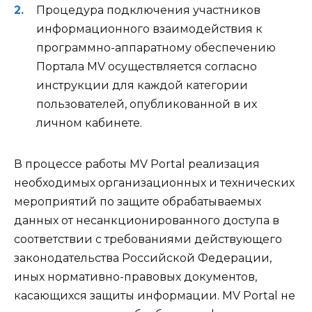
Процедура подключения участников
информационного взаимодействия к
программно-аппаратному обеспечению
Портала MV осуществляется согласно
инструкции для каждой категории
пользователей, опубликованной в их
личном кабинете.
В процессе работы MV Portal реализация
необходимых организационных и технических
мероприятий по защите обрабатываемых
данных от несанкционированного доступа в
соответствии с требованиями действующего
законодательства Российской Федерации,
иных нормативно-правовых документов,
касающихся защиты информации. MV Portal не