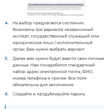
На выбор предлагается состояние.
Возможны три варианта: независимый
эксперт, государственный служащий или
юридическое лицо / исполнительный
орган. Вам нужно выбрать вариант.
Далее вам нужно будет ввести свои личные
данные. Нам понадобится стандартный
набор: адрес электронной почты, ФИО,
номер телефона и прочее. Все поля
обязательны для заполнения.
Создайте и продублируйте пароль.