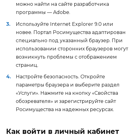
можно найти на сайте разработчика
программы — Adobe.
Используйте Internet Explorer 9.0 или
новее. Портал Росимущества адаптирован
специально под указанный браузер. При
использовании сторонних браузеров могут
возникнуть проблемы с отображением
страниц.
Настройте безопасность. Откройте
параметры браузера и выберите раздел
«Услуги». Нажмите на кнопку «Свойства
обозревателя» и зарегистрируйте сайт
Росимущества на надежных ресурсах.
Как войти в личный кабинет