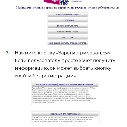
Нажмите кнопку «Зарегистрироваться».
Если пользователь просто хочет получить
информацию, он может выбрать кнопку
«войти без регистрации».