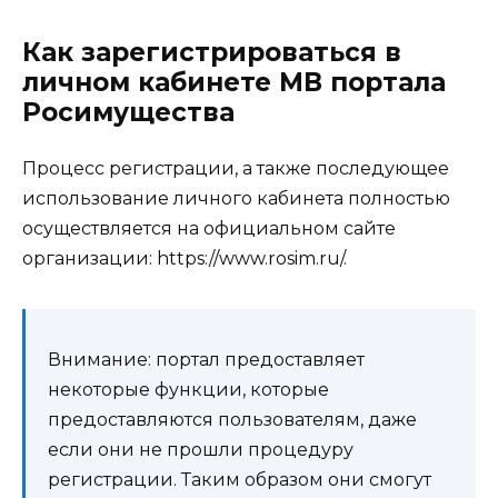
Как зарегистрироваться в
личном кабинете МВ портала
Росимущества
Процесс регистрации, а также последующее
использование личного кабинета полностью
осуществляется на официальном сайте
организации: https://www.rosim.ru/.
Внимание: портал предоставляет
некоторые функции, которые
предоставляются пользователям, даже
если они не прошли процедуру
регистрации. Таким образом они смогут