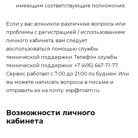
имеющим соответствующие полномочия.
Если у вас возникли различные вопросы или
проблемы с регистрацией / использованием
личного кабинета, вам следует
воспользоваться помощью службы
технической поддержки. Телефон службы
технической поддержки: +7 (495) 647-71-77.
Сервис работает с 7:00 до 21:00 по будням. Или
вы можете написать вопросы в письме и
отправить их на почту: esp@rosim.ru.
Возможности личного
кабинета