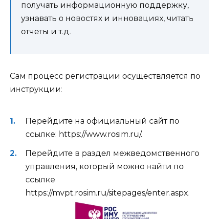
получать информационную поддержку,
узнавать о новостях и инновациях, читать
отчеты и т.д.
Сам процесс регистрации осуществляется по
инструкции:
Перейдите на официальный сайт по
ссылке: https://www.rosim.ru/.
Перейдите в раздел межведомственного
управления, который можно найти по
ссылке
https://mvpt.rosim.ru/sitepages/enter.aspx.