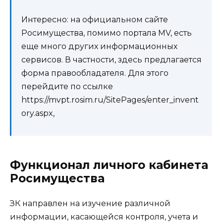
Интересно: на официальном сайте
Росимущества, помимо портала MV, есть
еще много других информационных
сервисов. В частности, здесь предлагается
форма правообладателя. Для этого
перейдите по ссылке
https://mvpt.rosim.ru/SitePages/enter_invent
ory.aspx,
Функционал личного кабинета
Росимущества
ЗК направлен на изучение различной
информации, касающейся контроля, учета и