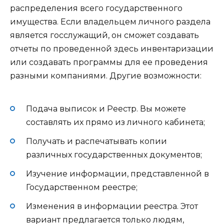
распределения всего государственного
имущества. Если владельцем личного раздела
является госслужащий, он сможет создавать
отчеты по проведенной здесь инвентаризации
или создавать программы для ее проведения
разными компаниями. Другие возможности:
Подача выписок и Реестр. Вы можете
составлять их прямо из личного кабинета;
Получать и распечатывать копии
различных государственных документов;
Изучение информации, представленной в
Государственном реестре;
Изменения в информации реестра. Этот
вариант предлагается только людям,