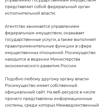
управлению государственным имуществом
представляет собой федеральный орган
исполнительной власти.
Агентство занимается управлением
федеральным имуществом, оказывает
государственные услуги, а также выполняет
правоприменительные функции в сфере
имущественных отношений. Росимущество
находится в ведении Министерства
экономического развития России.
Подобно любому другому органу власти
Росимущество имеет собственный
официальный сайт. На веб-ресурсе в числе
прочего представлены информационные
системы, среди которых Межведомственный