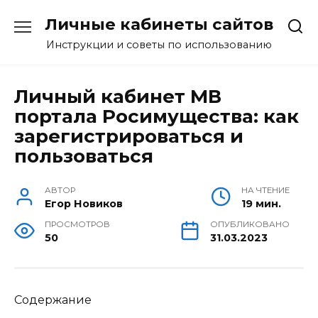
Перейти
Личные кабинеты сайтов
к
содержанию
Инструкции и советы по использованию
Личный кабинет МВ
портала Росимущества: как
зарегистрироваться и
пользоваться
АВТОР
НА ЧТЕНИЕ
Егор Новиков
19 мин.
ПРОСМОТРОВ
ОПУБЛИКОВАНО
50
31.03.2023
Содержание