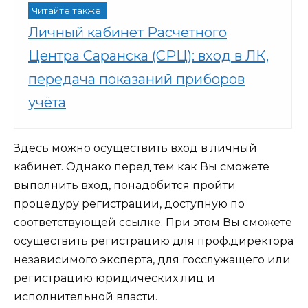
Читайте также:
Личный кабинет Расчетного
Центра Саранска (СРЦ): вход в ЛК,
передача показаний приборов
учёта
Здесь можно осуществить вход в личный
кабинет. Однако перед тем как Вы сможете
выполнить вход, понадобится пройти
процедуру регистрации, доступную по
соответствующей ссылке. При этом Вы сможете
осуществить регистрацию для проф.директора
независимого эксперта, для госслужащего или
регистрацию юридических лиц и
исполнительной власти.