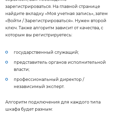
зарегистрироваться. На главной странице
найдите вкладку «Моя учетная запись», затем
«Войти / Зарегистрироваться». Нужен второй
ключ. Также алгоритм зависит от качества, с
которым вы регистрируетесь:
государственный служащий;
представитель органов исполнительной
власти;
профессиональный директор /
независимый эксперт.
Алгоритм подключения для каждого типа
шкафа будет разным: