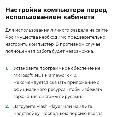
Настройка компьютера перед
использованием кабинета
Для использования личного раздела на сайте
Росимущества необходимо предварительно
настроить компьютер. В противном случае
полноценная работа будет невозможна.
Установите программное обеспечение
Microsoft .NET Framework 4.0.
Рекомендуется скачать приложение с
официального ресурса, чтобы избежать
заражения системы вирусами.
Загрузите Flash Player или найдите
надстройку. Последнюю версию всегда