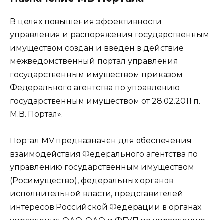
В целях повышения эффективности
управления и распоряжения государственным
имуществом создан и введен в действие
межведомственный портал управления
государственным имуществом приказом
Федерального агентства по управлению
государственным имуществом от 28.02.2011 п.
М.В. Портал».
Портал MV предназначен для обеспечения
взаимодействия Федерального агентства по
управлению государственным имуществом
(Росимущество), федеральных органов
исполнительной власти, представителей
интересов Российской Федерации в органах