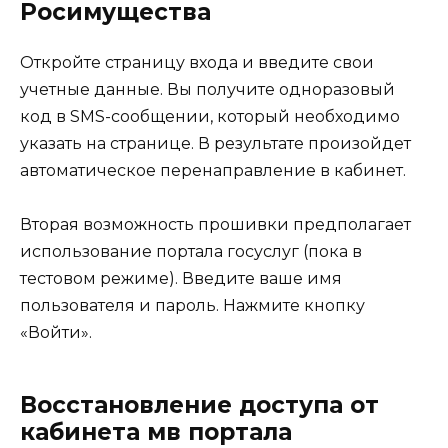
Росимущества
Откройте страницу входа и введите свои
учетные данные. Вы получите одноразовый
код в SMS-сообщении, который необходимо
указать на странице. В результате произойдет
автоматическое перенаправление в кабинет.
Вторая возможность прошивки предполагает
использование портала госуслуг (пока в
тестовом режиме). Введите ваше имя
пользователя и пароль. Нажмите кнопку
«Войти».
Восстановление доступа от
кабинета мв портала