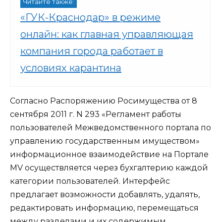
Читайте также:
«ГУК-Краснодар» в режиме
онлайн: как главная управляющая
компания города работает в
условиях карантина
Согласно Распоряжению Росимущества от 8
сентября 2011 г. N 293 «Регламент работы
пользователей Межведомственного портала по
управлению государственным имуществом»
информационное взаимодействие на Портале
MV осуществляется через бухгалтерию каждой
категории пользователей. Интерфейс
предлагает возможности добавлять, удалять,
редактировать информацию, перемещаться
между разделами и их содержимым.