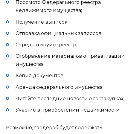
Просмотр Федерального реестра
недвижимого имущества;
Получение выписок;
Отправка официальных запросов;
Отредактируйте реестр;
Отображение материалов о приватизации
имущества;
Копия документов;
Аренда федерального имущества;
Читайте последние новости о госзакупках;
Участие в приобретении недвижимости.
Возможно, гардероб будет содержать