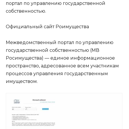
портал по управлению государственной
собственностью.
Официальный сайт Роимущества
Межведомственный портал по управлению
государственной собственностью (МВ
Росимущества) — единое информационное
пространство, адресованное всем участникам
процессов управления государственным
имуществом.