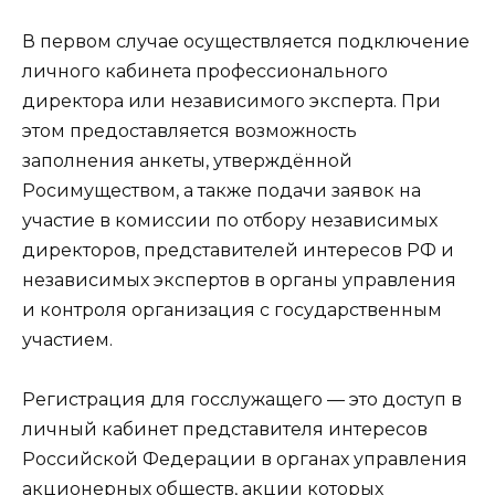
В первом случае осуществляется подключение
личного кабинета профессионального
директора или независимого эксперта. При
этом предоставляется возможность
заполнения анкеты, утверждённой
Росимуществом, а также подачи заявок на
участие в комиссии по отбору независимых
директоров, представителей интересов РФ и
независимых экспертов в органы управления
и контроля организация с государственным
участием.
Регистрация для госслужащего — это доступ в
личный кабинет представителя интересов
Российской Федерации в органах управления
акционерных обществ, акции которых