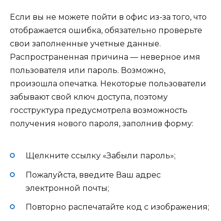
Если вы не можете пойти в офис из-за того, что
отображается ошибка, обязательно проверьте
свои заполненные учетные данные.
Распространенная причина — неверное имя
пользователя или пароль. Возможно,
произошла опечатка. Некоторые пользователи
забывают свой ключ доступа, поэтому
госструктура предусмотрела возможность
получения нового пароля, заполнив форму:
Щелкните ссылку «Забыли пароль»;
Пожалуйста, введите Ваш адрес
электронной почты;
Повторно распечатайте код с изображения;