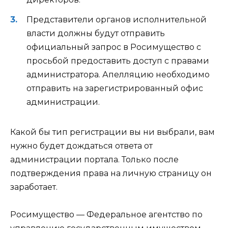
Представители органов исполнительной
власти должны будут отправить
официальный запрос в Росимущество с
просьбой предоставить доступ с правами
администратора. Апелляцию необходимо
отправить на зарегистрированный офис
администрации.
Какой бы тип регистрации вы ни выбрали, вам
нужно будет дождаться ответа от
администрации портала. Только после
подтверждения права на личную страницу он
заработает.
Росимущество — Федеральное агентство по