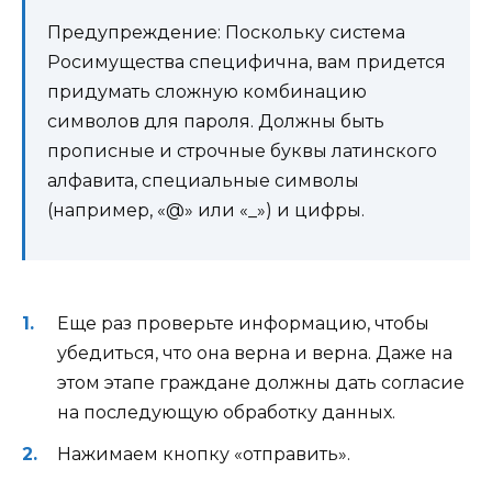
Предупреждение: Поскольку система
Росимущества специфична, вам придется
придумать сложную комбинацию
символов для пароля. Должны быть
прописные и строчные буквы латинского
алфавита, специальные символы
(например, «@» или «_») и цифры.
Еще раз проверьте информацию, чтобы
убедиться, что она верна и верна. Даже на
этом этапе граждане должны дать согласие
на последующую обработку данных.
Нажимаем кнопку «отправить».