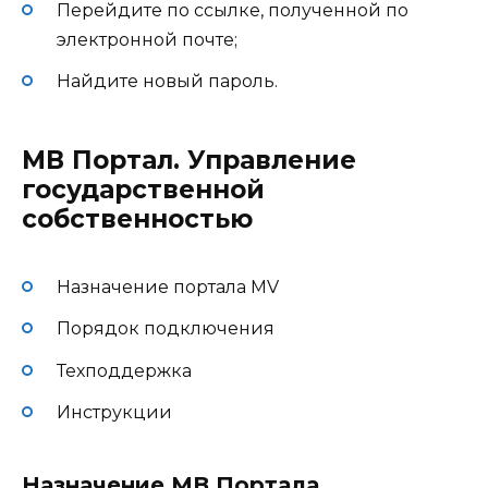
Перейдите по ссылке, полученной по
электронной почте;
Найдите новый пароль.
МВ Портал. Управление
государственной
собственностью
Назначение портала MV
Порядок подключения
Техподдержка
Инструкции
Назначение МВ Портала