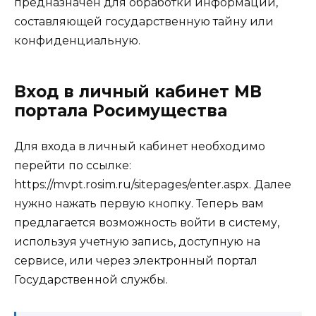
предназначен для обработки информации,
составляющей государственную тайну или
конфиденциальную.
Вход в личный кабинет МВ
портала Росимущества
Для входа в личный кабинет необходимо
перейти по ссылке:
https://mvpt.rosim.ru/sitepages/enter.aspx. Далее
нужно нажать первую кнопку. Теперь вам
предлагается возможность войти в систему,
используя учетную запись, доступную на
сервисе, или через электронный портал
Государственной службы.