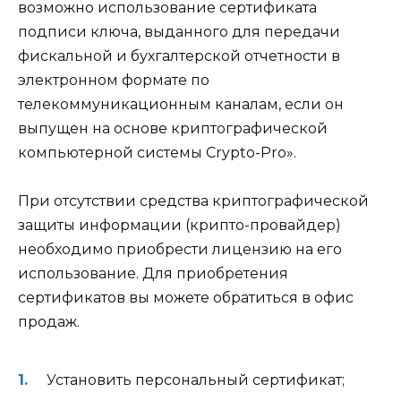
возможно использование сертификата
подписи ключа, выданного для передачи
фискальной и бухгалтерской отчетности в
электронном формате по
телекоммуникационным каналам, если он
выпущен на основе криптографической
компьютерной системы Crypto-Pro».
При отсутствии средства криптографической
защиты информации (крипто-провайдер)
необходимо приобрести лицензию на его
использование. Для приобретения
сертификатов вы можете обратиться в офис
продаж.
Установить персональный сертификат;