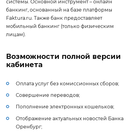
системы. Основной инструмент – онлайн
банкинг, основанный на базе платформы
Faktura.ru. Также банк предоставляет
мобильный банкинг (только физическим
лицам).
Возможности полной версии
кабинета
Оплата услуг без комиссионных сборов;
Совершение переводов;
Пополнение электронных кошельков;
Отображение актуальных новостей Банка
Оренбург;