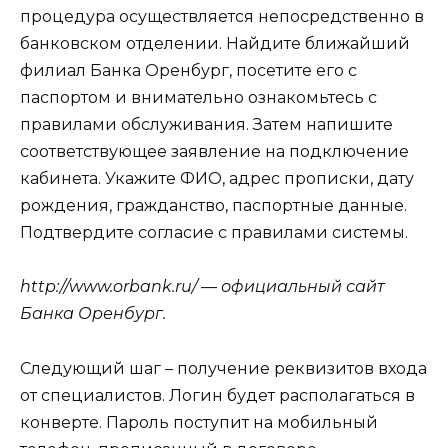
процедура осуществляется непосредственно в
банковском отделении. Найдите ближайший
филиал Банка Оренбург, посетите его с
паспортом и внимательно ознакомьтесь с
правилами обслуживания. Затем напишите
соответствующее заявление на подключение
кабинета. Укажите ФИО, адрес прописки, дату
рождения, гражданство, паспортные данные.
Подтвердите согласие с правилами системы.
http://www.orbank.ru/ — официальный сайт
Банка Оренбург.
Следующий шаг – получение реквизитов входа
от специалистов. Логин будет располагаться в
конверте. Пароль поступит на мобильный