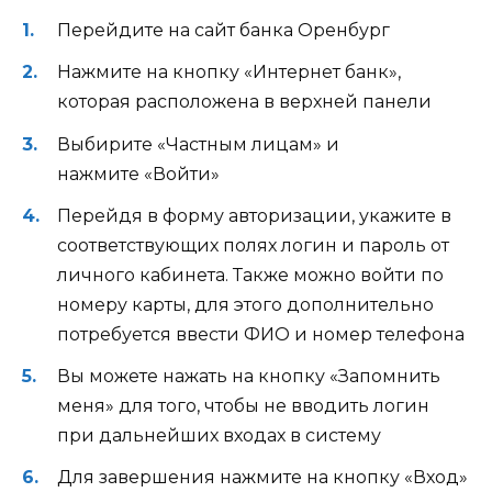
Перейдите на сайт банка Оренбург
Нажмите на кнопку «Интернет банк»,
которая расположена в верхней панели
Выбирите «Частным лицам» и
нажмите «Войти»
Перейдя в форму авторизации, укажите в
соответствующих полях логин и пароль от
личного кабинета. Также можно войти по
номеру карты, для этого дополнительно
потребуется ввести ФИО и номер телефона
Вы можете нажать на кнопку «Запомнить
меня» для того, чтобы не вводить логин
при дальнейших входах в систему
Для завершения нажмите на кнопку «Вход»