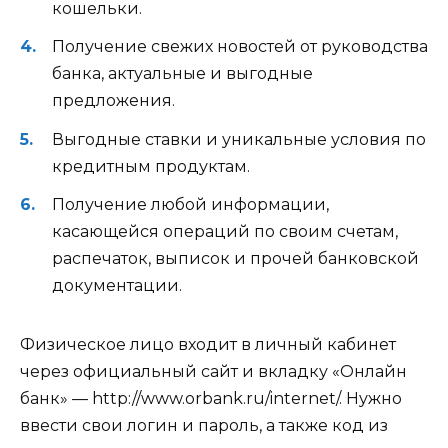
кошельки.
Получение свежих новостей от руководства
банка, актуальные и выгодные
предложения.
Выгодные ставки и уникальные условия по
кредитным продуктам.
Получение любой информации,
касающейся операций по своим счетам,
распечаток, выписок и прочей банковской
документации.
Физическое лицо входит в личный кабинет
через официальный сайт и вкладку «Онлайн
банк» — http://www.orbank.ru/internet/. Нужно
ввести свои логин и пароль, а также код из