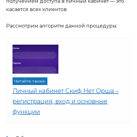
получением доступа в личный кабинет — это
касается всех клиентов.
Рассмотрим алгоритм данной процедуры:
Читайте также:
Личный кабинет Скиф Нет Орша –
регистрация, вход и основные
функции