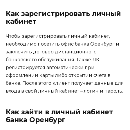
Как зарегистрировать личный
кабинет
Чтобы зарегистрировать личный кабинет,
необходимо посетить офис банка Оренбург и
заключить договор дистанционного
банковского обслуживания. Также ЛК
регистрируется автоматически при
оформлении карты либо открытии счета в
банке. После этого клиент получает данные для
входа в свой личный кабинет – логин и пароль.
Как зайти в личный кабинет
банка Оренбург