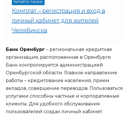
Читайте также:
Комплат – регистрация и вход в
личный кабинет для жителей
Челябинска
Банк Оренбург
– региональная кредитная
организация, расположенная в Оренбурге.
Банк контролируется администрацией
Оренбургской области. Главное направление
работы – кредитование населения, прием
вкладов, совершение переводов. Пользоваться
услугами способны частные и корпоративные
клиенты. Для удобного обслуживания
пользователей создан личный кабинет.