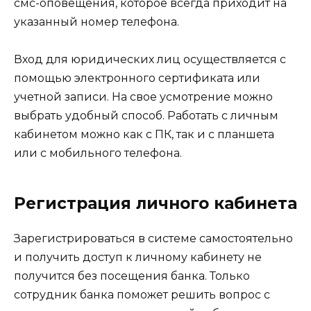
смс-оповещения, которое всегда приходит на
указанный номер телефона.
Вход для юридических лиц осуществляется с
помощью электронного сертификата или
учетной записи. На свое усмотрение можно
выбрать удобный способ. Работать с личным
кабинетом можно как с ПК, так и с планшета
или с мобильного телефона.
Регистрация личного кабинета
Зарегистрироваться в системе самостоятельно
и получить доступ к личному кабинету не
получится без посещения банка. Только
сотрудник банка поможет решить вопрос с