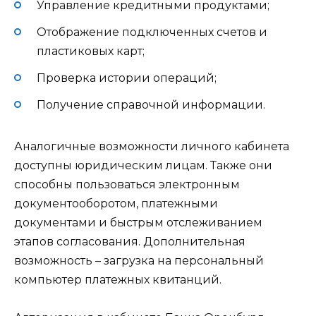
Управление кредитными продуктами;
Отображение подключенных счетов и
пластиковых карт;
Проверка истории операций;
Получение справочной информации.
Аналогичные возможности личного кабинета
доступны юридическим лицам. Также они
способны пользоваться электронным
документооборотом, платежными
документами и быстрым отслеживанием
этапов согласования. Дополнительная
возможность – загрузка на персональный
компьютер платежных квитанций.