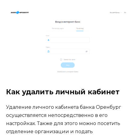
Как удалить личный кабинет
Удаление личного кабинета банка Оренбург
осуществляется непосредственно в его
настройках. Также для этого можно посетить
отделение организации и подать