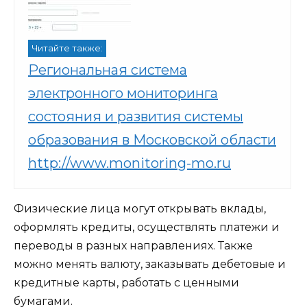
Читайте также:
Региональная система
электронного мониторинга
состояния и развития системы
образования в Московской области
http://www.monitoring-mo.ru
Физические лица могут открывать вклады,
оформлять кредиты, осуществлять платежи и
переводы в разных направлениях. Также
можно менять валюту, заказывать дебетовые и
кредитные карты, работать с ценными
бумагами.