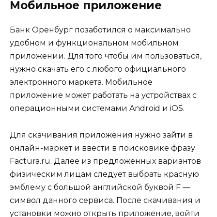
Мобильное приложение
Банк Оренбург позаботился о максимально
удобном и функциональном мобильном
приложении. Для того чтобы им пользоваться,
нужно скачать его с любого официального
электронного маркета. Мобильное
приложение может работать на устройствах с
операционными системами Android и iOS.
Для скачивания приложения нужно зайти в
онлайн-маркет и ввести в поисковике фразу
Factura.ru. Далее из предложенных вариантов
физическим лицам следует выбрать красную
эмблему с большой английской буквой F —
символ данного сервиса. После скачивания и
установки можно открыть приложение, войти