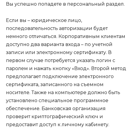
Вы успешно попадете в персональный раздел.
Если вы – юридическое лицо,
последовательность авторизации будет
немного отличаться. Корпоративным клиентам
доступно два варианта входа – по учетной
записи или электронному сертификату. В
первом случае потребуется указать логин с
паролем и нажать кнопку «Вход». Второй метод
предполагает подключение электронного
сертификата, записанного на съемном
носителе. Также на компьютере должно быть
установлено специальное программное
обеспечение. Банковская организация
проверит криптографический ключ и
предоставит доступ к личному кабинету.