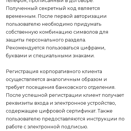
телефон, прописанный в договоре.
Полученный секретный код является
временным. После первой авторизации
пользователю необходимо придумать
собственную комбинацию символов для
защиты персонального раздела.
Рекомендуется пользоваться цифрами,
буквами и специальными знаками.
Регистрация корпоративного клиента
осуществляется аналогичным образом и
требует посещения банковского отделения.
После успешной регистрации клиент получает
реквизиты входа и электронное устройство,
содержащее цифровой сертификат. Также
пользователю предоставляются инструкции по
работе с электронной подписью.