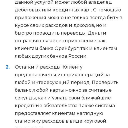
данной услугой может любой владелец
дебетовых или кредитных карт. С помощью
приложения можно не только всегда быть в
курсе своих расходов и доходов, но и
быстро проводить переводы. Деньги
отправляются через приложение как
клиентам банка Оренбург, так и клиентам
любых других банков России.
Остатки и расходы. Клиенту
предоставляется история операций за
любой интересующий период. Проверить
баланс любой карты можно за считаные
секунды, как и узнать свои ближайшие
кредитные обязательства. Также система
предоставляет клиентам наглядную
статистику расходов в виде круговой