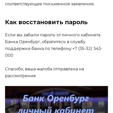
соответствующее письменное заявление.
Как восстановить пароль
Если вы забыли пароль от личного кабинета
Банка Оренбург, обратитесь в службу
поддержки банка по телефону +7 (35-32) 343-
000
Спасибо, ваша жалоба отправлена на
рассмотрение