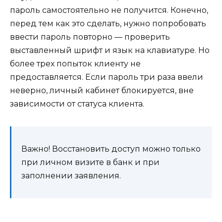
пароль самостоятельно не получится. Конечно,
перед тем как это сделать, нужно попробовать
ввести пароль повторно — проверить
выставленный шрифт и язык на клавиатуре. Но
более трех попыток клиенту не
предоставляется. Если пароль три раза ввели
неверно, личный кабинет блокируется, вне
зависимости от статуса клиента.
Важно! Восстановить доступ можно только
при личном визите в банк и при
заполнении заявления.