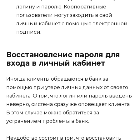
логину и паролю. Корпоративные
пользователи могут заходить в свой
личный кабинет с помощью электронной
подписи.
Восстановление пароля для
входа в личный кабинет
Иногда клиенты обращаются в банк за
помощью при утере личных данных от своего
кабинета. О том, что логин или пароль введены
неверно, система сразу же оповещает клиента.
В этом случае можно обратиться за
устранением проблемы в банк.
Неудобство состоит в том, что восстановить