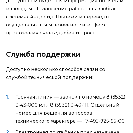
доступности будет вся информация по счетам
и вкладам. Приложение работает на любых
системах Андроид. Платежи и переводы
осуществляются мгновенно, интерфейс
приложения очень удобен и прост.
Служба поддержки
Доступно несколько способов связи со
службой технической поддержки:
Горячая линия — звонок по номеру 8 (3532)
3-43-000 или 8 (3532) 3-43-111. Отдельный
номер для решения вопросов
технического характера — +7-495-925-95-00.
Электронная почта банка предназначена