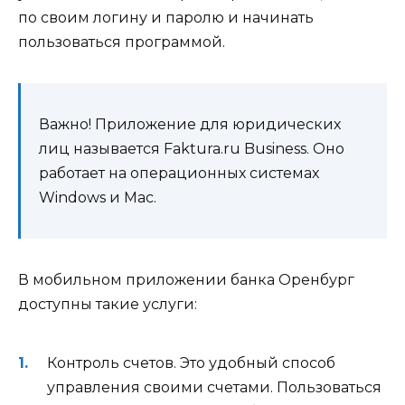
по своим логину и паролю и начинать
пользоваться программой.
Важно! Приложение для юридических
лиц называется Faktura.ru Business. Оно
работает на операционных системах
Windows и Mac.
В мобильном приложении банка Оренбург
доступны такие услуги:
Контроль счетов. Это удобный способ
управления своими счетами. Пользоваться