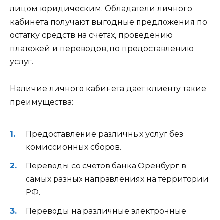
лицом юридическим. Обладатели личного
кабинета получают выгодные предложения по
остатку средств на счетах, проведению
платежей и переводов, по предоставлению
услуг.
Наличие личного кабинета дает клиенту такие
преимущества:
Предоставление различных услуг без
комиссионных сборов.
Переводы со счетов банка Оренбург в
самых разных направлениях на территории
РФ.
Переводы на различные электронные