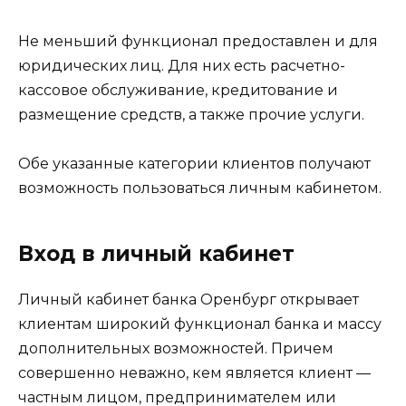
Не меньший функционал предоставлен и для
юридических лиц. Для них есть расчетно-
кассовое обслуживание, кредитование и
размещение средств, а также прочие услуги.
Обе указанные категории клиентов получают
возможность пользоваться личным кабинетом.
Вход в личный кабинет
Личный кабинет банка Оренбург открывает
клиентам широкий функционал банка и массу
дополнительных возможностей. Причем
совершенно неважно, кем является клиент —
частным лицом, предпринимателем или