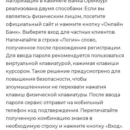
Авторизация в кабинете Банка Оренбург
реализована двумя способами. Если вы
являетесь физическим лицом, посетите
официальный сайт и нажмите кнопку «Онлайн
Банк». Выберете вход для частных клиентов.
Напечатайте в строке «Логин» слово,
полученное после прохождения регистрации.
Для ввода пароля рекомендуется пользоваться
виртуальной клавиатурой, нажимая клавиши
курсором. Такое решение предусмотрено для
повышения безопасности, чтобы
злоумышленники не перехвати нажатия
клавиш физической клавиатуры. После ввода
пароля сервис отправит на мобильный
телефон код подтверждения. Перепечатайте
полученную комбинацию знаков в
необходимую строку и нажмите кнопку «Вход».