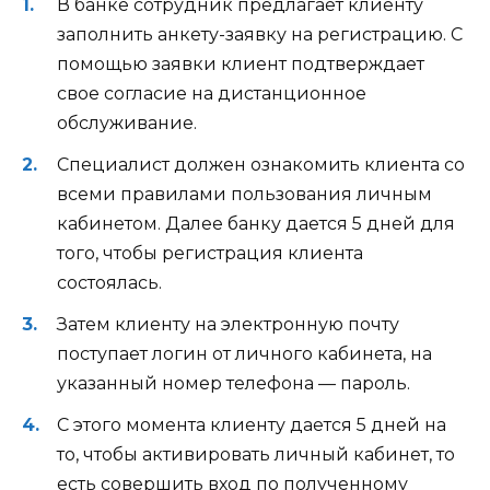
В банке сотрудник предлагает клиенту
заполнить анкету-заявку на регистрацию. С
помощью заявки клиент подтверждает
свое согласие на дистанционное
обслуживание.
Специалист должен ознакомить клиента со
всеми правилами пользования личным
кабинетом. Далее банку дается 5 дней для
того, чтобы регистрация клиента
состоялась.
Затем клиенту на электронную почту
поступает логин от личного кабинета, на
указанный номер телефона — пароль.
С этого момента клиенту дается 5 дней на
то, чтобы активировать личный кабинет, то
есть совершить вход по полученному