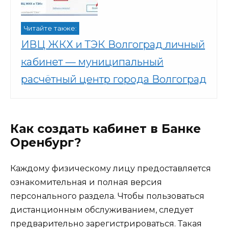
Читайте также:
ИВЦ ЖКХ и ТЭК Волгоград личный
кабинет — муниципальный
расчётный центр города Волгоград
Как создать кабинет в Банке
Оренбург?
Каждому физическому лицу предоставляется
ознакомительная и полная версия
персонального раздела. Чтобы пользоваться
дистанционным обслуживанием, следует
предварительно зарегистрироваться. Такая