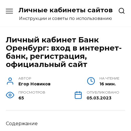
Перейти
Личные кабинеты сайтов
к
содержанию
Инструкции и советы по использованию
Личный кабинет Банк
Оренбург: вход в интернет-
банк, регистрация,
официальный сайт
АВТОР
НА ЧТЕНИЕ
Егор Новиков
16 мин.
ПРОСМОТРОВ
ОПУБЛИКОВАНО
65
05.03.2023
Содержание