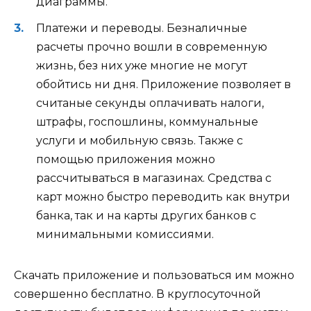
диаграммы.
Платежи и переводы. Безналичные
расчеты прочно вошли в современную
жизнь, без них уже многие не могут
обойтись ни дня. Приложение позволяет в
считаные секунды оплачивать налоги,
штрафы, госпошлины, коммунальные
услуги и мобильную связь. Также с
помощью приложения можно
рассчитываться в магазинах. Средства с
карт можно быстро переводить как внутри
банка, так и на карты других банков с
минимальными комиссиями.
Скачать приложение и пользоваться им можно
совершенно бесплатно. В круглосуточной