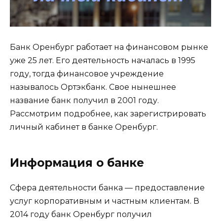
Банк Оренбург работает на финансовом рынке
уже 25 лет. Его деятельность началась в 1995
году, тогда финансовое учреждение
называлось Ортэкбанк. Свое нынешнее
название банк получил в 2001 году.
Рассмотрим подробнее, как зарегистрировать
личный кабинет в банке Оренбург.
Информация о банке
Сфера деятельности банка — предоставление
услуг корпоративным и частным клиентам. В
2014 году банк Оренбург получил