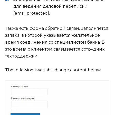
для ведения деловой переписки
[email protected]
.
Также есть форма обратной связи. Заполняется
заявка, в которой указывается желательное
время соединения со специалистом банка. В
это время с клиентом связывается сотрудник
техподдержки.
The following two tabs change content below.