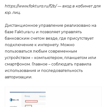
https://www.faktura.ru/f2b/ — вход в кабинет для
юр. лиц.
Дистанционное управление реализовано на
базе Faktura.ru и позволяет управлять
банковским счетом везде, где присутствует
подключение к интернету. Можно
пользоваться любым современным
устройством – компьютером, планшетом или
смартфоном. Главное – соблюдать правила
использования и последовательность
авторизации.