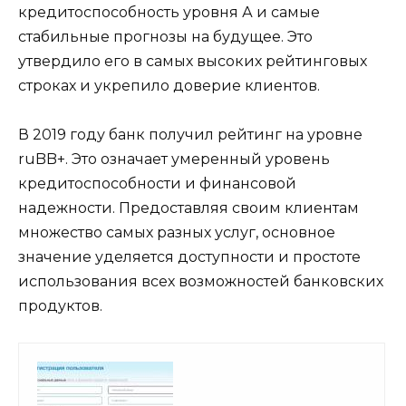
кредитоспособность уровня А и самые
стабильные прогнозы на будущее. Это
утвердило его в самых высоких рейтинговых
строках и укрепило доверие клиентов.
В 2019 году банк получил рейтинг на уровне
ruBB+. Это означает умеренный уровень
кредитоспособности и финансовой
надежности. Предоставляя своим клиентам
множество самых разных услуг, основное
значение уделяется доступности и простоте
использования всех возможностей банковских
продуктов.