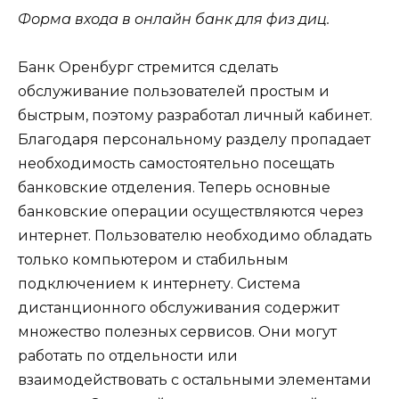
Форма входа в онлайн банк для физ диц.
Банк Оренбург стремится сделать
обслуживание пользователей простым и
быстрым, поэтому разработал личный кабинет.
Благодаря персональному разделу пропадает
необходимость самостоятельно посещать
банковские отделения. Теперь основные
банковские операции осуществляются через
интернет. Пользователю необходимо обладать
только компьютером и стабильным
подключением к интернету. Система
дистанционного обслуживания содержит
множество полезных сервисов. Они могут
работать по отдельности или
взаимодействовать с остальными элементами