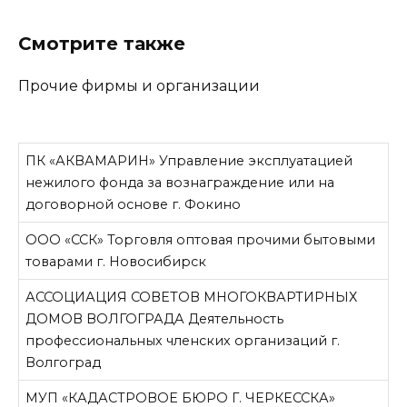
Смотрите также
Прочие фирмы и организации
ПК «АКВАМАРИН» Управление эксплуатацией
нежилого фонда за вознаграждение или на
договорной основе г. Фокино
ООО «ССК» Торговля оптовая прочими бытовыми
товарами г. Новосибирск
АССОЦИАЦИЯ СОВЕТОВ МНОГОКВАРТИРНЫХ
ДОМОВ ВОЛГОГРАДА Деятельность
профессиональных членских организаций г.
Волгоград
МУП «КАДАСТРОВОЕ БЮРО Г. ЧЕРКЕССКА»