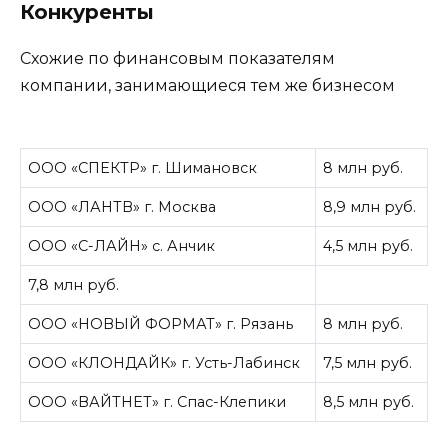
Конкуренты
Схожие по финансовым показателям
компании, занимающиеся тем же бизнесом
ООО «СПЕКТР» г. Шимановск
8 млн руб.
ООО «ЛАНТВ» г. Москва
8,9 млн руб.
ООО «С-ЛАЙН» с. Анчик
4,5 млн руб.
7,8 млн руб.
ООО «НОВЫЙ ФОРМАТ» г. Рязань
8 млн руб.
ООО «КЛОНДАЙК» г. Усть-Лабинск
7,5 млн руб.
ООО «ВАЙТНЕТ» г. Спас-Клепики
8,5 млн руб.