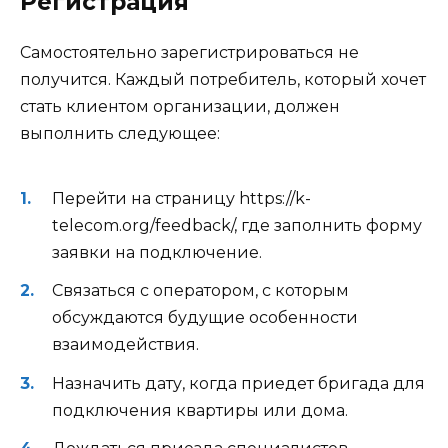
Регистрация
Самостоятельно зарегистрироваться не
получится. Каждый потребитель, который хочет
стать клиентом организации, должен
выполнить следующее:
Перейти на страницу https://k-
telecom.org/feedback/, где заполнить форму
заявки на подключение.
Связаться с оператором, с которым
обсуждаются будущие особенности
взаимодействия.
Назначить дату, когда приедет бригада для
подключения квартиры или дома.