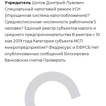
Учредитель
Шитов Дмитрий Львович
Специальный налоговый режим УСН
(Упрощенная система налогообложения)
?
Среднесписочная численность работников 5
человек
?
Единый реестр субъектов малого и
среднего предпринимательства В реестре с 10
мая 2019 года Категория субъекта МСП:
микропредприятие
?
Федресурс и ЕФРСБ Нет
опубликованных сообщений Блокировка
банковских счетов Проверить