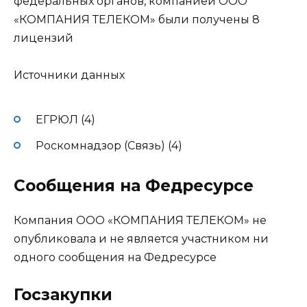
федеральных органов, компанией ООО
«КОМПАНИЯ ТЕЛЕКОМ» были получены 8
лицензий
Источники данных
ЕГРЮЛ (4)
Роскомнадзор (Связь) (4)
Сообщения на Федресурсе
Компания ООО «КОМПАНИЯ ТЕЛЕКОМ» не
опубликовала и не является участником ни
одного сообщения на Федресурсе
Госзакупки