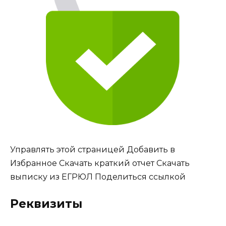
Управлять этой страницей Добавить в
Избранное Скачать краткий отчет Скачать
выписку из ЕГРЮЛ Поделиться ссылкой
Реквизиты