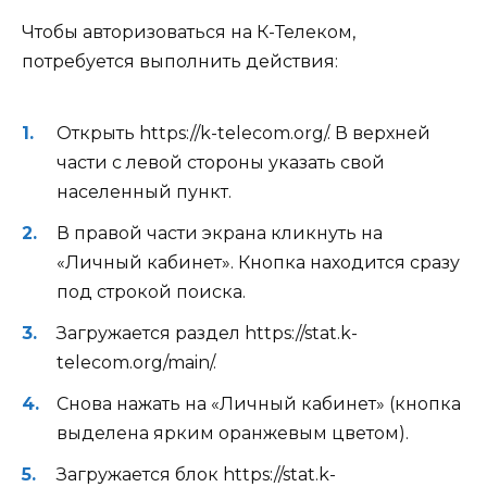
Чтобы авторизоваться на К-Телеком,
потребуется выполнить действия:
Открыть https://k-telecom.org/. В верхней
части с левой стороны указать свой
населенный пункт.
В правой части экрана кликнуть на
«Личный кабинет». Кнопка находится сразу
под строкой поиска.
Загружается раздел https://stat.k-
telecom.org/main/.
Снова нажать на «Личный кабинет» (кнопка
выделена ярким оранжевым цветом).
Загружается блок https://stat.k-