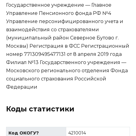
Государственное учреждение — Главное
Управление Пенсионного фонда РФ №4
Управление персонифицированного учета и
взаимодействия со страхователями
(муниципальный район Северное Бутово г.
Москвы) Регистрация в ФСС Регистрационный
номер 771309495477131 от 8 апреля 2019 года
Филиал №13 Государственного учреждения —
Московского регионального отделения Фонда
социального страхования Российской
Федерации
Коды статистики
Код ОКОГУ
?
4210014