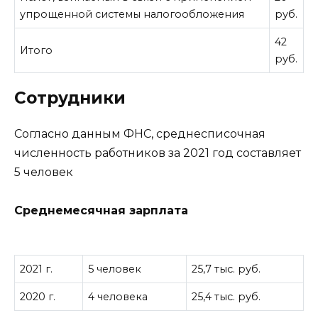
упрощенной системы налогообложения
руб.
42
Итого
руб.
Сотрудники
Согласно данным ФНС, среднесписочная
численность работников за 2021 год составляет
5 человек
Среднемесячная зарплата
2021 г.
5 человек
25,7 тыс. руб.
2020 г.
4 человека
25,4 тыс. руб.