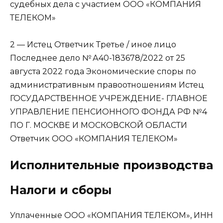
судебных дела с участием ООО «КОМПАНИЯ
ТЕЛЕКОМ»
2 — Истец Ответчик Третье / иное лицо
Последнее дело
№ А40-183678/2022 от 25
августа 2022 года Экономические споры по
административным правоотношениям Истец
ГОСУДАРСТВЕННОЕ УЧРЕЖДЕНИЕ- ГЛАВНОЕ
УПРАВЛЕНИЕ ПЕНСИОННОГО ФОНДА РФ №4
ПО Г. МОСКВЕ И МОСКОВСКОЙ ОБЛАСТИ
Ответчик ООО «КОМПАНИЯ ТЕЛЕКОМ»
Исполнительные производства
Налоги и сборы
Уплаченные ООО «КОМПАНИЯ ТЕЛЕКОМ», ИНН