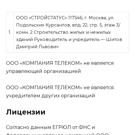
ООО «СТРОЙСТАТУС» 117546, г. Москва, ул.
Подольских Курсантов, влд. 22, стр. 5, этаж 3/
1.
комн. 2 Строительство жилых и нежилых
зданий Руководитель и учредитель — Шитов
Дмитрий Львович
ООО «КОМПАНИЯ ТЕЛЕКОМ» не является
управляющей организацией
ООО «КОМПАНИЯ ТЕЛЕКОМ» не является
учредителем других организаций
Лицензии
Согласно данным ЕГРЮЛ от ФНС и