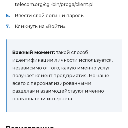
telecom.org/cgi-bin/proga/client.pl.
Ввести свой логин и пароль.
Кликнуть на «Войти».
Важный момент:
такой способ
идентификации личности используется,
независимо от того, какую именно услуг
получает клиент предприятия. Но чаще
всего с персонализированными
разделами взаимодействуют именно
пользователи интернета.