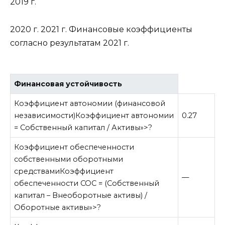
2019 г.
2020 г. 2021 г. Финансовые коэффициенты
согласно результатам 2021 г.
Финансовая устойчивость
Коэффициент автономии (финансовой
независимости)
Коэффициент автономии
0.27
= Собственный капитал / Активы»>?
Коэффициент обеспеченности
собственными оборотными
средствами
Коэффициент
—
обеспеченности СОС = (Собственный
капитал – Внеоборотные активы) /
Оборотные активы»>?