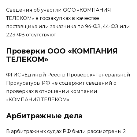
Сведения об участии ООО «КОМПАНИЯ
ТЕЛЕКОМ» в госзакупках в качестве
поставщика или заказчика по 94-ФЗ, 44-ФЗ или
223-ФЗ отсутствуют
Проверки ООО «КОМПАНИЯ
ТЕЛЕКОМ»
ФГИС «Единый Реестр Проверок» Генеральной
Прокуратуры РФ не содержит сведений о
проверках в отношении компании
«КОМПАНИЯ ТЕЛЕКОМ»
Арбитражные дела
В арбитражных судах РФ были рассмотрены 2