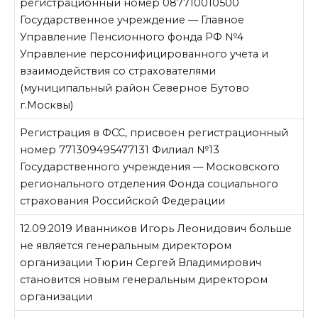
регистрационный номер 087710010500
Государственное учреждение — Главное
Управление Пенсионного фонда РФ №4
Управление персонифицированного учета и
взаимодействия со страхователями
(муниципальный район Северное Бутово
г.Москвы)
Регистрация в ФСС, присвоен регистрационный
номер 771309495477131 Филиал №13
Государственного учреждения — Московского
регионального отделения Фонда социального
страхования Российской Федерации
12.09.2019 Иванников Игорь Леонидович больше
не является генеральным директором
организации Тюрин Сергей Владимирович
становится новым генеральным директором
организации