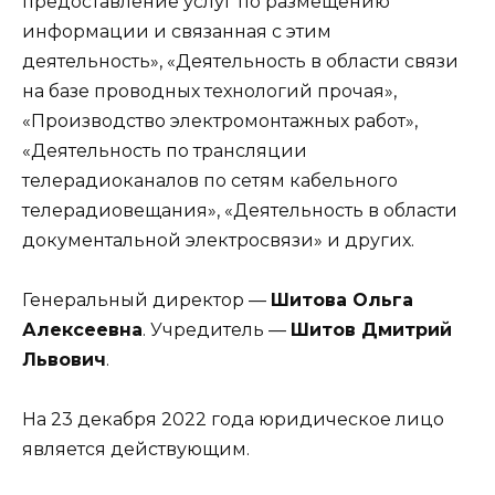
предоставление услуг по размещению
информации и связанная с этим
деятельность», «Деятельность в области связи
на базе проводных технологий прочая»,
«Производство электромонтажных работ»,
«Деятельность по трансляции
телерадиоканалов по сетям кабельного
телерадиовещания», «Деятельность в области
документальной электросвязи» и других.
Генеральный директор —
Шитова Ольга
Алексеевна
. Учредитель —
Шитов Дмитрий
Львович
.
На 23 декабря 2022 года юридическое лицо
является действующим.