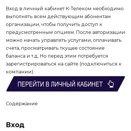
Вход в личный кабинет К-Телеком необходимо
выполнять всем действующим абонентам
организации, чтобы получить доступ к
предусмотренным опциям. После авторизации
можно начать управлять услугами, оплачивать
счета, просматривать ткущее состояние
баланса и т.д. Но перед этим потребуется
зарегистрироваться на сайте (подключиться к
компании).
Содержание
Вход