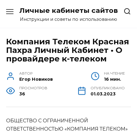
Перейти
Личные кабинеты сайтов
к
содержанию
Инструкции и советы по использованию
Компания Телеком Красная
Пахра Личный Кабинет • О
провайдере к-телеком
АВТОР
НА ЧТЕНИЕ
Егор Новиков
16 мин.
ПРОСМОТРОВ
ОПУБЛИКОВАНО
36
01.03.2023
ОБЩЕСТВО С ОГРАНИЧЕННОЙ
ОТВЕТСТВЕННОСТЬЮ «КОМПАНИЯ ТЕЛЕКОМ»