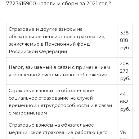
7727415900 налоги и сборы за 2021 год
?
Страховые и другие взносы на
338
обязательное пенсионное страхование,
818
зачисляемые в Пенсионный фонд
руб.
Российской Федерации
208
Налог, взимаемый в связи с применением
279
упрощенной системы налогообложения
руб.
Страховые взносы на обязательное
44
социальное страхование на случай
662
временной нетрудоспособности и в связи
руб.
с материнством
Страховые взносы на обязательное
медицинское страхование работающего
78