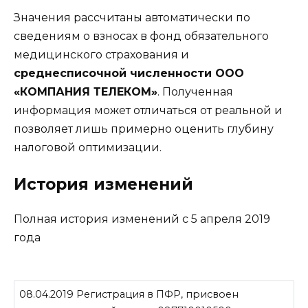
Значения рассчитаны автоматически по
сведениям о взносах в фонд обязательного
медицинского страхования и
среднесписочной численности ООО
«КОМПАНИЯ ТЕЛЕКОМ»
. Полученная
информация может отличаться от реальной и
позволяет лишь примерно оценить глубину
налоговой оптимизации.
История изменений
Полная история изменений с 5 апреля 2019
года
08.04.2019 Регистрация в ПФР, присвоен