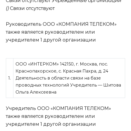
Связи отсутствуют
Учрежденные организации
()
Связи отсутствуют
Руководитель ООО «КОМПАНИЯ ТЕЛЕКОМ»
также является руководителем или
учредителем 1 другой организации
ООО «ИНТЕРКОМ» 142150, г. Москва, пос.
Краснопахорское, с. Красная Пахра, д. 24
1.
Деятельность в области связи на базе
проводных технологий Учредитель — Шитова
Ольга Алексеевна
Учредитель ООО «КОМПАНИЯ ТЕЛЕКОМ»
также является руководителем или
учредителем 1 другой организации