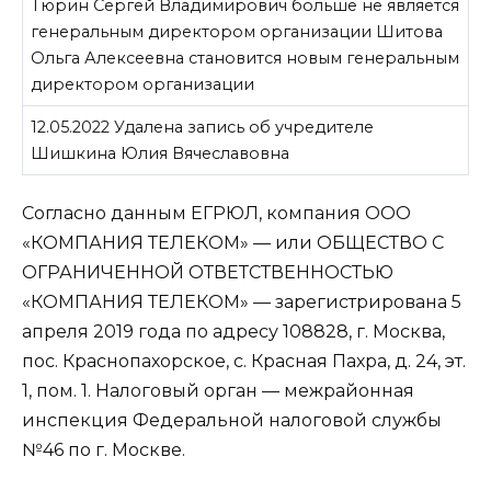
Тюрин Сергей Владимирович больше не является
генеральным директором организации Шитова
Ольга Алексеевна становится новым генеральным
директором организации
12.05.2022 Удалена запись об учредителе
Шишкина Юлия Вячеславовна
Согласно данным ЕГРЮЛ, компания ООО
«КОМПАНИЯ ТЕЛЕКОМ» — или ОБЩЕСТВО С
ОГРАНИЧЕННОЙ ОТВЕТСТВЕННОСТЬЮ
«КОМПАНИЯ ТЕЛЕКОМ» — зарегистрирована 5
апреля 2019 года по адресу 108828, г. Москва,
пос. Краснопахорское, с. Красная Пахра, д. 24, эт.
1, пом. 1. Налоговый орган — межрайонная
инспекция Федеральной налоговой службы
№46 по г. Москве.