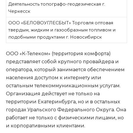
Деятельность топографо-геодезическая г.
Черкесск
ООО «БЕЛОВОУГЛЕСБЫТ» Торговля оптовая
твердым, жидким и газообразным топливом и
подобными продуктами г. Новосибирск
ООО «К-Телеком» (территория комфорта)
представляет собой крупного провайдера и
оператора, который занимается обеспечением
населения доступом к интернету или
остальным телекоммуникационным услугам.
Организация действует не только на
территории Екатеринбурга, но и в остальных
городах Уральского Федерального Округа. Она
работает не только с физическими лицами, но
и корпоративными клиентами.