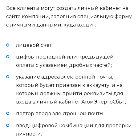
Все клиенты могут создать личный кабинет на
сайте компании, заполнив специальную форму
с личными данными, куда входит:
лицевой счет;
цифры последней или предыдущей
оплаты с указанием дробных частей;
указание адреса электронной почты,
который будет привязан к аккаунту, и на
который должны прийти реквизиты для
входа в личный кабинет АтомЭнергоСбыт;
повтор ввода электронной почты;
ввод цифровой комбинации для проверки
личности.