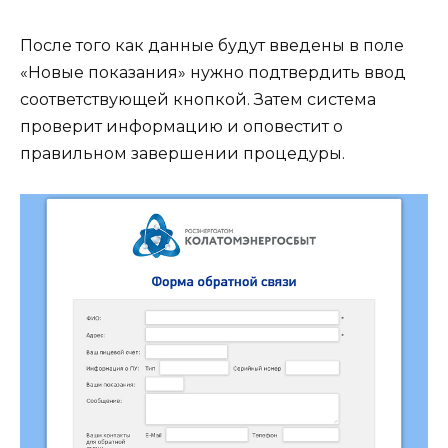
После того как данные будут введены в поле
«Новые показания» нужно подтвердить ввод
соответствующей кнопкой. Затем система
проверит информацию и оповестит о
правильном завершении процедуры.