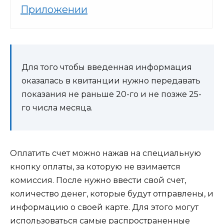
Приложении
Для того чтобы введенная информация
оказалась в квитанции нужно передавать
показания не раньше 20-го и не позже 25-
го числа месяца.
Оплатить счет можно нажав на специальную
кнопку оплаты, за которую не взимается
комиссия. После нужно ввести свой счет,
количество денег, которые будут отправлены, и
информацию о своей карте. Для этого могут
использоваться самые распространенные