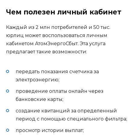
Чем полезен личный кабинет
Каждый из 2 млн потребителей и 50 тыс.
юрлиц может воспользоваться личным
кабинетом АтомЭнергоСбыт. Эта услуга
предлагает такие возможности:
передать показания счетчика за
электроэнергию;
проведение оплаты онлайн через
банковские карты;
создание квитанций за определенный
период с помощью специального фильтра;
просмотр истории выплат;