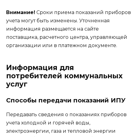
Внимание!
Сроки приема показаний приборов
учета могут быть изменены. Уточненная
информация размещается на сайте
поставщика, расчетного центра, управляющей
организации или в платежном документе.
Информация для
потребителей коммунальных
услуг
Способы передачи показаний ИПУ
Передавать сведения о показаниях приборов
учета холодной и горячей воды,
электроэнергии, газа и тепловой энергии