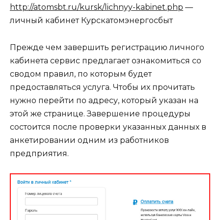
http://atomsbt.ru/kursk/lichnyy-kabinet.php
—
личный кабинет Курскатомэнергосбыт
Прежде чем завершить регистрацию личного
кабинета сервис предлагает ознакомиться со
сводом правил, по которым будет
предоставляться услуга. Чтобы их прочитать
нужно перейти по адресу, который указан на
этой же странице. Завершение процедуры
состоится после проверки указанных данных в
анкетировании одним из работников
предприятия.