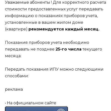
Уважаемые абоненты ! Для корректного расчета
стоимости предоставленных услуг передавать
информацию о показаниях приборов учета,
установленные в вашем жилом доме
(квартире)
рекомендуется каждый месяц.
Показания приборов учета необходимо
передавать не позднее
25-го числа
текущего
месяца:
Передать показания ИПУ можно следующими
способами:
реклама
• На официальном сайте