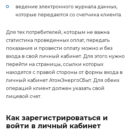
ведение электронного журнала данных,
которые передаются со счетчика клиента.
Для тех потребителей, которым не важна
статистика проведенных оплат, передать
показания и провести оплату можно и без
входа в свой личный кабинет. Для этого нужно
перейти на страницы, ссылки которых
находятся с правой стороны от формы входа в
личный кабинет АтомЭнергоСбыт. Для обеих
операций клиент должен указать свой
лицевой счет.
Как зарегистрироваться и
войти в личный кабинет