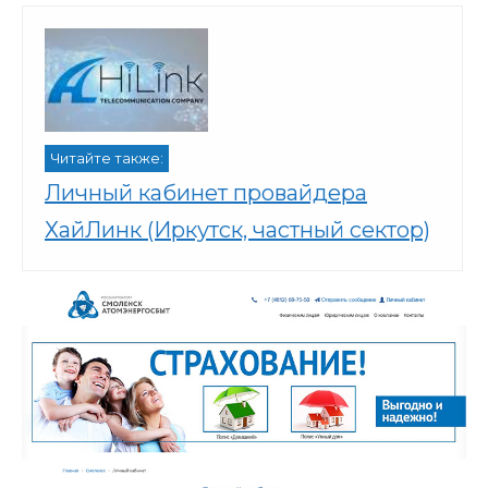
Читайте также:
Личный кабинет провайдера
ХайЛинк (Иркутск, частный сектор)