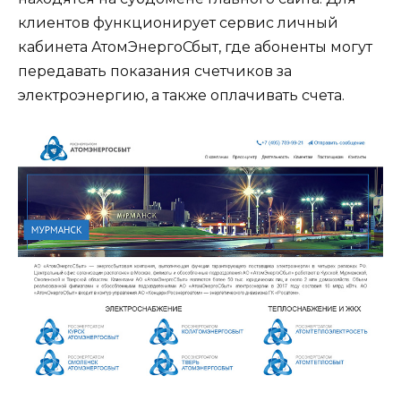
клиентов функционирует сервис личный
кабинета АтомЭнергоСбыт, где абоненты могут
передавать показания счетчиков за
электроэнергию, а также оплачивать счета.