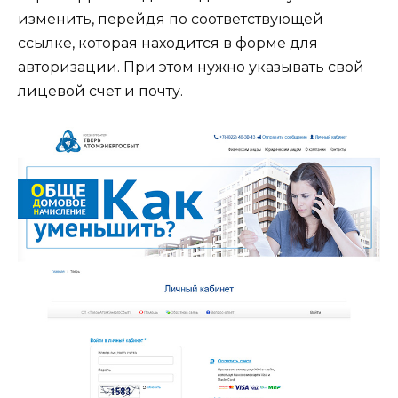
изменить, перейдя по соответствующей
ссылке, которая находится в форме для
авторизации. При этом нужно указывать свой
лицевой счет и почту.