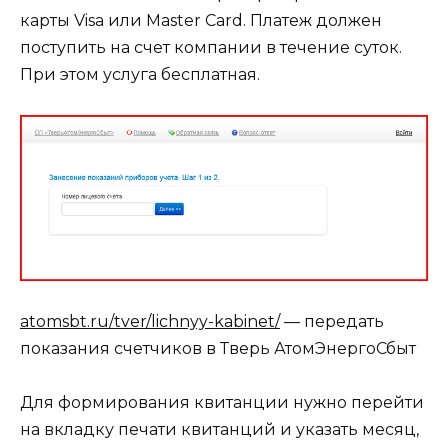
карты Visa или Master Card. Платеж должен
поступить на счет компании в течение суток.
При этом услуга бесплатная.
atomsbt.ru/tver/lichnyy-kabinet/
— передать
показания счетчиков в Тверь АтомЭнергоСбыт
Для формирования квитанции нужно перейти
на вкладку печати квитанций и указать месяц,