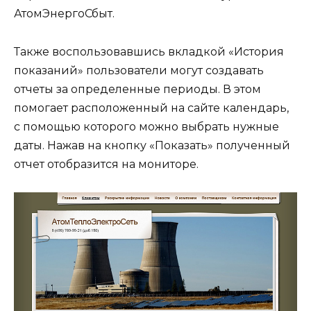
АтомЭнергоСбыт.
Также воспользовавшись вкладкой «История
показаний» пользователи могут создавать
отчеты за определенные периоды. В этом
помогает расположенный на сайте календарь,
с помощью которого можно выбрать нужные
даты. Нажав на кнопку «Показать» полученный
отчет отобразится на мониторе.