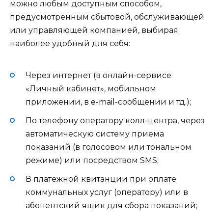
можно любым доступным способом,
предусмотренным сбытовой, обслуживающей
или управляющей компанией, выбирая
наиболее удобный для себя:
Через интернет (в онлайн-сервисе
«Личный кабинет», мобильном
приложении, в e-mail-сообщении и тд.);
По телефону оператору колл-центра, через
автоматическую систему приема
показаний (в голосовом или тональном
режиме) или посредством SMS;
В платежной квитанции при оплате
коммунальных услуг (оператору) или в
абонентский ящик для сбора показаний;