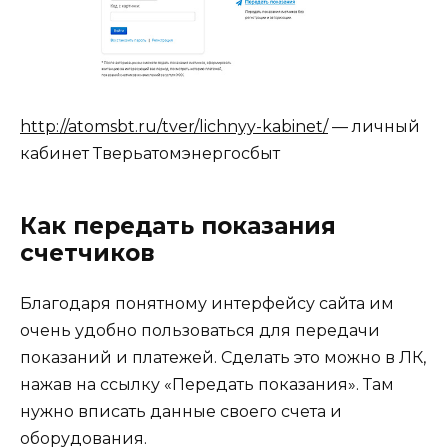
http://atomsbt.ru/tver/lichnyy-kabinet/
— личный
кабинет Тверьатомэнергосбыт
Как передать показания
счетчиков
Благодаря понятному интерфейсу сайта им
очень удобно пользоваться для передачи
показаний и платежей. Сделать это можно в ЛК,
нажав на ссылку «Передать показания». Там
нужно вписать данные своего счета и
оборудования.