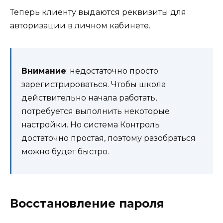
Теперь клиенту выдаются реквизиты для
авторизации в личном кабинете.
Внимание
: недостаточно просто
зарегистрироваться. Чтобы школа
действительно начала работать,
потребуется выполнить некоторые
настройки. Но система Контроль
достаточно простая, поэтому разобраться
можно будет быстро.
Восстановление пароля