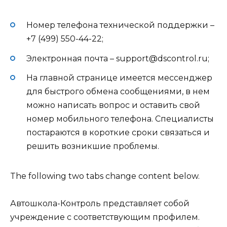
Номер телефона технической поддержки –
+7 (499) 550-44-22;
Электронная почта – support@dscontrol.ru;
На главной странице имеется мессенджер
для быстрого обмена сообщениями, в нем
можно написать вопрос и оставить свой
номер мобильного телефона. Специалисты
постараются в короткие сроки связаться и
решить возникшие проблемы.
The following two tabs change content below.
Автошкола-Контроль представляет собой
учреждение с соответствующим профилем.