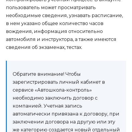
пользователь может просматривать
необходимые сведения, узнавать расписание,
в нем указано общее количество часов
вождения, информация относительно
автомобиля и инструктора, а также имеются
сведения об экзаменах, тестах.
Обратите внимание! Чтобы
зарегистрировать личный кабинет в
сервисе «Автошкола-контроль»
необходимо заключить договор с
компанией. Учетная запись
автоматически привязана к договору, при
заключении договора на другую или эту
же категорию создается новый отдельный