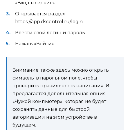
«Вход в сервис».
Открывается раздел
https://app.dscontrol.ru/login.
Ввести свой логин и пароль.
Нажать «Войти».
Внимание: также здесь можно открыть
символы в парольном поле, чтобы
проверить правильность написания. И
предлагается дополнительная опция –
«Чужой компьютер», которая не будет
сохранять данные для быстрой
авторизации на этом устройстве в
будущем.