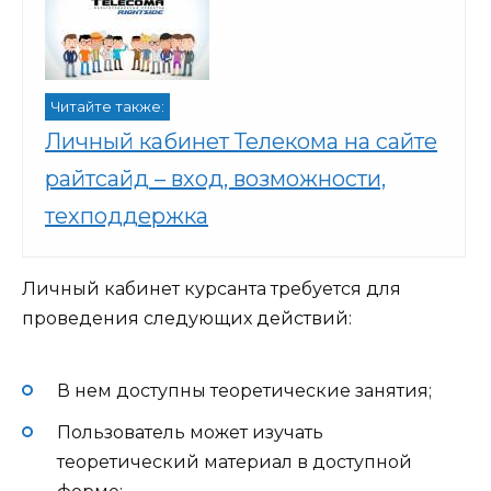
Читайте также:
Личный кабинет Телекома на сайте
райтсайд – вход, возможности,
техподдержка
Личный кабинет курсанта требуется для
проведения следующих действий:
В нем доступны теоретические занятия;
Пользователь может изучать
теоретический материал в доступной