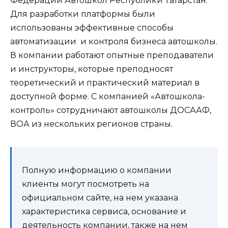
Федерации Автошкол Республики Татарстан.
Для разработки платформы были
использованы эффективные способы
автоматизации и контроля бизнеса автошколы.
В компании работают опытные преподаватели
и инструкторы, которые преподносят
теоретический и практический материал в
доступной форме. С компанией «Автошкола-
контроль» сотрудничают автошколы ДОСААФ,
ВОА из нескольких регионов страны.
Полную информацию о компании
клиенты могут посмотреть на
официальном сайте, на нем указана
характеристика сервиса, основание и
деятельность компании, также на нем