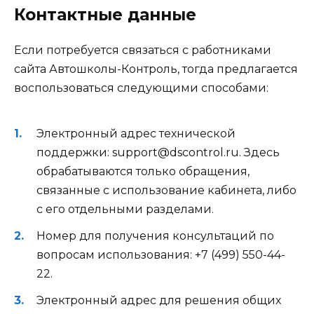
Контактные данные
Если потребуется связаться с работниками
сайта Автошколы-Контроль, тогда предлагается
воспользоваться следующими способами:
Электронный адрес технической
поддержки: support@dscontrol.ru. Здесь
обрабатываются только обращения,
связанные с использование кабинета, либо
с его отдельными разделами.
Номер для получения консультаций по
вопросам использования: +7 (499) 550-44-
22.
Электронный адрес для решения общих