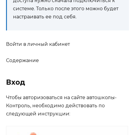
доступа нужно сначала подключиться к
системе. Только после этого можно будет
настраивать ее под себя.
Войти в личный кабинет
Содержание
Вход
Чтобы авторизоваться на сайте автошколы-
Контроль, необходимо действовать по
следующей инструкции: