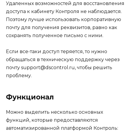
Удаленных возможностей для восстановления
доступа к кабинету Контроля не наблюдается.
Поэтому лучше использовать корпоративную
почту для получения реквизитов, равно как
сохранять полученное письмо с ними.
Если все-таки доступ теряется, то нужно
обращаться в техническую поддержку через
почту support@dscontrol.ru, чтобы решить
проблему.
Функционал
Можно выделить несколько основных
функций, которые предоставляются
автоматизированной платформой Контроль: