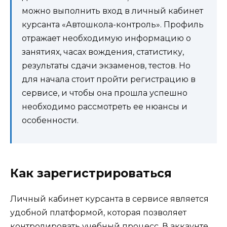
можно выполнить вход в личный кабинет
курсанта «Автошкола-контроль». Профиль
отражает необходимую информацию о
занятиях, часах вождения, статистику,
результаты сдачи экзаменов, тестов. Но
для начала стоит пройти регистрацию в
сервисе, и чтобы она прошла успешно
необходимо рассмотреть ее нюансы и
особенности.
Как зарегистрироваться
Личный кабинет курсанта в сервисе является
удобной платформой, которая позволяет
контролировать учебный процесс. В аккаунте