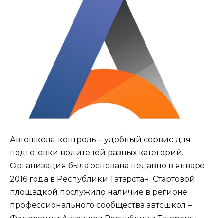
Автошкола-контроль – удобный сервис для
подготовки водителей разных категорий.
Организация была основана недавно в январе
2016 года в Республики Татарстан. Стартовой
площадкой послужило наличие в регионе
профессионального сообщества автошкол –