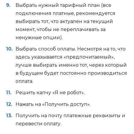
Выбрать нужный тарифный план (все
подключения платные, рекомендуется
выбирать тот, что актуален на текущий
момент, чтобы не переплачивать за
ненужные опции).
Выбрать способ оплаты. Несмотря на то, что
здесь указывается «предпочитаемый»,
лучше выбирать именно тот, через который
в будущем будет постоянно производиться
оплата.
Решить капчу «Я не робот».
Нажать на «Получить доступ».
Получить на почту платежные реквизиты и
перевести оплату.