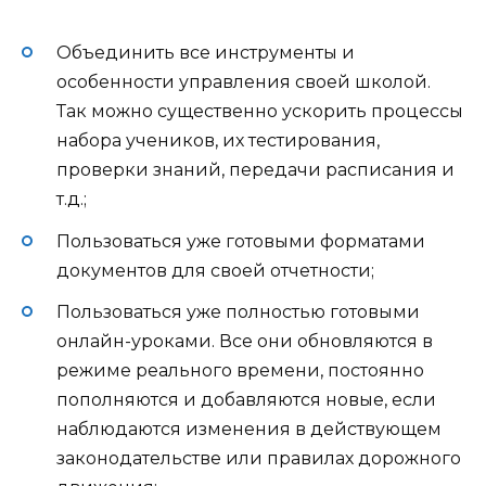
Объединить все инструменты и
особенности управления своей школой.
Так можно существенно ускорить процессы
набора учеников, их тестирования,
проверки знаний, передачи расписания и
т.д.;
Пользоваться уже готовыми форматами
документов для своей отчетности;
Пользоваться уже полностью готовыми
онлайн-уроками. Все они обновляются в
режиме реального времени, постоянно
пополняются и добавляются новые, если
наблюдаются изменения в действующем
законодательстве или правилах дорожного