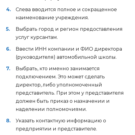
Слева вводится полное и сокращенное
наименование учреждения.
Выбрать город и регион предоставления
услуг курсантам.
Ввести ИНН компании и ФИО директора
(руководителя) автомобильной школы.
Выбрать, кто именно занимается
подключением. Это может сделать
директор, либо уполномоченный
представитель. При этом у представителя
должен быть приказ о назначении и
наделении полномочиями.
Указать контактную информацию о
предприятии и представителе.