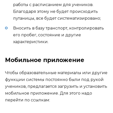
работы с расписанием для учеников.
Благодаря этому не будет происходить
путаницы, все будет систематизировано;
Вносить в базу транспорт, контролировать
его пробег, состояние и другие
характеристики.
Мобильное приложение
Чтобы образовательные материалы или другие
функции системы постоянно были под рукой
учеников, предлагается загрузить и установить
мобильное приложение. Для этого надо
перейти по ссылкам: