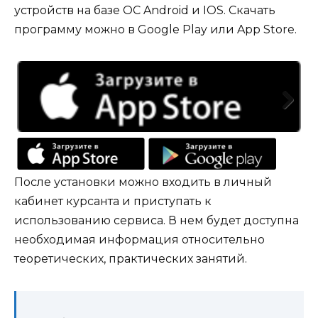
устройств на базе ОС Android и IOS. Скачать
программу можно в Google Play или App Store.
Next
После установки можно входить в личный
кабинет курсанта и приступать к
использованию сервиса. В нем будет доступна
необходимая информация относительно
теоретических, практических занятий.