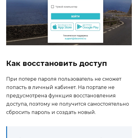
Как восстановить доступ
При потере пароля пользователь не сможет
попасть в личный кабинет. На портале не
предусмотрена функция восстановления
доступа, поэтому не получится самостоятельно
сбросить пароль и создать новый.