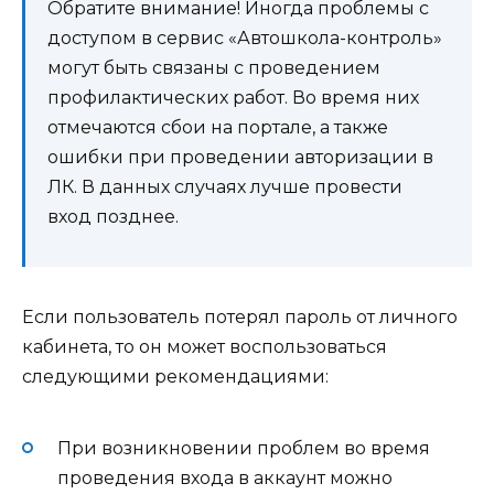
Обратите внимание! Иногда проблемы с
доступом в сервис «Автошкола-контроль»
могут быть связаны с проведением
профилактических работ. Во время них
отмечаются сбои на портале, а также
ошибки при проведении авторизации в
ЛК. В данных случаях лучше провести
вход позднее.
Если пользователь потерял пароль от личного
кабинета, то он может воспользоваться
следующими рекомендациями:
При возникновении проблем во время
проведения входа в аккаунт можно