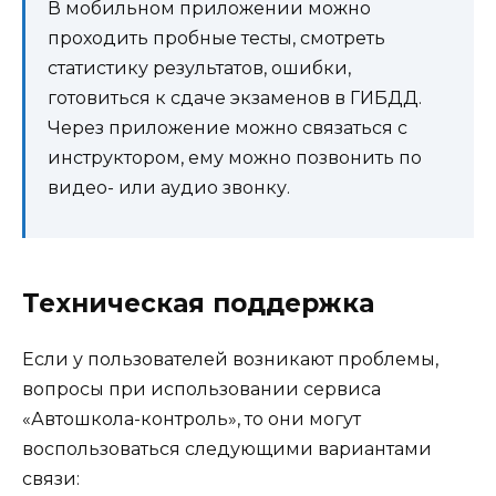
В мобильном приложении можно
проходить пробные тесты, смотреть
статистику результатов, ошибки,
готовиться к сдаче экзаменов в ГИБДД.
Через приложение можно связаться с
инструктором, ему можно позвонить по
видео- или аудио звонку.
Техническая поддержка
Если у пользователей возникают проблемы,
вопросы при использовании сервиса
«Автошкола-контроль», то они могут
воспользоваться следующими вариантами
связи: