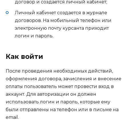
договор и создается личный кабинет;
Личный кабинет создается в журнале
договоров. На мобильный телефон или
электронную почту курсанта приходит
логин и пароль.
Как войти
После проведения необходимых действий,
оформления договора, зачисления и внесение
оплаты пользователь может провести вход в
аккаунт. Для авторизации он должен
использовать логин и пароль, которые ему
были отправлены на телефон или в письме на
email.