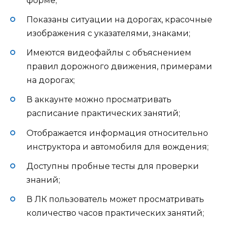
форме;
Показаны ситуации на дорогах, красочные
изображения с указателями, знаками;
Имеются видеофайлы с объяснением
правил дорожного движения, примерами
на дорогах;
В аккаунте можно просматривать
расписание практических занятий;
Отображается информация относительно
инструктора и автомобиля для вождения;
Доступны пробные тесты для проверки
знаний;
В ЛК пользователь может просматривать
количество часов практических занятий;