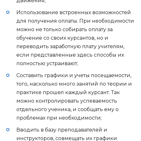
движения;
Использование встроенных возможностей
для получения оплаты. При необходимости
можно не только собирать оплату за
обучение со своих курсантов, но и
переводить заработную плату учителям,
если представленные здесь способы их
полностью устраивают;
Составить графики и учеты посещаемости,
того, насколько много занятий по теории и
практике прошел каждый курсант. Так
можно контролировать успеваемость
отдельного ученика, и сообщать ему о
проблемах при необходимости;
Вводить в базу преподавателей и
инструкторов, совмещать их графики