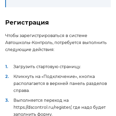
Регистрация
Чтобы зарегистрироваться в системе
Автошколы-Контроль, потребуется выполнить
следующие действия:
Загрузить стартовую страницу.
Кликнуть на «Подключение», кнопка
располагается в верхней панель разделов
справа.
Выполняется переход на
https://dscontrol.ru/register/, где надо будет
заполнить форму.