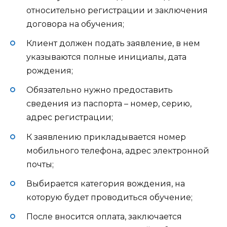
относительно регистрации и заключения
договора на обучения;
Клиент должен подать заявление, в нем
указываются полные инициалы, дата
рождения;
Обязательно нужно предоставить
сведения из паспорта – номер, серию,
адрес регистрации;
К заявлению прикладывается номер
мобильного телефона, адрес электронной
почты;
Выбирается категория вождения, на
которую будет проводиться обучение;
После вносится оплата, заключается