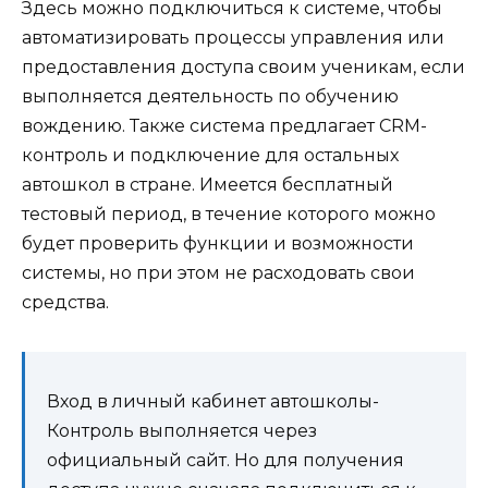
Здесь можно подключиться к системе, чтобы
автоматизировать процессы управления или
предоставления доступа своим ученикам, если
выполняется деятельность по обучению
вождению. Также система предлагает CRM-
контроль и подключение для остальных
автошкол в стране. Имеется бесплатный
тестовый период, в течение которого можно
будет проверить функции и возможности
системы, но при этом не расходовать свои
средства.
Вход в личный кабинет автошколы-
Контроль выполняется через
официальный сайт. Но для получения