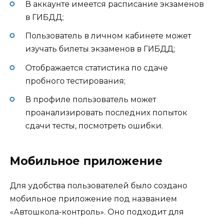
В аккаунте имеется расписание экзаменов
в ГИБДД;
Пользователь в личном кабинете может
изучать билеты экзаменов в ГИБДД;
Отображается статистика по сдаче
пробного тестирования;
В профиле пользователь может
проанализировать последних попыток
сдачи тесты, посмотреть ошибки.
Мобильное приложение
Для удобства пользователей было создано
мобильное приложение под названием
«Автошкола-контроль». Оно подходит для