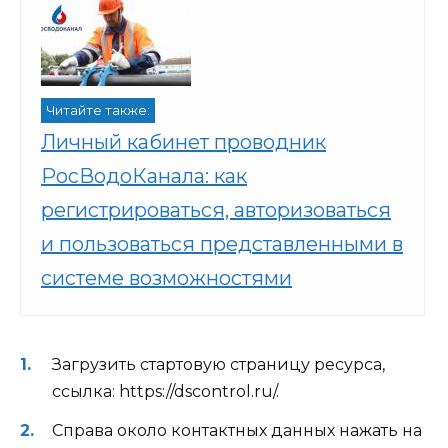
Читайте также:
Личный кабинет проводник
РосВодоКанала: как
регистрироваться, авторизоваться
и пользоваться представленными в
системе возможностями
Загрузить стартовую страницу ресурса,
ссылка: https://dscontrol.ru/.
Справа около контактных данных нажать на