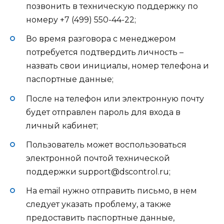
позвонить в техническую поддержку по
номеру +7 (499) 550-44-22;
Во время разговора с менеджером
потребуется подтвердить личность –
назвать свои инициалы, номер телефона и
паспортные данные;
После на телефон или электронную почту
будет отправлен пароль для входа в
личный кабинет;
Пользователь может воспользоваться
электронной почтой технической
поддержки support@dscontrol.ru;
На email нужно отправить письмо, в нем
следует указать проблему, а также
предоставить паспортные данные,