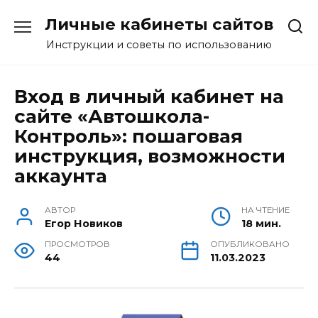
Перейти
Личные кабинеты сайтов
к
содержанию
Инструкции и советы по использованию
Вход в личный кабинет на
сайте «Автошкола-
Контроль»: пошаговая
инструкция, возможности
аккаунта
АВТОР
НА ЧТЕНИЕ
Егор Новиков
18 мин.
ПРОСМОТРОВ
ОПУБЛИКОВАНО
44
11.03.2023