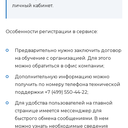
личный кабинет.
Особенности регистрации в сервисе:
Предварительно нужно заключить договор
на обучение с организацией. Для этого
можно обратиться в офис компании;
Дополнительную информацию можно
получить по номеру телефона технической
поддержки +7 (499) 550-44-22;
Для удобства пользователей на главной
странице имеется мессенджер для
быстрого обмена сообщениями. В нем
можно узнать необходимые сведения