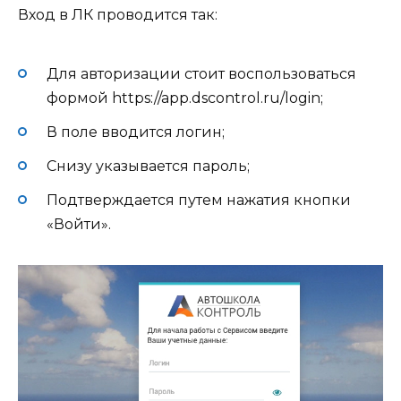
Вход в ЛК проводится так:
Для авторизации стоит воспользоваться
формой https://app.dscontrol.ru/login;
В поле вводится логин;
Снизу указывается пароль;
Подтверждается путем нажатия кнопки
«Войти».