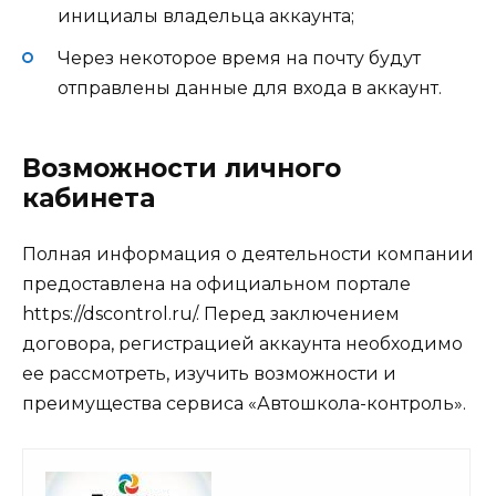
инициалы владельца аккаунта;
Через некоторое время на почту будут
отправлены данные для входа в аккаунт.
Возможности личного
кабинета
Полная информация о деятельности компании
предоставлена на официальном портале
https://dscontrol.ru/. Перед заключением
договора, регистрацией аккаунта необходимо
ее рассмотреть, изучить возможности и
преимущества сервиса «Автошкола-контроль».