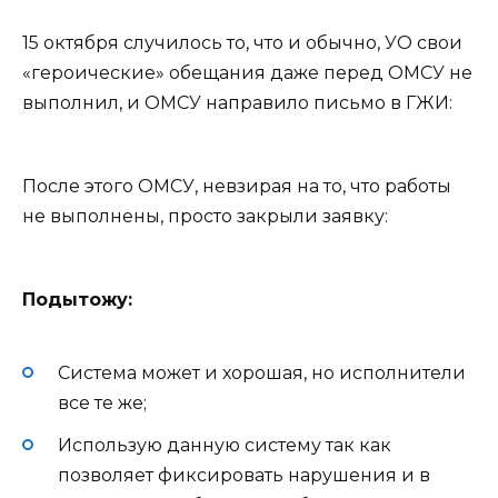
15 октября случилось то, что и обычно, УО свои
«героические» обещания даже перед ОМСУ не
выполнил, и ОМСУ направило письмо в ГЖИ:
После этого ОМСУ, невзирая на то, что работы
не выполнены, просто закрыли заявку:
Подытожу:
Система может и хорошая, но исполнители
все те же;
Использую данную систему так как
позволяет фиксировать нарушения и в