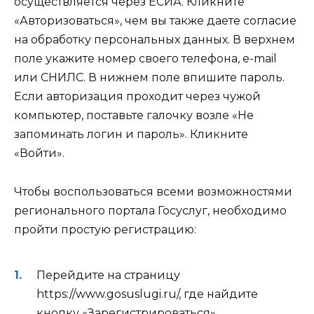
осуществляется через ЕСИА. Кликните
«Авторизоваться», чем вы также даете согласие
на обработку персональных данных. В верхнем
поле укажите номер своего телефона, e-mail
или СНИЛС. В нижнем поле впишите пароль.
Если авторизация проходит через чужой
компьютер, поставьте галочку возле «Не
запоминать логин и пароль». Кликните
«Войти».
Чтобы воспользоваться всеми возможностями
регионального портала Госуслуг, необходимо
пройти простую регистрацию:
Перейдите на страницу
https://www.gosuslugi.ru/
, где найдите
кнопку «Зарегистрироваться».