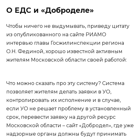
О ЕДС и «Доброделе»
Чтобы ничего не выдумывать, приведу цитату
из опубликованного на сайте РИАМО
интервью главы Госжилинспекции региона
О.Н. Фединой, хорошо известной активным
жителям Московской области своей работой:
Что можно сказать про эту систему? Система
позволяет жителям делать заявки в УО,
контролировать их исполнение и в случае,
если УО не решает проблему в установленный
срок, перевести заявку на другой ресурс
Московской области – сайт «Добродел», где уже
надзорные органы должны будут принимать