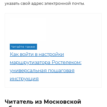
указать свой адрес электронной почты.
Читайте также:
Как войти в настройки
маршрутизатора Ростелеком:
универсальная пошаговая
инструкция
Читатель из Московской