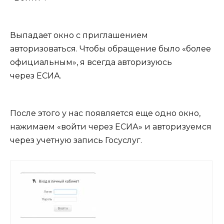
Выпадает окно с приглашением
авторизоваться. Чтобы обращение было «более
официальным», я всегда авторизуюсь
через ЕСИА.
После этого у нас появляется еще одно окно,
нажимаем «войти через ЕСИА» и авторизуемся
через учетную запись Госуслуг.