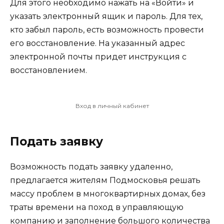
Для этого необходимо нажать на «Войти» и
указать электронный ящик и пароль. Для тех,
кто забыл пароль, есть возможность провести
его восстановление. На указанный адрес
электронной почты придет инструкция с
восстановлением.
Вход в личный кабинет
Подать заявку
Возможность подать заявку удаленно,
предлагается жителям Подмосковья решать
массу проблем в многоквартирных домах, без
траты времени на поход в управляющую
компанию и заполнение большого количества