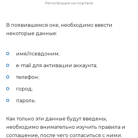
Регистрация на портале
В появившемся оке, необходимо ввести
некоторые данные:
имя/псевдоним;
e-mail для активации аккаунта;
телефон;
город;
пароль.
Как только эти данные будут введены,
необходимо внимательно изучить правила и
соглашение, после чего согласиться с ними.