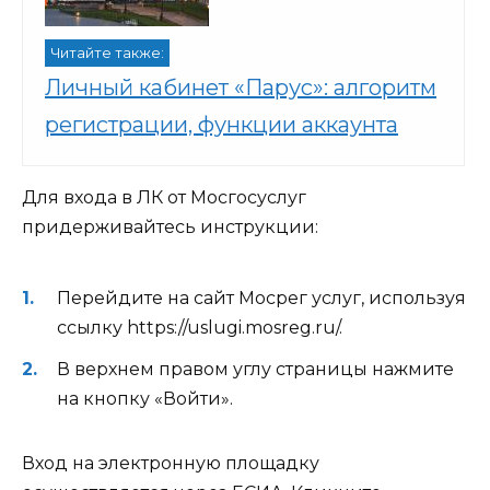
Читайте также:
Личный кабинет «Парус»: алгоритм
регистрации, функции аккаунта
Для входа в ЛК от Мосгосуслуг
придерживайтесь инструкции:
Перейдите на сайт Мосрег услуг, используя
ссылку
https://uslugi.mosreg.ru/
.
В верхнем правом углу страницы нажмите
на кнопку «Войти».
Вход на электронную площадку