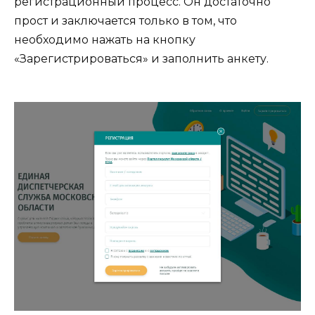
регистрационный процесс. Он достаточно
прост и заключается только в том, что
необходимо нажать на кнопку
«Зарегистрироваться» и заполнить анкету.