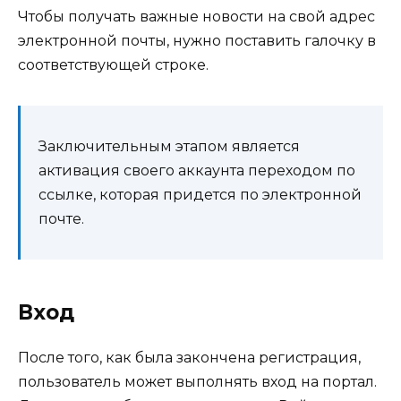
Чтобы получать важные новости на свой адрес
электронной почты, нужно поставить галочку в
соответствующей строке.
Заключительным этапом является
активация своего аккаунта переходом по
ссылке, которая придется по электронной
почте.
Вход
После того, как была закончена регистрация,
пользователь может выполнять вход на портал.