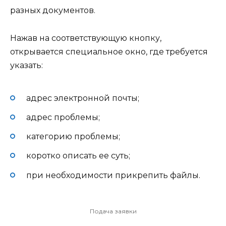
разных документов.
Нажав на соответствующую кнопку,
открывается специальное окно, где требуется
указать:
адрес электронной почты;
адрес проблемы;
категорию проблемы;
коротко описать ее суть;
при необходимости прикрепить файлы.
Подача заявки