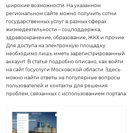
широкие возможности. На указанном
региональном сайте можно получить сотни
государственных услуг в разных сферах
жизнедеятельности – соцподдержка,
здравоохранение, образование, ЖКХ и прочие.
Для доступа на электронную площадку
необходимо лишь иметь зарегистрированный
аккаунт. В статье подробно описано, как войти
на сайт Госуслуги Московской области. Здесь
можно найти ответы на популярные вопросы
пользователей и контакты для решения
проблем, связанных с использованием портала.