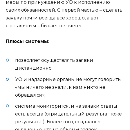
меры по принуждению УО к исполнению
своих обязанностей. С первой частью – сделать
заявку почти всегда все хорошо, а вот
с остальным – бывает не очень.
Плюсы системы:
позволяет осуществлять заявки
дистанционно;
УО и надзорные органы не могут говорить
«мы ничего не знали, к нам никто не
обращался»;
система мониторится, и на заявки ответы
есть всегда (отрицательный результат тоже
результат J ). Более того, создалось
ощущение, что на объемы заявок