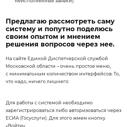
неисполненные заявки).
Предлагаю рассмотреть саму
систему и попутно поделюсь
своим опытом и мнением
решения вопросов через нее.
На сайте Единой Диспетчерской службой
Московской области – очень простое меню,
с минимальным количеством интерфейсов. То,
что надо, ничего лишнего:
Для работы с системой необходимо
зарегистрироваться либо авторизоваться через
ЕСИА (Госуслуги). Для этого жмем кнопку
«Войти»: