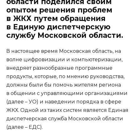
области поделился своим
опытом решения проблем
в ЖКХ путем обращения
в Единую диспетчерскую
службу Московской области.
В настоящее время Московская область, на
волне цифровизации и компьютеризации,
внедряет разнообразные программные
продукты, которые, по мнению руководства,
должны были бы помочь жителям региона
в общении с управляющими организациями
(далее – УО) и наведении порядка в сфере
ЖКХ. Одной из таких систем является Единая
диспетчерская служба Московской области
(далее – ЕДС).