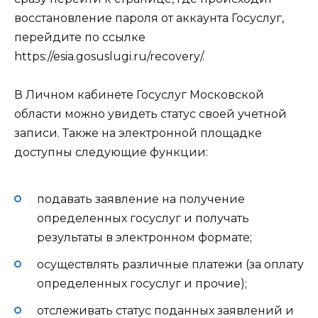
восстановление пароля от аккаунта Госуслуг,
перейдите по ссылке
https://esia.gosuslugi.ru/recovery/
.
В Личном кабинете Госуслуг Московской
области можно увидеть статус своей учетной
записи. Также на электронной площадке
доступны следующие функции:
подавать заявление на получение
определенных госуслуг и получать
результаты в электронном формате;
осуществлять различные платежи (за оплату
определенных госуслуг и прочие);
отслеживать статус поданных заявлений и