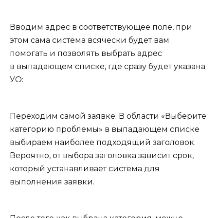
Вводим адрес в соответствующее поле, при
этом сама система всячески будет вам
помогать и позволять выбрать адрес
в выпадающем списке, где сразу будет указана
УО:
Переходим самой заявке. В области «Выберите
категорию проблемы» в выпадающем списке
выбираем наиболее подходящий заголовок.
Вероятно, от выбора заголовка зависит срок,
который устанавливает система для
выполнения заявки.