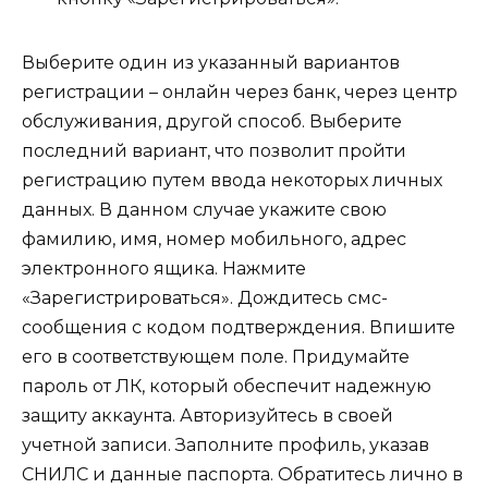
Выберите один из указанный вариантов
регистрации – онлайн через банк, через центр
обслуживания, другой способ. Выберите
последний вариант, что позволит пройти
регистрацию путем ввода некоторых личных
данных. В данном случае укажите свою
фамилию, имя, номер мобильного, адрес
электронного ящика. Нажмите
«Зарегистрироваться». Дождитесь смс-
сообщения с кодом подтверждения. Впишите
его в соответствующем поле. Придумайте
пароль от ЛК, который обеспечит надежную
защиту аккаунта. Авторизуйтесь в своей
учетной записи. Заполните профиль, указав
СНИЛС и данные паспорта. Обратитесь лично в