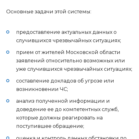
Основные задачи этой системы:
предоставление актуальных данных о
случившихся чрезвычайных ситуациях;
прием от жителей Московской области
заявлений относительно возможных или
уже случившихся чрезвычайных ситуациях;
составление докладов об угрозе или
возникновении ЧС;
анализ полученной информации и
доведение ее до компетентных служб,
которые должны реагировать на
поступившее обращение;
оценка и контроль данных обстановки по