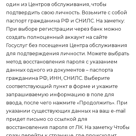
один из Центров обслуживания, чтобы
подтвердить свою личность. Возьмите с собой
паспорт гражданина РФ и СНИЛС.
На заметку:
При выборе регистрации через банк можно
создать полноценный аккаунт на сайте
Госуслуг без посещения Центра обслуживания
для подтверждения личности. Можете выбрать
метод восстановления пароля с указанием
данных одного из документов – паспорта
гражданина РФ, ИНН, СНИЛС. Выберите
соответствующий пункт в форме и укажите
запрашиваемую информацию в поле для
ввода, после чего нажмите «Продолжить». При
указании существующих данных на ваш e-mail
придет письмо со ссылкой для
восстановления пароля от ЛК.
На заметку
Чтобы
сразу перейти к странице, где происходит