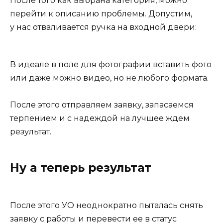
После того как выбрана категория, можно
перейти к описанию проблемы. Допустим,
у нас отваливается ручка на входной двери:
В идеале в поле для фотографии вставить фото
или даже можно видео, но не любого формата.
После этого отправляем заявку, запасаемся
терпением и с надеждой на лучшее ждем
результат.
Ну а теперь результат
После этого УО неоднократно пыталась снять
заявку с работы и перевести ее в статус