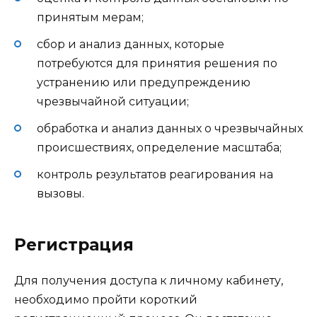
принятым мерам;
сбор и анализ данных, которые
потребуются для принятия решения по
устранению или предупреждению
чрезвычайной ситуации;
обработка и анализ данных о чрезвычайных
происшествиях, определение масштаба;
контроль результатов реагирования на
вызовы.
Регистрация
Для получения доступа к личному кабинету,
необходимо пройти короткий