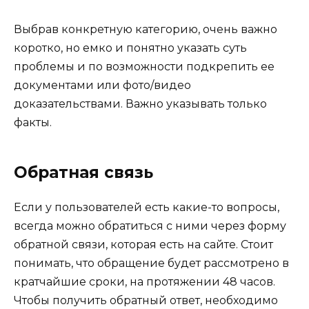
Выбрав конкретную категорию, очень важно
коротко, но емко и понятно указать суть
проблемы и по возможности подкрепить ее
документами или фото/видео
доказательствами. Важно указывать только
факты.
Обратная связь
Если у пользователей есть какие-то вопросы,
всегда можно обратиться с ними через форму
обратной связи, которая есть на сайте. Стоит
понимать, что обращение будет рассмотрено в
кратчайшие сроки, на протяжении 48 часов.
Чтобы получить обратный ответ, необходимо