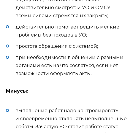
действительно смотрят: и УО и ОМСУ
всеми силами стремятся их закрыть;
действительно помогает решить мелкие
проблемы без походов в УО;
простота обращения с системой;
при необходимости в общении с разными
органами есть на что сослаться, если нет
возможности оформлять акты.
Минусы:
выполнение работ надо контролировать
и своевременно отклонять невыполненные
работы. Зачастую УО ставит работе статус