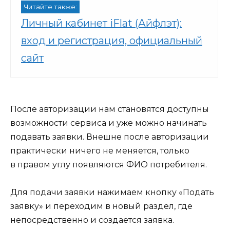
Читайте также:
Личный кабинет iFlat (Айфлэт):
вход и регистрация, официальный
сайт
После авторизации нам становятся доступны
возможности сервиса и уже можно начинать
подавать заявки. Внешне после авторизации
практически ничего не меняется, только
в правом углу появляются ФИО потребителя.
Для подачи заявки нажимаем кнопку «Подать
заявку» и переходим в новый раздел, где
непосредственно и создается заявка.