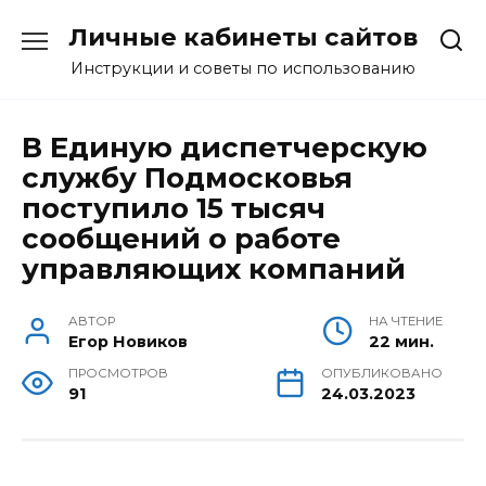
Перейти
Личные кабинеты сайтов
к
содержанию
Инструкции и советы по использованию
В Единую диспетчерскую
службу Подмосковья
поступило 15 тысяч
сообщений о работе
управляющих компаний
АВТОР
НА ЧТЕНИЕ
Егор Новиков
22 мин.
ПРОСМОТРОВ
ОПУБЛИКОВАНО
91
24.03.2023