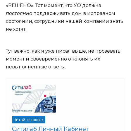
«РЕШЕНО». Тот момент, что УО должна
постоянно
поддерживать дом в исправном
состоянии, сотрудники нашей компании знать
не хотят:
Тут важно, как я уже писал выше, не прозевать
момент и своевременно отклонять их
невыполненные ответы.
Читайте также:
Ситилаб Личный Кабинет