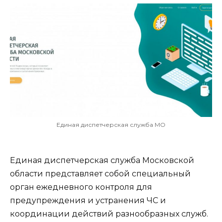
Единая диспетчерская служба МО
Единая диспетчерская служба Московской
области представляет собой специальный
орган ежедневного контроля для
предупреждения и устранения ЧС и
координации действий разнообразных служб.