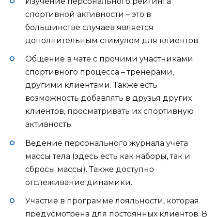
Изучение персонального рейтинга
спортивной активности – это в
большинстве случаев является
дополнительным стимулом для клиентов.
Общение в чате с прочими участниками
спортивного процесса – тренерами,
другими клиентами. Также есть
возможность добавлять в друзья других
клиентов, просматривать их спортивную
активность.
Ведение персонального журнала учета
массы тела (здесь есть как наборы, так и
сбросы массы). Также доступно
отслеживание динамики.
Участие в программе лояльности, которая
предусмотрена для постоянных клиентов. В