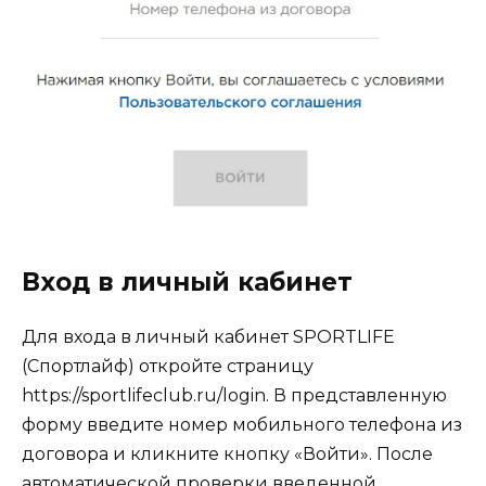
Вход в личный кабинет
Для входа в личный кабинет SPORTLIFE
(Спортлайф) откройте страницу
https://sportlifeclub.ru/login. В представленную
форму введите номер мобильного телефона из
договора и кликните кнопку «Войти». После
автоматической проверки введенной