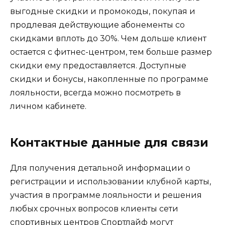
выгодные скидки и промокоды, покупая и
продлевая действующие абонементы со
скидками вплоть до 30%. Чем дольше клиент
остается с фитнес-центром, тем больше размер
скидки ему предоставляется. Доступные
скидки и бонусы, накопленные по программе
лояльности, всегда можно посмотреть в
личном кабинете.
Контактные данные для связи
Для получения детальной информации о
регистрации и использовании клубной карты,
участия в программе лояльности и решения
любых срочных вопросов клиенты сети
спортивных центров Спортлайф могут