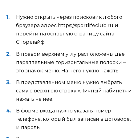
Нужно открыть через поисковик любого
браузера адрес https://sportlifeclub.ru и
перейти на основную страницу сайта
Спортлайф.
В правом верхнем углу расположены две
параллельные горизонтальные полоски –
это значок меню. На него нужно нажать.
В представленном меню нужно выбрать
самую верхнюю строку «Личный кабинет» и
нажать на нее.
В форме входа нужно указать номер
телефона, который был записан в договоре,
и пароль.