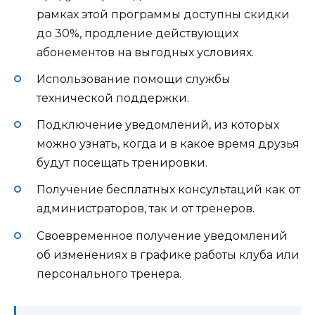
рамках этой программы доступны скидки
до 30%, продление действующих
абонементов на выгодных условиях.
Использование помощи службы
технической поддержки.
Подключение уведомлений, из которых
можно узнать, когда и в какое время друзья
будут посещать тренировки.
Получение бесплатных консультаций как от
администраторов, так и от тренеров.
Своевременное получение уведомлений
об изменениях в графике работы клуба или
персонального тренера.