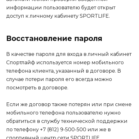
информации пользователю будет открыт
доступ к личному кабинету SPORTLIFE.
Восстановление пароля
В качестве пароля для входа в личный кабинет
Спортлайф используется номер мобильного
телефона клиента, указанный в договоре. В
случае потери пароля его всегда можно
посмотреть в договоре.
Если же договор также потерян или при смене
мобильного телефона пользователю нужно
обратиться в службу технической поддержки
по телефону +7 (812) 9-500-500 или же в
спортивный центр сети SPORTLIFE.