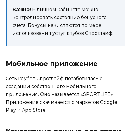
Важно!
В личном кабинете можно
контролировать состояние бонусного
счета. Бонусы начисляются по мере
использования услуг клубов Спортлайф.
Мобильное приложение
Сеть клубов Спротлайф позаботилась о
создании собственного мобильного
приложения. Оно называется «SPORTLIFE».
Приложение скачивается с маркетов Google
Play и App Store.