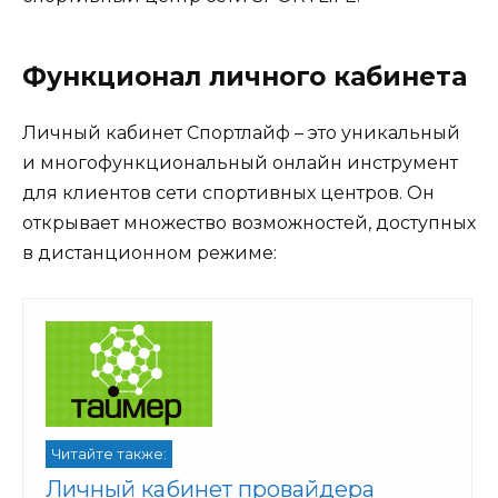
Функционал личного кабинета
Личный кабинет Спортлайф – это уникальный
и многофункциональный онлайн инструмент
для клиентов сети спортивных центров. Он
открывает множество возможностей, доступных
в дистанционном режиме:
Читайте также:
Личный кабинет провайдера