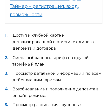
Таймер – регистрация, вход,
возможности
Доступ к клубной карте и
детализированной статистике единого
депозита и договора.
Смена выбранного тарифа на другой
тарифный план.
Просмотр детальной информации по всем
действующим тарифам.
Возобновление и пополнение депозита в
онлайн режиме.
Просмотр расписания групповых