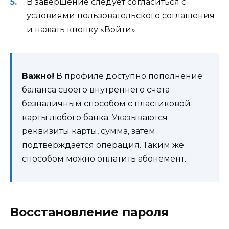
В завершение следует согласиться с
условиями пользовательского соглашения
и нажать кнопку «Войти».
Важно!
В профиле доступно пополнение
баланса своего внутреннего счета
безналичным способом с пластиковой
карты любого банка. Указываются
реквизиты карты, сумма, затем
подтверждается операция. Таким же
способом можно оплатить абонемент.
Восстановление пароля