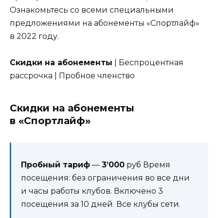
Ознакомьтесь со всеми специальными
предложениями на абонементы «Спортлайф»
в 2022 году.
Скидки на абонементы
| Беспроцентная
рассрочка | Пробное членство
Скидки на абонементы
в «Спортлайф»
Пробный тариф
—
3’000
руб Время
посещения: без ограничения во все дни
и часы работы клубов. Включено 3
посещения за 10 дней. Все клубы сети.