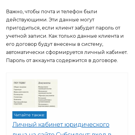
Важно, чтобы почта и телефон были
действующими. Эти данные могут
пригодиться, если клиент забудет пароль от
учетной записи. Как только данные клиента и
его договор будут внесены в систему,
автоматически сформируется личный кабинет.
Пароль от аккаунта содержится в договоре.
Читайте также:
Личный кабинет юридического
лица на сайте Субсидент: вход в