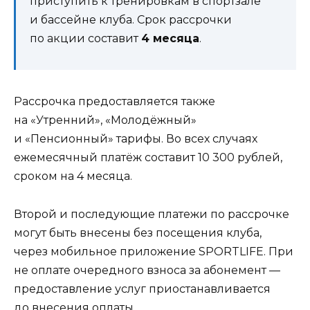
приступить к тренировкам в спортзале
и бассейне клуба. Срок рассрочки
по акции составит
4 месяца
.
Рассрочка предоставляется также
на «Утренний», «Молодёжный»
и «Пенсионный» тарифы. Во всех случаях
ежемесячный платёж составит 10 300 рублей,
сроком на 4 месяца.
Второй и последующие платежи по рассрочке
могут быть внесены без посещения клуба,
через мобильное приложение SPORTLIFE. При
не оплате очередного взноса за абонемент —
предоставление услуг приостанавливается
до внесения оплаты.