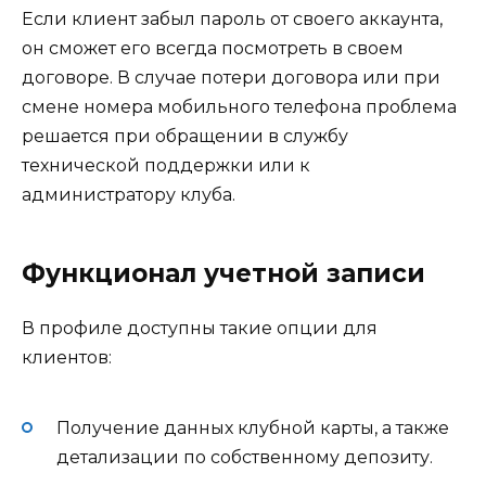
Если клиент забыл пароль от своего аккаунта,
он сможет его всегда посмотреть в своем
договоре. В случае потери договора или при
смене номера мобильного телефона проблема
решается при обращении в службу
технической поддержки или к
администратору клуба.
Функционал учетной записи
В профиле доступны такие опции для
клиентов:
Получение данных клубной карты, а также
детализации по собственному депозиту.