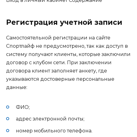
Вход в личный кабинет
Содержание
Регистрация учетной записи
Самостоятельной регистрации на сайте
Спортлайф не предусмотрено, так как доступ в
систему получают клиенты, которые заключили
договор с клубом сети. При заключении
договора клиент заполняет анкету, где
указываются достоверные персональные
данные:
ФИО;
адрес электронной почты;
номер мобильного телефона.