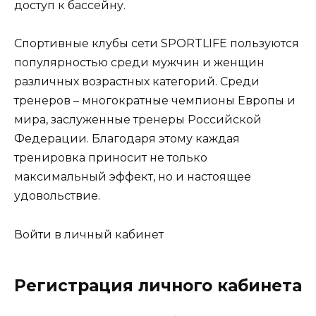
доступ к бассейну.
Спортивные клубы сети SPORTLIFE пользуются
популярностью среди мужчин и женщин
различных возрастных категорий. Среди
тренеров – многократные чемпионы Европы и
мира, заслуженные тренеры Российской
Федерации. Благодаря этому каждая
тренировка приносит не только
максимальный эффект, но и настоящее
удовольствие.
Войти в личный кабинет
Регистрация личного кабинета