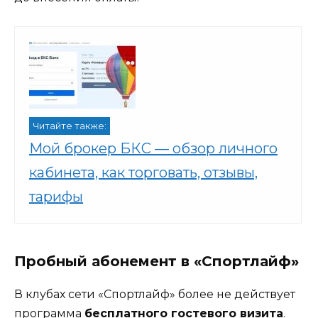
Читайте также:
Мой брокер БКС — обзор личного
кабинета, как торговать, отзывы,
тарифы
Пробный абонемент в «Спортлайф»
В клубах сети «Спортлайф» более не действует
программа
бесплатного гостевого визита
.