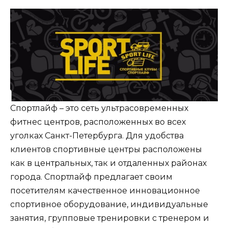
Спортлайф – это сеть ультрасовременных
фитнес центров, расположенных во всех
уголках Санкт-Петербурга. Для удобства
клиентов спортивные центры расположены
как в центральных, так и отдаленных районах
города. Спортлайф предлагает своим
посетителям качественное инновационное
спортивное оборудование, индивидуальные
занятия, групповые тренировки с тренером и