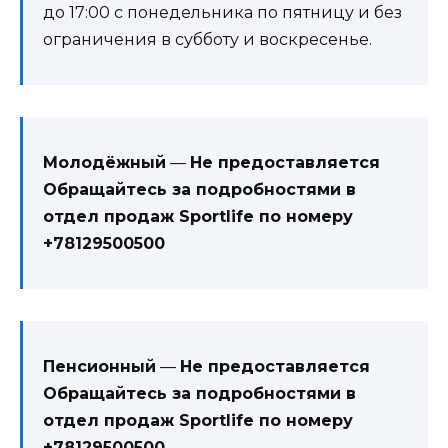
до 17:00 с понедельника по пятницу и без
ограничения в субботу и воскресенье.
Молодёжный
—
Не предоставляется
Обращайтесь за подробностями в
отдел продаж Sportlife по номеру
+78129500500
Пенсионный
—
Не предоставляется
Обращайтесь за подробностями в
отдел продаж Sportlife по номеру
+78129500500