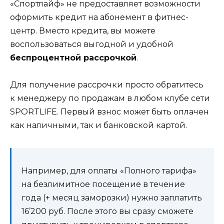
«Спортлайф» не предоставляет возможности
оформить кредит на абонемент в фитнес-
центр. Вместо кредита, вы можете
воспользоваться выгодной и удобной
беспроцентной рассрочкой
.
Для получение рассрочки просто обратитесь
к менеджеру по продажам в любом клубе сети
SPORTLIFE. Первый взнос может быть оплачен
как наличными, так и банковской картой.
Например, для оплаты «Полного тарифа»
на безлимитное посещение в течение
года (+ месяц заморозки) нужно заплатить
16’200 руб
. После этого вы сразу сможете