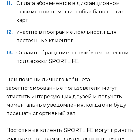
Оплата абонементов в дистанционном
режиме при помощи любых банковских
карт.
Участие в программе лояльности для
постоянных клиентов.
Онлайн обращение в службу технической
поддержки SPORTLIFE.
При помощи личного кабинета
зарегистрированные пользователи могут
отметить интересующих друзей и получать
моментальные уведомления, когда они будут
посещать спортивный зал.
Постоянные клиенты SPORTLIFE могут принять
участие в программе лояльности и получать