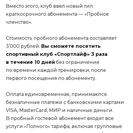
Вместо этого, клуб ввёл новый тип
краткосрочного абонемента — «Пробное
членство».
Стоимость пробного абонемента составляет
3’000
рублей.
Вы сможете посетить
спортивный клуб «Спортлайф» 3 раза
в течение 10 дней
без ограничения
по времени каждой тренировки, после
первого посещения по абонементу.
Оплата единовременная, принимаются
безналичные платежи с банковскими картами
VISA, MasterCard, МИР и наличные деньги.
В пробный гостевой абонемент входят все
услуги «Полного» тарифа, включая групповые