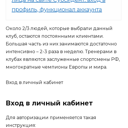
профиль, функционал аккаунта
Около 2/3 людей, которые выбрали данный
клуб, остаются постоянными клиентами.
Большая часть из них занимаются достаточно
интенсивно – 2-3 раза в неделю. Тренерами в
клубах являются заслуженные спортсмены РФ,
многократные чемпионы Европы и мира.
Вход в личный кабинет
Вход в личный кабинет
Для авторизации применяется такая
инструкция: