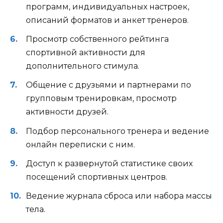
программ, индивидуальных настроек,
описаний форматов и анкет тренеров.
Просмотр собственного рейтинга
спортивной активности для
дополнительного стимула.
Общение с друзьями и партнерами по
групповым тренировкам, просмотр
активности друзей.
Подбор персонального тренера и ведение
онлайн переписки с ним.
Доступ к развернутой статистике своих
посещений спортивных центров.
Ведение журнала сброса или набора массы
тела.