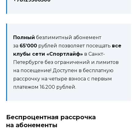
Полный
безлимитный абонемент
за
65’000
рублей позволяет посещать
все
клубы сети «Спортлайф»
в Санкт-
Петербурге без ограничений и лимитов
на посещение! Доступен в бесплатную
рассрочку на четыре взноса с первым
платежом 16.200 рублей.
Беспроцентная рассрочка
на абонементы