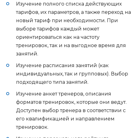
Изучение полного списка действующих
тарифов, их параметров, а также переход на
новый тариф при необходимости. При
выборе тарифов каждый может
ориентироваться как на частоту
тренировок, так и на выгодное время для
занятий.
Изучение расписания занятий (как
индивидуальных, так и групповых). Выбор
подходящего типа занятий.
Изучение анкет тренеров, описания
форматов тренировок, которые они ведут.
Доступен выбор тренера в соответствии с
его квалификацией и направлением
тренировок.