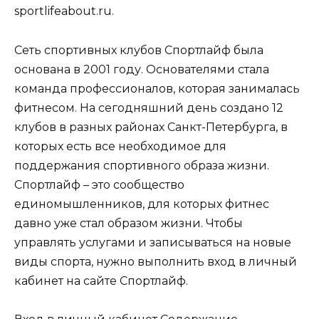
sportlifeabout.ru.
Сеть спортивных клубов Спортлайф была
основана в 2001 году. Основателями стала
команда профессионалов, которая занималась
фитнесом. На сегодняшний день создано 12
клубов в разных районах Санкт-Петербурга, в
которых есть все необходимое для
поддержания спортивного образа жизни.
Спортлайф – это сообщество
единомышленников, для которых фитнес
давно уже стал образом жизни. Чтобы
управлять услугами и записываться на новые
виды спорта, нужно выполнить вход в личный
кабинет на сайте Спортлайф.