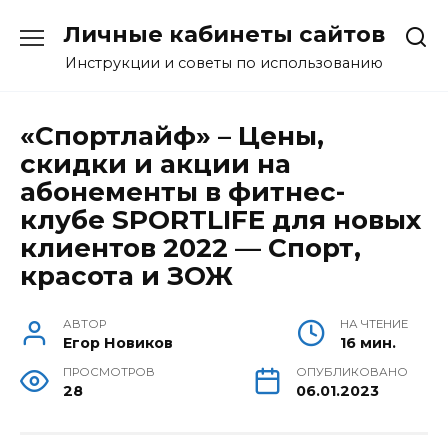
Перейти
Личные кабинеты сайтов
к
содержанию
Инструкции и советы по использованию
«Спортлайф» – Цены,
скидки и акции на
абонементы в фитнес-
клубе SPORTLIFE для новых
клиентов 2022 — Спорт,
красота и ЗОЖ
АВТОР
НА ЧТЕНИЕ
Егор Новиков
16 мин.
ПРОСМОТРОВ
ОПУБЛИКОВАНО
28
06.01.2023