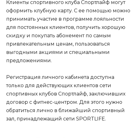
Клиенты спортивного клуба Спортлайф могут
оформить клубную карту. С ее помощью можно
принимать участие в программе лояльности
для постоянных клиентов, получить хорошую
скидку и покупать абонемент по самым
привлекательным ценам, пользоваться
выгодными акциями и специальными
предложениями.
Регистрация личного кабинета доступна
только для действующих клиентов сети
спортивных клубов Спортлайф, заключивших
договор с фитнес-центром. Для этого нужно
обратиться лично в ближайший спортивный
зал, принадлежащий сети SPORTLIFE.