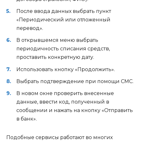
После ввода данных выбрать пункт
«Периодический или отложенный
перевод».
В открывшемся меню выбрать
периодичность списания средств,
проставить конкретную дату.
Использовать кнопку «Продолжить».
Выбрать подтверждение при помощи СМС.
В новом окне проверить внесенные
данные, ввести код, полученный в
сообщении и нажать на кнопку «Отправить
в банк».
Подобные сервисы работают во многих