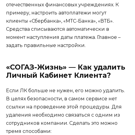
отечественных финансовых учреждениях. К
примеру, настроить автоплатежи могут
клиенты «Сбербанка», «МТС-Банка», «ВТБ».
Средства списываются автоматически в
момент наступления даты платежа. Главное –
задать правильные настройки.
«СОГАЗ-Жизнь» — Как удалить
Личный Кабинет Клиента?
Если ЛК больше не нужен, его можно удалить.
В целях безопасности, в самом сервисе нет
ссылки на проведение этой процедуры. Для
удаления необходимо связаться с одним из
сотрудников компании. Сделать это можно
тремя способами: