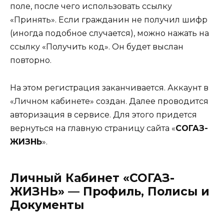
поле, после чего использовать ссылку
«Принять». Если гражданин не получил шифр
(иногда подобное случается), можно нажать на
ссылку «Получить код». Он будет выслан
повторно.
На этом регистрация заканчивается. Аккаунт в
«Личном кабинете» создан. Далее проводится
авторизация в сервисе. Для этого придется
вернуться на главную страницу сайта «
СОГАЗ-
ЖИЗНЬ
».
Личный Кабинет «СОГАЗ-
ЖИЗНЬ» — Профиль, Полисы и
Документы