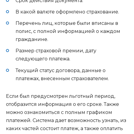
Срок действия документа.
В какой валюте оформлено страхование.
Перечень лиц, которые были вписаны в
полис, с полной информацией о каждом
гражданине.
Размер страховой премии, дату
следующего платежа.
Текущий статус договора, данные о
платежах, внесенным страхователем.
Если был предусмотрен льготный период,
отобразится информация о его сроке. Также
можно ознакомиться с полным графиком
платежей. Система дает возможность узнать, из
каких частей состоит платеж, а также оплатить