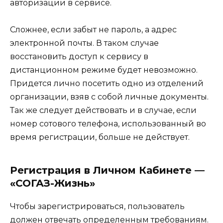
авторизации в сервисе.
Сложнее, если забыт не пароль, а адрес
электронной почты. В таком случае
восстановить доступ к сервису в
дистанционном режиме будет невозможно.
Придется лично посетить одно из отделений
организации, взяв с собой личные документы.
Так же следует действовать и в случае, если
номер сотового телефона, использованный во
время регистрации, больше не действует.
Регистрация в Личном Кабинете —
«СОГАЗ-Жизнь»
Чтобы зарегистрироваться, пользователь
должен отвечать определенным требованиям.