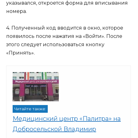
указывался, откроется форма для вписывания
номера.
4. Полученный код вводится в окно, которое
появилось после нажатия на «Войти». После
этого следует использоваться кнопку
«Принять».
Читайте также:
Медицинский центр «Палитра» на
Добросельской Владимир