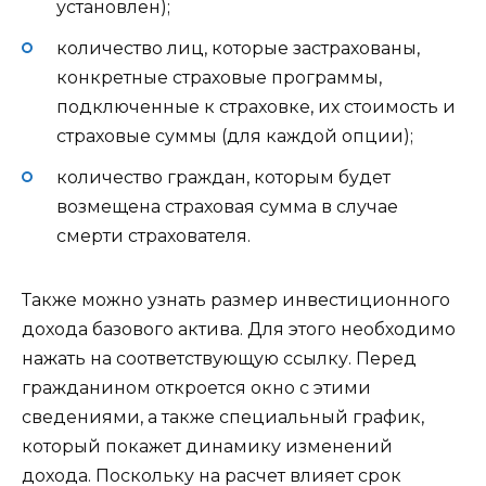
установлен);
количество лиц, которые застрахованы,
конкретные страховые программы,
подключенные к страховке, их стоимость и
страховые суммы (для каждой опции);
количество граждан, которым будет
возмещена страховая сумма в случае
смерти страхователя.
Также можно узнать размер инвестиционного
дохода базового актива. Для этого необходимо
нажать на соответствующую ссылку. Перед
гражданином откроется окно с этими
сведениями, а также специальный график,
который покажет динамику изменений
дохода. Поскольку на расчет влияет срок