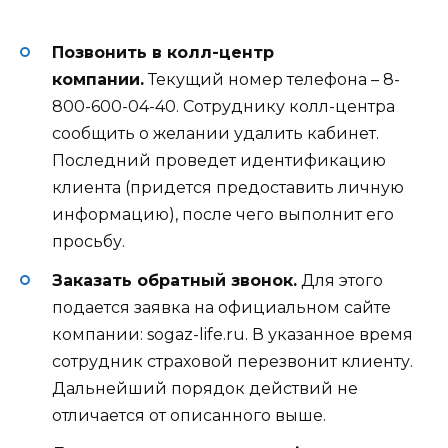
Позвонить в колл-центр
компании.
Текущий номер телефона – 8-
800-600-04-40. Сотруднику колл-центра
сообщить о желании удалить кабинет.
Последний проведет идентификацию
клиента (придется предоставить личную
информацию), после чего выполнит его
просьбу.
Заказать обратный звонок.
Для этого
подается заявка на официальном сайте
компании: sogaz-life.ru. В указанное время
сотрудник страховой перезвонит клиенту.
Дальнейший порядок действий не
отличается от описанного выше.