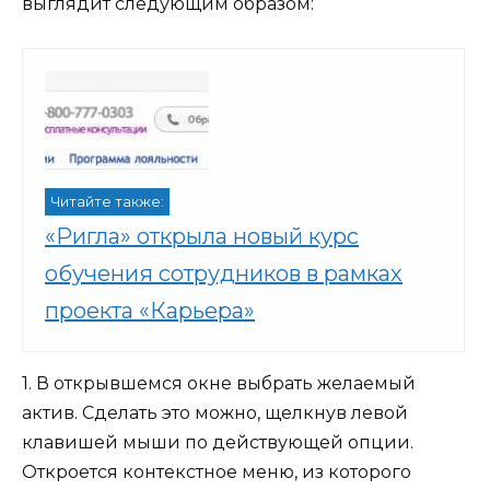
выглядит следующим образом:
Читайте также:
«Ригла» открыла новый курс
обучения сотрудников в рамках
проекта «Карьера»
1. В открывшемся окне выбрать желаемый
актив. Сделать это можно, щелкнув левой
клавишей мыши по действующей опции.
Откроется контекстное меню, из которого