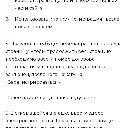
кабинет», размещенной в верхней правой
части сайта.
Использовать кнопку «Регистрация» возле
поля с паролем.
4. Пользователь будет перенаправлен на новую
страницу. Чтобы продолжить регистрацию
необходимо ввести номер договора
страхования и выбрать дату, когда он был
заключен, после чего нажать на
«Зарегистрироваться».
Далее придется сделать следующее:
5. В открывшейся вкладке ввести адрес
электронной почты. Также на этой странице