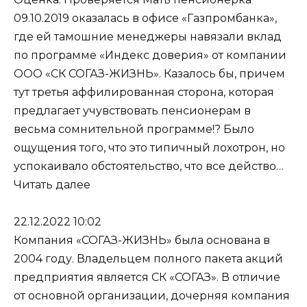
09.10.2019 оказалась в офисе «Газпромбанка»,
где ей тамошние менеджеры навязали вклад
по программе «Индекс доверия» от компании
ООО «СК СОГАЗ-ЖИЗНЬ». Казалось бы, причем
тут третья аффилированная сторона, которая
предлагает учувствовать пенсионерам в
весьма сомнительной программе!? Было
ощущения того, что это типичный лохотрон, но
успокаивало обстоятельство, что все действо…
Читать далее
22.12.2022 10:02
Компания «СОГАЗ-ЖИЗНЬ» была основана в
2004 году. Владельцем полного пакета акций
предприятия является СК «СОГАЗ». В отличие
от основной организации, дочерняя компания