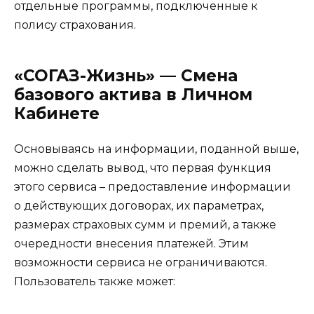
отдельные программы, подключенные к
полису страхования.
«СОГАЗ-Жизнь» — Смена
базового актива в Личном
Кабинете
Основываясь на информации, поданной выше,
можно сделать вывод, что первая функция
этого сервиса – предоставление информации
о действующих договорах, их параметрах,
размерах страховых сумм и премий, а также
очередности внесения платежей. Этим
возможности сервиса не ограничиваются.
Пользователь также может: