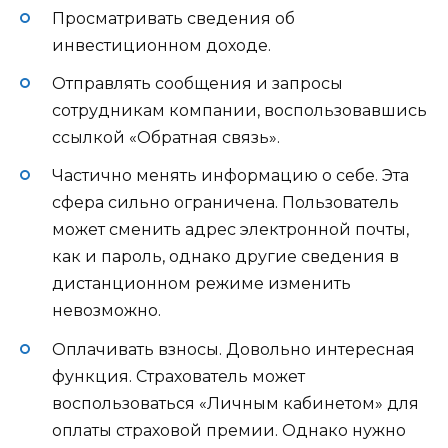
Просматривать сведения об
инвестиционном доходе.
Отправлять сообщения и запросы
сотрудникам компании, воспользовавшись
ссылкой «Обратная связь».
Частично менять информацию о себе. Эта
сфера сильно ограничена. Пользователь
может сменить адрес электронной почты,
как и пароль, однако другие сведения в
дистанционном режиме изменить
невозможно.
Оплачивать взносы. Довольно интересная
функция. Страхователь может
воспользоваться «Личным кабинетом» для
оплаты страховой премии. Однако нужно