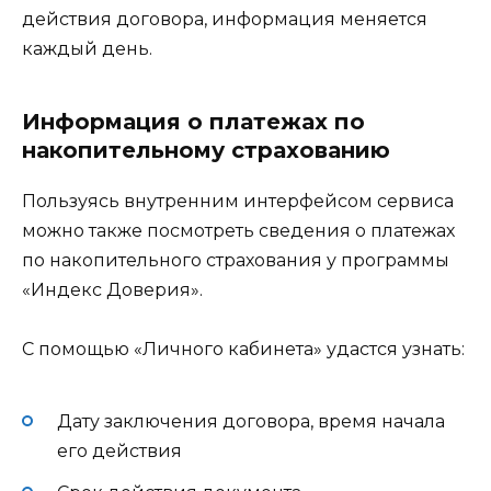
действия договора, информация меняется
каждый день.
Информация о платежах по
накопительному страхованию
Пользуясь внутренним интерфейсом сервиса
можно также посмотреть сведения о платежах
по накопительного страхования у программы
«Индекс Доверия».
С помощью «Личного кабинета» удастся узнать:
Дату заключения договора, время начала
его действия