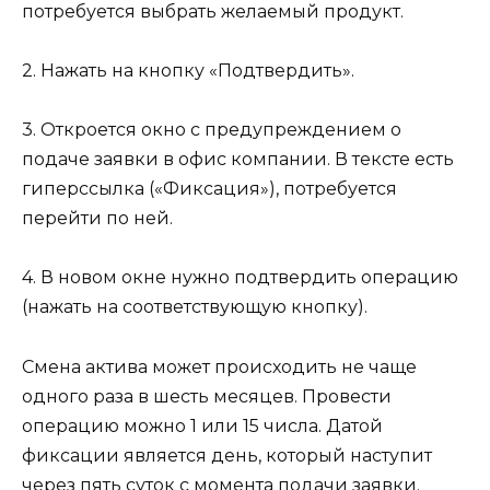
потребуется выбрать желаемый продукт.
2. Нажать на кнопку «Подтвердить».
3. Откроется окно с предупреждением о
подаче заявки в офис компании. В тексте есть
гиперссылка («Фиксация»), потребуется
перейти по ней.
4. В новом окне нужно подтвердить операцию
(нажать на соответствующую кнопку).
Смена актива может происходить не чаще
одного раза в шесть месяцев. Провести
операцию можно 1 или 15 числа. Датой
фиксации является день, который наступит
через пять суток с момента подачи заявки.