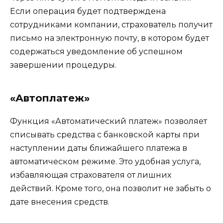
Если операция будет подтверждена
сотрудниками компании, страхователь получит
письмо на электронную почту, в котором будет
содержаться уведомление об успешном
завершении процедуры.
«Автоплатеж»
Функция «Автоматический платеж» позволяет
списывать средства с банковской карты при
наступлении даты ближайшего платежа в
автоматическом режиме. Это удобная услуга,
избавляющая страхователя от лишних
действий. Кроме того, она позволит не забыть о
дате внесения средств.