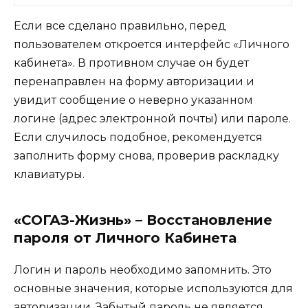
Если все сделано правильно, перед
пользователем откроется интерфейс «Личного
кабинета». В противном случае он будет
перенаправлен на форму авторизации и
увидит сообщение о неверно указанном
логине (адрес электронной почты) или пароле.
Если случилось подобное, рекомендуется
заполнить форму снова, проверив раскладку
клавиатуры.
«СОГАЗ-Жизнь» – Восстановление
пароля от Личного Кабинета
Логин и пароль необходимо запомнить. Это
основные значения, которые используются для
авторизации. Забытый пароль не является