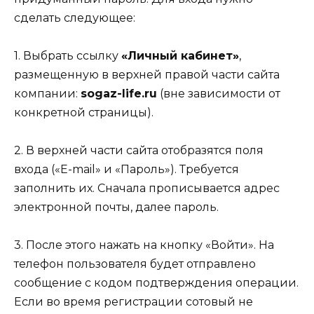
сделать следующее:
1. Выбрать ссылку
«Личный кабинет»
,
размещенную в верхней правой части сайта
компании:
sogaz-life.ru
(вне зависимости от
конкретной страницы).
2. В верхней части сайта отобразятся поля
входа («E-mail» и «Пароль»). Требуется
заполнить их. Сначала прописывается адрес
электронной почты, далее пароль.
3. После этого нажать на кнопку «Войти». На
телефон пользователя будет отправлено
сообщение с кодом подтверждения операции.
Если во время регистрации сотовый не