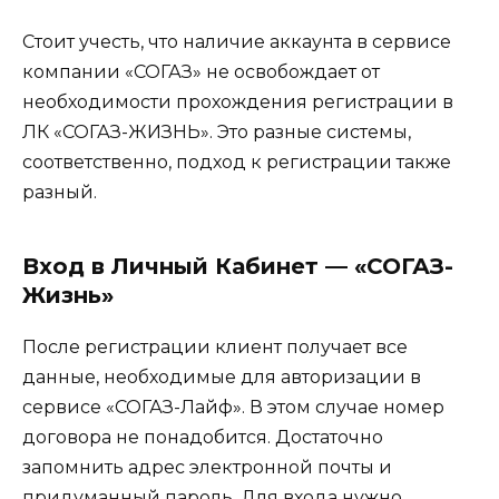
Стоит учесть, что наличие аккаунта в сервисе
компании «СОГАЗ» не освобождает от
необходимости прохождения регистрации в
ЛК «СОГАЗ-ЖИЗНЬ». Это разные системы,
соответственно, подход к регистрации также
разный.
Вход в Личный Кабинет — «СОГАЗ-
Жизнь»
После регистрации клиент получает все
данные, необходимые для авторизации в
сервисе «СОГАЗ-Лайф». В этом случае номер
договора не понадобится. Достаточно
запомнить адрес электронной почты и
придуманный пароль. Для входа нужно