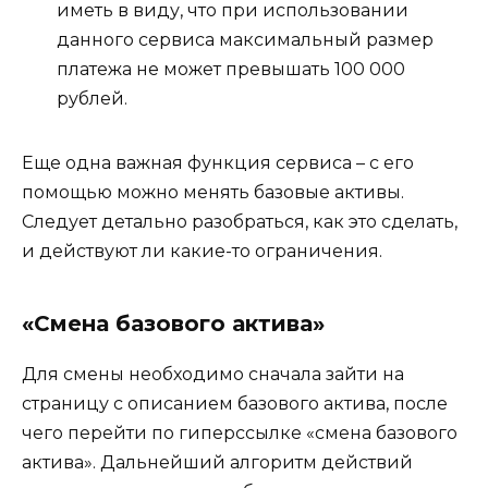
иметь в виду, что при использовании
данного сервиса максимальный размер
платежа не может превышать 100 000
рублей.
Еще одна важная функция сервиса – с его
помощью можно менять базовые активы.
Следует детально разобраться, как это сделать,
и действуют ли какие-то ограничения.
«Смена базового актива»
Для смены необходимо сначала зайти на
страницу с описанием базового актива, после
чего перейти по гиперссылке «смена базового
актива». Дальнейший алгоритм действий