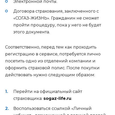
Электронной почты.
Договора страхования, заключенного с
«СОГАЗ-ЖИЗНЬ». Гражданин не сможет
пройти процедуру, пока у него не будет
этого документа.
Соответственно, перед тем как проходить
регистрацию в сервисе, потребуется лично
посетить одно из отделений компании и
оформить страховой полис. После покупки
действовать нужно следующим образом:
Перейти на официальный сайт
страховщика:
sogaz-life.ru
.
Воспользоваться ссылкой «Личный