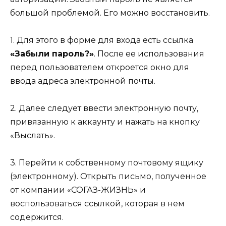
большой проблемой. Его можно восстановить.
1. Для этого в форме для входа есть ссылка
«Забыли пароль?»
. После ее использования
перед пользователем откроется окно для
ввода адреса электронной почты.
2. Далее следует ввести электронную почту,
привязанную к аккаунту и нажать на кнопку
«Выслать».
3. Перейти к собственному почтовому ящику
(электронному). Открыть письмо, полученное
от компании «СОГАЗ-ЖИЗНЬ» и
воспользоваться ссылкой, которая в нем
содержится.