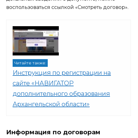
воспользоваться ссылкой «Смотреть договор».
Читайте также:
Инструкция по регистрации на
сайте «НАВИГАТОР
дополнительного образования
Архангельской области»
Информация по договорам