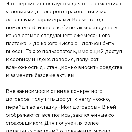
Этот сервис используется для ознакомления с
условиями договоров страхования и их
основными параметрами. Кроме того, с
помощью «Личного кабинета» можно узнать,
каков размер следующего ежемесячного
платежа, и до какого числа он должен быть
внесен. Также пользователь, имеющий доступ
к сервису индекс доверия, получает
возможность дистанционно вносить средства
и заменять базовые активы.
Вне зависимости от вида конкретного
договора, получить доступ к нему можно,
перейдя во вкладку «Мои договоры». В ней
отображаются все полисы, заключенные со
страховщиком. Для получения более
детальных сведений о документе, можно