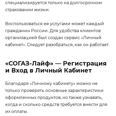
специализируется только на долгосрочном
страховании жизни.
Воспользоваться ее услугами может каждый
гражданин России. Для удобства клиентов
организацией был создан сервис «Личный
кабинет». Следует разобраться, как он работает.
«СОГАЗ-Лайф» — Регистрация
и Вход в Личный Кабинет
Благодаря «Личному кабинету» можно не
только проверять основные характеристики
оформленных продуктов, но также узнавать,
когда и сколько средств требуется внести для
их оплаты.