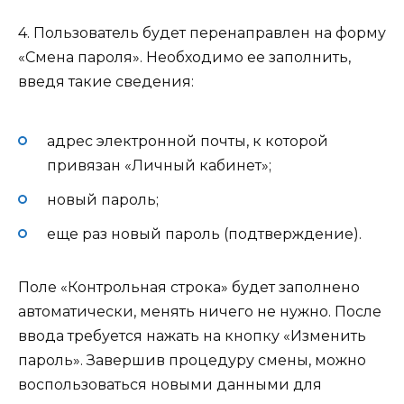
4. Пользователь будет перенаправлен на форму
«Смена пароля». Необходимо ее заполнить,
введя такие сведения:
адрес электронной почты, к которой
привязан «Личный кабинет»;
новый пароль;
еще раз новый пароль (подтверждение).
Поле «Контрольная строка» будет заполнено
автоматически, менять ничего не нужно. После
ввода требуется нажать на кнопку «Изменить
пароль». Завершив процедуру смены, можно
воспользоваться новыми данными для