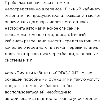
Проблема заключается в том, что
непосредственно в сервисе «Личный кабинет»
эта опция не предусмотрена. Гражданин может
оплачивать договоры через него, однако
настроить автоматическое списание
невозможно. Более того, через «Личный
кабинет» разрешено вносить средства только в
качестве очередного платежа. Первый платеж
должен отправляться через банки, платежные
системы и т. п.
Хотя «Личный кабинет» «СОГАЗ-ЖИЗНЬ» не
оснащен подобными функциями, такую услугу
предлагают многие банки. Чтобы
воспользоваться ей, необходимо
авторизоваться в интернет-банке учреждения.