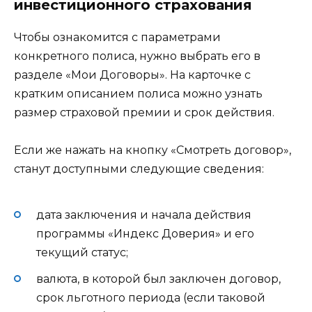
инвестиционного страхования
Чтобы ознакомится с параметрами
конкретного полиса, нужно выбрать его в
разделе «Мои Договоры». На карточке с
кратким описанием полиса можно узнать
размер страховой премии и срок действия.
Если же нажать на кнопку «Смотреть договор»,
станут доступными следующие сведения:
дата заключения и начала действия
программы «Индекс Доверия» и его
текущий статус;
валюта, в которой был заключен договор,
срок льготного периода (если таковой