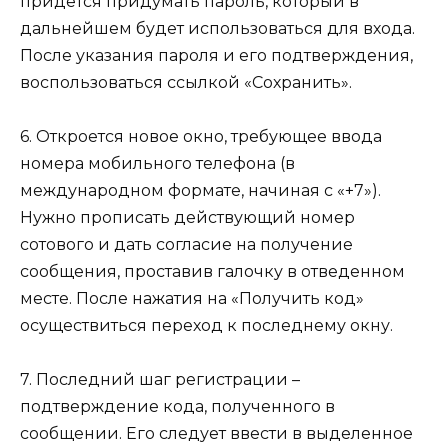
придется придумать пароль, который в
дальнейшем будет использоваться для входа.
После указания пароля и его подтверждения,
воспользоваться ссылкой «Сохранить».
6. Откроется новое окно, требующее ввода
номера мобильного телефона (в
международном формате, начиная с «+7»).
Нужно прописать действующий номер
сотового и дать согласие на получение
сообщения, проставив галочку в отведенном
месте. После нажатия на «Получить код»
осуществиться переход к последнему окну.
7. Последний шаг регистрации –
подтверждение кода, полученного в
сообщении. Его следует ввести в выделенное