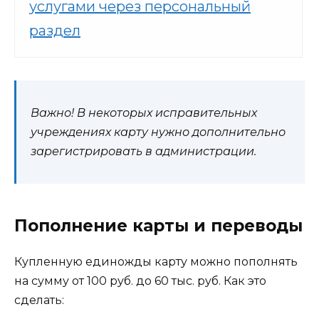
услугами через персональный
раздел
Важно! В некоторых исправительных
учреждениях карту нужно дополнительно
зарегистрировать в администрации.
Пополнение карты и переводы
Купленную единожды карту можно пополнять
на сумму от 100 руб. до 60 тыс. руб. Как это
сделать: