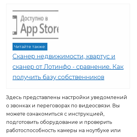
Читайте также:
Сканер недвижимости, квартус и
сканер от Лотинфо - сравнение. Как
получить базу собственников
Здесь представлены настройки уведомлений
о звонках и переговорах по видеосвязи. Вы
можете ознакомиться с инструкцией,
подготовить оборудование и проверить
работоспособность камеры на ноутбуке или