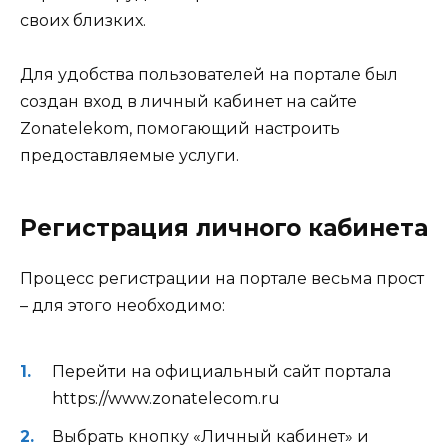
своих близких.
Для удобства пользователей на портале был
создан вход в личный кабинет на сайте
Zonatelekom, помогающий настроить
предоставляемые услуги.
Регистрация личного кабинета
Процесс регистрации на портале весьма прост
– для этого необходимо:
Перейти на официальный сайт портала
https://www.zonatelecom.ru
Выбрать кнопку «Личный кабинет» и