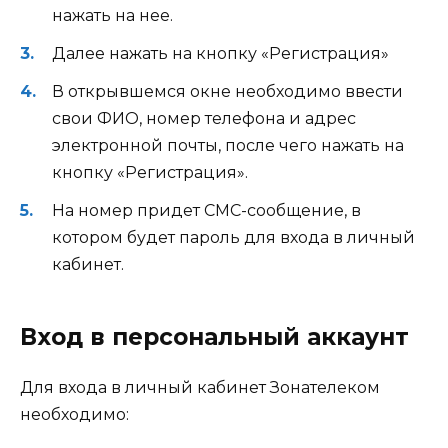
нажать на нее.
Далее нажать на кнопку «Регистрация»
В открывшемся окне необходимо ввести
свои ФИО, номер телефона и адрес
электронной почты, после чего нажать на
кнопку «Регистрация».
На номер придет СМС-сообщение, в
котором будет пароль для входа в личный
кабинет.
Вход в персональный аккаунт
Для входа в личный кабинет Зонателеком
необходимо: