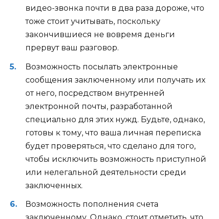
видео-звонка почти в два раза дороже, что
тоже стоит учитывать, поскольку
закончившиеся не вовремя деньги
прервут ваш разговор.
Возможность посылать электронные
сообщения заключенному или получать их
от него, посредством внутренней
электронной почты, разработанной
специально для этих нужд. Будьте, однако,
готовы к тому, что ваша личная переписка
будет проверяться, что сделано для того,
чтобы исключить возможность приступной
или нелегальной деятельности среди
заключенных.
Возможность пополнения счета
заключенному. Однако, стоит отметить, что