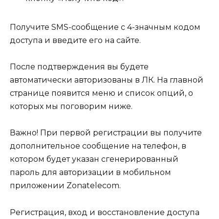
Получите SMS-сообщение с 4-значным кодом
доступа и введите его на сайте.
После подтверждения вы будете
автоматически авторизованы в ЛК. На главной
странице появится меню и список опций, о
которых мы поговорим ниже.
Важно!
При первой регистрации вы получите
дополнительное сообщение на телефон, в
котором будет указан сгенерированный
пароль для авторизации в мобильном
приложении Zonatelecom.
Регистрация, вход и восстановление доступа