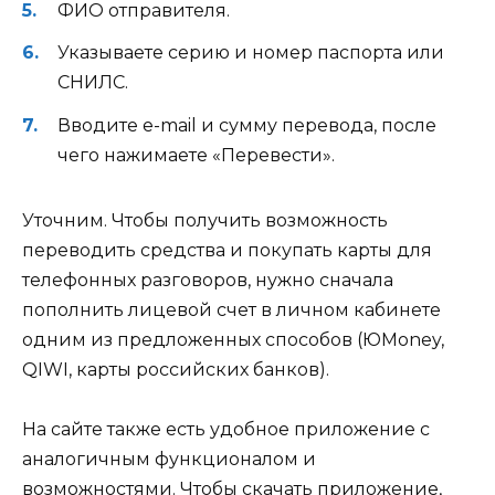
ФИО отправителя.
Указываете серию и номер паспорта или
СНИЛС.
Вводите e-mail и сумму перевода, после
чего нажимаете «Перевести».
Уточним. Чтобы получить возможность
переводить средства и покупать карты для
телефонных разговоров, нужно сначала
пополнить лицевой счет в личном кабинете
одним из предложенных способов (ЮMoney,
QIWI, карты российских банков).
На сайте также есть удобное приложение с
аналогичным функционалом и
возможностями. Чтобы скачать приложение,