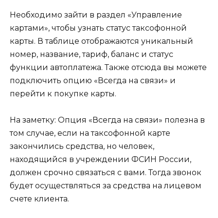
Необходимо зайти в раздел «Управление
картами», чтобы узнать статус таксофонной
карты. В таблице отображаются уникальный
номер, название, тариф, баланс и статус
функции автоплатежа. Также отсюда вы можете
подключить опцию «Всегда на связи» и
перейти к покупке карты.
На заметку:
Опция «Всегда на связи» полезна в
том случае, если на таксофонной карте
закончились средства, но человек,
находящийся в учреждении ФСИН России,
должен срочно связаться с вами. Тогда звонок
будет осуществляться за средства на лицевом
счете клиента.