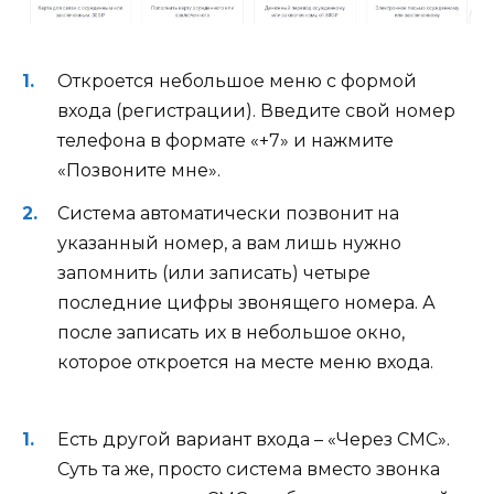
Откроется небольшое меню с формой
входа (регистрации). Введите свой номер
телефона в формате «+7» и нажмите
«Позвоните мне».
Система автоматически позвонит на
указанный номер, а вам лишь нужно
запомнить (или записать) четыре
последние цифры звонящего номера. А
после записать их в небольшое окно,
которое откроется на месте меню входа.
Есть другой вариант входа – «Через СМС».
Суть та же, просто система вместо звонка