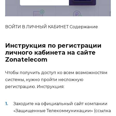
ВОЙТИ В ЛИЧНЫЙ КАБИНЕТ
Содержание
Инструкция по регистрации
личного кабинета на сайте
Zonatelecom
Чтобы получить доступ ко всем возможностям
системы, нужно пройти несложную
регистрацию. Инструкция:
Заходите на официальный сайт компании
«Защищенные Телекоммуникации» (ссылка