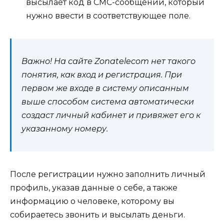
высылает код в СМС-сообщении, который
нужно ввести в соответствующее поле.
Важно! На сайте
Zonatelecom нет такого
понятия, как вход и регистрация. При
первом же входе в систему описанным
выше способом система автоматически
создаст личный кабинет и привяжет его к
указанному номеру.
После регистрации нужно заполнить личный
профиль, указав данные о себе, а также
информацию о человеке, которому вы
собираетесь звонить и высылать деньги.