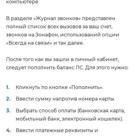
компьютере.
В разделе «Журнал звонков» представлен
полный список всех вызовов за ваш счет,
звонков на Зонафон, использований опции
«Всегда на связи» и так далее.
После того как вы зашли в личный кабинет,
следует пополнить баланс ЛС. Для этого нужно:
Кликнуть по кнопке «Пополнить».
Ввести сумму напротив номера карты.
Выбрать способ оплаты (банковская карта,
мобильный банк, электронный кошелек).
Ввести платежные реквизиты и