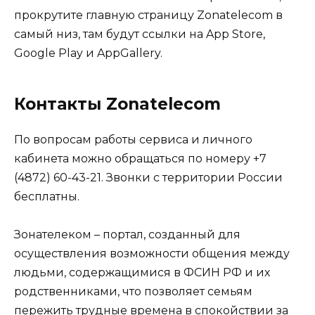
прокрутите главную страницу Zonatelecom в
самый низ, там будут ссылки на App Store,
Google Play и AppGallery.
Контакты Zonatelecom
По вопросам работы сервиса и личного
кабинета можно обращаться по номеру +7
(4872) 60-43-21. Звонки с территории России
бесплатны.
Зонателеком – портал, созданный для
осуществления возможности общения между
людьми, содержащимися в ФСИН РФ и их
родственниками, что позволяет семьям
пережить трудные времена в спокойствии за