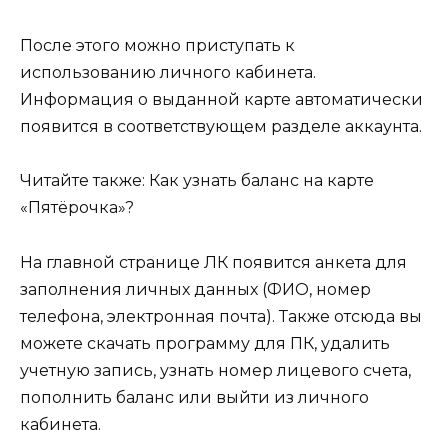
После этого можно приступать к
использованию личного кабинета.
Информация о выданной карте автоматически
появится в соответствующем разделе аккаунта.
Читайте также: Как узнать баланс на карте
«Пятёрочка»?
На главной странице ЛК появится анкета для
заполнения личных данных (ФИО, номер
телефона, электронная почта). Также отсюда вы
можете скачать программу для ПК, удалить
учетную запись, узнать номер лицевого счета,
пополнить баланс или выйти из личного
кабинета.