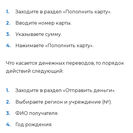
Заходите в раздел «Пополнить карту».
Вводите номер карты.
Указываете сумму.
Нажимаете «Пополнить карту».
Что касается денежных переводов, то порядок
действий следующий:
Заходите в раздел «Отправить деньги».
Выбираете регион и учреждение (№).
ФИО получателя.
Год рождения.