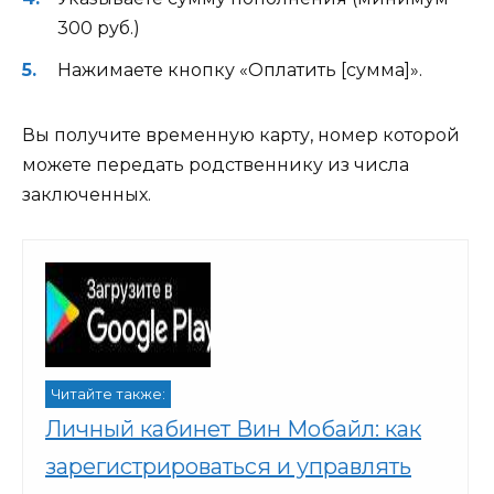
300 руб.)
Нажимаете кнопку «Оплатить [сумма]».
Вы получите временную карту, номер которой
можете передать родственнику из числа
заключенных.
Читайте также:
Личный кабинет Вин Мобайл: как
зарегистрироваться и управлять