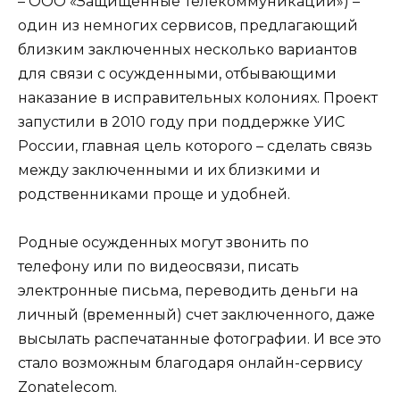
– ООО «Защищенные Телекоммуникации») –
один из немногих сервисов, предлагающий
близким заключенных несколько вариантов
для связи с осужденными, отбывающими
наказание в исправительных колониях. Проект
запустили в 2010 году при поддержке УИС
России, главная цель которого – сделать связь
между заключенными и их близкими и
родственниками проще и удобней.
Родные осужденных могут звонить по
телефону или по видеосвязи, писать
электронные письма, переводить деньги на
личный (временный) счет заключенного, даже
высылать распечатанные фотографии. И все это
стало возможным благодаря онлайн-сервису
Zonatelecom.