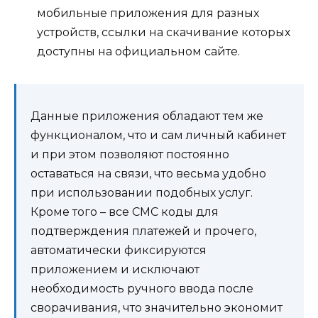
мобильные приложения для разных
устройств, ссылки на скачивание которых
доступны на официальном сайте.
Данные приложения обладают тем же
функционалом, что и сам личный кабинет
и при этом позволяют постоянно
оставаться на связи, что весьма удобно
при использовании подобных услуг.
Кроме того – все СМС коды для
подтверждения платежей и прочего,
автоматически фиксируются
приложением и исключают
необходимость ручного ввода после
сворачивания, что значительно экономит