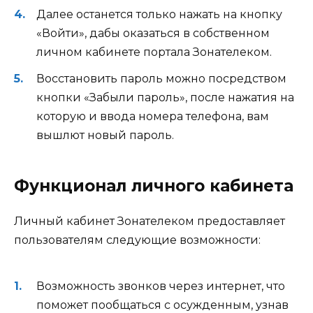
Далее останется только нажать на кнопку
«Войти», дабы оказаться в собственном
личном кабинете портала Зонателеком.
Восстановить пароль можно посредством
кнопки «Забыли пароль», после нажатия на
которую и ввода номера телефона, вам
вышлют новый пароль.
Функционал личного кабинета
Личный кабинет Зонателеком предоставляет
пользователям следующие возможности:
Возможность звонков через интернет, что
поможет пообщаться с осужденным, узнав