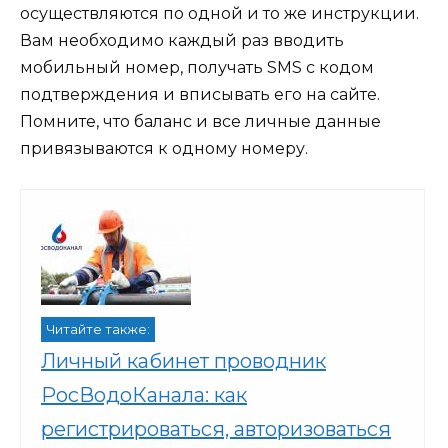
осуществляются по одной и то же инструкции.
Вам необходимо каждый раз вводить
мобильный номер, получать SMS с кодом
подтверждения и вписывать его на сайте.
Помните, что баланс и все личные данные
привязываются к одному номеру.
Читайте также:
Личный кабинет проводник
РосВодоКанала: как
регистрироваться, авторизоваться