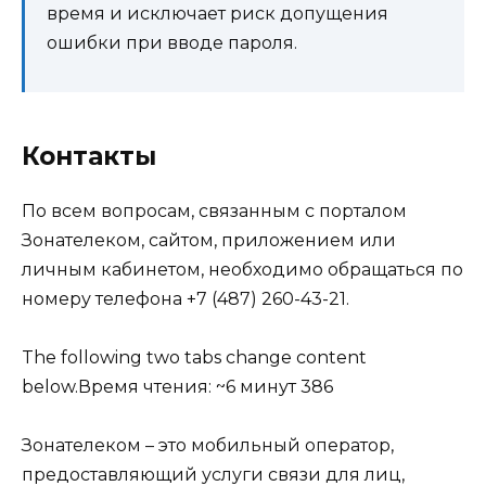
время и исключает риск допущения
ошибки при вводе пароля.
Контакты
По всем вопросам, связанным с порталом
Зонателеком, сайтом, приложением или
личным кабинетом, необходимо обращаться по
номеру телефона +7 (487) 260-43-21.
The following two tabs change content
below.
Время чтения: ~6 минут
386
Зонателеком – это мобильный оператор,
предоставляющий услуги связи для лиц,