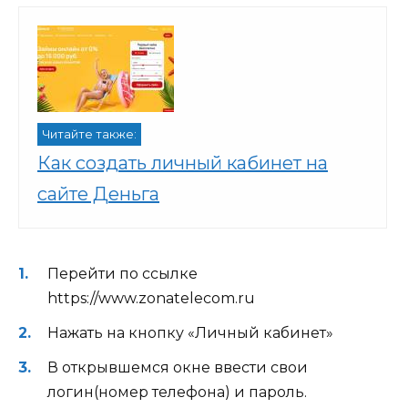
Читайте также:
Как создать личный кабинет на
сайте Деньга
Перейти по ссылке
https://www.zonatelecom.ru
Нажать на кнопку «Личный кабинет»
В открывшемся окне ввести свои
логин(номер телефона) и пароль.