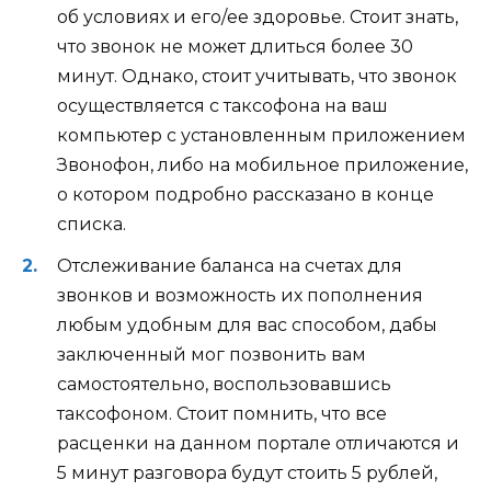
об условиях и его/ее здоровье. Стоит знать,
что звонок не может длиться более 30
минут. Однако, стоит учитывать, что звонок
осуществляется с таксофона на ваш
компьютер с установленным приложением
Звонофон, либо на мобильное приложение,
о котором подробно рассказано в конце
списка.
Отслеживание баланса на счетах для
звонков и возможность их пополнения
любым удобным для вас способом, дабы
заключенный мог позвонить вам
самостоятельно, воспользовавшись
таксофоном. Стоит помнить, что все
расценки на данном портале отличаются и
5 минут разговора будут стоить 5 рублей,