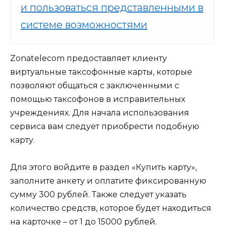
и пользоваться представленными в
системе возможностями
Zonatelecom предоставляет клиенту
виртуальные таксофонные карты, которые
позволяют общаться с заключенными с
помощью таксофонов в исправительных
учреждениях. Для начала использования
сервиса вам следует приобрести подобную
карту.
Для этого войдите в раздел «Купить карту»,
заполните анкету и оплатите фиксированную
сумму 300 рублей. Также следует указать
количество средств, которое будет находиться
на карточке – от 1 до 15000 рублей.