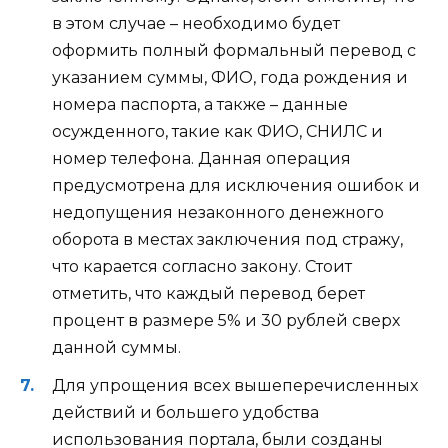
в этом случае – необходимо будет
оформить полный формальный перевод с
указанием суммы, ФИО, года рождения и
номера паспорта, а также – данные
осужденного, такие как ФИО, СНИЛС и
номер телефона. Данная операция
предусмотрена для исключения ошибок и
недопущения незаконного денежного
оборота в местах заключения под стражу,
что карается согласно закону. Стоит
отметить, что каждый перевод берет
процент в размере 5% и 30 рублей сверх
данной суммы.
Для упрощения всех вышеперечисленных
действий и большего удобства
использования портала, были созданы