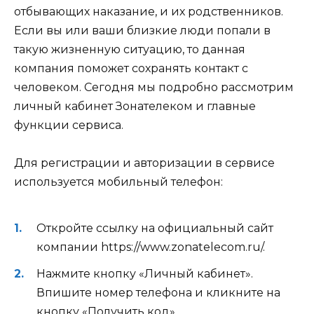
отбывающих наказание, и их родственников.
Если вы или ваши близкие люди попали в
такую жизненную ситуацию, то данная
компания поможет сохранять контакт с
человеком. Сегодня мы подробно рассмотрим
личный кабинет Зонателеком и главные
функции сервиса.
Для регистрации и авторизации в сервисе
используется мобильный телефон:
Откройте ссылку на официальный сайт
компании
https://www.zonatelecom.ru/
.
Нажмите кнопку «Личный кабинет».
Впишите номер телефона и кликните на
кнопку «Получить код».