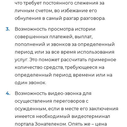
что требует постоянного слежения за
личным счетом, во избежание его
обнуления в самый разгар разговора.
Возможность просмотра истории
совершенных платежей, выплат,
пополнений и звонков за определенный
период или за все время использования
услуг. Это поможет рассчитать примерное
количество средств, требующееся на
определенный период времени или на
один звонок.
Возможность видео-звонка для
осуществления переговоров с
осужденным, если в месте его заключения
имеется необходимый видеотерминал
портала Зонателеком. Опять же – цена