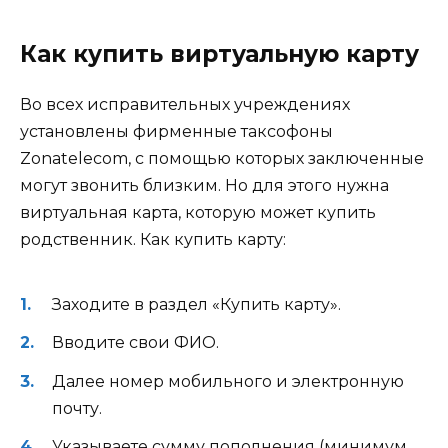
Как купить виртуальную карту
Во всех исправительных учреждениях
установлены фирменные таксофоны
Zonatelecom, с помощью которых заключенные
могут звонить близким. Но для этого нужна
виртуальная карта, которую может купить
родственник. Как купить карту:
Заходите в раздел «Купить карту».
Вводите свои ФИО.
Далее номер мобильного и электронную
почту.
Указываете сумму пополнения (минимум