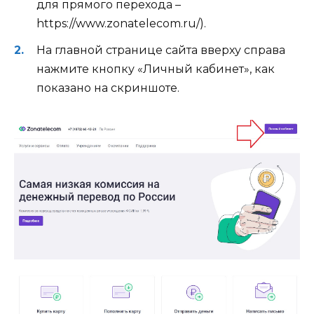
для прямого перехода –
https://www.zonatelecom.ru/).
На главной странице сайта вверху справа
нажмите кнопку «Личный кабинет», как
показано на скриншоте.