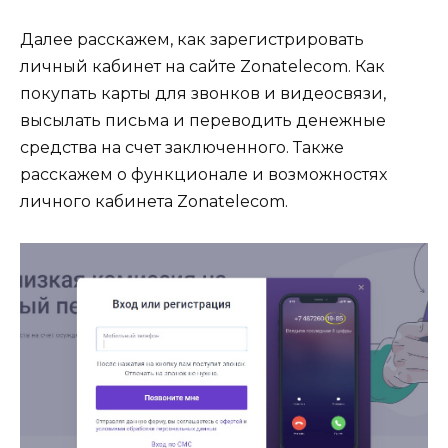
Далее расскажем, как зарегистрировать
личный кабинет на сайте Zonatelecom. Как
покупать карты для звонков и видеосвязи,
высылать письма и переводить денежные
средства на счет заключенного. Также
расскажем о функционале и возможностях
личного кабинета Zonatelecom.