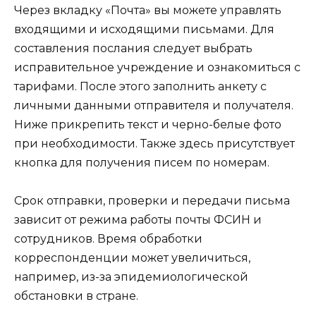
Через вкладку «Почта» вы можете управлять
входящими и исходящими письмами. Для
составления послания следует выбрать
исправительное учреждение и ознакомиться с
тарифами. После этого заполнить анкету с
личными данными отправителя и получателя.
Ниже прикрепить текст и черно-белые фото
при необходимости. Также здесь присутствует
кнопка для получения писем по номерам.
Срок отправки, проверки и передачи письма
зависит от режима работы почты ФСИН и
сотрудников. Время обработки
корреспонденции может увеличиться,
например, из-за эпидемиологической
обстановки в стране.