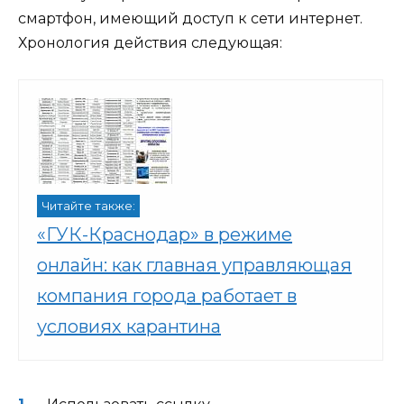
смартфон, имеющий доступ к сети интернет.
Хронология действия следующая:
Читайте также:
«ГУК-Краснодар» в режиме
онлайн: как главная управляющая
компания города работает в
условиях карантина