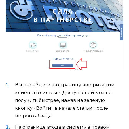
Вы перейдете на страницу авторизации
клиента в системе. Доступ к ней можно
получить быстрее, нажав на зеленую
кнопку «Войти» в начале статьи после
второго абзаца.
На странице входа в систему в правом