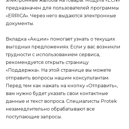
электронные жалобы на товары. Модуль «ECN»
предназначен для пользователей программы
«ERRICA». Через него выдаются электронные
документы.
Вкладка «Акции» помогает узнать о текущих
выгодных предложениях. Если у вас возникли
трудности с использованием сервиса,
рекомендуется открыть страницу
«Поддержка». На этой странице вы можете
отправить вопросы нашим консультантам.
Перед тем как нажать на кнопку «Отправить»,
вам нужно будет указать свои контактные
данные и текст вопроса. Специалисты Protek
незамедлительно обрабатывают все
поступающие запросы.