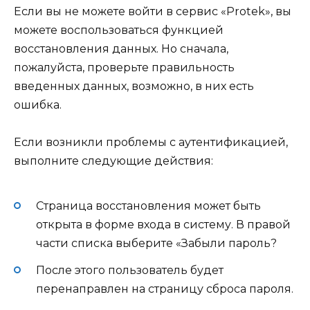
Если вы не можете войти в сервис «Protek», вы
можете воспользоваться функцией
восстановления данных. Но сначала,
пожалуйста, проверьте правильность
введенных данных, возможно, в них есть
ошибка.
Если возникли проблемы с аутентификацией,
выполните следующие действия:
Страница восстановления может быть
открыта в форме входа в систему. В правой
части списка выберите «Забыли пароль?
После этого пользователь будет
перенаправлен на страницу сброса пароля.