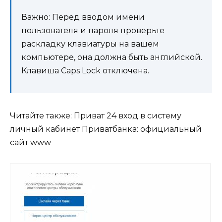
Важно: Перед вводом имени
пользователя и пароля проверьте
раскладку клавиатуры на вашем
компьютере, она должна быть английской.
Клавиша Caps Lock отключена.
Читайте также: Приват 24 вход в систему
личный кабинет Приватбанка: официальный
сайт www