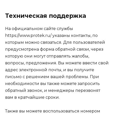
Техническая поддержка
На официальном сайте службы
https://www.protek.ru/ указаны контакты, по
которым можно связаться. Для пользователей
предусмотрена форма обратной связи, через
которую они могут отправлять жалобы,
вопросы, предложения. Вы можете ввести свой
адрес электронной почты, и вы получите
письмо с решением вашей проблемы. При
необходимости вы также можете запросить
обратный звонок, и менеджеры перезвонят
вам в кратчайшие сроки.
Также вы можете воспользоваться номером