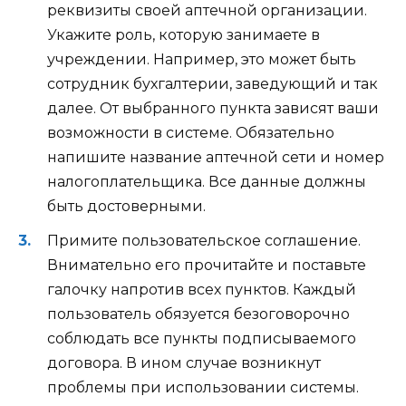
реквизиты своей аптечной организации.
Укажите роль, которую занимаете в
учреждении. Например, это может быть
сотрудник бухгалтерии, заведующий и так
далее. От выбранного пункта зависят ваши
возможности в системе. Обязательно
напишите название аптечной сети и номер
налогоплательщика. Все данные должны
быть достоверными.
Примите пользовательское соглашение.
Внимательно его прочитайте и поставьте
галочку напротив всех пунктов. Каждый
пользователь обязуется безоговорочно
соблюдать все пункты подписываемого
договора. В ином случае возникнут
проблемы при использовании системы.