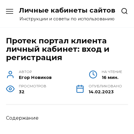
Перейти
Личные кабинеты сайтов
к
содержанию
Инструкции и советы по использованию
Протек портал клиента
личный кабинет: вход и
регистрация
АВТОР
НА ЧТЕНИЕ
Егор Новиков
16 мин.
ПРОСМОТРОВ
ОПУБЛИКОВАНО
32
14.02.2023
Содержание