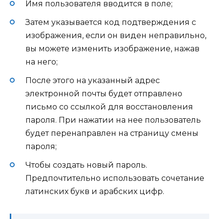
Имя пользователя вводится в поле;
Затем указывается код подтверждения с
изображения, если он виден неправильно,
вы можете изменить изображение, нажав
на него;
После этого на указанный адрес
электронной почты будет отправлено
письмо со ссылкой для восстановления
пароля. При нажатии на нее пользователь
будет перенаправлен на страницу смены
пароля;
Чтобы создать новый пароль.
Предпочтительно использовать сочетание
латинских букв и арабских цифр.