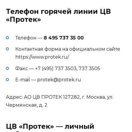
Телефон горячей линии ЦВ
«Протек»
Телефон —
8 495 737 35 00
Контактная форма на официальном сайте
https://www.protek.ru/
Факс — +7 (495) 737 3503, 737 3505
E-mail — protek@protek.ru
Адрес: АО ЦВ ПРОТЕК 127282, г. Москва, ул.
Чермянская, д. 2
ЦВ «Протек» — личный