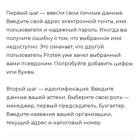
Первый шаг — ввести свои личные данные.
Введите свой адрес электронной почты, имя
пользователя и надежный пароль. Иногда вы
получите ошибку о том, что выбранное имя
недоступно. Это означает, что другой
пользователь Protek уже занял выбранный
вами псевдоним. Попробуйте добавить цифры
или буквы.
Второй шаг — идентификация. Введите
данные вашей аптеки. Выберите свою роль —
менеджер, первый председатель, бухгалтер.
Введите название вашей организации,
текущий адрес и налоговый номер.