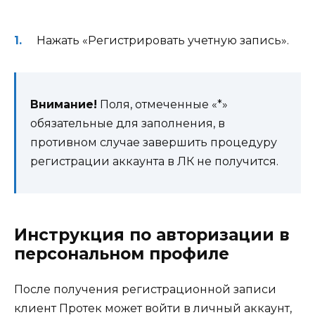
Нажать «Регистрировать учетную запись».
Внимание!
Поля, отмеченные «*»
обязательные для заполнения, в
противном случае завершить процедуру
регистрации аккаунта в ЛК не получится.
Инструкция по авторизации в
персональном профиле
После получения регистрационной записи
клиент Протек может войти в личный аккаунт,