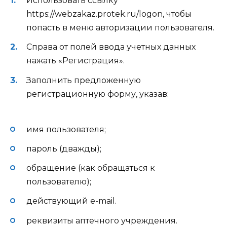
Использовать ссылку
https://webzakaz.protek.ru/logon, чтобы
попасть в меню авторизации пользователя.
Справа от полей ввода учетных данных
нажать «Регистрация».
Заполнить предложенную
регистрационную форму, указав:
имя пользователя;
пароль (дважды);
обращение (как обращаться к
пользователю);
действующий e-mail.
реквизиты аптечного учреждения.