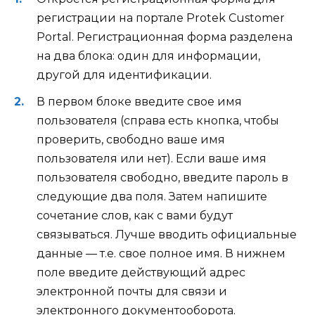
регистрации на портале Protek Customer
Portal. Регистрационная форма разделена
на два блока: один для информации,
другой для идентификации.
В первом блоке введите свое имя
пользователя (справа есть кнопка, чтобы
проверить, свободно ваше имя
пользователя или нет). Если ваше имя
пользователя свободно, введите пароль в
следующие два поля. Затем напишите
сочетание слов, как с вами будут
связываться. Лучше вводить официальные
данные — т.е. свое полное имя. В нижнем
поле введите действующий адрес
электронной почты для связи и
электронного документооборота.