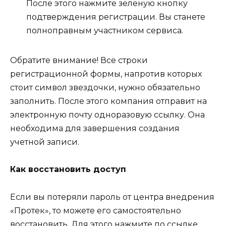
После этого нажмите зеленую кнопку
подтверждения регистрации. Вы станете
полноправным участником сервиса.
Обратите внимание! Все строки
регистрационной формы, напротив которых
стоит символ звездочки, нужно обязательно
заполнить. После этого компания отправит на
электронную почту одноразовую ссылку. Она
необходима для завершения создания
учетной записи.
Как восстановить доступ
Если вы потеряли пароль от центра внедрения
«Протек», то можете его самостоятельно
восстановить. Для этого нажмите по ссылке