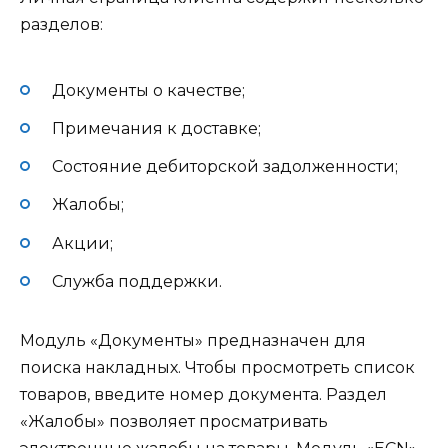
разделов:
Документы о качестве;
Примечания к доставке;
Состояние дебиторской задолженности;
Жалобы;
Акции;
Служба поддержки.
Модуль «Документы» предназначен для
поиска накладных. Чтобы просмотреть список
товаров, введите номер документа. Раздел
«Жалобы» позволяет просматривать