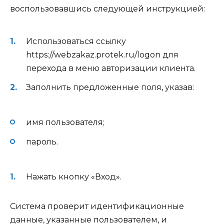
воспользовавшись следующей инструкцией:
Использоваться ссылку
https://webzakaz.protek.ru/logon для
перехода в меню авторизации клиента.
Заполнить предложенные поля, указав:
имя пользователя;
пароль.
Нажать кнопку «Вход».
Система проверит идентификационные
данные, указанные пользователем, и