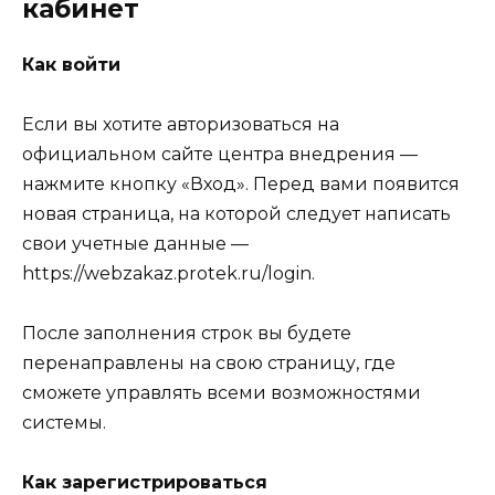
кабинет
Как войти
Если вы хотите авторизоваться на
официальном сайте центра внедрения —
нажмите кнопку «Вход». Перед вами появится
новая страница, на которой следует написать
свои учетные данные —
https://webzakaz.protek.ru/login.
После заполнения строк вы будете
перенаправлены на свою страницу, где
сможете управлять всеми возможностями
системы.
Как зарегистрироваться