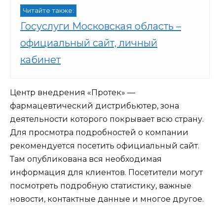
Читайте также:
Госуслуги Московская область –
официальный сайт, личный
кабинет
Центр внедрения «Протек» —
фармацевтический дистрибьютер, зона
деятельности которого покрывает всю страну.
Для просмотра подробностей о компании
рекомендуется посетить официальный сайт.
Там опубликована вся необходимая
информация для клиентов. Посетители могут
посмотреть подробную статистику, важные
новости, контактные данные и многое другое.