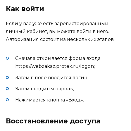
Как войти
Если у вас уже есть зарегистрированный
личный кабинет, вы можете войти в него.
Авторизация состоит из нескольких этапов:
Сначала открывается форма входа
https://webzakaz.protek.ru/logon;
Затем в поле вводится логин;
Затем вводится пароль;
Нажимается кнопка «Вход».
Восстановление доступа