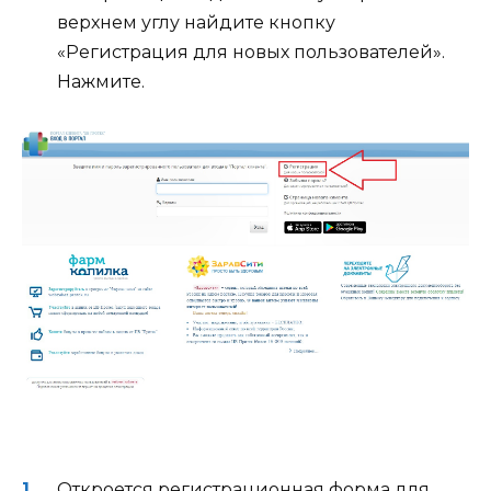
верхнем углу найдите кнопку
«Регистрация для новых пользователей».
Нажмите.
Откроется регистрационная форма для