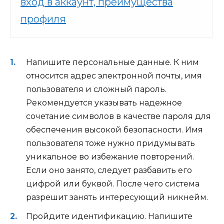
вход в аккаунт, преимущества
профиля
Напишите персональные данные. К ним
относится адрес электронной почты, имя
пользователя и сложный пароль.
Рекомендуется указывать надежное
сочетание символов в качестве пароля для
обеспечения высокой безопасности. Имя
пользователя тоже нужно придумывать
уникальное во избежание повторений.
Если оно занято, следует разбавить его
цифрой или буквой. После чего система
разрешит занять интересующий никнейм.
Пройдите идентификацию. Напишите