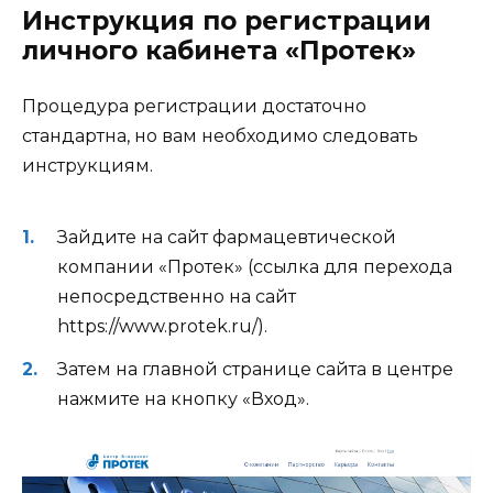
Инструкция по регистрации
личного кабинета «Протек»
Процедура регистрации достаточно
стандартна, но вам необходимо следовать
инструкциям.
Зайдите на сайт фармацевтической
компании «Протек» (ссылка для перехода
непосредственно на сайт
https://www.protek.ru/).
Затем на главной странице сайта в центре
нажмите на кнопку «Вход».