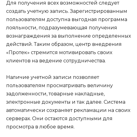
Для получения всех возможностей следует
создать учетную запись. Зарегистрированным
пользователям доступна выгодная программа
лояльности, подразумевающая получения
вознаграждения за выполнение определенных
действий. Таким образом, центр внедрения
«Протек» стремится мотивировать своих
клиентов на ведение сотрудничества.
Наличие учетной записи позволяет
пользователям просматривать величину
задолженности, товарные накладные,
электронные документы и так далее. Система
автоматически сохраняет рекламации на своих
серверах. Они остаются доступными для
просмотра в любое время.