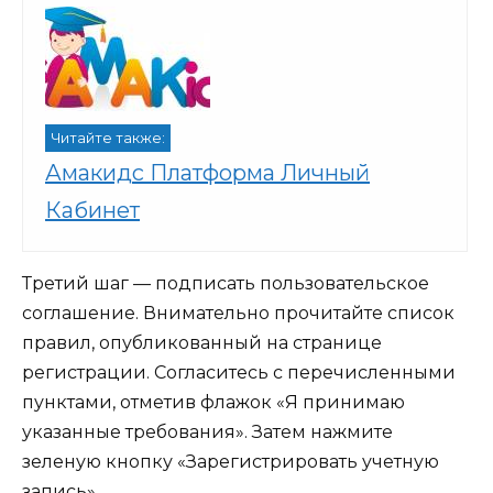
Читайте также:
Амакидс Платформа Личный
Кабинет
Третий шаг — подписать пользовательское
соглашение. Внимательно прочитайте список
правил, опубликованный на странице
регистрации. Согласитесь с перечисленными
пунктами, отметив флажок «Я принимаю
указанные требования». Затем нажмите
зеленую кнопку «Зарегистрировать учетную
запись».