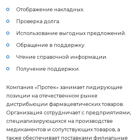
Отображение накладных.
Проверка долга.
Использование выгодных предложений.
Обращение в поддержку.
Чтение справочной информации.
Получение поддержки.
Компания «Протек» занимает лидирующие
позиции на отечественном рынке
дистрибьюции фармацевтических товаров.
Организация сотрудничает с предприятиями,
специализирующихся на производстве
медикаментов и сопутствующих товаров, а
также обеспечивает поставками филиальные