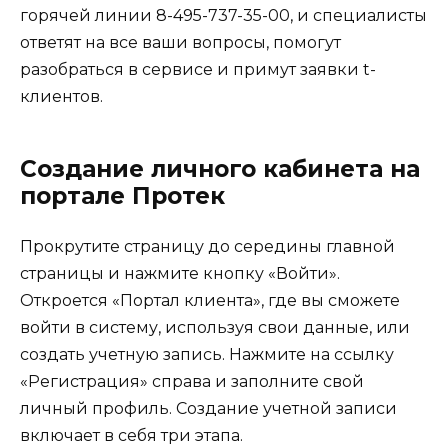
горячей линии 8-495-737-35-00, и специалисты
ответят на все ваши вопросы, помогут
разобраться в сервисе и примут заявки t-
клиентов.
Создание личного кабинета на
портале Протек
Прокрутите страницу до середины главной
страницы и нажмите кнопку «Войти».
Откроется «Портал клиента», где вы сможете
войти в систему, используя свои данные, или
создать учетную запись. Нажмите на ссылку
«Регистрация» справа и заполните свой
личный профиль. Создание учетной записи
включает в себя три этапа.