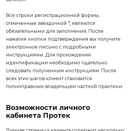
Все строки регистрационной формы,
отмеченные звездочкой *, являются
обязательными для заполнения. После
нажатия кнопки подтверждения вы получите
электронное письмо с подробными
инструкциями. Для прохождения
идентификации необходимо тщательно
следовать полученным инструкциям. После
всех этих шагов клиент становится
полноправным владельцем частной практики.
Возможности личного
кабинета Протек
Личная страница клиента содержит несколько