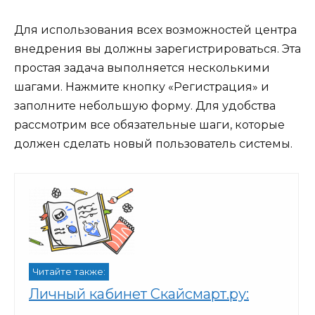
Для использования всех возможностей центра
внедрения вы должны зарегистрироваться. Эта
простая задача выполняется несколькими
шагами. Нажмите кнопку «Регистрация» и
заполните небольшую форму. Для удобства
рассмотрим все обязательные шаги, которые
должен сделать новый пользователь системы.
Читайте также:
Личный кабинет Скайсмарт.ру: