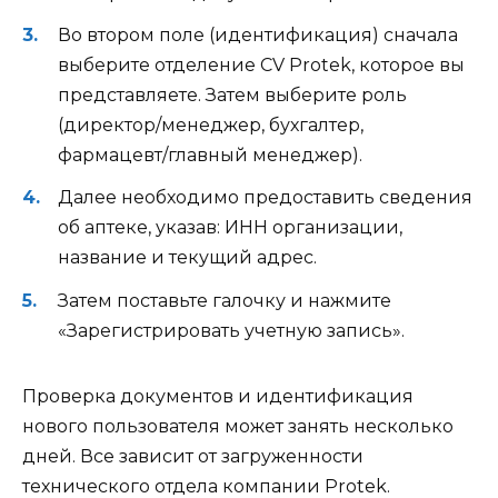
Во втором поле (идентификация) сначала
выберите отделение CV Protek, которое вы
представляете. Затем выберите роль
(директор/менеджер, бухгалтер,
фармацевт/главный менеджер).
Далее необходимо предоставить сведения
об аптеке, указав: ИНН организации,
название и текущий адрес.
Затем поставьте галочку и нажмите
«Зарегистрировать учетную запись».
Проверка документов и идентификация
нового пользователя может занять несколько
дней. Все зависит от загруженности
технического отдела компании Protek.