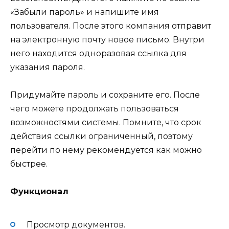
«Забыли пароль» и напишите имя
пользователя. После этого компания отправит
на электронную почту новое письмо. Внутри
него находится одноразовая ссылка для
указания пароля.
Придумайте пароль и сохраните его. После
чего можете продолжать пользоваться
возможностями системы. Помните, что срок
действия ссылки ограниченный, поэтому
перейти по нему рекомендуется как можно
быстрее.
Функционал
Просмотр документов.