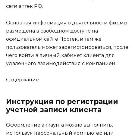
сети аптек РФ.
Основная информация о деятельности фирмы
размещена в свободном доступе на
официальном сайте Протек, и там же
пользователь может зарегистрироваться, после
чего войти в личный кабинет клиента для
удаленного взаимодействия с компанией.
Содержание
Инструкция по регистрации
учетной записи клиента
Оформление аккаунта можно выполнить,
используя персональный компьютер или