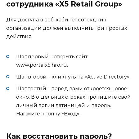
сотрудника «X5 Retail Group»
Для доступа в веб-кабинет сотрудник
организации должен выполнить три простых
действия:
Шаг первый – открыть сайт
www.portalx5.hro.ru
.
Шаг второй – кликнуть на «Active Directory».
Шаг третий – перед вами откроется новое
окно. В отдельных строках пропишите свой
личный логин латиницей и пароль.
Нажмите кнопку «Вход».
Как восстановить пароль?