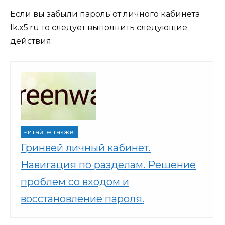
Если вы забыли пароль от личного кабинета
lk.x5.ru то следует выполнить следующие
действия:
Читайте также:
Гринвей личный кабинет.
Навигация по разделам. Решение
проблем со входом и
восстановление пароля.