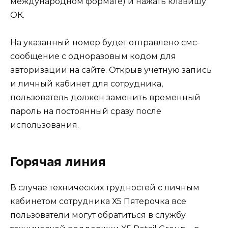
международном формате) и нажать клавишу
ОК.
На указанный номер будет отправлено смс-
сообщение с одноразовым кодом для
авторизации на сайте. Открыв учетную запись
и личный кабинет для сотрудника,
пользователь должен заменить временный
пароль на постоянный сразу после
использования.
Горячая линия
В случае технических трудностей с личным
кабинетом сотрудника Х5 Пятерочка все
пользователи могут обратиться в службу