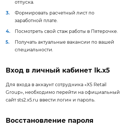
отпуска.
Формировать расчетный лист по
заработной плате.
Посмотреть свой стаж работы в Пятерочке.
Получать актуальные вакансии по вашей
специальности.
Вход в личный кабинет lk.x5
Для входа в аккаунт сотрудника «X5 Retail
Group», необходимо перейти на официальный
сайт sts2.x5.ru ввести логин и пароль.
Восстановление пароля