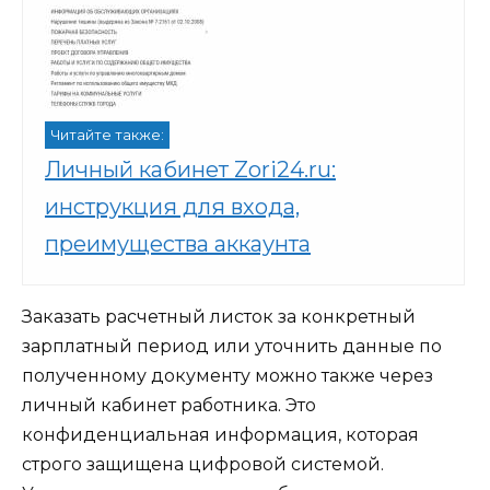
Читайте также:
Личный кабинет Zori24.ru:
инструкция для входа,
преимущества аккаунта
Заказать расчетный листок за конкретный
зарплатный период или уточнить данные по
полученному документу можно также через
личный кабинет работника. Это
конфиденциальная информация, которая
строго защищена цифровой системой.