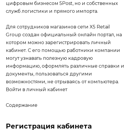
цифровым бизнесом 5Post, но и собственных
служб логистики и прямого импорта.
Для сотрудников магазинов сети X5 Retail
Group создан официальный онлайн портал, на
котором можно зарегистрировать личный
кабинет. С его помощью работники компании
могут узнавать полезную кадровую
информацию, оформлять различные справки и
документы, пользоваться другими
возможностями, не отрываясь от компьютера.
Войти в личный кабинет
Содержание
Регистрация кабинета