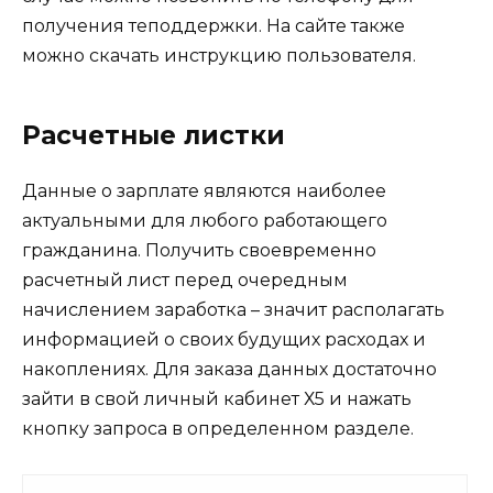
получения теподдержки. На сайте также
можно скачать инструкцию пользователя.
Расчетные листки
Данные о зарплате являются наиболее
актуальными для любого работающего
гражданина. Получить своевременно
расчетный лист перед очередным
начислением заработка – значит располагать
информацией о своих будущих расходах и
накоплениях. Для заказа данных достаточно
зайти в свой личный кабинет Х5 и нажать
кнопку запроса в определенном разделе.