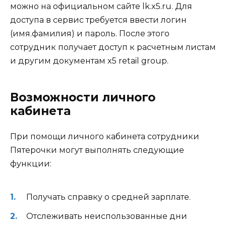
можно на официальном сайте lk.x5.ru. Для
доступа в сервис требуется ввести логин
(имя.фамилия) и пароль. После этого
сотрудник получает
доступ к расчетным листам
и другим документам
x5 retail group.
Возможности личного
кабинета
При помощи личного кабинета сотрудники
Пятерочки могут выполнять следующие
функции:
Получать справку о средней зарплате.
Отслеживать неиспользованные дни