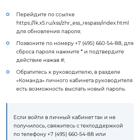
Перейдите по ссылке
https://lk.x5.ru/xss/zhr_ess_respass/index.html
для обновления пароля;
Позвоните по номеру +7 (495) 660-54-88, для
сброса пароля нажмите * и подтвердите
действие нажав #;
Обратитесь к руководителю, в разделе
«Команда» личного кабинета руководителя
есть возможность выслать новый пароль.
Если войти в личный кабинет так и не
получилось, свяжитесь с техподдержкой
по телефону +7 (495) 660-54-88 или