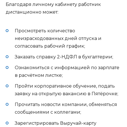
Благодаря личному кабинету работник
дистанционно может:
Просмотреть количество
неизрасходованных дней отпуска и
согласовать рабочий график;
Заказать справку 2-НДФЛ в бухгалтерии;
Ознакомиться с информацией по зарплате
в расчётном листке;
Пройти корпоративное обучение, подать
заявку на открытую вакансию в Пятёрочке;
Прочитать новости компании, обменяться
сообщениями с коллегами;
Зарегистрировать Выручай-карту