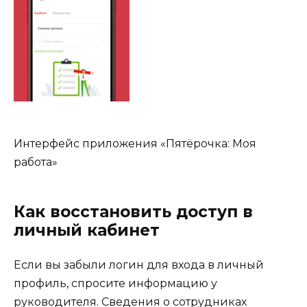
Интерфейс приложения «Пятёрочка: Моя
работа»
Как восстановить доступ в
личный кабинет
Если вы забыли логин для входа в личный
профиль, спросите информацию у
руководителя. Сведения о сотрудниках