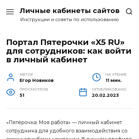
Перейти
Личные кабинеты сайтов
к
содержанию
Инструкции и советы по использованию
Портал Пятерочки «X5 RU»
для сотрудников: как войти
в личный кабинет
АВТОР
НА ЧТЕНИЕ
Егор Новиков
11 мин.
ПРОСМОТРОВ
ОПУБЛИКОВАНО
51
20.02.2023
«Пятёрочка: Моя работа» — личный кабинет
сотрудника для удобного взаимодействия со