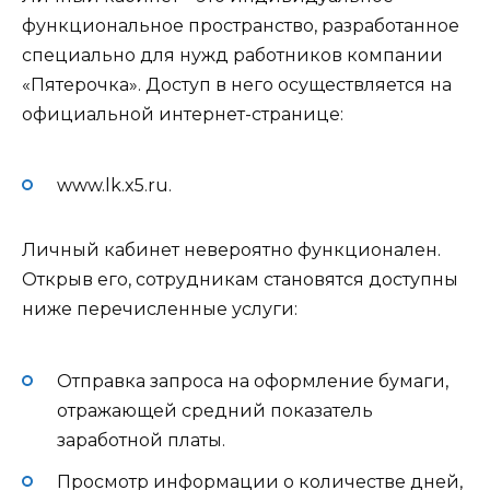
функциональное пространство, разработанное
специально для нужд работников компании
«Пятерочка». Доступ в него осуществляется на
официальной интернет-странице:
www.lk.x5.ru
.
Личный кабинет невероятно функционален.
Открыв его, сотрудникам становятся доступны
ниже перечисленные услуги:
Отправка запроса на оформление бумаги,
отражающей средний показатель
заработной платы.
Просмотр информации о количестве дней,