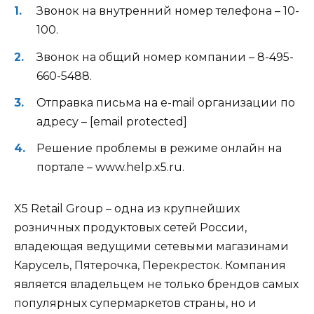
Звонок на внутренний номер телефона – 10-
100.
Звонок на общий номер компании – 8-495-
660-5488.
Отправка письма на e-mail организации по
адресу – [email protected]
Решение проблемы в режиме онлайн на
портале –
www.help.x5.ru
.
X5 Retail Group – одна из крупнейших
розничных продуктовых сетей России,
владеющая ведущими сетевыми магазинами
Карусель, Пятерочка, Перекресток. Компания
является владельцем не только брендов самых
популярных супермаркетов страны, но и