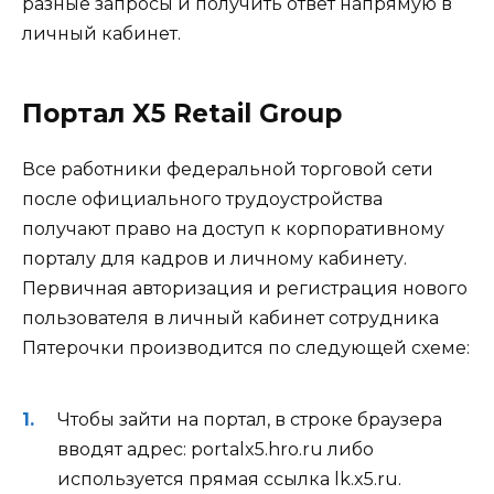
разные запросы и получить ответ напрямую в
личный кабинет.
Портал X5 Retail Group
Все работники федеральной торговой сети
после официального трудоустройства
получают право на доступ к корпоративному
порталу для кадров и личному кабинету.
Первичная авторизация и регистрация нового
пользователя в личный кабинет сотрудника
Пятерочки производится по следующей схеме:
Чтобы зайти на портал, в строке браузера
вводят адрес: portalx5.hro.ru либо
используется прямая ссылка lk.x5.ru.