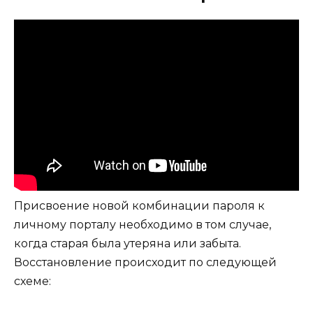
Присвоение новой комбинации пароля к
личному порталу необходимо в том случае,
когда старая была утеряна или забыта.
Восстановление происходит по следующей
схеме: