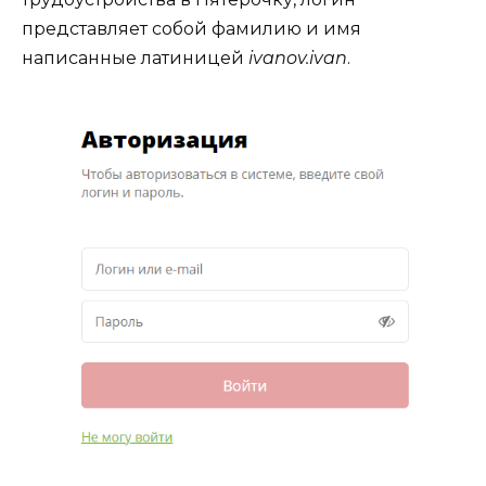
представляет собой фамилию и имя
написанные латиницей
ivanov.ivan
.