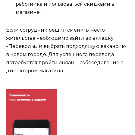
работника и пользоваться скидками в
магазине.
Если сотрудник решил сменить место
жительства необходимо зайти во вкладку
«Переводы» и выбрать подходящую вакансию
в новом городе. Для успешного перевода
потребуется пройти онлайн-собеседование с
директором магазина.