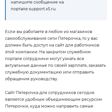
напишите сообщение на
портале support.x5.ru.
Если вы работаете в любом из магазинов
самообслуживания сети Пятерочка, то у вас
должен быть доступ на сайт для работников
этой компании. На закрытом служебном
портале сотрудники могут узнать все
актуальные данные по своей зарплате, заказать
служебную документацию или отправить
обращения руководству.
Сайт Пятерочка для сотрудников сегодня
является удобным объединяющим ресурсом
Пятерочки, куда можно направить самые