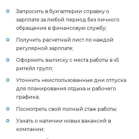
Запросить в бухгалтерии справку о
зарплате за любой период без личного
обращения в финансовую службу;
Получить расчетный лист по каждой
регулярной зарплате;
Оформить выписку с места работы в х5
ритейл групп;
Уточнить неиспользованные дни отпуска
для планирования отдыха и рабочего
графика;
Посмотреть свой полный стаж работы;
Узнать о наличии новых вакансий в
компании;