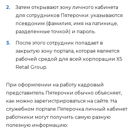
Затем открывают зону личного кабинета
для сотрудников Пятерочки: указываются
псевдоним (фамилия, имя на латинице,
разделенные точкой) и пароль.
После этого сотрудник попадает в
закрытую зону портала, которая является
рабочей средой для всей корпорации X5
Retail Group.
При оформлении на работу кадровый
представитель Пятерочки обычно объясняет,
как можно зарегистрироваться на сайте. На
служебном портале Пятерочка личный кабинет
работники могут получить самую разную
полезную информацию: