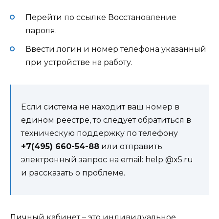
Перейти по ссылке Восстановление
пароля.
Ввести логин и номер телефона указанный
при устройстве на работу.
Если система не находит ваш номер в
едином реестре, то следует обратиться в
техническую поддержку по телефону
+7(495) 660-54-88
или отправить
электронный запрос на email: help @x5.ru
и рассказать о проблеме.
Личный кабинет – это индивидуальное