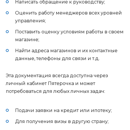
Написать обращение к руководству;
Оценить работу менеджеров всех уровней
управления;
Поставить оценку условиям работы в своем
магазине;
Найти адреса магазинов и их контактные
данные, телефоны для связи и т.д.
Эта документация всегда доступна через
личный кабинет Пятерочка и может
потребоваться для любых личных задач:
Подачи заявки на кредит или ипотеку;
Для получения визы в другую страну;