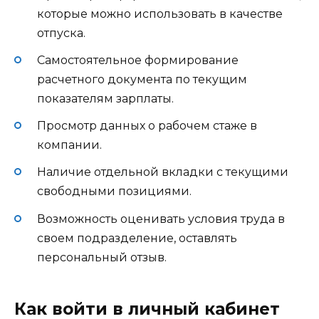
которые можно использовать в качестве
отпуска.
Самостоятельное формирование
расчетного документа по текущим
показателям зарплаты.
Просмотр данных о рабочем стаже в
компании.
Наличие отдельной вкладки с текущими
свободными позициями.
Возможность оценивать условия труда в
своем подразделение, оставлять
персональный отзыв.
Как войти в личный кабинет