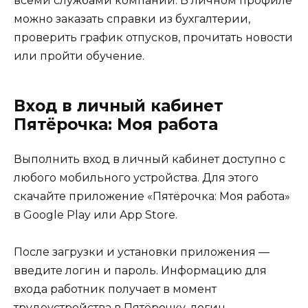
всеми службами компании. В личном профиле
можно заказать справки из бухгалтерии,
проверить график отпусков, прочитать новости
или пройти обучение.
Вход в личный кабинет
Пятёрочка: Моя работа
Выполнить вход в личный кабинет доступно с
любого мобильного устройства. Для этого
скачайте приложение «Пятёрочка: Моя работа»
в Google Play или App Store.
После загрузки и установки приложения —
введите логин и пароль. Информацию для
входа работник получает в момент
трудоустройства в Пятёрочку, логин