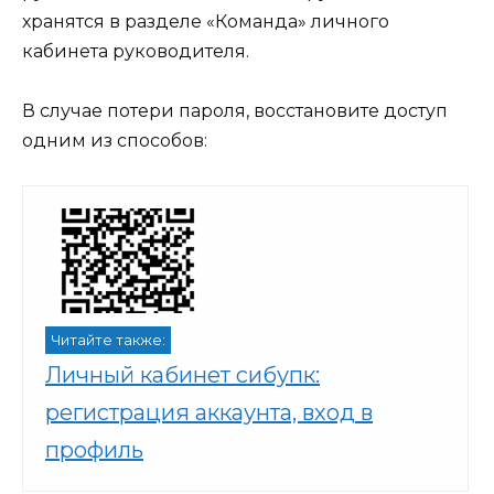
хранятся в разделе «Команда» личного
кабинета руководителя.
В случае потери пароля, восстановите доступ
одним из способов:
Читайте также:
Личный кабинет сибупк:
регистрация аккаунта, вход в
профиль