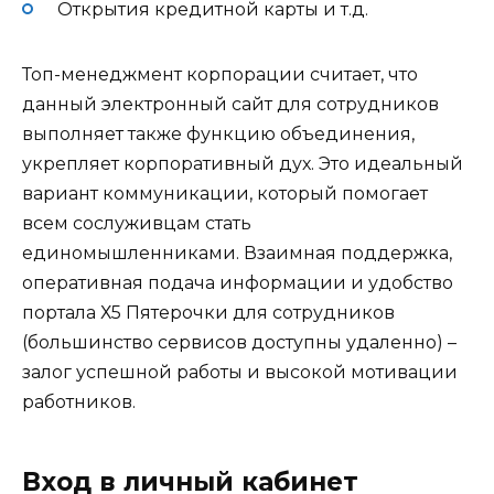
Открытия кредитной карты и т.д.
Топ-менеджмент корпорации считает, что
данный электронный сайт для сотрудников
выполняет также функцию объединения,
укрепляет корпоративный дух. Это идеальный
вариант коммуникации, который помогает
всем сослуживцам стать
единомышленниками. Взаимная поддержка,
оперативная подача информации и удобство
портала Х5 Пятерочки для сотрудников
(большинство сервисов доступны удаленно) –
залог успешной работы и высокой мотивации
работников.
Вход в личный кабинет