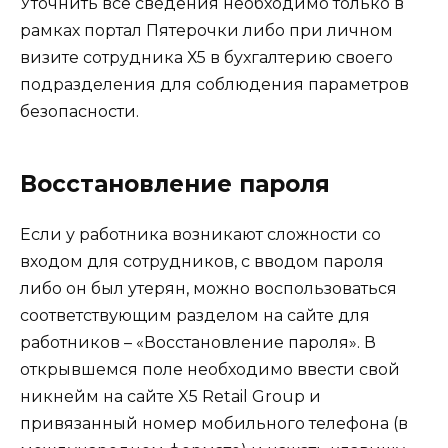
Уточнить все сведения необходимо только в
рамках портал Пятерочки либо при личном
визите сотрудника Х5 в бухгалтерию своего
подразделения для соблюдения параметров
безопасности.
Восстановление пароля
Если у работника возникают сложности со
входом для сотрудников, с вводом пароля
либо он был утерян, можно воспользоваться
соответствующим разделом на сайте для
работников – «Восстановление пароля». В
открывшемся поле необходимо ввести свой
никнейм на сайте X5 Retail Group и
привязанный номер мобильного телефона (в