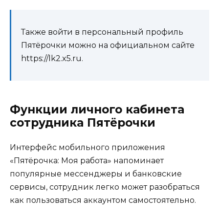
Также войти в персональный профиль
Пятёрочки можно на официальном сайте
https://lk2.x5.ru.
Функции личного кабинета
сотрудника Пятёрочки
Интерфейс мобильного приложения
«Пятёрочка: Моя работа» напоминает
популярные мессенджеры и банковские
сервисы, сотрудник легко может разобраться
как пользоваться аккаунтом самостоятельно.