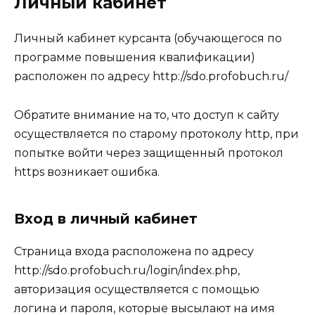
Личный кабинет
Личный кабинет курсанта (обучающегося по
программе повышения квалификации)
расположен по адресу http://sdo.profobuch.ru/
Обратите внимание на то, что доступ к сайту
осуществляется по старому протоколу http, при
попытке войти через защищенный протокол
https возникает ошибка.
Вход в личный кабинет
Страница входа расположена по адресу
http://sdo.profobuch.ru/login/index.php,
авторизация осуществляется с помощью
логина и пароля, которые высылают на имя