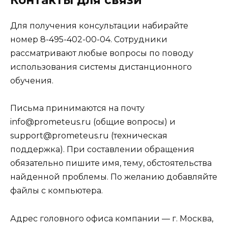
Контакты для связи
Для получения консультации набирайте
номер 8-495-402-00-04. Сотрудники
рассматривают любые вопросы по поводу
использования системы дистанционного
обучения.
Письма принимаются на почту
info@prometeus.ru (общие вопросы) и
support@prometeus.ru (техническая
поддержка). При составлении обращения
обязательно пишите имя, тему, обстоятельства
найденной проблемы. По желанию добавляйте
файлы с компьютера.
Адрес головного офиса компании — г. Москва,