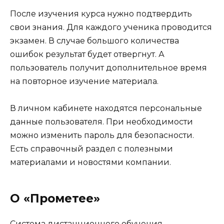
После изучения курса нужно подтвердить
свои знания. Для каждого ученика проводится
экзамен. В случае большого количества
ошибок результат будет отвергнут. А
пользователь получит дополнительное время
на повторное изучение материала.
В личном кабинете находятся персональные
данные пользователя. При необходимости
можно изменить пароль для безопасности.
Есть справочный раздел с полезными
материалами и новостями компании.
О «Прометее»
Система дистанционного обучения