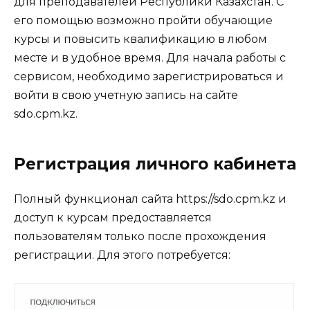
для преподавателей Республики Казахстан. С
его помощью возможно пройти обучающие
курсы и повысить квалификацию в любом
месте и в удобное время. Для начала работы с
сервисом, необходимо зарегистрироваться и
войти в свою учетную запись на сайте
sdo.cpm.kz.
Регистрация личного кабинета
Полный функционал сайта https://sdo.cpm.kz и
доступ к курсам предоставляется
пользователям только после прохождения
регистрации. Для этого потребуется: