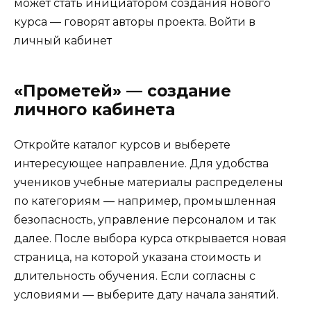
может стать инициатором создания нового
курса — говорят авторы проекта.
Войти в
личный кабинет
«Прометей» — создание
личного кабинета
Откройте каталог курсов и выберете
интересующее направление. Для удобства
учеников учебные материалы распределены
по категориям — например, промышленная
безопасность, управление персоналом и так
далее. После выбора курса открывается новая
страница, на которой указана стоимость и
длительность обучения. Если согласны с
условиями — выберите дату начала занятий.