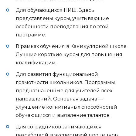
Для обучающихся НИШ. Здесь
представлены курсы, учитывающие
особенности преподавания по этой
программе.
В рамках обучения в Каникулярной школе.
Лучшие короткие курсы для повышения
квалификации.
Для развития функциональной
грамотности школьников. Программы
предназначенные для учителей всех
направлений. Основная задача —
улучшение когнитивных способностей
обучающихся и выявление талантов.
Для сотрудников занимающихся
разработкой и экспертизой процедуры