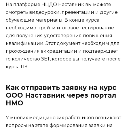
На платформе НЦДО Наставник вы можете
смотреть видеоуроки, презентации и другие
обучающие материалы. В конце курса
необходимо пройти итоговое тестирование
для получения удостоверения повышения
квалификации. Этот документ необходим для
прохождения аккредитации и подтверждает
то количество ЗЕТ, которое вы получаете после
курса ПК.
Как отправить заявку на курс
ООО Наставник через портал
НМО
У многих медицинских работников возникают
вопросы на этапе формирования заявки на