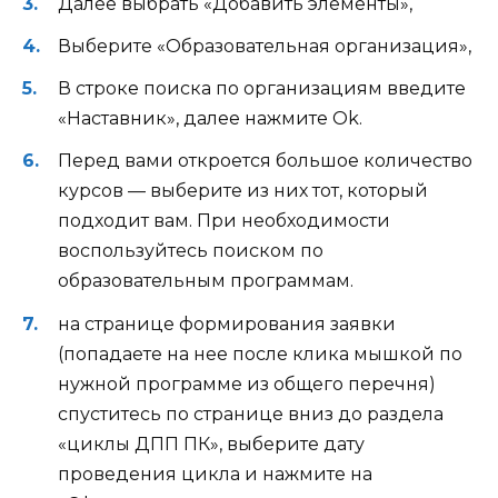
Далее выбрать «Добавить элементы»,
Выберите «Образовательная организация»,
В строке поиска по организациям введите
«Наставник», далее нажмите Ok.
Перед вами откроется большое количество
курсов — выберите из них тот, который
подходит вам. При необходимости
воспользуйтесь поиском по
образовательным программам.
на странице формирования заявки
(попадаете на нее после клика мышкой по
нужной программе из общего перечня)
спуститесь по странице вниз до раздела
«циклы ДПП ПК», выберите дату
проведения цикла и нажмите на