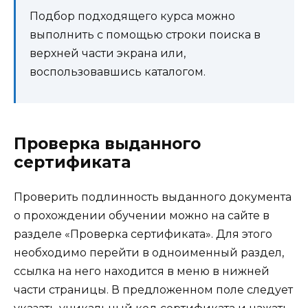
Подбор подходящего курса можно
выполнить с помощью строки поиска в
верхней части экрана или,
воспользовавшись каталогом.
Проверка выданного
сертификата
Проверить подлинность выданного документа
о прохождении обучении можно на сайте в
разделе «Проверка сертификата». Для этого
необходимо перейти в одноименный раздел,
ссылка на него находится в меню в нижней
части страницы. В предложенном поле следует