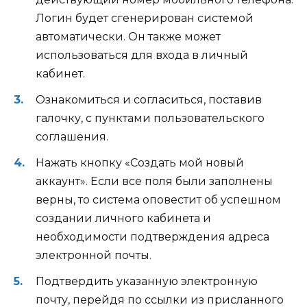
Логин будет сгенерирован системой
автоматически. Он также может
использоваться для входа в личный
кабинет.
Ознакомиться и согласиться, поставив
галочку, с пунктами пользовательского
соглашения.
Нажать кнопку «Создать мой новый
аккаунт». Если все поля были заполнены
верны, то система оповестит об успешном
создании личного кабинета и
необходимости подтверждения адреса
электронной почты.
Подтвердить указанную электронную
почту, перейдя по ссылки из присланного