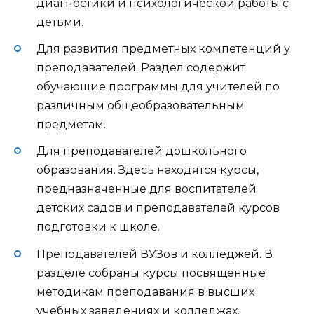
диагностики и психологической работы с
детьми.
Для развития предметных компетенций у
преподавателей. Раздел содержит
обучающие программы для учителей по
различным общеобразовательным
предметам.
Для преподавателей дошкольного
образования. Здесь находятся курсы,
предназначенные для воспитателей
детских садов и преподавателей курсов
подготовки к школе.
Преподавателей ВУЗов и колледжей. В
разделе собраны курсы посвященные
методикам преподавания в высших
учебных заведениях и колледжах.