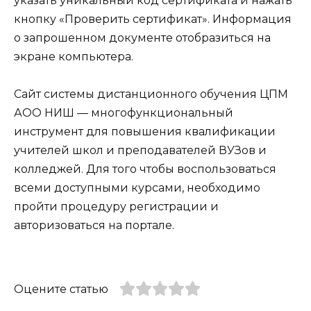
указать уникальный код сертификата и нажать
кнопку «Проверить сертификат». Информация
о запрошенном документе отобразиться на
экране компьютера.
Сайт системы дистанционного обучения ЦПМ
АОО НИШ — многофункциональный
инструмент для повышения квалификации
учителей школ и преподавателей ВУЗов и
колледжей. Для того чтобы воспользоваться
всеми доступными курсами, необходимо
пройти процедуру регистрации и
авторизоваться на портале.
Оцените статью