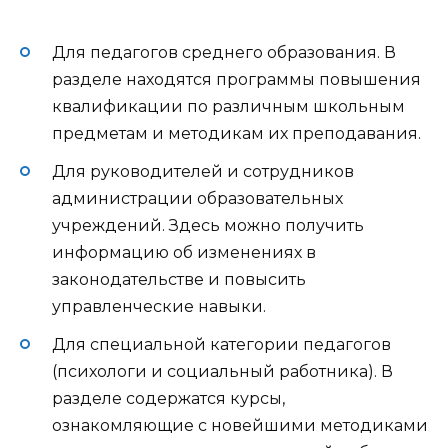
Для педагогов среднего образования. В
разделе находятся программы повышения
квалификации по различным школьным
предметам и методикам их преподавания.
Для руководителей и сотрудников
администрации образовательных
учреждений. Здесь можно получить
информацию об изменениях в
законодательстве и повысить
управленческие навыки.
Для специальной категории педагогов
(психологи и социальный работника). В
разделе содержатся курсы,
ознакомляющие с новейшими методиками