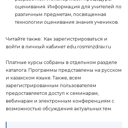
оценивания. Информация для учителей по
различным предметам, посвященная
технологии оценивания знания учеников.
Читайте также:
Как зарегистрироваться и
войти в личный кабинет edu.rosminzdrav.ru
Платные курсы собраны в отдельном разделе
каталога. Программы представлены на русском
и казахском языке. Также, всем
зарегистрированным пользователям
предоставляется доступ к семинарам,
вебинарам и электронным конференциям с
возможностью обсуждения актуальных тем.