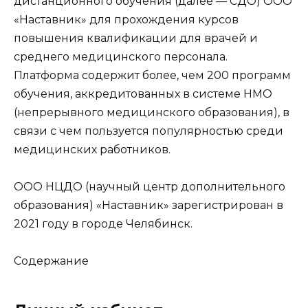
дистанционного обучения (далее — СДО) ООО
«Наставник» для прохождения курсов
повышения квалификации для врачей и
среднего медицинского персонала.
Платформа содержит более, чем 200 программ
обучения, аккредитованных в системе НМО
(непрерывного медицинского образования), в
связи с чем пользуется популярностью среди
медицинских работников.
ООО НЦДО (научный центр дополнительного
образования) «Наставник» зарегистрирован в
2021 году в городе Челябинск.
Содержание