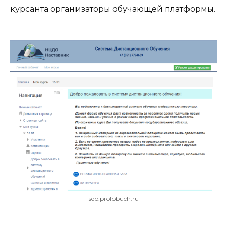
курсанта организаторы обучающей платформы.
sdo.profobuch.ru