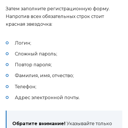
Затем заполните регистрационную форму.
Напротив всех обязательных строк стоит
красная звездочка:
Логин;
Сложный пароль;
Повтор пароля;
Фамилия, имя, отчество;
Телефон;
Адрес электронной почты.
Обратите внимание!
Указывайте только