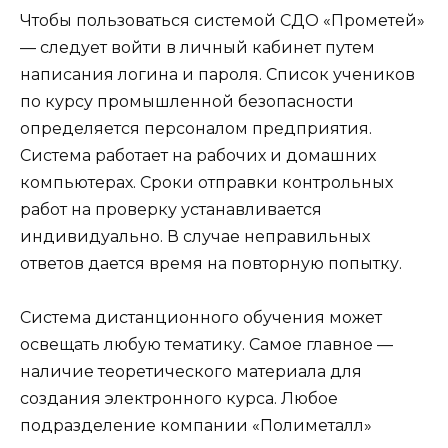
Чтобы пользоваться системой СДО «Прометей»
— следует войти в личный кабинет путем
написания логина и пароля. Список учеников
по курсу промышленной безопасности
определяется персоналом предприятия.
Система работает на рабочих и домашних
компьютерах. Сроки отправки контрольных
работ на проверку устанавливается
индивидуально. В случае неправильных
ответов дается время на повторную попытку.
Система дистанционного обучения может
освещать любую тематику. Самое главное —
наличие теоретического материала для
создания электронного курса. Любое
подразделение компании «Полиметалл»