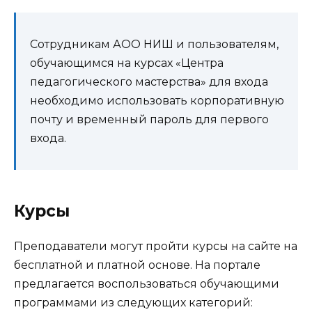
Сотрудникам АОО НИШ и пользователям,
обучающимся на курсах «Центра
педагогического мастерства» для входа
необходимо использовать корпоративную
почту и временный пароль для первого
входа.
Курсы
Преподаватели могут пройти курсы на сайте на
бесплатной и платной основе. На портале
предлагается воспользоваться обучающими
программами из следующих категорий: