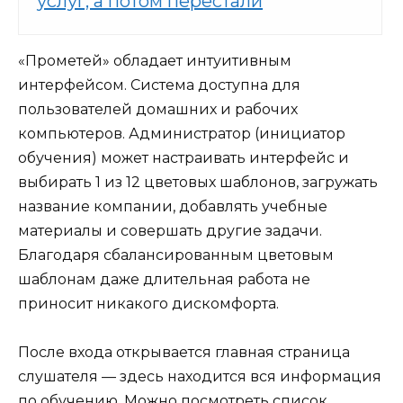
услуг, а потом перестали
«Прометей» обладает интуитивным
интерфейсом. Система доступна для
пользователей домашних и рабочих
компьютеров. Администратор (инициатор
обучения) может настраивать интерфейс и
выбирать 1 из 12 цветовых шаблонов, загружать
название компании, добавлять учебные
материалы и совершать другие задачи.
Благодаря сбалансированным цветовым
шаблонам даже длительная работа не
приносит никакого дискомфорта.
После входа открывается главная страница
слушателя — здесь находится вся информация
по обучению. Можно посмотреть список