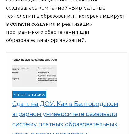
создавалась компанией «Виртуальные
технологии в образовании», которая лидирует
в области создания и реализации
программного обеспечения для
образовательных организаций.
Читайте также:
Сдать на ДОУ. Как в Белгородском
аграрном университете развивали
систему платных образовательных