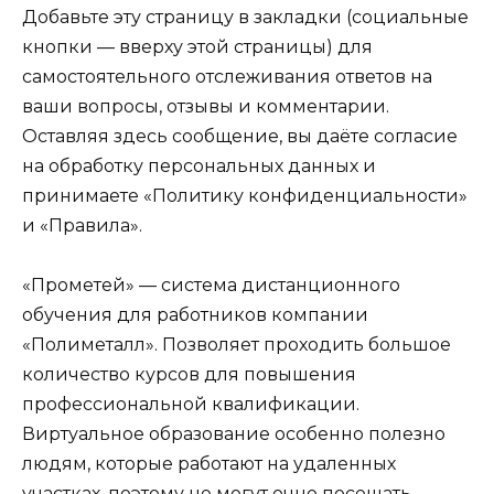
Добавьте эту страницу в закладки (социальные
кнопки — вверху этой страницы) для
самостоятельного отслеживания ответов на
ваши вопросы, отзывы и комментарии.
Оставляя здесь сообщение, вы даёте согласие
на обработку персональных данных и
принимаете «Политику конфиденциальности»
и «Правила».
«Прометей» — система дистанционного
обучения для работников компании
«Полиметалл». Позволяет проходить большое
количество курсов для повышения
профессиональной квалификации.
Виртуальное образование особенно полезно
людям, которые работают на удаленных
участках, поэтому не могут очно посещать