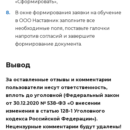
«Сформировать»,
В окне формирования заявки на обучение
в ООО Наставник заполните все
необходимые поля, поставьте галочки
напротив согласий и завершите
формирование документа.
Вывод
За оставленные отзывы и комментарии
пользователи несут ответственность,
вплоть до уголовной (Федеральный закон
от 30.12.2020 № 538-ФЗ «О внесении
изменения в статью 128-1 Уголовного
кодекса Российской Федерации»).
Нецензурные комментарии будут удалены!