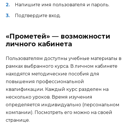
Напишите имя пользователя и пароль.
Подтвердите вход.
«Прометей» — возможности
личного кабинета
Пользователям доступны учебные материалы в
рамках выбранного курса. В личном кабинете
находятся методические пособия для
повышения профессиональной
квалификации. Каждый курс разделен на
несколько уроков. Время изучения
определяется индивидуально (персональном
компании). Посмотреть его можно на своей
странице.