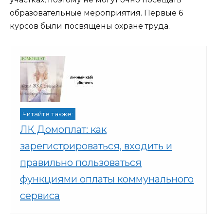
образовательные мероприятия. Первые 6
курсов были посвящены охране труда.
Читайте также:
ЛК Домоплат: как
зарегистрироваться, входить и
правильно пользоваться
функциями оплаты коммунального
сервиса