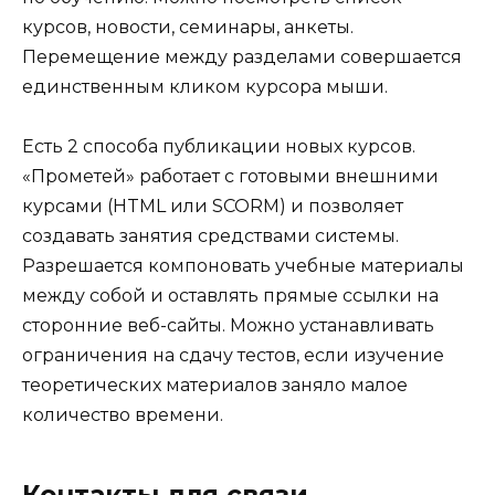
курсов, новости, семинары, анкеты.
Перемещение между разделами совершается
единственным кликом курсора мыши.
Есть 2 способа публикации новых курсов.
«Прометей» работает с готовыми внешними
курсами (HTML или SCORM) и позволяет
создавать занятия средствами системы.
Разрешается компоновать учебные материалы
между собой и оставлять прямые ссылки на
сторонние веб-сайты. Можно устанавливать
ограничения на сдачу тестов, если изучение
теоретических материалов заняло малое
количество времени.