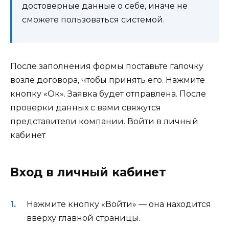
достоверные данные о себе, иначе не
сможете пользоваться системой.
После заполнения формы поставьте галочку
возле договора, чтобы принять его. Нажмите
кнопку «Ок». Заявка будет отправлена. После
проверки данных с вами свяжутся
представители компании.
Войти в личный
кабинет
Вход в личный кабинет
Нажмите кнопку «Войти» — она находится
вверху главной страницы.