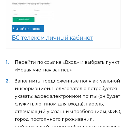
Читайте также:
БС телеком личный кабинет
Перейти по ссылке «Вход» и выбрать пункт
«Новая учетная запись».
Заполнить предложенные поля актуальной
информацией. Пользователю потребуется
указать: адрес электронной почты (он будет
служить логином для входа), пароль,
отвечающий указанным требованиям, ФИО,
город постоянного проживания,
действующий номер мобильного телефона.