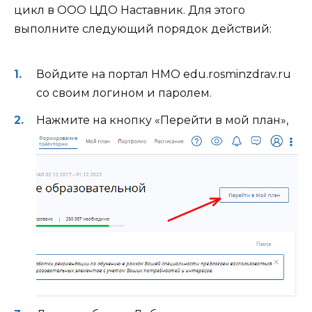
цикл в ООО ЦДО Наставник. Для этого
выполните следующий порядок действий:
Войдите на портал НМО edu.rosminzdrav.ru
со своим логином и паролем.
Нажмите на кнопку «Перейти в мой план»,