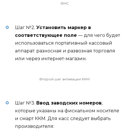
ФНС
Шаг №2.
Установить маркер в
соответствующее поле
— для чего будет
использоваться портативный кассовый
аппарат: разносная и развозная торговля
или через интернет-магазин.
Второй шаг активации ККМ
Шаг №3.
Ввод заводских номеров
,
которые указаны на фискальном носителе
и смарт ККМ. Для касс следует выбрать
производителя: