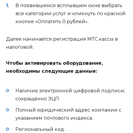
В появившемся всплывшем окне выбрать
все категории услуг и кликнуть по красной
кнопке «Оплатить 0 рублей».
Далее начинается регистрация МТС кассы в
налоговой.
Чтобы активировать оборудование,
необходимы следующие данные:
Наличие электронной цифровой подписи,
сокращенно ЭЦП.
Полный юридический адрес компании с
указанием почтового индекса.
Региональный код.