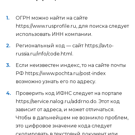
ОГРН можно найти на сайте
https://www.rusprofile.ru, для поиска следует
использовать ИНН компании.
Региональный код — сайт https://avto-
russia.ru/info/code.html.
Если неизвестен индекс, то на сайте почты
РФ https://www.pochta.ru/post-index
возможно узнать его по адресу.
Проверить код ИФНС следует на портале
https://service.nalog.ru/addrno.do. Этот код
зависит от адреса, и может отличаться.
Чтобы в дальнейшем не возникло проблем,
это цифровое значение кода следует
скопировать в текстовый документ или