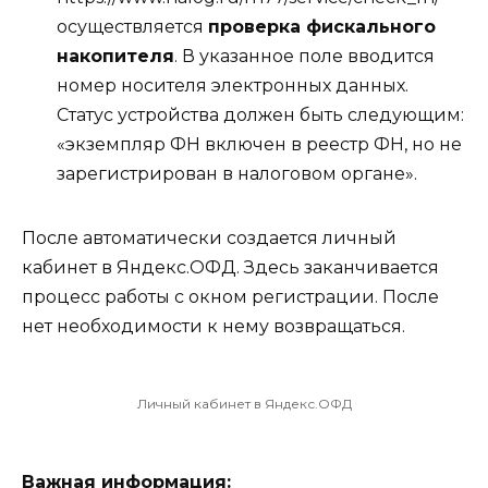
осуществляется
проверка фискального
накопителя
. В указанное поле вводится
номер носителя электронных данных.
Статус устройства должен быть следующим:
«экземпляр ФН включен в реестр ФН, но не
зарегистрирован в налоговом органе».
После автоматически создается личный
кабинет в Яндекс.ОФД. Здесь заканчивается
процесс работы с окном регистрации. После
нет необходимости к нему возвращаться.
Личный кабинет в Яндекс.ОФД
Важная информация: