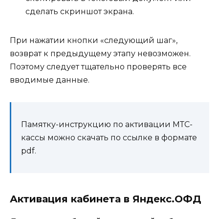
сделать скриншот экрана.
При нажатии кнопки «следующий шаг»,
возврат к предыдущему этапу невозможен.
Поэтому следует тщательно проверять все
вводимые данные.
Памятку-инструкцию по активации МТС-
кассы можно скачать по ссылке в формате
pdf.
Активация кабинета в Яндекс.ОФД