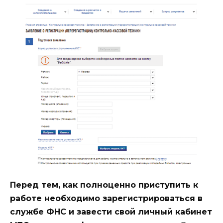
Перед тем, как полноценно приступить к
работе необходимо зарегистрироваться в
службе ФНС и завести свой личный кабинет