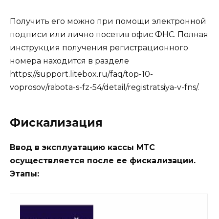
Получить его можно при помощи электронной
подписи или лично посетив офис ФНС. Полная
инструкция получения регистрационного
номера находится в разделе
https://support.litebox.ru/faq/top-10-
voprosov/rabota-s-fz-54/detail/registratsiya-v-fns/.
Фискализация
Ввод в эксплуатацию кассы МТС
осуществляется после ее фискализации.
Этапы: