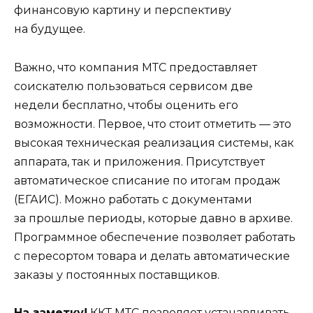
финансовую картину и перспективу
на будущее.
Важно, что компания МТС предоставляет
соискателю пользоваться сервисом две
недели бесплатно, чтобы оценить его
возможности. Первое, что стоит отметить — это
высокая техническая реализация системы, как
аппарата, так и приложения. Присутствует
автоматическое списание по итогам продаж
(ЕГАИС). Можно работать с документами
за прошлые периоды, которые давно в архиве.
Программное обеспечение позволяет работать
с пересортом товара и делать автоматические
заказы у постоянных поставщиков.
На заметку!
ККТ МТС позволяет устанавливать