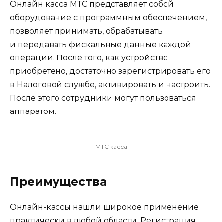
Онлайн касса МТС представляет собой
оборудование с программным обеспечением,
позволяет принимать, обрабатывать
и передавать фискальные данные каждой
операции. После того, как устройство
приобретено, достаточно зарегистрировать его
в Налоговой службе, активировать и настроить.
После этого сотрудники могут пользоваться
аппаратом.
МТС касса
Преимущества
Онлайн-кассы нашли широкое применение
практически в любой области. Регистрация