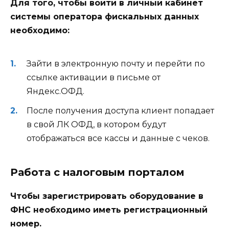
Для того, чтобы войти в личный кабинет
системы оператора фискальных данных
необходимо:
Зайти в электронную почту и перейти по
ссылке активации в письме от
Яндекс.ОФД.
После получения доступа клиент попадает
в свой ЛК ОФД, в котором будут
отображаться все кассы и данные с чеков.
Работа с налоговым порталом
Чтобы зарегистрировать оборудование в
ФНС необходимо иметь регистрационный
номер.