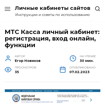
Перейти
Личные кабинеты сайтов
к
содержанию
Инструкции и советы по использованию
МТС Касса личный кабинет:
регистрация, вход онлайн,
функции
АВТОР
НА ЧТЕНИЕ
Егор Новиков
30 мин.
ПРОСМОТРОВ
ОПУБЛИКОВАНО
35
07.02.2023