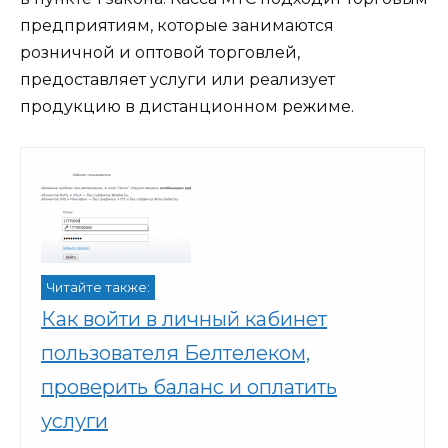
предприятиям, которые занимаются
розничной и оптовой торговлей,
предоставляет услуги или реализует
продукцию в дистанционном режиме.
Читайте также:
Как войти в личный кабинет
пользователя Белтелеком,
проверить баланс и оплатить
услуги