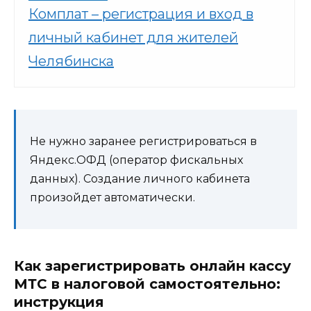
Комплат – регистрация и вход в
личный кабинет для жителей
Челябинска
Не нужно заранее регистрироваться в
Яндекс.ОФД (оператор фискальных
данных). Создание личного кабинета
произойдет автоматически.
Как зарегистрировать онлайн кассу
МТС в налоговой самостоятельно:
инструкция