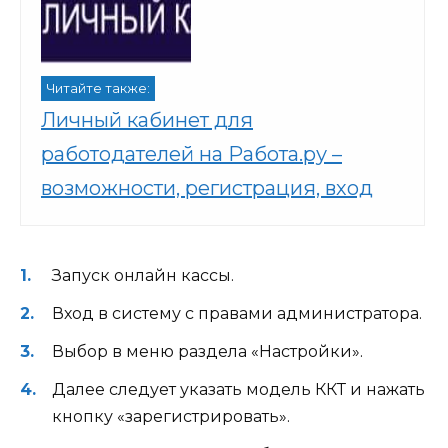
Читайте также:
Личный кабинет для
работодателей на Работа.ру –
возможности, регистрация, вход
Запуск онлайн кассы.
Вход в систему с правами администратора.
Выбор в меню раздела «Настройки».
Далее следует указать модель ККТ и нажать
кнопку «зарегистрировать».