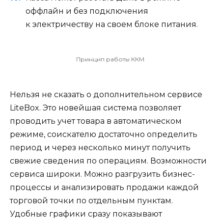
оффлайн и без подключения
к электричеству на своем блоке питания.
Принцип работы ККМ
Нельзя не сказать о дополнительном сервисе
LiteBox. Это новейшая система позволяет
проводить учет товара в автоматическом
режиме, соискателю достаточно определить
период и через несколько минут получить
свежие сведения по операциям. Возможности
сервиса широки. Можно разгрузить бизнес-
процессы и анализировать продажи каждой
торговой точки по отдельным пунктам.
Удобные графики сразу показывают