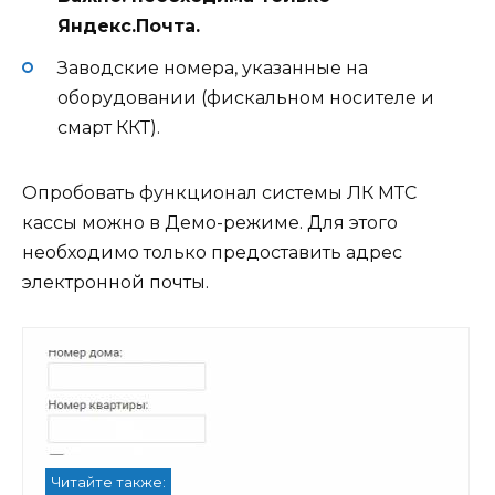
Яндекс.Почта.
Заводские номера, указанные на
оборудовании (фискальном носителе и
смарт ККТ).
Опробовать функционал системы ЛК МТС
кассы можно в Демо-режиме. Для этого
необходимо только предоставить адрес
электронной почты.
Читайте также: