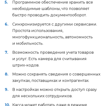
Программное обеспечение хранить все
необходимые шаблоны, что позволяет
быстро проводить документооборот.
Синхронизируется с другими сервисами.
Простота использования,
многофункциональность, автономность
и мобильность.
Возможность проведения учета товаров
и услуг. Есть камера для считывания
штрих-кодов.
Можно сохранять сведения о совершенных
закупках, поставщиках и контрагентах.
В настройках можно открыть доступ сразу
для нескольких сотрудников.
Касса может работать даже в режиме