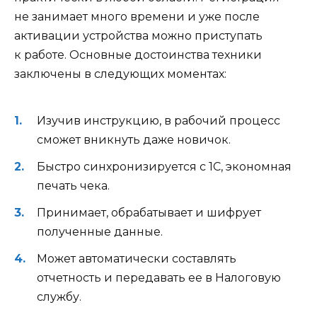
не занимает много времени и уже после
активации устройства можно приступать
к работе. Основные достоинства техники
заключены в следующих моментах:
Изучив инструкцию, в рабочий процесс
сможет вникнуть даже новичок.
Быстро синхронизируется с 1С, экономная
печать чека.
Принимает, обрабатывает и шифрует
полученные данные.
Может автоматически составлять
отчетность и передавать ее в Налоговую
службу.