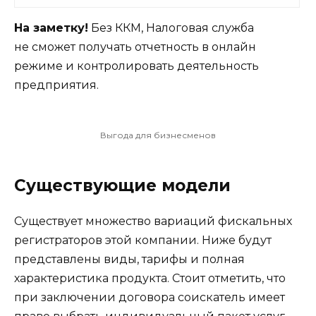
На заметку!
Без ККМ, Налоговая служба
не сможет получать отчетность в онлайн
режиме и контролировать деятельность
предприятия.
Выгода для бизнесменов
Существующие модели
Существует множество вариаций фискальных
регистраторов этой компании. Ниже будут
представлены виды, тарифы и полная
характеристика продукта. Стоит отметить, что
при заключении договора соискатель имеет