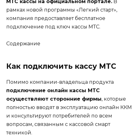
МТС кассы на официальном портале.
В
рамках новой программы «Легкий старт»,
компания предоставляет бесплатное
подключение под ключ кассы МТС.
Содержание
Как подключить кассу МТС
Помимо компании-владельца продукта
подключение онлайн кассы МТС
осуществляют сторонние фирмы
, которые
полностью вводят в эксплуатацию онлайн ККМ
и консультируют потребителей по всем
вопросам, связанным с кассовой смарт
техникой.