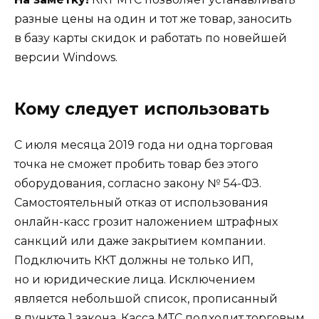
разные цены на один и тот же товар, заносить
в базу карты скидок и работать по новейшей
версии Windows.
Кому следует использовать
С июля месяца 2019 года ни одна торговая
точка не сможет пробить товар без этого
оборудования, согласно закону № 54-ФЗ.
Самостоятельный отказ от использования
онлайн-касс грозит наложением штрафных
санкций или даже закрытием компании.
Подключить ККТ должны не только ИП,
но и юридические лица. Исключением
является небольшой список, прописанный
в пункте 1 закона. Касса МТС подходит торговым