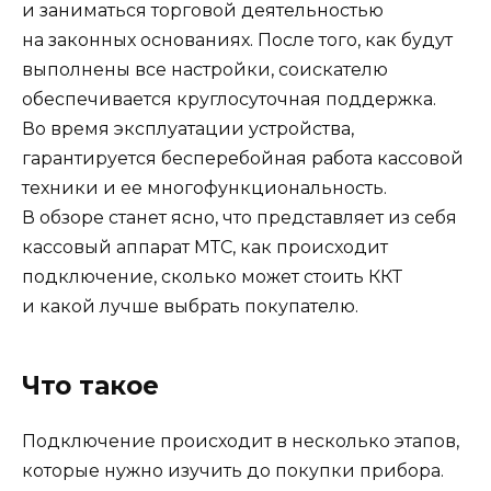
и заниматься торговой деятельностью
на законных основаниях. После того, как будут
выполнены все настройки, соискателю
обеспечивается круглосуточная поддержка.
Во время эксплуатации устройства,
гарантируется бесперебойная работа кассовой
техники и ее многофункциональность.
В обзоре станет ясно, что представляет из себя
кассовый аппарат МТС, как происходит
подключение, сколько может стоить ККТ
и какой лучше выбрать покупателю.
Что такое
Подключение происходит в несколько этапов,
которые нужно изучить до покупки прибора.