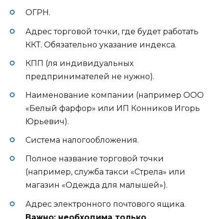
ОГРН.
Адрес торговой точки, где будет работать
ККТ. Обязательно указание индекса.
КПП (ля индивидуальных
предпринимателей не нужно).
Наименование компании (например ООО
«Белый фарфор» или ИП Конников Игорь
Юрьевич).
Система налогообложения.
Полное название торговой точки
(например, служба такси «Стрела» или
магазин «Одежда для малышей»).
Адрес электронного почтового ящика.
Важно: необходима только