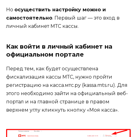
Но
осуществить настройку можно и
самостоятельно
. Первый шаг — это вход в
личный кабинет МТС кассы.
Как войти в личный кабинет на
официальном портале
Перед тем, как будет осуществлена
фискализация кассы МТС, нужно пройти
регистрацию на касса.мтс.ру (kassa.mts.ru). Для
этого необходимо зайти на официальный веб-
портал и на главной странице в правом
верхнем углу кликнуть кнопку «Моя касса».