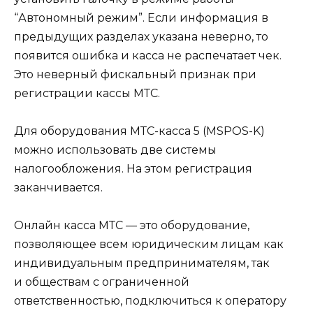
“Автономный режим”. Если информация в
предыдущих разделах указана неверно, то
появится ошибка и касса не распечатает чек.
Это неверный фискальный признак при
регистрации кассы МТС.
Для оборудования МТС-касса 5 (MSPOS-K)
можно использовать две системы
налогообложения. На этом регистрация
заканчивается.
Онлайн касса МТС — это оборудование,
позволяющее всем юридическим лицам как
индивидуальным предпринимателям, так
и обществам с ограниченной
ответственностью, подключиться к оператору