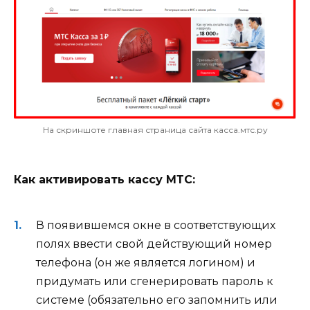
На скриншоте главная страница сайта касса.мтс.ру
Как активировать кассу МТС:
В появившемся окне в соответствующих
полях ввести свой действующий номер
телефона (он же является логином) и
придумать или сгенерировать пароль к
системе (обязательно его запомнить или