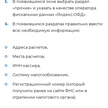
В появившемся окне выбрать раздел
«прочие» и указать в качестве оператора
фискальных данных «Яндекс.ОФД».
В появившихся разделах правильно ввести
всю необходимую информацию:
Адреса расчетов,
Места расчетов,
ИНН кассира,
Систему налогообложения,
Регистрационный номер (который
получили ранее на сайте ФНС или в
отделении налогового органа).