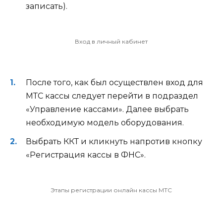
записать).
Вход в личный кабинет
После того, как был осуществлен вход для
МТС кассы следует перейти в подраздел
«Управление кассами». Далее выбрать
необходимую модель оборудования.
Выбрать ККТ и кликнуть напротив кнопку
«Регистрация кассы в ФНС».
Этапы регистрации онлайн кассы МТС