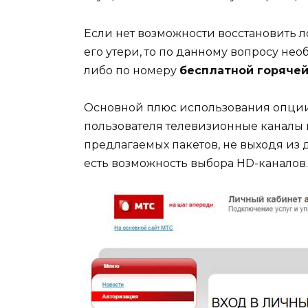
Если нет возможности восстановить л
его утери, то по данному вопросу нео
либо по номеру
бесплатной горячей
Основной плюс использования опции
пользователя телевизионные каналы 
предлагаемых пакетов, не выходя из 
есть возможность выбора HD-каналов.