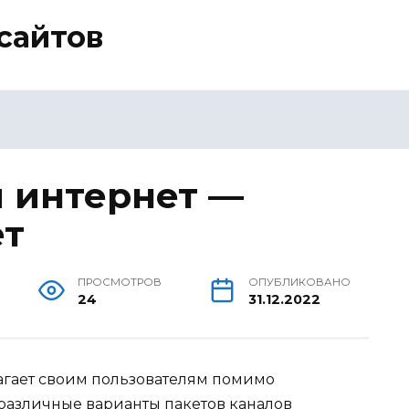
сайтов
 интернет —
ет
ПРОСМОТРОВ
ОПУБЛИКОВАНО
24
31.12.2022
агает своим пользователям помимо
различные варианты пакетов каналов