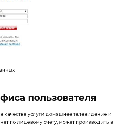
данных
офиса пользователя
в качестве услуги домашнее телевидение и
ет по лицевому счету, может производить в