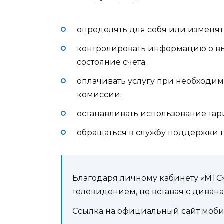
определять для себя или изменя
контролировать информацию о выб
состояние счета;
оплачивать услугу при необходи
комиссии;
останавливать использование тар
обращаться в службу поддержки 
Благодаря личному кабинету «МТС
телевидением, не вставая с дивана
Ссылка на официальный сайт моби