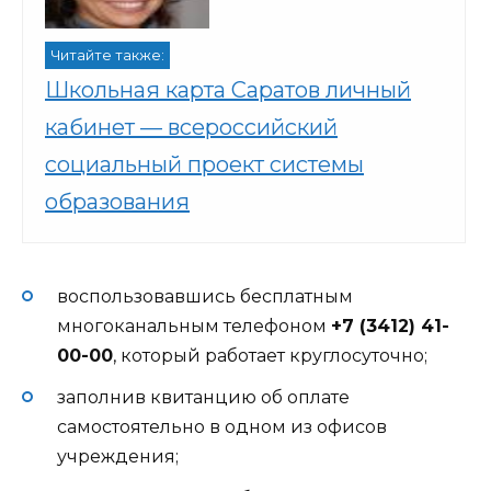
Читайте также:
Школьная карта Саратов личный
кабинет — всероссийский
социальный проект системы
образования
воспользовавшись бесплатным
многоканальным телефоном
+7 (3412) 41-
00-00
, который работает круглосуточно;
заполнив квитанцию об оплате
самостоятельно в одном из офисов
учреждения;