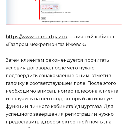
https://www.udmurtgaz.ru
— личный кабинет
«Газпром межрегионгаз Ижевск»
Затем клиентам рекомендуется прочитать
условия договора, после чего нужно
подтвердить ознакомление с ним, отметив
галочку в соответствующем поле. После этого
необходимо вписать номер телефона клиента
и получить на него код, который активирует
функции личного кабинета Удмуртгаза. Для
успешного завершения регистрации нужно
предоставить адрес электронной почты, на