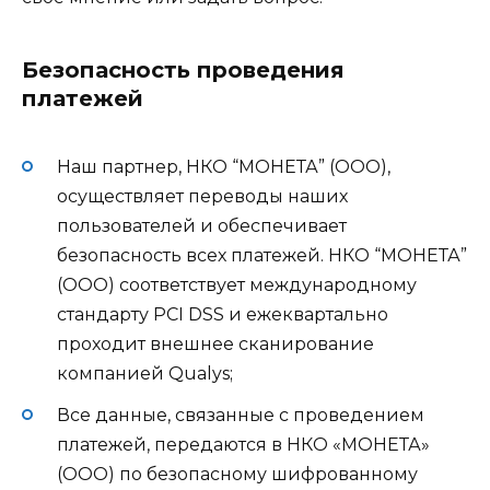
Безопасность проведения
платежей
Наш партнер, НКО “МОНЕТА” (ООО),
осуществляет переводы наших
пользователей и обеспечивает
безопасность всех платежей. НКО “МОНЕТА”
(ООО) соответствует международному
стандарту PCI DSS и ежеквартально
проходит внешнее сканирование
компанией Qualys;
Все данные, связанные с проведением
платежей, передаются в НКО «МОНЕТА»
(ООО) по безопасному шифрованному