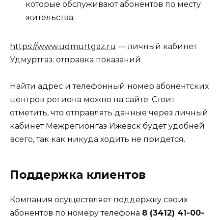
которые обслуживают абонентов по месту
жительства;
https://www.udmurtgaz.ru
— личный кабинет
Удмуртгаз: отправка показаний
Найти адрес и телефонный номер абонентских
центров региона можно на сайте. Стоит
отметить, что отправлять данные через личный
кабинет Межрегионгаз Ижевск будет удобней
всего, так как никуда ходить не придется.
Поддержка клиентов
Компания осуществляет поддержку своих
абонентов по номеру телефона
8 (3412) 41-00-