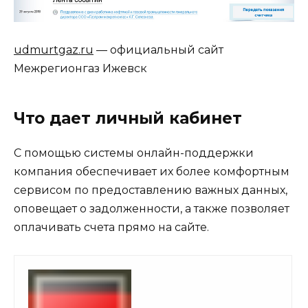
udmurtgaz.ru
— официальный сайт
Межрегионгаз Ижевск
Что дает личный кабинет
С помощью системы онлайн-поддержки
компания обеспечивает их более комфортным
сервисом по предоставлению важных данных,
оповещает о задолженности, а также позволяет
оплачивать счета прямо на сайте.