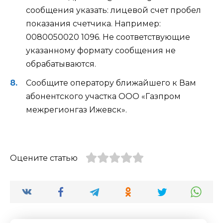
сообщения указать: лицевой счет пробел
показания счетчика. Например:
0080050020 1096. Не соответствующие
указанному формату сообщения не
обрабатываются.
Сообщите оператору ближайшего к Вам
абонентского участка ООО «Газпром
межрегионгаз Ижевск».
Оцените статью