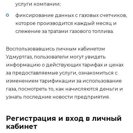
услуги компании;
фиксирование данных с газовых счетчиков,
которое производится каждый месяц и
слежение за тратами газового топлива.
Воспользовавшись личным кабинетом
Удмуртгаз, пользователи могут увидеть
информацию о действующих тарифах и ценах
за предоставляемые услуги, ознакомиться с
изменением тарификации за использование
газа, посмотреть то, как начисляются деньги и
узнать последние новости предприятия.
Регистрация и вход в личный
кабинет