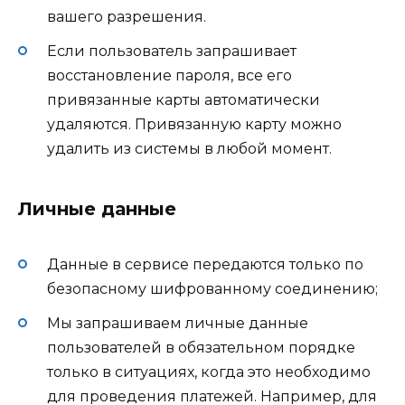
вашего разрешения.
Если пользователь запрашивает
восстановление пароля, все его
привязанные карты автоматически
удаляются. Привязанную карту можно
удалить из системы в любой момент.
Личные данные
Данные в сервисе передаются только по
безопасному шифрованному соединению;
Мы запрашиваем личные данные
пользователей в обязательном порядке
только в ситуациях, когда это необходимо
для проведения платежей. Например, для