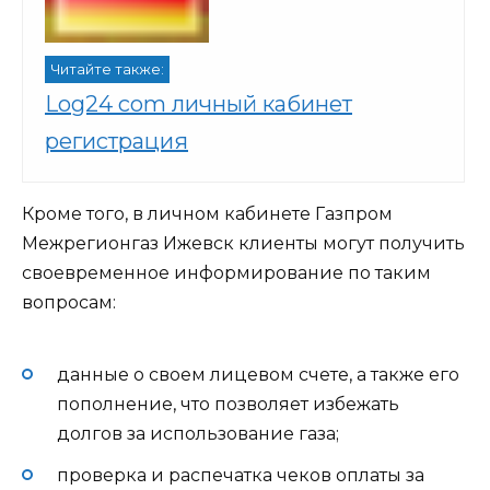
Читайте также:
Log24 com личный кабинет
регистрация
Кроме того, в личном кабинете Газпром
Межрегионгаз Ижевск клиенты могут получить
своевременное информирование по таким
вопросам:
данные о своем лицевом счете, а также его
пополнение, что позволяет избежать
долгов за использование газа;
проверка и распечатка чеков оплаты за