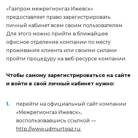
«Газпром межрегионгаз Ижевск»
предоставляет право зарегистрировать
личный кабинет всем своим пользователям.
Для этого можно прийти в ближайшее
офисное отделение компании по месту
проживания клиента или своими силами
пройти процедуру на веб-ресурсе компании.
Чтобы самому зарегистрироваться на сайте
и войти в свой личный кабинет нужно:
перейти на официальный сайт компании
«Межрегионгаз Ижевск»,
воспользовавшись ссылкой —
http://www.udmurtgaz.ru
;