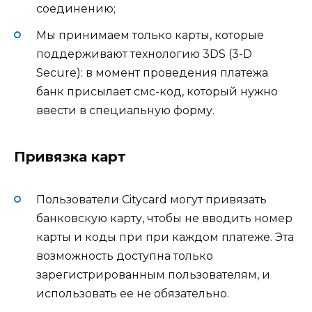
соединению;
Мы принимаем только карты, которые
поддерживают технологию 3DS (3-D
Secure): в момент проведения платежа
банк присылает смс-код, который нужно
ввести в специальную форму.
Привязка карт
Пользователи Citycard могут привязать
банковскую карту, чтобы не вводить номер
карты и коды при при каждом платеже. Эта
возможность доступна только
зарегистрированным пользователям, и
использовать ее не обязательно.