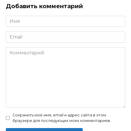
Добавить комментарий
Имя
Email
Комментарий
Сохранить моё имя, email и адрес сайта в этом
браузере для последующих моих комментариев.