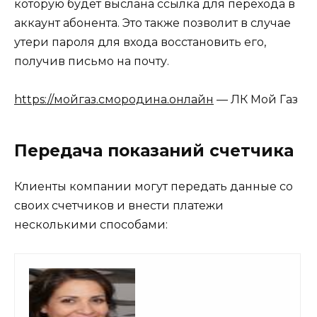
которую будет выслана ссылка для перехода в
аккаунт абонента. Это также позволит в случае
утери пароля для входа восстановить его,
получив письмо на почту.
https://мойгаз.смородина.онлайн
— ЛК Мой Газ
Передача показаний счетчика
Клиенты компании могут передать данные со
своих счетчиков и внести платежи
несколькими способами: