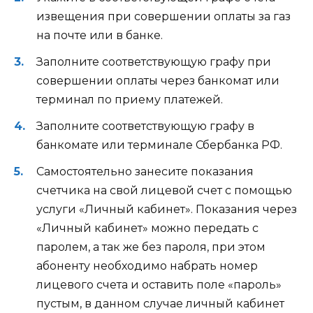
извещения при совершении оплаты за газ
на почте или в банке.
Заполните соответствующую графу при
совершении оплаты через банкомат или
терминал по приему платежей.
Заполните соответствующую графу в
банкомате или терминале Сбербанка РФ.
Самостоятельно занесите показания
счетчика на свой лицевой счет с помощью
услуги «Личный кабинет». Показания через
«Личный кабинет» можно передать с
паролем, а так же без пароля, при этом
абоненту необходимо набрать номер
лицевого счета и оставить поле «пароль»
пустым, в данном случае личный кабинет