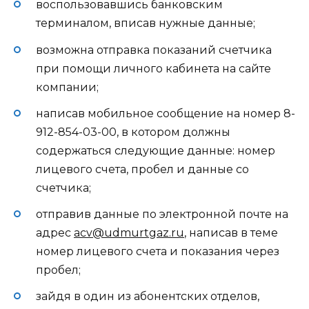
воспользовавшись банковским
терминалом, вписав нужные данные;
возможна отправка показаний счетчика
при помощи личного кабинета на сайте
компании;
написав мобильное сообщение на номер 8-
912-854-03-00, в котором должны
содержаться следующие данные: номер
лицевого счета, пробел и данные со
счетчика;
отправив данные по электронной почте на
адрес
acv@udmurtgaz.ru
, написав в теме
номер лицевого счета и показания через
пробел;
зайдя в один из абонентских отделов,