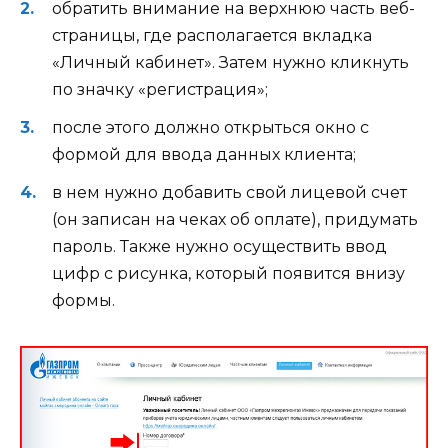
обратить внимание на верхнюю часть веб-
страницы, где располагается вкладка
«Личный кабинет». Затем нужно кликнуть
по значку «регистрация»;
после этого должно открыться окно с
формой для ввода данных клиента;
в нем нужно добавить свой лицевой счет
(он записан на чеках об оплате), придумать
пароль. Также нужно осуществить ввод
цифр с рисунка, который появится внизу
формы.