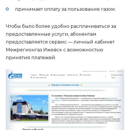
принимает оплату за пользование газом.
Чтобы было более удобно расплачиваться за
предоставленные услуги, абонентам
предоставляется сервис — личный кабинет
Межрегионгаз Ижевск с возможностью
принятия платежей.