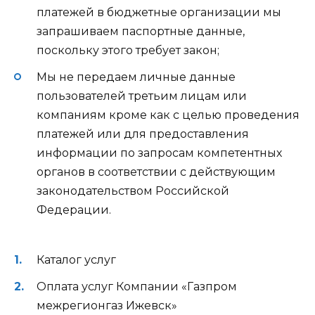
платежей в бюджетные организации мы
запрашиваем паспортные данные,
поскольку этого требует закон;
Мы не передаем личные данные
пользователей третьим лицам или
компаниям кроме как с целью проведения
платежей или для предоставления
информации по запросам компетентных
органов в соответствии с действующим
законодательством Российской
Федерации.
Каталог услуг
Оплата услуг Компании «Газпром
межрегионгаз Ижевск»