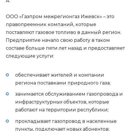
A.
ООО «Газпром межрегионгаз Ижевск» – это
правопреемник компаний, которые
поставляют газовое топливо в данный регион.
Предприятие начало свою работу в таком
составе больше пяти лет назад и предоставляет
следующие услуги:
обеспечивает жителей и компании
региона поставками природного газа;
занимается обслуживанием газопровода и
инфраструктурных объектов, которые
работают на территории республики;
прокладывает газопровод в населенные
пункты, подключает новых абонентов;