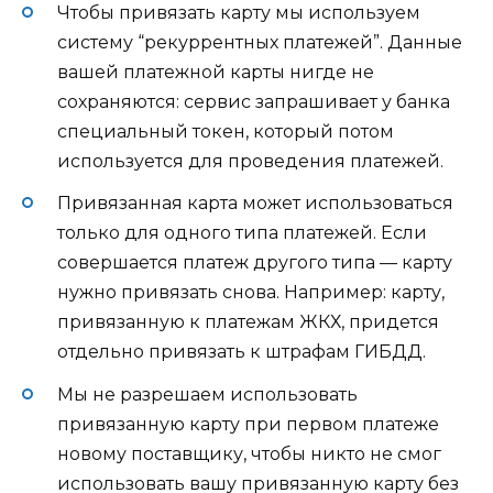
Чтобы привязать карту мы используем
систему “рекуррентных платежей”. Данные
вашей платежной карты нигде не
сохраняются: сервис запрашивает у банка
специальный токен, который потом
используется для проведения платежей.
Привязанная карта может использоваться
только для одного типа платежей. Если
совершается платеж другого типа — карту
нужно привязать снова. Например: карту,
привязанную к платежам ЖКХ, придется
отдельно привязать к штрафам ГИБДД.
Мы не разрешаем использовать
привязанную карту при первом платеже
новому поставщику, чтобы никто не смог
использовать вашу привязанную карту без