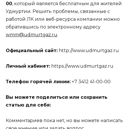
00
, который является бесплатным для жителей
Удмуртии. Решить проблемы, связанные с
работой ЛК или веб-ресурса компании можно
обратившись по электронному адресу
wmm@udmurtgaz.ru
.
Официальный сайт:
http://www.udmurtgaz.ru
Личный кабинет:
https://www.udmurtgaz.ru
Телефон горячей линии:
+7 3412 41-00-00
Вы можете поделиться или сохранить
статью для себя:
Комментариев пока нет, но вы можете написать
свое мнение или задать вопрос.