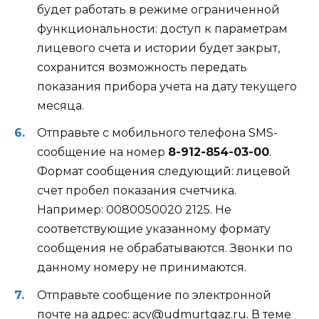
будет работать в режиме ограниченной
функциональности: доступ к параметрам
лицевого счета и истории будет закрыт,
сохранится возможность передать
показания прибора учета на дату текущего
месяца.
Отправьте с мобильного телефона SMS-
сообщение на номер
8-912-854-03-00
.
Формат сообщения следующий: лицевой
счет пробел показания счетчика.
Например: 0080050020 2125. Не
соответствующие указанному формату
сообщения не обрабатываются. Звонки по
данному номеру не принимаются.
Отправьте сообщение по электронной
почте на адрес: acv@udmurtgaz.ru. В теме