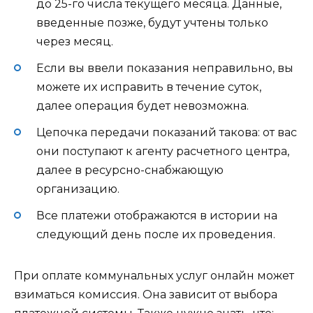
до 25-го числа текущего месяца. Данные,
введенные позже, будут учтены только
через месяц.
Если вы ввели показания неправильно, вы
можете их исправить в течение суток,
далее операция будет невозможна.
Цепочка передачи показаний такова: от вас
они поступают к агенту расчетного центра,
далее в ресурсно-снабжающую
организацию.
Все платежи отображаются в истории на
следующий день после их проведения.
При оплате коммунальных услуг онлайн может
взиматься комиссия. Она зависит от выбора