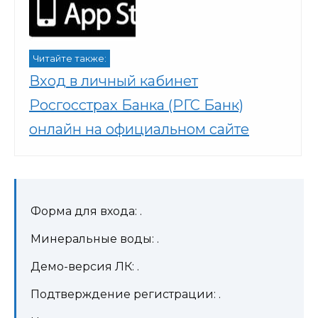
Читайте также:
Вход в личный кабинет
Росгосстрах Банка (РГС Банк)
онлайн на официальном сайте
Форма для входа: .
Минеральные воды: .
Демо-версия ЛК: .
Подтверждение регистрации: .