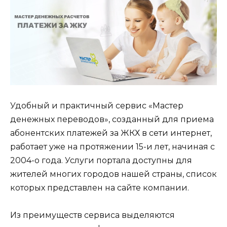
Удобный и практичный сервис «Мастер
денежных переводов», созданный для приема
абонентских платежей за ЖКХ в сети интернет,
работает уже на протяжении 15-и лет, начиная с
2004-о года. Услуги портала доступны для
жителей многих городов нашей страны, список
которых представлен на сайте компании.
Из преимуществ сервиса выделяются