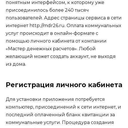
понятным интерфейсом, к которому уже
присоединилось более 240 тысяч
пользователей. Адрес страницы сервиса в сети
интернет http://mdr26.ru. Оплата коммунальных
услуг происходит в онлайн-формате с
помощью личного кабинета от компании
«Мастер денежных расчетов». Любой
желающий может создать аккаунт, не выходя
из дома.
Регистрация личного кабинета
Для установки приложения потребуется
компьютер, присоединений к сети интернет, и
последний оплаченный бланк квитанции за
коммунальные услуги. Процедура создания