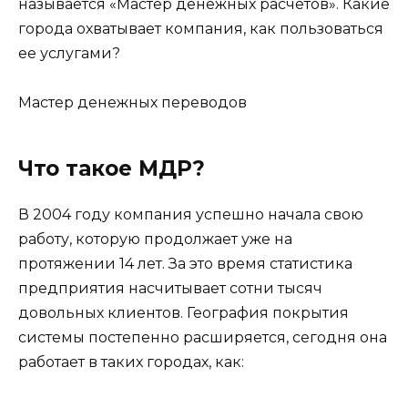
называется «Мастер денежных расчетов». Какие
города охватывает компания, как пользоваться
ее услугами?
Мастер денежных переводов
Что такое МДР?
В 2004 году компания успешно начала свою
работу, которую продолжает уже на
протяжении 14 лет. За это время статистика
предприятия насчитывает сотни тысяч
довольных клиентов. География покрытия
системы постепенно расширяется, сегодня она
работает в таких городах, как: