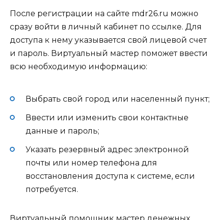
После регистрации на сайте mdr26.ru можно
сразу войти в личный кабинет по ссылке. Для
доступа к нему указывается свой лицевой счет
и пароль. Виртуальный мастер поможет ввести
всю необходимую информацию:
Выбрать свой город или населенный пункт;
Ввести или изменить свои контактные
данные и пароль;
Указать резервный адрес электронной
почты или номер телефона для
восстановления доступа к системе, если
потребуется.
Виртуальный помощник мастер денежных