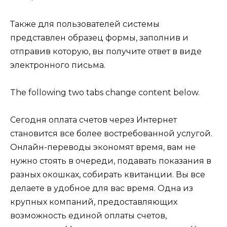
Также для пользователей системы
представлен образец формы, заполнив и
отправив которую, вы получите ответ в виде
электронного письма.
The following two tabs change content below.
Сегодня оплата счетов через Интернет
становится все более востребованной услугой.
Онлайн-переводы экономят время, вам не
нужно стоять в очереди, подавать показания в
разных окошках, собирать квитанции. Вы все
делаете в удобное для вас время. Одна из
крупных компаний, предоставляющих
возможность единой оплаты счетов,