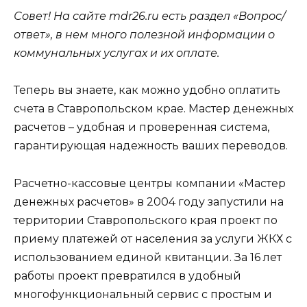
Совет! На сайте mdr26.ru есть раздел «Вопрос/
ответ», в нем много полезной информации о
коммунальных услугах и их оплате.
Теперь вы знаете, как можно удобно оплатить
счета в Ставропольском крае. Мастер денежных
расчетов – удобная и проверенная система,
гарантирующая надежность ваших переводов.
Расчетно-кассовые центры компании «Мастер
денежных расчетов» в 2004 году запустили на
территории Ставропольского края проект по
приему платежей от населения за услуги ЖКХ с
использованием единой квитанции. За 16 лет
работы проект превратился в удобный
многофункциональный сервис с простым и