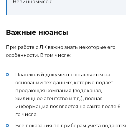
Невинномысск: .
Важные нюансы
При работе с ЛК важно знать некоторые его
особенности. В том числе:
Платежный документ составляется на
основании тех данных, которые подает
продающая компания (водоканал,
жилищное агентство и т.д.), полная
информация появляется на сайте после 6-
го числа.
Все показания по приборам учета подаются