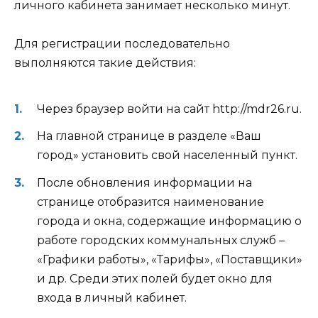
личного кабинета занимает несколько минут.
Для регистрации последовательно
выполняются такие действия:
Через браузер войти на сайт http://mdr26.ru.
На главной странице в разделе «Ваш
город» установить свой населенный пункт.
После обновления информации на
странице отобразится наименование
города и окна, содержащие информацию о
работе городских коммунальных служб –
«Графики работы», «Тарифы», «Поставщики»
и др. Среди этих полей будет окно для
входа в личный кабинет.