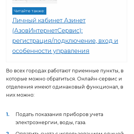
Читайте также:
Личный кабинет Азинет
(АзовИнтернетСервис):
регистрация/подключение, вход и
особенности управления
Во всех городах работают приемные пункты, в
которые можно обратиться. Онлайн-сервис и
отделения имеют одинаковый функционал, в
них можно:
Подать показания приборов учета
электроэнергии, воды, газа.
Оплатить счета с использованием единой