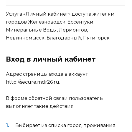
Услуга «Личный кабинет» доступа жителям
городов Железноводск, Ессентуки,
Минеральные Воды, Лермонтов,
Невинномысск, Благодарный, Пятигорск.
Вход в личный кабинет
Адрес страницы входа в аккаунт
http://secure.mdr26.ru.
В форме обратной связи пользователь
выполняет такие действия:
Выбирает из списка город проживания.