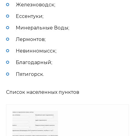
Железноводск;
Ессентуки;
Минеральные Воды;
Лермонтов;
Невинномысск;
Благодарный;
Пятигорск.
Список населенных пунктов