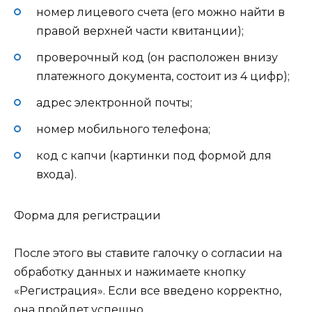
номер лицевого счета (его можно найти в
правой верхней части квитанции);
проверочный код (он расположен внизу
платежного документа, состоит из 4 цифр);
адрес электронной почты;
номер мобильного телефона;
код с капчи (картинки под формой для
входа).
Форма для регистрации
После этого вы ставите галочку о согласии на
обработку данных и нажимаете кнопку
«Регистрация». Если все введено корректно,
она пройдет успешно.