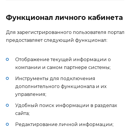
Функционал личного кабинета
Для зарегистрированного пользователя портал
предоставляет следующий функционал:
Отображение текущей информации о
компании и самом партнере системы;
Инструменты для подключения
дополнительного функционала и их
управления;
Удобный поиск информации в разделах
сайта;
Редактирование личной информации;