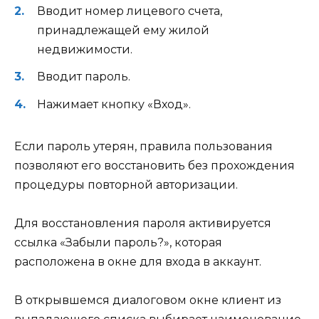
Вводит номер лицевого счета,
принадлежащей ему жилой
недвижимости.
Вводит пароль.
Нажимает кнопку «Вход».
Если пароль утерян, правила пользования
позволяют его восстановить без прохождения
процедуры повторной авторизации.
Для восстановления пароля активируется
ссылка «Забыли пароль?», которая
расположена в окне для входа в аккаунт.
В открывшемся диалоговом окне клиент из