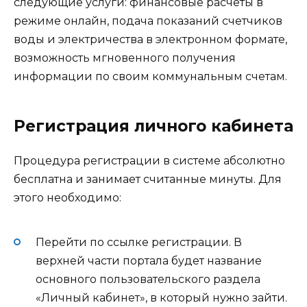
следующие услуги: финансовые расчеты в
режиме онлайн, подача показаний счетчиков
воды и электричества в электронном формате,
возможность мгновенного получения
информации по своим коммунальным счетам.
Регистрация личного кабинета
Процедура регистрации в системе абсолютно
бесплатна и занимает считанные минуты. Для
этого необходимо:
Перейти по ссылке регистрации. В
верхней части портала будет название
основного пользовательского раздела
«Личный кабинет», в который нужно зайти.