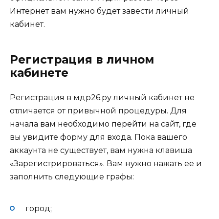
Интернет вам нужно будет завести личный
кабинет.
Регистрация в личном
кабинете
Регистрация в мдр26.ру личный кабинет не
отличается от привычной процедуры. Для
начала вам необходимо перейти на сайт, где
вы увидите форму для входа. Пока вашего
аккаунта не существует, вам нужна клавиша
«Зарегистрироваться». Вам нужно нажать ее и
заполнить следующие графы:
город;