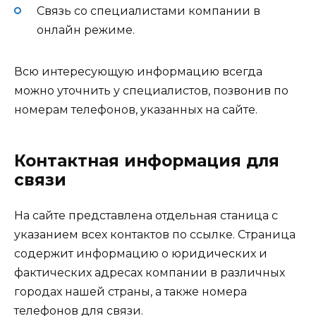
Связь со специалистами компании в
онлайн режиме.
Всю интересующую информацию всегда
можно уточнить у специалистов, позвонив по
номерам телефонов, указанных на сайте.
Контактная информация для
связи
На сайте представлена отдельная станица с
указанием всех контактов по ссылке. Страница
содержит информацию о юридических и
фактических адресах компании в различных
городах нашей страны, а также номера
телефонов для связи.