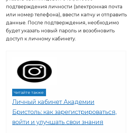
подтверждения личности (электронная почта
или номер телефона), ввести капчу и отправить
данные. После подтверждения, необходимо
будет указать новый пароль и возобновить
доступ к личному кабинету.
Читайте также:
Личный кабинет Академии
Бристоль: как зарегистрироваться,
войти и улучшать свои знания