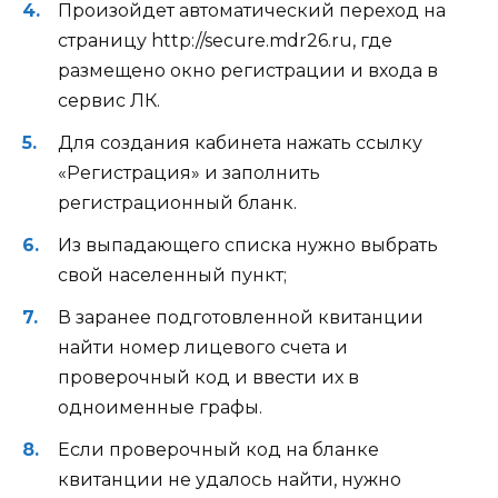
Произойдет автоматический переход на
страницу http://secure.mdr26.ru, где
размещено окно регистрации и входа в
сервис ЛК.
Для создания кабинета нажать ссылку
«Регистрация» и заполнить
регистрационный бланк.
Из выпадающего списка нужно выбрать
свой населенный пункт;
В заранее подготовленной квитанции
найти номер лицевого счета и
проверочный код и ввести их в
одноименные графы.
Если проверочный код на бланке
квитанции не удалось найти, нужно