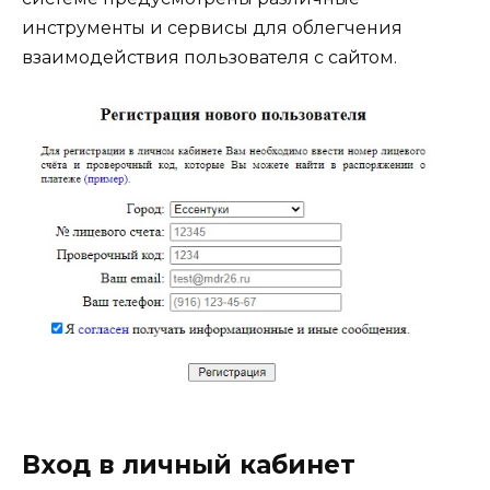
инструменты и сервисы для облегчения
взаимодействия пользователя с сайтом.
Вход в личный кабинет