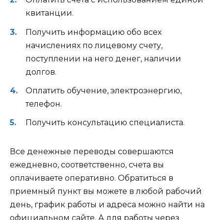
квитанции.
Получить информацию обо всех
начислениях по лицевому счету,
поступлении на него денег, наличии
долгов.
Оплатить обучение, электроэнергию,
телефон.
Получить консультацию специалиста.
Все денежные переводы совершаются
ежедневно, соответственно, счета вы
оплачиваете оперативно. Обратиться в
приемный пункт вы можете в любой рабочий
день, график работы и адреса можно найти на
официальном сайте. А для работы через