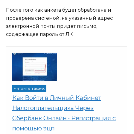
После того как анкета будет обработана и
проверена системой, на указанный адрес
электронной почты придет письмо,
содержащее пароль от ЛК.
Читайте также:
Как Войти в Личный Кабинет
Налогоплательщика Через
Сбербанк Онлайн • Регистрация с
помощью эцп