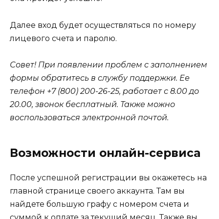
Далее вход будет осуществляться по номеру
лицевого счета и паролю.
Совет! При появлении проблем с заполнением
формы обратитесь в службу поддержки. Ее
телефон +7 (800) 200-26-25, работает с 8.00 до
20.00, звонок бесплатный. Также можно
воспользоваться электронной почтой.
Возможности онлайн-сервиса
После успешной регистрации вы окажетесь на
главной странице своего аккаунта. Там вы
найдете большую графу с номером счета и
суммой к оплате за текущий месяц. Также вы