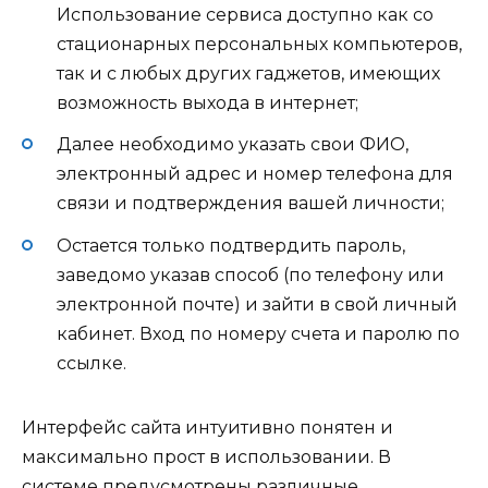
Использование сервиса доступно как со
стационарных персональных компьютеров,
так и с любых других гаджетов, имеющих
возможность выхода в интернет;
Далее необходимо указать свои ФИО,
электронный адрес и номер телефона для
связи и подтверждения вашей личности;
Остается только подтвердить пароль,
заведомо указав способ (по телефону или
электронной почте) и зайти в свой личный
кабинет. Вход по номеру счета и паролю по
ссылке.
Интерфейс сайта интуитивно понятен и
максимально прост в использовании. В
системе предусмотрены различные