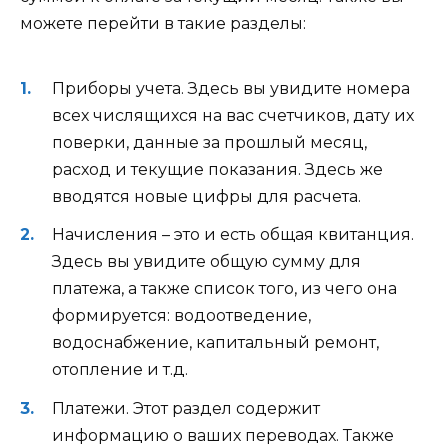
можете перейти в такие разделы:
Приборы учета. Здесь вы увидите номера
всех числящихся на вас счетчиков, дату их
поверки, данные за прошлый месяц,
расход и текущие показания. Здесь же
вводятся новые цифры для расчета.
Начисления – это и есть общая квитанция.
Здесь вы увидите общую сумму для
платежа, а также список того, из чего она
формируется: водоотведение,
водоснабжение, капитальный ремонт,
отопление и т.д.
Платежи. Этот раздел содержит
информацию о ваших переводах. Также