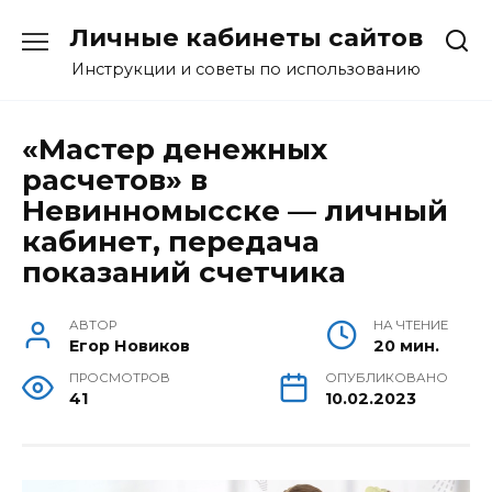
Перейти
Личные кабинеты сайтов
к
содержанию
Инструкции и советы по использованию
«Мастер денежных
расчетов» в
Невинномысске — личный
кабинет, передача
показаний счетчика
АВТОР
НА ЧТЕНИЕ
Егор Новиков
20 мин.
ПРОСМОТРОВ
ОПУБЛИКОВАНО
41
10.02.2023