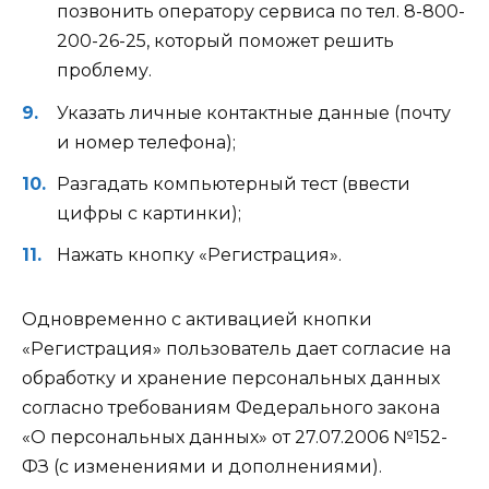
позвонить оператору сервиса по тел. 8-800-
200-26-25, который поможет решить
проблему.
Указать личные контактные данные (почту
и номер телефона);
Разгадать компьютерный тест (ввести
цифры с картинки);
Нажать кнопку «Регистрация».
Одновременно с активацией кнопки
«Регистрация» пользователь дает согласие на
обработку и хранение персональных данных
согласно требованиям Федерального закона
«О персональных данных» от 27.07.2006 №152-
ФЗ (с изменениями и дополнениями).