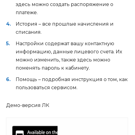
здесь можно создать распоряжение о
платеже.
История – все прошлые начисления и
списания.
Настройки содержат вашу контактную
информацию, данные лицевого счета. Их
можно изменить, также здесь можно
поменять пароль к кабинету.
Помощь – подробная инструкция о том, как
пользоваться сервисом.
Демо-версия ЛК