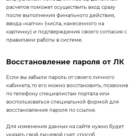
расчетов поможет осуществить вход сразу
после выполнения финального действия,
ввода «капчи» (числа, нанесенного на
картинку) и подтверждения своего согласия с
правилами работы в системе.
Восстановление пароля от ЛК
Если вы забыли пароль от своего личного
кабинета, то его можно восстановить, позвонив
по телефону специалистам портала или
воспользоваться специальной формой для
восстановления пароля по ссылке.
Для изменения данных на сайте нужно будет
указать свой лицевой счет, способ