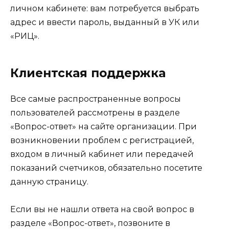
личном кабинете: вам потребуется выбрать
адрес и ввести пароль, выданный в УК или
«РИЦ».
Клиентская поддержка
Все самые распространенные вопросы
пользователей рассмотрены в разделе
«Вопрос-ответ» на сайте организации. При
возникновении проблем с регистрацией,
входом в личный кабинет или передачей
показаний счетчиков, обязательно посетите
данную страницу.
Если вы не нашли ответа на свой вопрос в
разделе «Вопрос-ответ», позвоните в