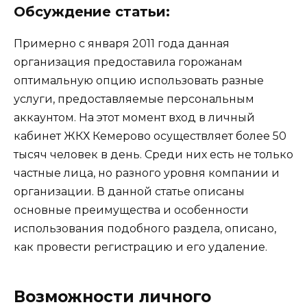
Обсуждение статьи:
Примерно с января 2011 года данная
организация предоставила горожанам
оптимальную опцию использовать разные
услуги, предоставляемые персональным
аккаунтом. На этот момент вход в личный
кабинет ЖКХ Кемерово осуществляет более 50
тысяч человек в день. Среди них есть не только
частные лица, но разного уровня компании и
организации. В данной статье описаны
основные преимущества и особенности
использования подобного раздела, описано,
как провести регистрацию и его удаление.
Возможности личного