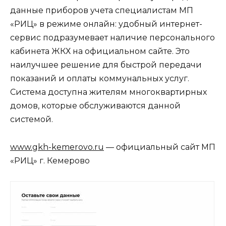
данные приборов учета специалистам МП
«РИЦ» в режиме онлайн: удобный интернет-
сервис подразумевает наличие персонального
кабинета ЖКХ на официальном сайте. Это
наилучшее решение для быстрой передачи
показаний и оплаты коммунальных услуг.
Система доступна жителям многоквартирных
домов, которые обслуживаются данной
системой.
www.gkh-kemerovo.ru
— официальный сайт МП
«РИЦ» г. Кемерово