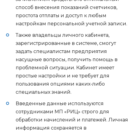
способ внесения показаний счетчиков,
простота отплаты и доступ к любым
настройкам персональной учетной записи.
Также владельцы личного кабинета,
зарегистрированные в системе, смогут
задать специалистам предприятия
насущные вопросы, получить помощь в
проблемной ситуации. Кабинет имеет
простые настройки и не требует для
пользования опциями каких-либо
специальных знаний.
Введенные данные используются
сотрудниками МП «РИЦ» строго для
обработки начислений и платежей. Личная
информация сохраняется в