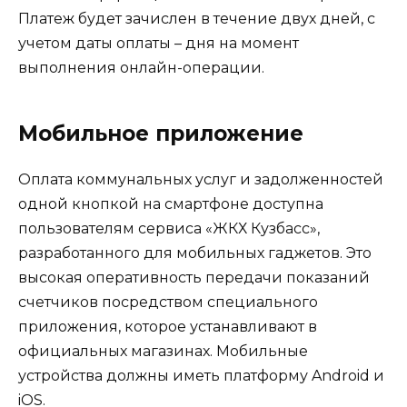
Платеж будет зачислен в течение двух дней, с
учетом даты оплаты – дня на момент
выполнения онлайн-операции.
Мобильное приложение
Оплата коммунальных услуг и задолженностей
одной кнопкой на смартфоне доступна
пользователям сервиса «ЖКХ Кузбасс»,
разработанного для мобильных гаджетов. Это
высокая оперативность передачи показаний
счетчиков посредством специального
приложения, которое устанавливают в
официальных магазинах. Мобильные
устройства должны иметь платформу Android и
iOS.