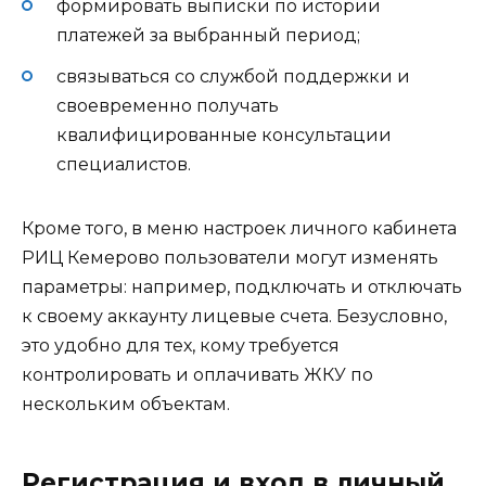
формировать выписки по истории
платежей за выбранный период;
связываться со службой поддержки и
своевременно получать
квалифицированные консультации
специалистов.
Кроме того, в меню настроек личного кабинета
РИЦ Кемерово пользователи могут изменять
параметры: например, подключать и отключать
к своему аккаунту лицевые счета. Безусловно,
это удобно для тех, кому требуется
контролировать и оплачивать ЖКУ по
нескольким объектам.
Регистрация и вход в личный