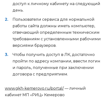
доступ к личному кабинету на следующий
день.
Пользователи сервиса для нормальной
работы сайта должны иметь компьютер,
отвечающий определенным техническим
требованиям с установленными рабочими
версиями браузеров.
Чтобы получить доступ в ЛК, достаточно
пройти по адресу компании, ввести логин
и пароль, полученные при заключении
договора с предприятием.
www.gkh-kemerovo.ru/portal/
— личный
кабинет МП «РИЦ» Кемерово