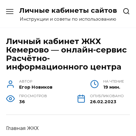
Перейти
Личные кабинеты сайтов
к
содержанию
Инструкции и советы по использованию
Личный кабинет ЖКХ
Кемерово — онлайн-сервис
Расчётно-
информационного центра
АВТОР
НА ЧТЕНИЕ
Егор Новиков
19 мин.
ПРОСМОТРОВ
ОПУБЛИКОВАНО
36
26.02.2023
Главная
ЖКХ