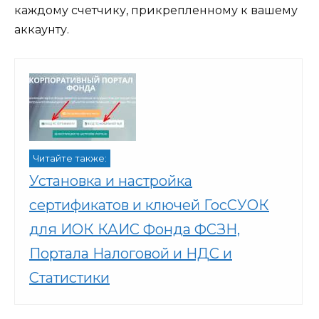
каждому счетчику, прикрепленному к вашему
аккаунту.
Читайте также:
Установка и настройка
сертификатов и ключей ГосСУОК
для ИОК КАИС Фонда ФСЗН,
Портала Налоговой и НДС и
Статистики