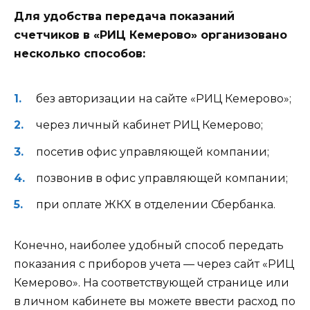
Для удобства передача показаний
счетчиков в «РИЦ Кемерово» организовано
несколько способов:
без авторизации на сайте «РИЦ Кемерово»;
через личный кабинет РИЦ Кемерово;
посетив офис управляющей компании;
позвонив в офис управляющей компании;
при оплате ЖКX в отделении Сбербанка.
Конечно, наиболее удобный способ передать
показания с приборов учета — через сайт «РИЦ
Кемерово». На соответствующей странице или
в личном кабинете вы можете ввести расход по