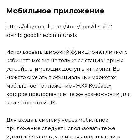
Мобильное приложение
https://play.google.com/store/apps/details?
id=info.goodline.communals
Использовать широкий функционал личного
кабинета можно не только со стационарных
устройств, имеющих доступ в интернет. Вы
можете скачать в официальных маркетах
мобильное приложение «ЖКХ Кузбасс»,
которое предоставляет те же возможности для
клиентов, что и ЛК.
Для входа в систему через мобильное
приложение следует использовать те же
идентификаторы, что и для авторизации в