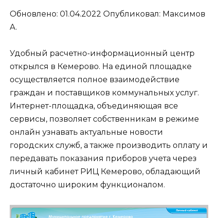
Обновлено: 01.04.2022
Опубликовал: Мaксимов
A.
Удобный расчетно-информационный центр
открылся в Кемерово. На единой площадке
осуществляется полное взаимодействие
граждан и поставщиков коммунальных услуг.
Интернет-площадка, объединяющая все
сервисы, позволяет собственникам в режиме
онлайн узнавать актуальные новости
городских служб, а также производить оплату и
передавать показания приборов учета через
личный кабинет РИЦ Кемерово, обладающий
достаточно широким функционалом.