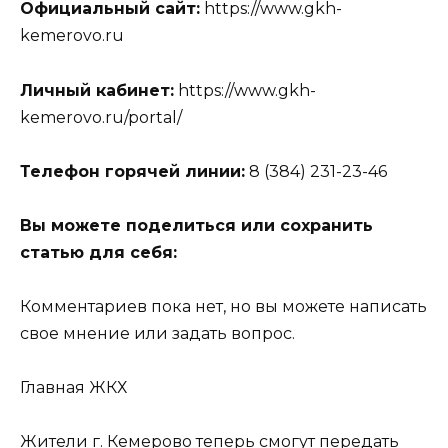
Официальный сайт:
https://www.gkh-
kemerovo.ru
Личный кабинет:
https://www.gkh-
kemerovo.ru/portal/
Телефон горячей линии:
8 (384) 231-23-46
Вы можете поделиться или сохранить
статью для себя:
Комментариев пока нет, но вы можете написать
свое мнение или задать вопрос.
Главная
ЖКХ
Жители г. Кемерово теперь смогут передать