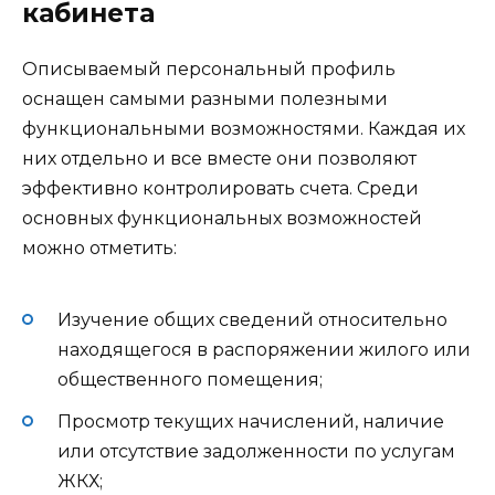
кабинета
Описываемый персональный профиль
оснащен самыми разными полезными
функциональными возможностями. Каждая их
них отдельно и все вместе они позволяют
эффективно контролировать счета. Среди
основных функциональных возможностей
можно отметить:
Изучение общих сведений относительно
находящегося в распоряжении жилого или
общественного помещения;
Просмотр текущих начислений, наличие
или отсутствие задолженности по услугам
ЖКХ;