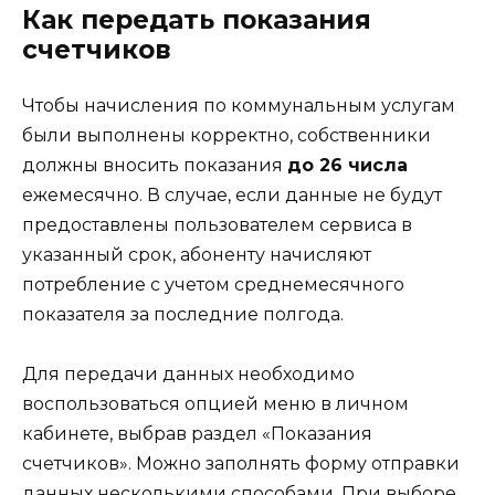
Как передать показания
счетчиков
Чтобы начисления по коммунальным услугам
были выполнены корректно, собственники
должны вносить показания
до 26 числа
ежемесячно. В случае, если данные не будут
предоставлены пользователем сервиса в
указанный срок, абоненту начисляют
потребление с учетом среднемесячного
показателя за последние полгода.
Для передачи данных необходимо
воспользоваться опцией меню в личном
кабинете, выбрав раздел «Показания
счетчиков». Можно заполнять форму отправки
данных несколькими способами. При выборе