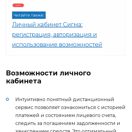
Читайте также:
Личный кабинет Сигма:
регистрация, авторизация и
использование возможностей
Возможности личного
кабинета
Интуитивно понятный дистанционный
сервис позволяет ознакомиться с историей
платежей и состоянием лицевого счета,
следить за погашением задолженности и
зачислением средств. Это оптимальный