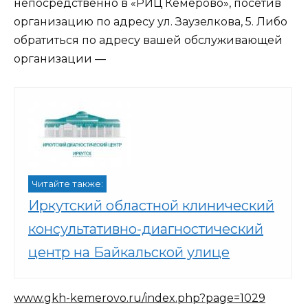
непосредственно в «РИЦ Кемерово», посетив
организацию по адресу ул. Заузелкова, 5. Либо
обратиться по адресу вашей обслуживающей
организации —
Читайте также:
Иркутский областной клинический
консультативно-диагностический
центр на Байкальской улице
www.gkh-kemerovo.ru/index.php?page=1029