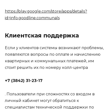
https://play.google.com/store/apps/details?
id=info.goodline.communals
Клиентская поддержка
Если у клиентов системы возникают проблемы,
появляются вопросы по оплате и начислению
квартирных и коммунальных платежей, им
стоит решить их по номеру колл-центра
+7 (3842) 31-23-17
. Пользователи при сложностях со входом в
личный кабинет могут обратиться к
специалистам технической поддержки по