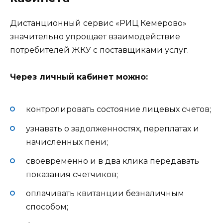
Дистанционный сервис «РИЦ Кемерово»
значительно упрощает взаимодействие
потребителей ЖКУ с поставщиками услуг.
Через личный кабинет можно:
контролировать состояние лицевых счетов;
узнавать о задолженностях, переплатах и
начисленных пени;
своевременно и в два клика передавать
показания счетчиков;
оплачивать квитанции безналичным
способом;