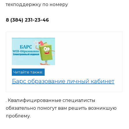
техподдержку по номеру
8 (384) 231-23-46
Читайте также:
Барс образование личный кабинет
. Квалифицированные специалисты
обязательно помогут вам решить возникшую
проблему.