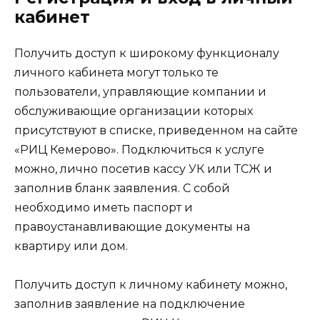
кабинет
Получить доступ к широкому функционалу
личного кабинета могут только те
пользователи, управляющие компании и
обслуживающие организации которых
присутствуют в списке, приведенном на сайте
«РИЦ Кемерово». Подключиться к услуге
можно, лично посетив кассу УК или ТСЖ и
заполнив бланк заявления. С собой
необходимо иметь паспорт и
правоустанавливающие документы на
квартиру или дом.
Получить доступ к личному кабинету можно,
заполнив заявление на подключение