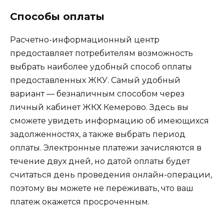
Способы оплаты
Расчетно-информационный центр
предоставляет потребителям возможность
выбрать наиболее удобный способ оплаты
предоставленных ЖКУ. Самый удобный
вариант — безналичным способом через
личный кабинет ЖКХ Кемерово. Здесь вы
сможете увидеть информацию об имеющихся
задолженностях, а также выбрать период
оплаты. Электронные платежи зачисляются в
течение двух дней, но датой оплаты будет
считаться день проведения онлайн-операции,
поэтому вы можете не переживать, что ваш
платеж окажется просроченным.