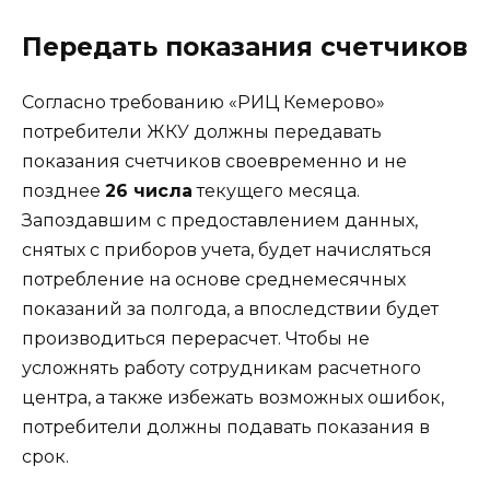
Передать показания счетчиков
Согласно требованию «РИЦ Кемерово»
потребители ЖКУ должны передавать
показания счетчиков своевременно и не
позднее
26 числа
текущего месяца.
Запоздавшим с предоставлением данных,
снятых с приборов учета, будет начисляться
потребление на основе среднемесячных
показаний за полгода, а впоследствии будет
производиться перерасчет. Чтобы не
усложнять работу сотрудникам расчетного
центра, а также избежать возможных ошибок,
потребители должны подавать показания в
срок.