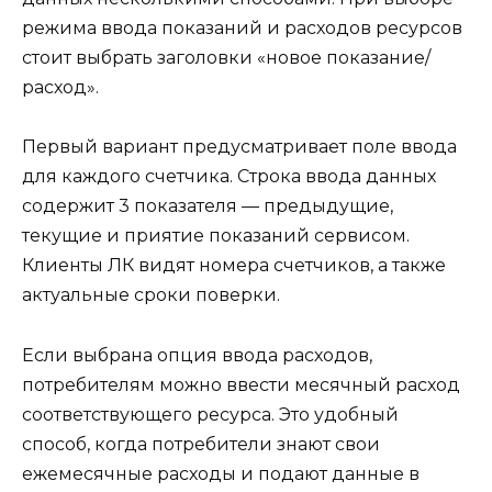
режима ввода показаний и расходов ресурсов
стоит выбрать заголовки «новое показание/
расход».
Первый вариант предусматривает поле ввода
для каждого счетчика. Строка ввода данных
содержит 3 показателя — предыдущие,
текущие и приятие показаний сервисом.
Клиенты ЛК видят номера счетчиков, а также
актуальные сроки поверки.
Если выбрана опция ввода расходов,
потребителям можно ввести месячный расход
соответствующего ресурса. Это удобный
способ, когда потребители знают свои
ежемесячные расходы и подают данные в