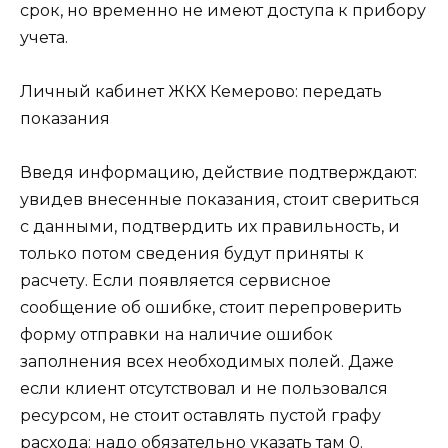
срок, но временно не имеют доступа к прибору
учета.
Личный кабинет ЖКХ Кемерово: передать
показания
Введя информацию, действие подтверждают:
увидев внесенные показания, стоит свериться
с данными, подтвердить их правильность, и
только потом сведения будут приняты к
расчету. Если появляется сервисное
сообщение об ошибке, стоит перепроверить
форму отправки на наличие ошибок
заполнения всех необходимых полей. Даже
если клиент отсутствовал и не пользовался
ресурсом, не стоит оставлять пустой графу
расхода: надо обязательно указать там 0.