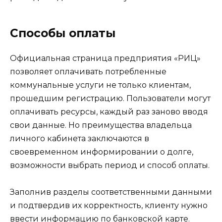
Способы оплаты
Официальная страница предприятия «РИЦ»
позволяет оплачивать потребленные
коммунальные услуги не только клиентам,
прошедшим регистрацию. Пользователи могут
оплачивать ресурсы, каждый раз заново вводя
свои данные. Но преимущества владельца
личного кабинета заключаются в
своевременном информировании о долге,
возможности выбрать период и способ оплаты.
Заполнив разделы соответственными данными
и подтвердив их корректность, клиенту нужно
ввести информацию по банковской карте.