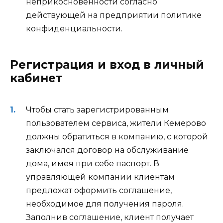
неприкосновенности согласно
действующей на предприятии политике
конфиденциальности.
Регистрация и вход в личный
кабинет
Чтобы стать зарегистрированным
пользователем сервиса, жители Кемерово
должны обратиться в компанию, с которой
заключался договор на обслуживание
дома, имея при себе паспорт. В
управляющей компании клиентам
предложат оформить соглашение,
необходимое для получения пароля.
Заполнив соглашение, клиент получает