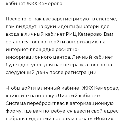
кабинет ЖКХ Кемерово
После того, как вас зарегистрируют в системе,
вам выдадут на руки идентификаторы для
входа в личный кабинет РИЦ Кемерово. Вам
останется только пройти авторизацию на
интернет-площадке расчетно-
информационного центра. Личный кабинет
будет доступен для вас не сразу, а только на
следующий день после регистрации.
Чтобы войти в личный кабинет ЖКХ Кемерово,
кликните на кнопку «Личный кабинет».
Система перебросит вас в авторизационную
форму, где вам потребуется ввести свой адрес,
набрать выданный пароль и нажать «Войти».