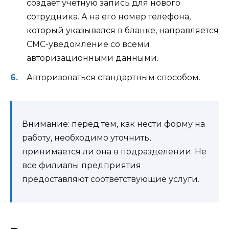
создает учетную запись для нового
сотрудника. А на его номер телефона,
который указывался в бланке, направляется
СМС-уведомление со всеми
авторизационными данными.
Авторизоваться стандартным способом.
Внимание: перед тем, как нести форму на
работу, необходимо уточнить,
принимается ли она в подразделении. Не
все филиалы предприятия
предоставляют соответствующие услуги.