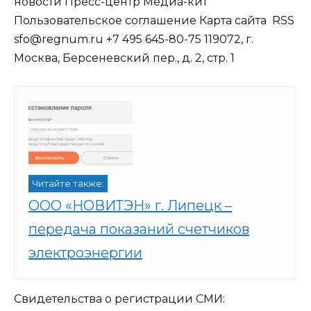
новости Пресс-центр Медиа-кит
Пользовательское соглашение Карта сайта
RSS
sfo@regnum.ru +7 495 645-80-75 119072, г.
Москва, Берсеневский пер., д. 2, стр. 1
Читайте также:
ООО «НОВИТЭН» г. Липецк –
передача показаний счетчиков
электроэнергии
Свидетельства о регистрации СМИ: