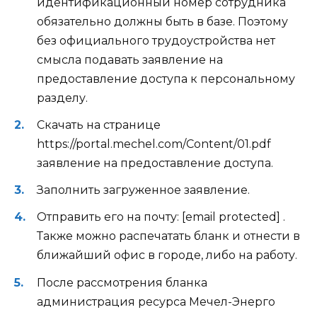
идентификационный номер сотрудника
обязательно должны быть в базе. Поэтому
без официального трудоустройства нет
смысла подавать заявление на
предоставление доступа к персональному
разделу.
Скачать на странице
https://portal.mechel.com/Content/01.pdf
заявление на предоставление доступа.
Заполнить загруженное заявление.
Отправить его на почту: [email protected] .
Также можно распечатать бланк и отнести в
ближайший офис в городе, либо на работу.
После рассмотрения бланка
администрация ресурса Мечел-Энерго