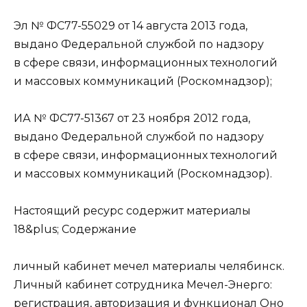
Эл № ФС77-55029 от 14 августа 2013 года,
выдано Федеральной службой по надзору
в сфере связи, информационных технологий
и массовых коммуникаций (Роскомнадзор);
ИА № ФС77-51367 от 23 ноября 2012 года,
выдано Федеральной службой по надзору
в сфере связи, информационных технологий
и массовых коммуникаций (Роскомнадзор).
Настоящий ресурс содержит материалы
18&plus;
Содержание
личный кабинет мечел материалы челябинск.
Личный кабинет сотрудника Мечел-Энерго:
регистрация, авторизация и функционал Оно