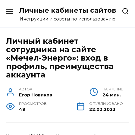
Перейти
Личные кабинеты сайтов
к
содержанию
Инструкции и советы по использованию
Личный кабинет
сотрудника на сайте
«Мечел-Энерго»: вход в
профиль, преимущества
аккаунта
АВТОР
НА ЧТЕНИЕ
Егор Новиков
24 мин.
ПРОСМОТРОВ
ОПУБЛИКОВАНО
49
22.02.2023