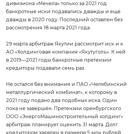
дивизиона «Мечела» только за 2021 год
банкротные иски подавались дважды и ещё
дважды в 2020 году. Последний оставлен без
рассмотрения 18 марта 2021 года.
29 марта арбитраж Якутии рассмотрит иск и к
АО «Холдинговая компания «Якутуголь». К ней
в 2019—2021 годы банкротные претензии
кредиторы подавали семь раз.
Не остался без внимания и ПАО «Челябинский
металлургический комбинат», к которому в
2021 году подано два подобных иска. Один
пока не завершён. Претензии оренбургского
ООО «ЭнергоМашиностроительный холдинг»
арбитраж планирует оценить 31 марта. Долг
кредитором заявлен в размере 5 млн рублей.