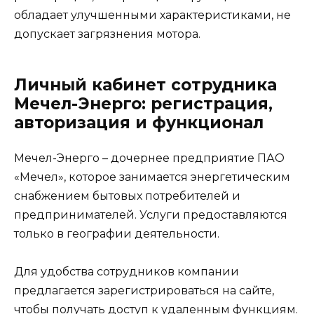
обладает улучшенными характеристиками, не
допускает загрязнения мотора.
Личный кабинет сотрудника
Мечел-Энерго: регистрация,
авторизация и функционал
Мечел-Энерго – дочернее предприятие ПАО
«Мечел», которое занимается энергетическим
снабжением бытовых потребителей и
предпринимателей. Услуги предоставляются
только в географии деятельности.
Для удобства сотрудников компании
предлагается зарегистрироваться на сайте,
чтобы получать доступ к удаленным функциям.