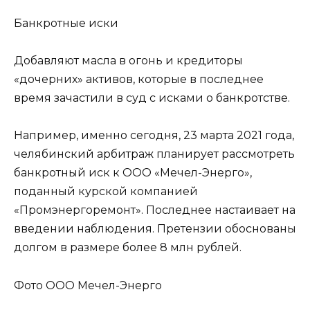
Банкротные иски
Добавляют масла в огонь и кредиторы
«дочерних» активов, которые в последнее
время зачастили в суд с исками о банкротстве.
Например, именно сегодня, 23 марта 2021 года,
челябинский арбитраж планирует рассмотреть
банкротный иск к ООО «Мечел-Энерго»,
поданный курской компанией
«Промэнергоремонт». Последнее настаивает на
введении наблюдения. Претензии обоснованы
долгом в размере более 8 млн рублей.
Фото ООО Мечел-Энерго