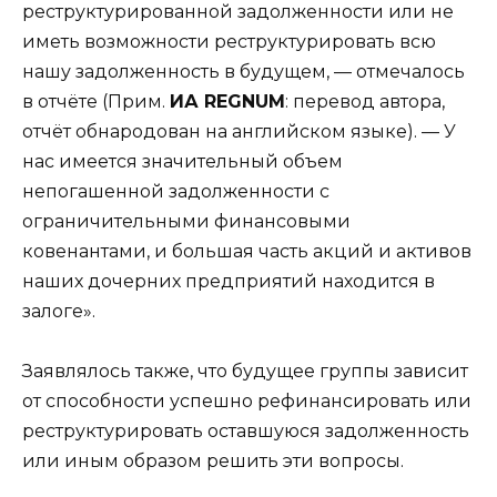
реструктурированной задолженности или не
иметь возможности реструктурировать всю
нашу задолженность в будущем, — отмечалось
в отчёте (Прим.
ИА REGNUM
: перевод автора,
отчёт обнародован на английском языке). — У
нас имеется значительный объем
непогашенной задолженности с
ограничительными финансовыми
ковенантами, и большая часть акций и активов
наших дочерних предприятий находится в
залоге».
Заявлялось также, что будущее группы зависит
от способности успешно рефинансировать или
реструктурировать оставшуюся задолженность
или иным образом решить эти вопросы.