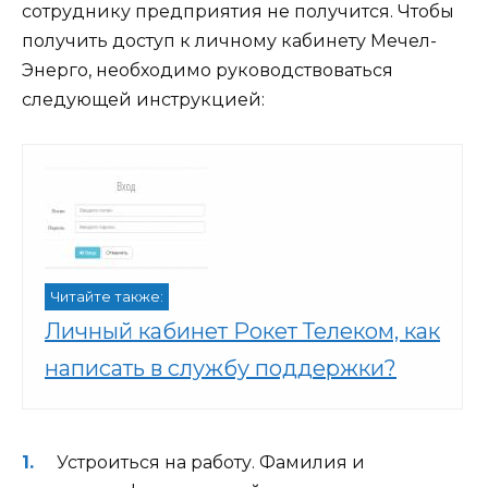
сотруднику предприятия не получится. Чтобы
получить доступ к личному кабинету Мечел-
Энерго, необходимо руководствоваться
следующей инструкцией:
Читайте также:
Личный кабинет Рокет Телеком, как
написать в службу поддержки?
Устроиться на работу. Фамилия и