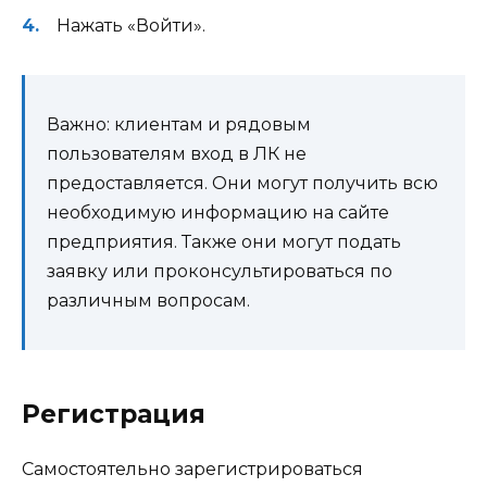
Нажать «Войти».
Важно: клиентам и рядовым
пользователям вход в ЛК не
предоставляется. Они могут получить всю
необходимую информацию на сайте
предприятия. Также они могут подать
заявку или проконсультироваться по
различным вопросам.
Регистрация
Самостоятельно зарегистрироваться