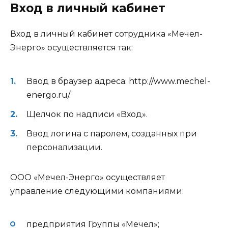
Вход в личный кабинет
Вход в личный кабинет сотрудника «Мечел-
Энерго» осуществляется так:
Ввод в браузер адреса: http://www.mechel-
energo.ru/.
Щелчок по надписи «Вход».
Ввод логина с паролем, созданных при
персонализации.
ООО «Мечел-Энерго» осуществляет
управление следующими компаниями:
предприятия Группы «Мечел»;