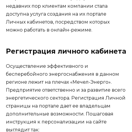
недавних пор клиентам компании стала
доступна услуга создания на их портале
Личных кабинетов, посредством которых
можно работать в онлайн-режиме.
Регистрация личного кабинета
Осуществление эффективного и
бесперебойного энергоснабжения в данном
регионе лежит на плечах «Мечел-Энерго».
Предприятие ответственно и за развитие всего
энергетического сектора. Регистрация Личной
страницы на портале дает ее владельцам
дополнительные возможности. Пошаговая
инструкция к персонализации на сайте
выглядит так: