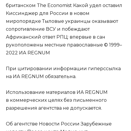
британском The Economist
Какой удел оставил
Киссинджер для России в новом
миропорядке
Тыловые украинцы оказывают
сопротивление ВСУ и побеждают
Африканский ответ РПЦ: впервые в сан
рукоположены местные православные
© 1999–
2022 ИА REGNUM
При цитировании информации гиперссылка
на ИА REGNUM обязательна.
Использование материалов ИА REGNUM
в коммерческих целях без письменного
разрешения агентства не допускается.
Об агентстве Новости России Зарубежные