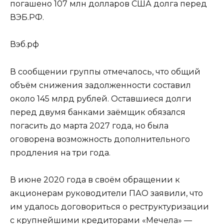
погашено 107 млн долларов США долга перед
ВЭБ.РФ.
Вэб.рф
В сообщении группы отмечалось, что общий
объём снижения задолженности составил
около 145 млрд рублей. Оставшиеся долги
перед двумя банками заёмщик обязался
погасить до марта 2027 года, но была
оговорена возможность дополнительного
продления на три года.
В июне 2020 года в своём обращении к
акционерам руководители ПАО заявили, что
им удалось договориться о реструктуризации
с крупнейшими кредиторами «Мечела» —