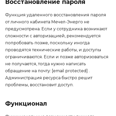
Восстановление пароля
Функция удаленного восстановления пароля
от личного кабинета Мечел-Энерго не
предусмотрена. Если у сотрудника возникают
сложности с авторизацией, рекомендуется
попробовать позже, поскольку иногда
проводятся технические работы, и доступы
ограничиваются. Если и позже авторизоваться
не получается, тогда нужно написать
обращение на почту: [email protected] .
Администрация ресурса быстро решит
проблемы, восстановит доступ.
Функционал