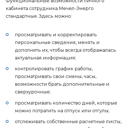
Функциональные возможности личного
кабинета сотрудника Мечел-Энерго
стандартные. Здесь можно:
просматривать и корректировать
персональные сведения, менять и
дополнять их, чтобы всегда отображалась
актуальная информация;
контролировать график работы,
просматривать свои смены, часы,
возможности брать дополнительные и
сверхурочные;
просматривать количество дней, которые
можно потратить на отпуск или отгулы;
отслеживать собственные расчетные листы,