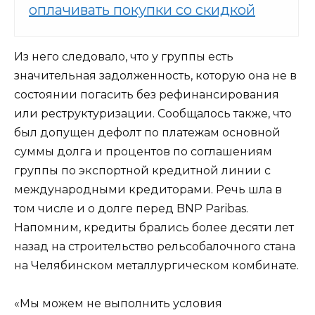
оплачивать покупки со скидкой
Из него следовало, что у группы есть
значительная задолженность, которую она не в
состоянии погасить без рефинансирования
или реструктуризации. Сообщалось также, что
был допущен дефолт по платежам основной
суммы долга и процентов по соглашениям
группы по экспортной кредитной линии с
международными кредиторами. Речь шла в
том числе и о долге перед BNP Paribas.
Напомним, кредиты брались более десяти лет
назад на строительство рельсобалочного стана
на Челябинском металлургическом комбинате.
«Мы можем не выполнить условия