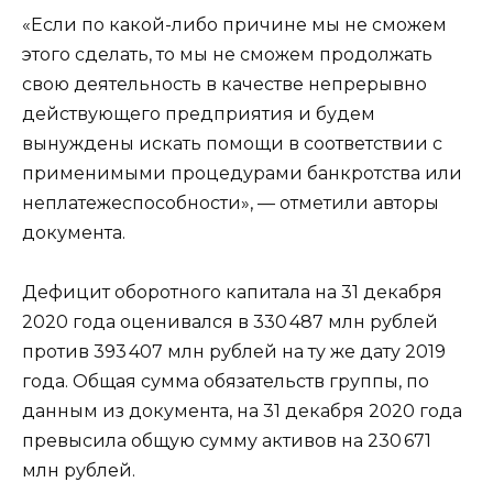
«Если по какой-либо причине мы не сможем
этого сделать, то мы не сможем продолжать
свою деятельность в качестве непрерывно
действующего предприятия и будем
вынуждены искать помощи в соответствии с
применимыми процедурами банкротства или
неплатежеспособности», — отметили авторы
документа.
Дефицит оборотного капитала на 31 декабря
2020 года оценивался в 330 487 млн рублей
против 393 407 млн рублей на ту же дату 2019
года. Общая сумма обязательств группы, по
данным из документа, на 31 декабря 2020 года
превысила общую сумму активов на 230 671
млн рублей.