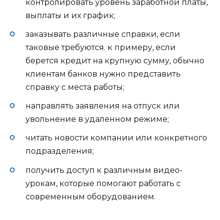
контролировать уровень заработной платы,
выплаты и их график;
заказывать различные справки, если
таковые требуются. к примеру, если
берется кредит на крупную сумму, обычно
клиентам банков нужно представить
справку с места работы;
направлять заявления на отпуск или
увольнение в удаленном режиме;
читать новости компании или конкретного
подразделения;
получить доступ к различным видео-
урокам, которые помогают работать с
современным оборудованием.