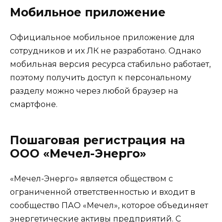
Мобильное приложение
Официальное мобильное приложение для
сотрудников и их ЛК не разработано. Однако
мобильная версия ресурса стабильно работает,
поэтому получить доступ к персональному
разделу можно через любой браузер на
смартфоне.
Пошаговая регистрация на
ООО «Мечел-Энерго»
«Мечел-Энерго» является обществом с
ограниченной ответственностью и входит в
сообщество ПАО «Мечел», которое объединяет
энергетические активы предприятий. С