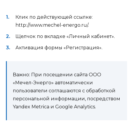
Клик по действующей ссылке:
http://www.mechel-energo.ru/.
Щелчок по вкладке «Личный кабинет».
Активация формы «Регистрация».
Важно: При посещении сайта ООО
«Мечел-Энерго» автоматически
пользователи соглашаются с обработкой
персональной информации, посредством
Yandex Metrica и Google Analytics.