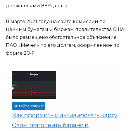
держателями 88% долга.
В марте 2021 года на сайте комиссии по
ценным бумагам и биржам правительства США
было размещено обстоятельное объяснение
ПАО «Мечел» по его долгам, оформленное по
форме 20-F.
Читайте также:
Как оформить и активировать карту
Озон, пополнить баланс и