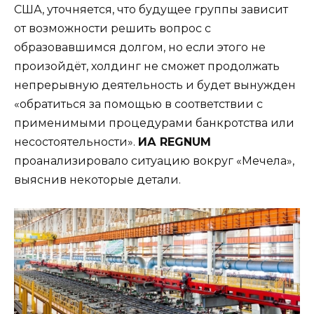
США, уточняется, что будущее группы зависит
от возможности решить вопрос с
образовавшимся долгом, но если этого не
произойдёт, холдинг не сможет продолжать
непрерывную деятельность и будет вынужден
«
обратиться за помощью в соответствии с
применимыми процедурами банкротства или
несостоятельности
».
ИА REGNUM
проанализировало ситуацию вокруг «Мечела»,
выяснив некоторые детали.