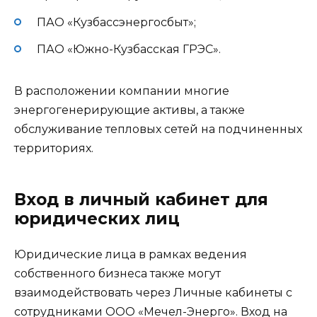
ПАО «Кузбассэнергосбыт»;
ПАО «Южно-Кузбасская ГРЭС».
В расположении компании многие
энергогенерирующие активы, а также
обслуживание тепловых сетей на подчиненных
территориях.
Вход в личный кабинет для
юридических лиц
Юридические лица в рамках ведения
собственного бизнеса также могут
взаимодействовать через Личные кабинеты с
сотрудниками ООО «Мечел-Энерго». Вход на