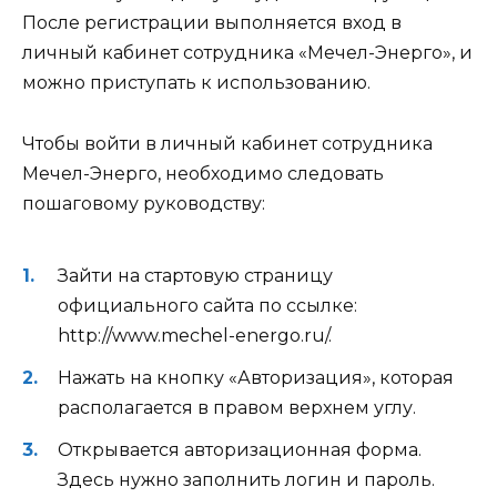
После регистрации выполняется вход в
личный кабинет сотрудника «Мечел-Энерго», и
можно приступать к использованию.
Чтобы войти в личный кабинет сотрудника
Мечел-Энерго, необходимо следовать
пошаговому руководству:
Зайти на стартовую страницу
официального сайта по ссылке:
http://www.mechel-energo.ru/.
Нажать на кнопку «Авторизация», которая
располагается в правом верхнем углу.
Открывается авторизационная форма.
Здесь нужно заполнить логин и пароль.