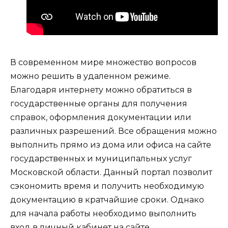
В современном мире множество вопросов
можно решить в удаленном режиме.
Благодаря интернету можно обратиться в
государственные органы для получения
справок, оформления документации или
различных разрешений. Все обращения можно
выполнить прямо из дома или офиса на сайте
государственных и муниципальных услуг
Московской области. Данный портал позволит
сэкономить время и получить необходимую
документацию в кратчайшие сроки. Однако
для начала работы необходимо выполнить
вход в личный кабинет на сайте