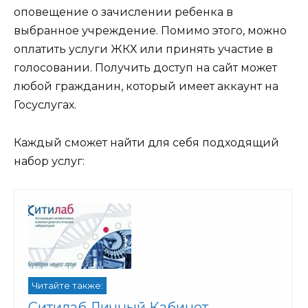
оповещение о зачислении ребенка в
выбранное учреждение. Помимо этого, можно
оплатить услуги ЖКХ или принять участие в
голосовании. Получить доступ на сайт может
любой гражданин, который имеет аккаунт на
Госуслугах.
Каждый сможет найти для себя подходящий
набор услуг:
Читайте также:
Ситилаб Личный Кабинет