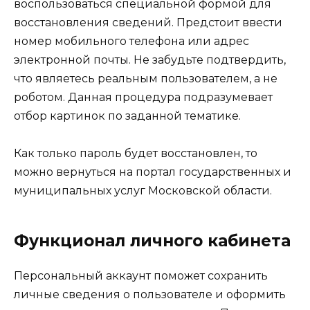
воспользоваться специальной формой для
восстановления сведений. Предстоит ввести
номер мобильного телефона или адрес
электронной почты. Не забудьте подтвердить,
что являетесь реальным пользователем, а не
роботом. Данная процедура подразумевает
отбор картинок по заданной тематике.
Как только пароль будет восстановлен, то
можно вернуться на портал государственных и
муниципальных услуг Московской области.
Функционал личного кабинета
Персональный аккаунт поможет сохранить
личные сведения о пользователе и оформить