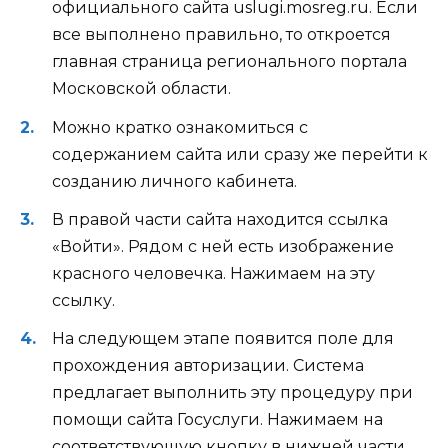
официального сайта uslugi.mosreg.ru. Если
все выполнено правильно, то откроется
главная страница регионального портала
Московской области.
Можно кратко ознакомиться с
содержанием сайта или сразу же перейти к
созданию личного кабинета.
В правой части сайта находится ссылка
«Войти». Рядом с ней есть изображение
красного человечка. Нажимаем на эту
ссылку.
На следующем этапе появится поле для
прохождения авторизации. Система
предлагает выполнить эту процедуру при
помощи сайта Госуслуги. Нажимаем на
соответствующую кнопку в нижней части