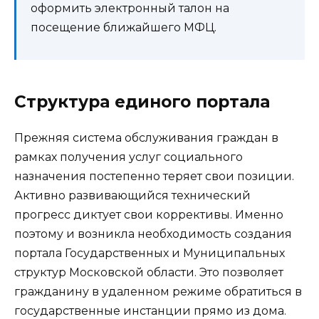
оформить электронный талон на
посещение ближайшего МФЦ.
Структура единого портала
Прежняя система обслуживания граждан в
рамках получения услуг социального
назначения постепенно теряет свои позиции.
Активно развивающийся технический
прогресс диктует свои коррективы. Именно
поэтому и возникла необходимость создания
портала Государственных и Муниципальных
структур Московской области. Это позволяет
гражданину в удаленном режиме обратиться в
государственные инстанции прямо из дома.