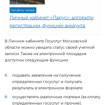
Читайте также:
Личный кабинет «Парус»: алгоритм
регистрации, функции аккаунта
В Личном кабинете Госуслуг Московской
области можно увидеть статус своей учетной
записи. Также на электронной площадке
доступны следующие функции:
подавать заявление на получение
определенных госуслуг и получать
результаты в электронном формате;
осуществлять различные платежи (за оплату
определенных госуслуг и прочие);