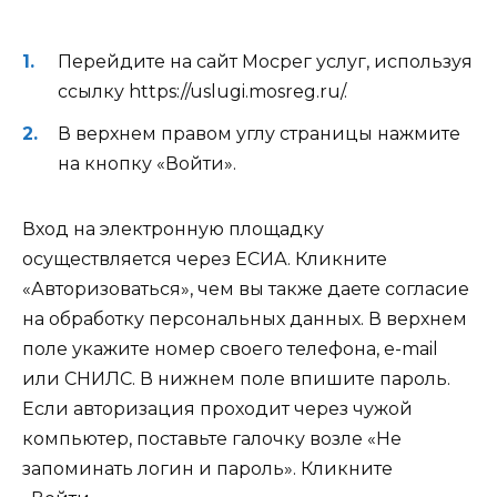
Перейдите на сайт Мосрег услуг, используя
ссылку
https://uslugi.mosreg.ru/
.
В верхнем правом углу страницы нажмите
на кнопку «Войти».
Вход на электронную площадку
осуществляется через ЕСИА. Кликните
«Авторизоваться», чем вы также даете согласие
на обработку персональных данных. В верхнем
поле укажите номер своего телефона, e-mail
или СНИЛС. В нижнем поле впишите пароль.
Если авторизация проходит через чужой
компьютер, поставьте галочку возле «Не
запоминать логин и пароль». Кликните