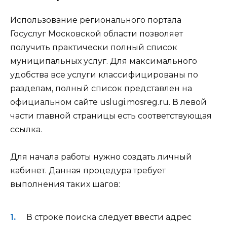
Использование регионального портала
Госуслуг Московской области позволяет
получить практически полный список
муниципальных услуг. Для максимального
удобства все услуги классифицированы по
разделам, полный список представлен на
официальном сайте uslugi.mosreg.ru. В левой
части главной страницы есть соответствующая
ссылка.
Для начала работы нужно создать личный
кабинет. Данная процедура требует
выполнения таких шагов:
В строке поиска следует ввести адрес