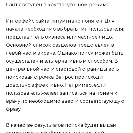
Сайт доступен в круглосуточном режиме.
Интерфейс сайта интуитивно понятен. Для
начала необходимо выбрать тип пользователя:
представитель бизнеса или частное лицо.
Основной список разделов представлен в
левой части экрана. Однако поиск может быть
осуществлен и альтернативным способом. В
центральной части стартовой страницы есть
поисковая строчка. Запрос происходит
довольно эффективно. Например, если
пользователь желает записаться на прием к
врачу, то необходимо ввести соответствующую
фразу.
В качестве результатов поиска будет выдан