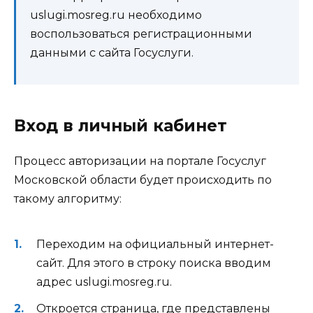
uslugi.mosreg.ru необходимо
воспользоваться регистрационными
данными с сайта Госуслуги.
Вход в личный кабинет
Процесс авторизации на портале Госуслуг
Московской области будет происходить по
такому алгоритму:
Переходим на официальный интернет-
сайт. Для этого в строку поиска вводим
адрес uslugi.mosreg.ru.
Откроется страница, где представлены