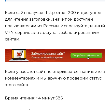
Если сайт получает http-ответ 200 и доступны
для чтения заголовки, значит он доступен
пользователям из России. Используйте данный
VPN-сервис для доступа к заблокированным
сайтам.
Если у вас этот сайт не открывается, напишите в
комментариях и мы вручную проверим статус
этого сайта.
Время чтения: ~4 минут
586