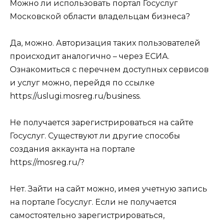
Можно ли использовать портал Госуслуг
Московской области владельцам бизнеса?
Да, можно. Авторизация таких пользователей
происходит аналогично – через ЕСИА.
Ознакомиться с перечнем доступных сервисов
и услуг можно, перейдя по ссылке
https://uslugi.mosreg.ru/business
.
Не получается зарегистрироваться на сайте
Госуслуг. Существуют ли другие способы
создания аккаунта на портале
https://mosreg.ru/
?
Нет. Зайти на сайт можно, имея учетную запись
на портале Госуслуг. Если не получается
самостоятельно зарегистрироваться,