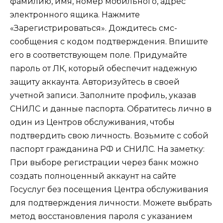
фамилию, имя, номер мобильного, адрес
электронного ящика. Нажмите
«Зарегистрироваться». Дождитесь смс-
сообщения с кодом подтверждения. Впишите
его в соответствующем поле. Придумайте
пароль от ЛК, который обеспечит надежную
защиту аккаунта. Авторизуйтесь в своей
учетной записи. Заполните профиль, указав
СНИЛС и данные паспорта. Обратитесь лично в
один из Центров обслуживания, чтобы
подтвердить свою личность. Возьмите с собой
паспорт гражданина РФ и СНИЛС.
На заметку:
При выборе регистрации через банк можно
создать полноценный аккаунт на сайте
Госуслуг без посещения Центра обслуживания
для подтверждения личности. Можете выбрать
метод восстановления пароля с указанием