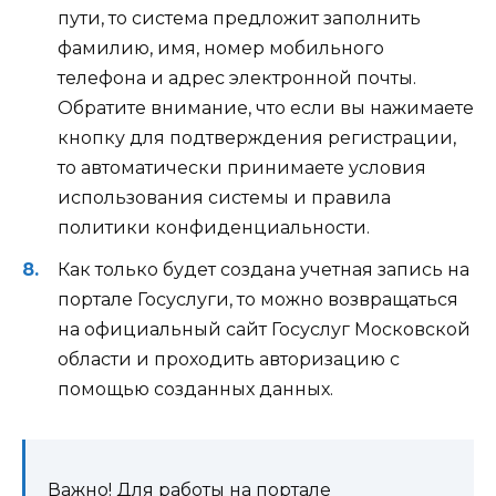
пути, то система предложит заполнить
фамилию, имя, номер мобильного
телефона и адрес электронной почты.
Обратите внимание, что если вы нажимаете
кнопку для подтверждения регистрации,
то автоматически принимаете условия
использования системы и правила
политики конфиденциальности.
Как только будет создана учетная запись на
портале Госуслуги, то можно возвращаться
на официальный сайт Госуслуг Московской
области и проходить авторизацию с
помощью созданных данных.
Важно! Для работы на портале