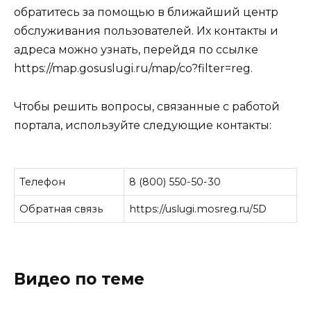
обратитесь за помощью в ближайший центр
обслуживания пользователей. Их контакты и
адреса можно узнать, перейдя по ссылке
https://map.gosuslugi.ru/map/co?filter=reg
.
Чтобы решить вопросы, связанные с работой
портала, используйте следующие контакты:
Телефон
8 (800) 550-50-30
Обратная связь
https://uslugi.mosreg.ru/5D
Видео по теме