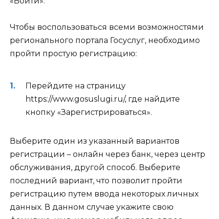
«Войти».
Чтобы воспользоваться всеми возможностями
регионального портала Госуслуг, необходимо
пройти простую регистрацию:
Перейдите на страницу
https://www.gosuslugi.ru/
, где найдите
кнопку «Зарегистрироваться».
Выберите один из указанный вариантов
регистрации – онлайн через банк, через центр
обслуживания, другой способ. Выберите
последний вариант, что позволит пройти
регистрацию путем ввода некоторых личных
данных. В данном случае укажите свою