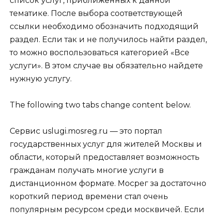
список услуг, приближенных к данной
тематике. После выбора соответствующей
ссылки необходимо обозначить подходящий
раздел. Если так и не получилось найти раздел,
то можно воспользоваться категорией «Все
услуги». В этом случае вы обязательно найдете
нужную услугу.
The following two tabs change content below.
Сервис uslugi.mosreg.ru — это портал
государственных услуг для жителей Москвы и
области, который предоставляет возможность
гражданам получать многие услуги в
дистанционном формате. Мосрег за достаточно
короткий период времени стал очень
популярным ресурсом среди москвичей. Если