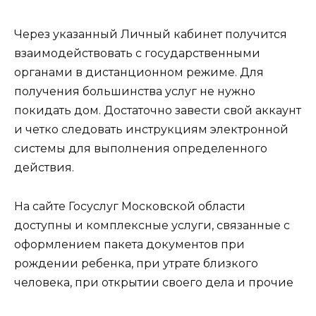
Через указанный Личный кабинет получится
взаимодействовать с государственными
органами в дистанционном режиме. Для
получения большинства услуг не нужно
покидать дом. Достаточно завести свой аккаунт
и четко следовать инструкциям электронной
системы для выполнения определенного
действия.
На сайте Госуслуг Московской области
доступны и комплексные услуги, связанные с
оформлением пакета документов при
рождении ребенка, при утрате близкого
человека, при открытии своего дела и прочие