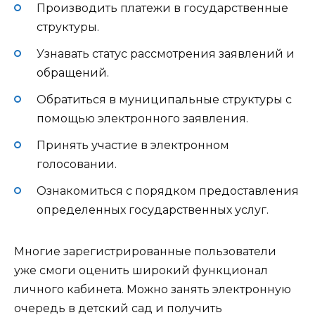
Производить платежи в государственные
структуры.
Узнавать статус рассмотрения заявлений и
обращений.
Обратиться в муниципальные структуры с
помощью электронного заявления.
Принять участие в электронном
голосовании.
Ознакомиться с порядком предоставления
определенных государственных услуг.
Многие зарегистрированные пользователи
уже смоги оценить широкий функционал
личного кабинета. Можно занять электронную
очередь в детский сад и получить