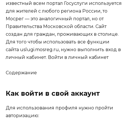
известный всем портал Госуслуги используется
для жителей с любого региона России, то
Мосрег — это аналогичный портал, но от
Правительства Московской области. Сайт
создан для граждан, проживающих в столице.
Для того чтобы использовать все функции
сайта uslugi.mosreg.ru, нужно выполнить вход в
личный кабинет.
Войти в личный кабинет
Содержание
Как войти в свой аккаунт
Для использования профиля нужно пройти
авторизацию: