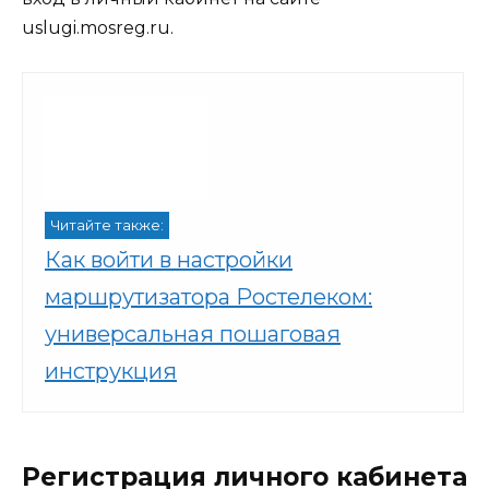
uslugi.mosreg.ru.
Читайте также:
Как войти в настройки
маршрутизатора Ростелеком:
универсальная пошаговая
инструкция
Регистрация личного кабинета