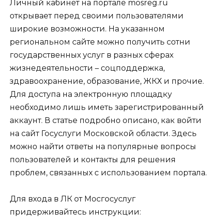
Личный кабинет на портале mosreg.ru
открывает перед своими пользователями
широкие возможности. На указанном
региональном сайте можно получить сотни
государственных услуг в разных сферах
жизнедеятельности – соцподдержка,
здравоохранение, образование, ЖКХ и прочие.
Для доступа на электронную площадку
необходимо лишь иметь зарегистрированный
аккаунт. В статье подробно описано, как войти
на сайт Госуслуги Московской области. Здесь
можно найти ответы на популярные вопросы
пользователей и контакты для решения
проблем, связанных с использованием портала.
Для входа в ЛК от Мосгосуслуг
придерживайтесь инструкции: