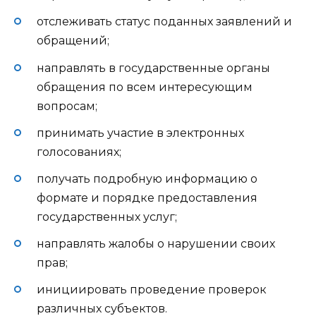
отслеживать статус поданных заявлений и
обращений;
направлять в государственные органы
обращения по всем интересующим
вопросам;
принимать участие в электронных
голосованиях;
получать подробную информацию о
формате и порядке предоставления
государственных услуг;
направлять жалобы о нарушении своих
прав;
инициировать проведение проверок
различных субъектов.