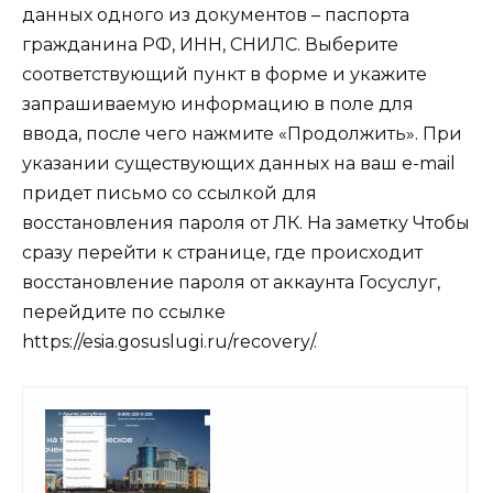
данных одного из документов – паспорта
гражданина РФ, ИНН, СНИЛС. Выберите
соответствующий пункт в форме и укажите
запрашиваемую информацию в поле для
ввода, после чего нажмите «Продолжить». При
указании существующих данных на ваш e-mail
придет письмо со ссылкой для
восстановления пароля от ЛК.
На заметку
Чтобы
сразу перейти к странице, где происходит
восстановление пароля от аккаунта Госуслуг,
перейдите по ссылке
https://esia.gosuslugi.ru/recovery/
.