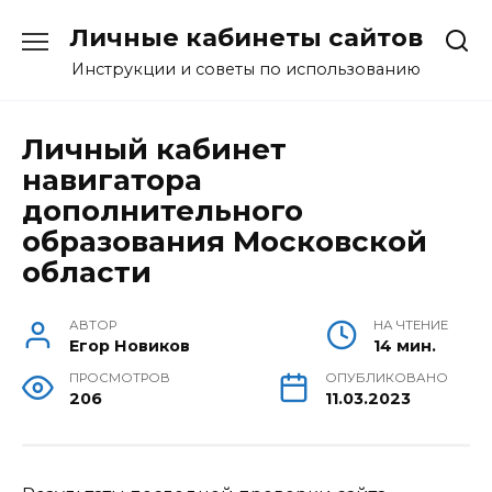
Перейти
Личные кабинеты сайтов
к
содержанию
Инструкции и советы по использованию
Личный кабинет
навигатора
дополнительного
образования Московской
области
АВТОР
НА ЧТЕНИЕ
Егор Новиков
14 мин.
ПРОСМОТРОВ
ОПУБЛИКОВАНО
206
11.03.2023