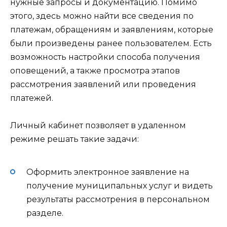
нужные запросы и документацию. Помимо
этого, здесь можно найти все сведения по
платежам, обращениям и заявлениям, которые
были произведены ранее пользователем. Есть
возможность настройки способа получения
оповещений, а также просмотра этапов
рассмотрения заявлений или проведения
платежей.
Личный кабинет позволяет в удаленном
режиме решать такие задачи:
Оформить электронное заявление на
получение муниципальных услуг и видеть
результаты рассмотрения в персональном
разделе.