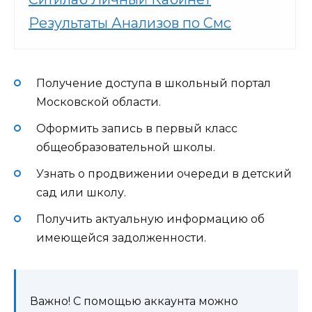
Результаты Анализов по Смс
Получение доступа в школьный портал
Московской области.
Оформить запись в первый класс
общеобразовательной школы.
Узнать о продвижении очереди в детский
сад или школу.
Получить актуальную информацию об
имеющейся задолженности.
Важно! С помощью аккаунта можно