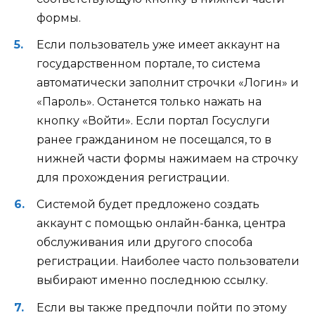
формы.
Если пользователь уже имеет аккаунт на
государственном портале, то система
автоматически заполнит строчки «Логин» и
«Пароль». Останется только нажать на
кнопку «Войти». Если портал Госуслуги
ранее гражданином не посещался, то в
нижней части формы нажимаем на строчку
для прохождения регистрации.
Системой будет предложено создать
аккаунт с помощью онлайн-банка, центра
обслуживания или другого способа
регистрации. Наиболее часто пользователи
выбирают именно последнюю ссылку.
Если вы также предпочли пойти по этому