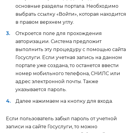
основные разделы портала. Необходимо
выбрать ссылку «Войти», которая находится
в правом верхнем углу.
Откроется поле для прохождения
авторизации. Система предложит
выполнить эту процедуру с помощью сайта
Госуслуги. Если учетная запись на данном
портале уже создана, то останется ввести
номер мобильного телефона, СНИЛС или
адрес электронной почты. Также
указывается пароль.
Далее нажимаем на кнопку для входа.
Если пользователь забыл пароль от учетной
записи на сайте Госуслуги, то можно