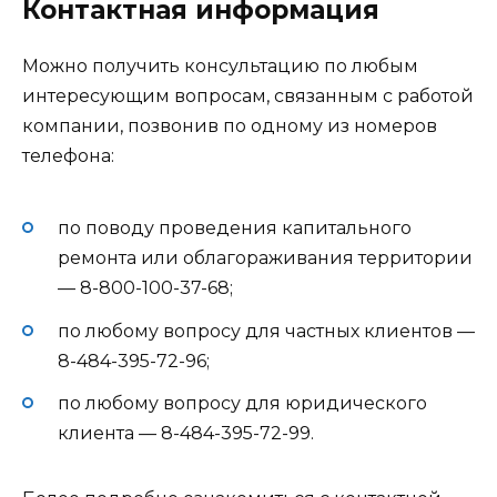
Контактная информация
Можно получить консультацию по любым
интересующим вопросам, связанным с работой
компании, позвонив по одному из номеров
телефона:
по поводу проведения капитального
ремонта или облагораживания территории
— 8-800-100-37-68;
по любому вопросу для частных клиентов —
8-484-395-72-96;
по любому вопросу для юридического
клиента — 8-484-395-72-99.