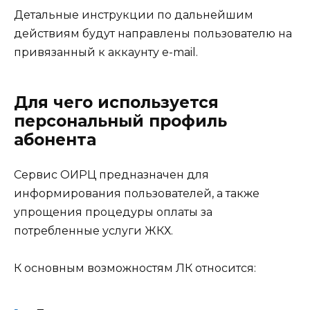
Детальные инструкции по дальнейшим
действиям будут направлены пользователю на
привязанный к аккаунту e-mail.
Для чего используется
персональный профиль
абонента
Сервис ОИРЦ предназначен для
информирования пользователей, а также
упрощения процедуры оплаты за
потребленные услуги ЖКХ.
К основным возможностям ЛК относится: