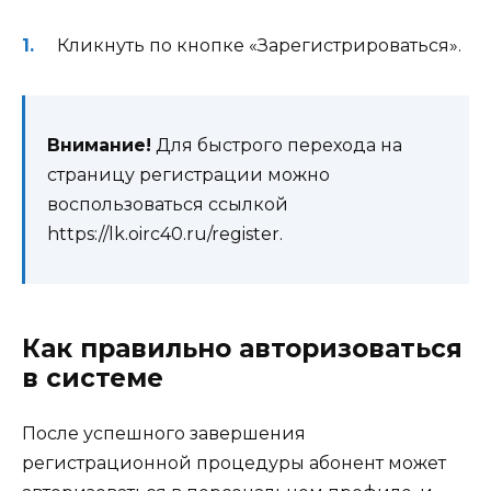
Кликнуть по кнопке «Зарегистрироваться».
Внимание!
Для быстрого перехода на
страницу регистрации можно
воспользоваться ссылкой
https://lk.oirc40.ru/register.
Как правильно авторизоваться
в системе
После успешного завершения
регистрационной процедуры абонент может