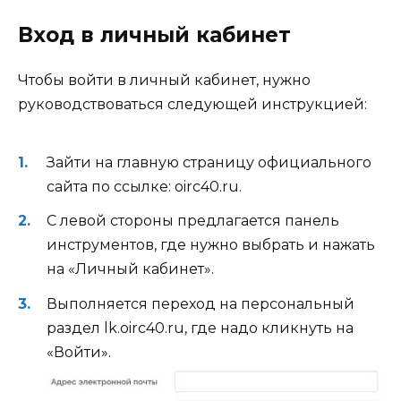
Вход в личный кабинет
Чтобы войти в личный кабинет, нужно
руководствоваться следующей инструкцией:
Зайти на главную страницу официального
сайта по ссылке: oirc40.ru.
С левой стороны предлагается панель
инструментов, где нужно выбрать и нажать
на «Личный кабинет».
Выполняется переход на персональный
раздел lk.oirc40.ru, где надо кликнуть на
«Войти».