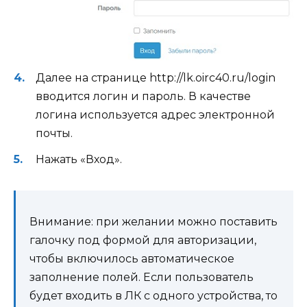
Далее на странице http://lk.oirc40.ru/login
вводится логин и пароль. В качестве
логина используется адрес электронной
почты.
Нажать «Вход».
Внимание: при желании можно поставить
галочку под формой для авторизации,
чтобы включилось автоматическое
заполнение полей. Если пользователь
будет входить в ЛК с одного устройства, то