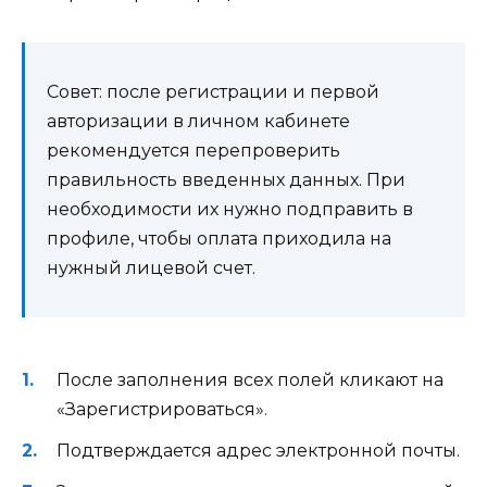
Совет: после регистрации и первой
авторизации в личном кабинете
рекомендуется перепроверить
правильность введенных данных. При
необходимости их нужно подправить в
профиле, чтобы оплата приходила на
нужный лицевой счет.
После заполнения всех полей кликают на
«Зарегистрироваться».
Подтверждается адрес электронной почты.