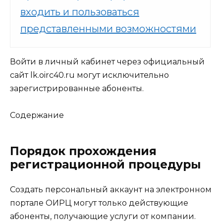
входить и пользоваться
представленными возможностями
Войти в личный кабинет через официальный
сайт lk.oirc40.ru могут исключительно
зарегистрированные абоненты.
Содержание
Порядок прохождения
регистрационной процедуры
Создать персональный аккаунт на электронном
портале ОИРЦ могут только действующие
абоненты, получающие услуги от компании.