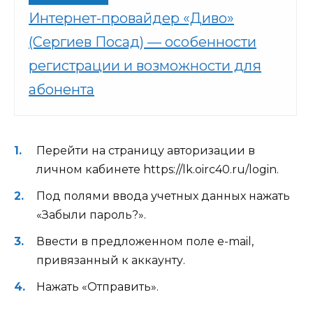
Интернет-провайдер «Диво»
(Сергиев Посад) — особенности
регистрации и возможности для
абонента
Перейти на страницу авторизации в
личном кабинете https://lk.oirc40.ru/login.
Под полями ввода учетных данных нажать
«Забыли пароль?».
Ввести в предложенном поле e-mail,
привязанный к аккаунту.
Нажать «Отправить».