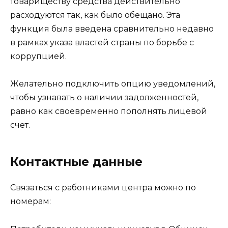
товариществу средства действительно
расходуются так, как было обещано. Эта
функция была введена сравнительно недавно
в рамках указа властей страны по борьбе с
коррупцией.
Желательно подключить опцию уведомлений,
чтобы узнавать о наличии задолженностей,
равно как своевременно пополнять лицевой
счет.
Контактные данные
Связаться с работниками центра можно по
номерам: