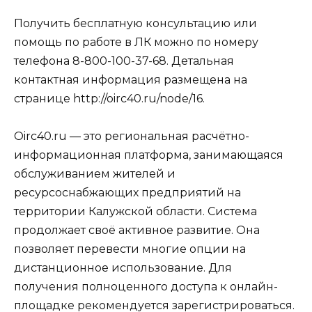
Получить бесплатную консультацию или
помощь по работе в ЛК можно по номеру
телефона 8-800-100-37-68. Детальная
контактная информация размещена на
странице http://oirc40.ru/node/16.
Oirc40.ru — это региональная расчётно-
информационная платформа, занимающаяся
обслуживанием жителей и
ресурсоснабжающих предприятий на
территории Калужской области. Система
продолжает своё активное развитие. Она
позволяет перевести многие опции на
дистанционное использование. Для
получения полноценного доступа к онлайн-
площадке рекомендуется зарегистрироваться.