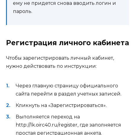
ему не придется снова вводить логин и
пароль.
Регистрация личного кабинета
Чтобы зарегистрировать личный кабинет,
нужно действовать по инструкции:
Через главную страницу официального
сайта перейти в раздел учетных записей.
Кликнуть на «Зарегистрироваться».
Выполняется переход на
http://lk.oirc40.ru/register, где заполняется
простая регистрационная анкета.