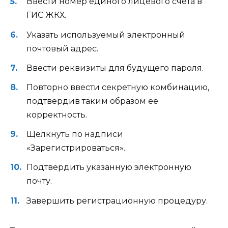
Ввести номер единого лицевого счёта в
ГИС ЖКХ.
Указать используемый электронный
почтовый адрес.
Ввести реквизиты для будущего пароля.
Повторно ввести секретную комбинацию,
подтвердив таким образом её
корректность.
Щёлкнуть по надписи
«Зарегистрироваться».
Подтвердить указанную электронную
почту.
Завершить регистрационную процедуру.