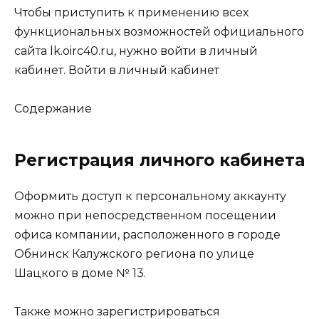
Чтобы приступить к применению всех
функциональных возможностей официального
сайта lk.oirc40.ru, нужно войти в личный
кабинет.
Войти в личный кабинет
Содержание
Регистрация личного кабинета
Оформить доступ к персональному аккаунту
можно при непосредственном посещении
офиса компании, расположенного в городе
Обнинск Калужского региона по улице
Шацкого в доме № 13.
Также можно зарегистрироваться