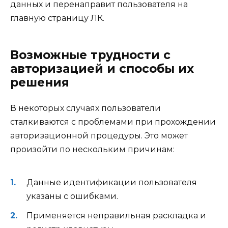
данных и перенаправит пользователя на
главную страницу ЛК.
Возможные трудности с
авторизацией и способы их
решения
В некоторых случаях пользователи
сталкиваются с проблемами при прохождении
авторизационной процедуры. Это может
произойти по нескольким причинам:
Данные идентификации пользователя
указаны с ошибками.
Применяется неправильная раскладка и