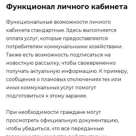
Функционал личного кабинета
Функциональные возможности личного
кабинета стандартные. Здесь выполняется
оплата услуг, которые предоставляются
потребителям коммунальными хозяйствами.
Также есть возможность подписаться на
новостную рассылку, чтобы своевременно
получать актуальную информацию. К примеру,
сообщения о плановых отключениях тех или
иных коммунальных услуг помогут
подготовиться к этому заранее.
При необходимости граждане могут
просмотреть официальную документацию,
чтобы убедиться, что все переданные