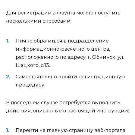
Для регистрации аккаунта можно поступить
несколькими способами:
Лично обратиться в подразделение
информационно-расчетного центра,
расположенного по адресу: г. Обнинск, ул.
Шацкого, д13.
Самостоятельно пройти регистрационную
процедуру.
В последнем случае потребуется выполнить
действия, описанные в настоящей инструкции:
Перейти на главную страницу веб-портала