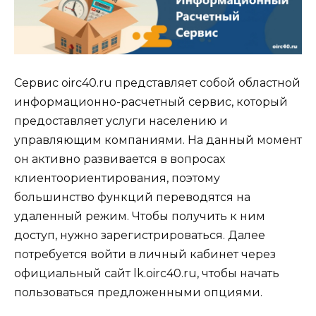
Сервис oirc40.ru представляет собой областной
информационно-расчетный сервис, который
предоставляет услуги населению и
управляющим компаниями. На данный момент
он активно развивается в вопросах
клиентоориентирования, поэтому
большинство функций переводятся на
удаленный режим. Чтобы получить к ним
доступ, нужно зарегистрироваться. Далее
потребуется войти в личный кабинет через
официальный сайт lk.oirc40.ru, чтобы начать
пользоваться предложенными опциями.