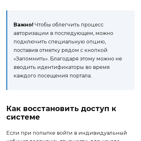
Важно!
Чтобы облегчить процесс
авторизации в последующем, можно
подключить специальную опцию,
поставив отметку рядом с кнопкой
«Запомнить». Благодаря этому можно не
вводить идентификаторы во время
каждого посещения портала.
Как восстановить доступ к
системе
Если при попытке войти в индивидуальный