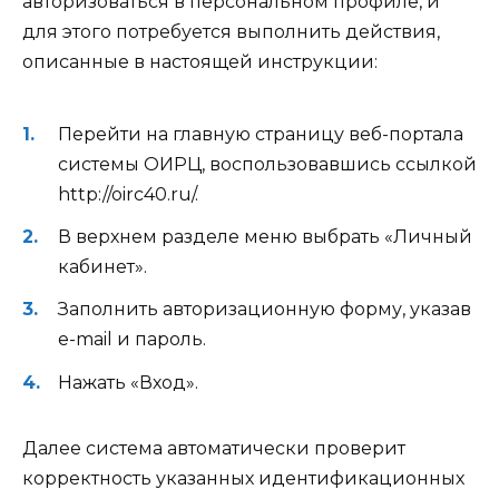
авторизоваться в персональном профиле, и
для этого потребуется выполнить действия,
описанные в настоящей инструкции:
Перейти на главную страницу веб-портала
системы ОИРЦ, воспользовавшись ссылкой
http://oirc40.ru/.
В верхнем разделе меню выбрать «Личный
кабинет».
Заполнить авторизационную форму, указав
e-mail и пароль.
Нажать «Вход».
Далее система автоматически проверит
корректность указанных идентификационных