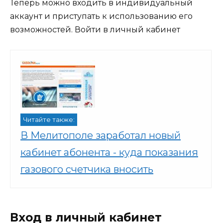
Теперь можно входить в индивидуальный
аккаунт и приступать к использованию его
возможностей.
Войти в личный кабинет
Читайте также:
В Мелитополе заработал новый
кабинет абонента - куда показания
газового счетчика вносить
Вход в личный кабинет