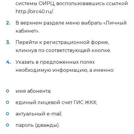
системы ОИРЦ, воспользовавшись ссылкой
http://oirc40.ru/.
В верхнем разделе меню выбрать «Личный
кабинет».
Перейти к регистрационной форме,
кликнув по соответствующей кнопке.
Указать в предложенных полях
необходимую информацию, а именно:
имя абонента;
единый лицевой счет ГИС ЖКХ;
актуальный e-mail;
пароль (дважды).