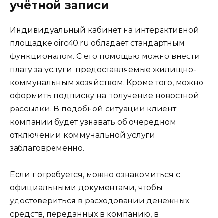
учётной записи
Индивидуальный кабинет на интерактивной
площадке oirc40.ru обладает стандартным
функционалом. С его помощью можно внести
плату за услуги, предоставляемые жилищно-
коммунальным хозяйством. Кроме того, можно
оформить подписку на получение новостной
рассылки. В подобной ситуации клиент
компании будет узнавать об очередном
отключении коммунальной услуги
заблаговременно.
Если потребуется, можно ознакомиться с
официальными документами, чтобы
удостовериться в расходовании денежных
средств, переданных в компанию, в