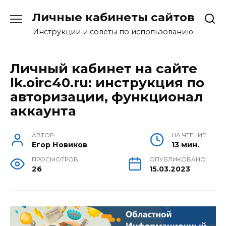
Перейти
Личные кабинеты сайтов
к
содержанию
Инструкции и советы по использованию
Личный кабинет на сайте
lk.oirc40.ru: инструкция по
авторизации, функционал
аккаунта
АВТОР
НА ЧТЕНИЕ
Егор Новиков
13 мин.
ПРОСМОТРОВ
ОПУБЛИКОВАНО
26
15.03.2023