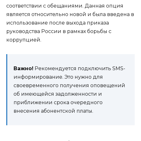
соответствии с обещаниями. Данная опция
является относительно новой и была введена в
использование после выхода приказа
руководства России в рамках борьбы с
коррупцией.
Важно!
Рекомендуется подключить SMS-
информирование. Это нужно для
своевременного получения оповещений
об имеющейся задолженности и
приближении срока очередного
внесения абонентской платы.