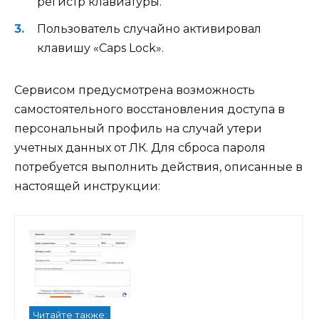
регистр клавиатуры.
Пользователь случайно активировал
клавишу «Caps Lock».
Сервисом предусмотрена возможность
самостоятельного восстановления доступа в
персональный профиль на случай утери
учетных данных от ЛК. Для сброса пароля
потребуется выполнить действия, описанные в
настоящей инструкции:
Читайте также: