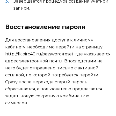
Завершается процедура создания учетной
записи.
Восстановление пароля
Для восстановления доступа к личному
кабинету, необходимо перейти на страницу
http://lk.oirc40.ru/password/reset, где указывается
адрес электронной почты. Впоследствии на
него будет отправлено письмо с активной
ссылкой, по которой потребуется перейти.
Сразу после перехода старый пароль
сбрасывается, а пользователю предлагается
задать новую секретную комбинацию
символов.