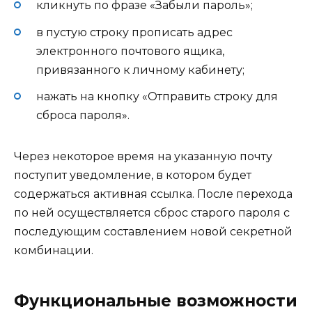
кликнуть по фразе «Забыли пароль»;
в пустую строку прописать адрес
электронного почтового ящика,
привязанного к личному кабинету;
нажать на кнопку «Отправить строку для
сброса пароля».
Через некоторое время на указанную почту
поступит уведомление, в котором будет
содержаться активная ссылка. После перехода
по ней осуществляется сброс старого пароля с
последующим составлением новой секретной
комбинации.
Функциональные возможности