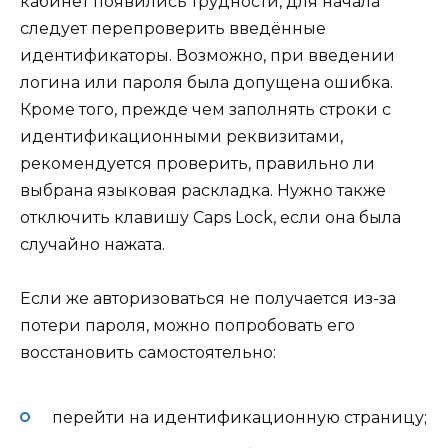
кабинет появились трудности, для начала
следует перепроверить введённые
идентификаторы. Возможно, при введении
логина или пароля была допущена ошибка.
Кроме того, прежде чем заполнять строки с
идентификационными реквизитами,
рекомендуется проверить, правильно ли
выбрана языковая раскладка. Нужно также
отключить клавишу Caps Lock, если она была
случайно нажата.
Если же авторизоваться не получается из-за
потери пароля, можно попробовать его
восстановить самостоятельно:
перейти на идентификационную страницу;