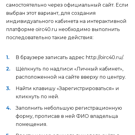
самостоятельно через официальный сайт. Если
выбран этот вариант, для создания
индивидуального кабинета на интерактивной
платформе oirc40.ru необходимо выполнить
последовательно такие действия:
В браузере записать адрес http://oirc40.ru/.
Щёлкнуть по надписи «Личный кабинет»,
расположенной на сайте вверху по центру.
Найти клавишу «Зарегистрироваться» и
кликнуть по ней.
Заполнить небольшую регистрационную
форму, прописав в ней ФИО владельца
помещения.