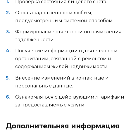
Проверка состояния лицевого счета.
Оплата задолженности любым,
предусмотренным системой способом.
Формирование отчетности по начисления
задолженности.
Получение информации о деятельности
организации, связанной с ремонтом и
содержанием жилой недвижимости.
Внесение изменений в контактные и
персональные данные.
Ознакомляться с действующими тарифами
за предоставляемые услуги.
Дополнительная информация