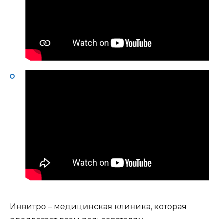
Инвитро – медицинская клиника, которая