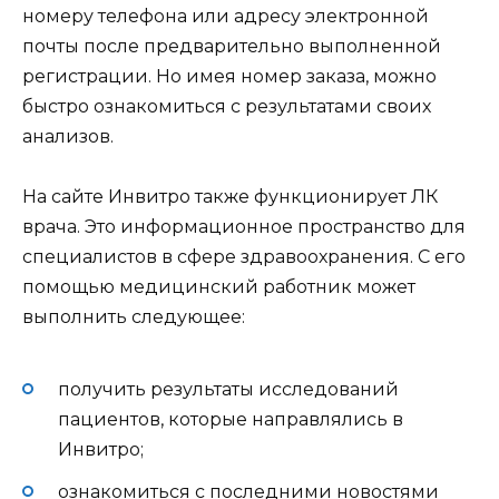
номеру телефона или адресу электронной
почты после предварительно выполненной
регистрации. Но имея номер заказа, можно
быстро ознакомиться с результатами своих
анализов.
На сайте Инвитро также функционирует ЛК
врача. Это информационное пространство для
специалистов в сфере здравоохранения. С его
помощью медицинский работник может
выполнить следующее:
получить результаты исследований
пациентов, которые направлялись в
Инвитро;
ознакомиться с последними новостями