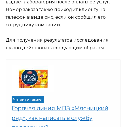
выдает лаборатория после оплаты ее услуг.
Номер заказа также приходит клиенту на
телефон в виде смс, если он сообщил его
сотруднику компании.
Для получения результатов исследования
нужно действовать следующим образом:
Читайте также:
Горячая линия МПЗ «Мясницкий
ряд», как написать в службу