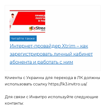
Читайте также:
Интернет-провайдер Xtrim – как
зарегистрировать личный кабинет
абонента и работать с ним
Клиенты с Украины для перехода в ЛК должны
использовать ссылку
https://lk3.invitro.ua/
.
Для связи с Инвитро используйте следующие
контакты: