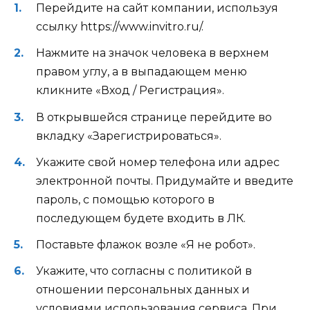
Перейдите на сайт компании, используя
ссылку
https://www.invitro.ru/
.
Нажмите на значок человека в верхнем
правом углу, а в выпадающем меню
кликните «Вход / Регистрация».
В открывшейся странице перейдите во
вкладку «Зарегистрироваться».
Укажите свой номер телефона или адрес
электронной почты. Придумайте и введите
пароль, с помощью которого в
последующем будете входить в ЛК.
Поставьте флажок возле «Я не робот».
Укажите, что согласны с политикой в
отношении персональных данных и
условиями использования сервиса. При