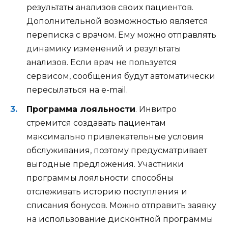
результаты анализов своих пациентов.
Дополнительной возможностью является
переписка с врачом. Ему можно отправлять
динамику изменений и результаты
анализов. Если врач не пользуется
сервисом, сообщения будут автоматически
пересылаться на e-mail.
Программа лояльности
. Инвитро
стремится создавать пациентам
максимально привлекательные условия
обслуживания, поэтому предусматривает
выгодные предложения. Участники
программы лояльности способны
отслеживать историю поступления и
списания бонусов. Можно отправить заявку
на использование дисконтной программы