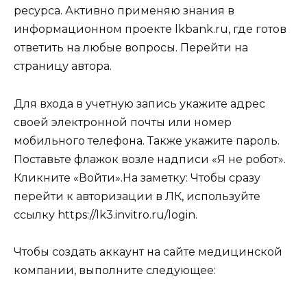
ресурса. Активно применяю знания в
информационном проекте lkbank.ru, где готов
ответить на любые вопросы. Перейти на
страницу автора.
Для входа в учетную запись укажите адрес
своей электронной почты или номер
мобильного телефона. Также укажите пароль.
Поставьте флажок возле надписи «Я не робот».
Кликните «Войти».
На заметку:
Чтобы сразу
перейти к авторизации в ЛК, используйте
ссылку
https://lk3.invitro.ru/login
.
Чтобы создать аккаунт на сайте медицинской
компании, выполните следующее: