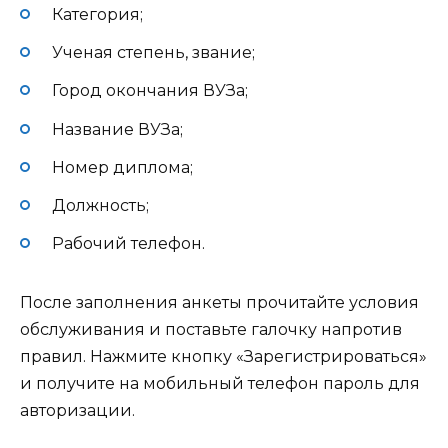
Категория;
Ученая степень, звание;
Город окончания ВУЗа;
Название ВУЗа;
Номер диплома;
Должность;
Рабочий телефон.
После заполнения анкеты прочитайте условия
обслуживания и поставьте галочку напротив
правил. Нажмите кнопку «Зарегистрироваться»
и получите на мобильный телефон пароль для
авторизации.