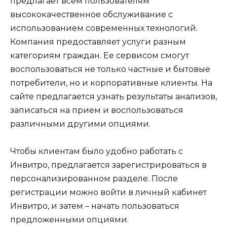
предлагает всем пользователям
высококачественное обслуживание с
использованием современных технологий.
Компания предоставляет услуги разным
категориям граждан. Ее сервисом смогут
воспользоваться не только частные и бытовые
потребители, но и корпоративные клиенты. На
сайте предлагается узнать результаты анализов,
записаться на прием и воспользоваться
различными другими опциями.
Чтобы клиентам было удобно работать с
Инвитро, предлагается зарегистрироваться в
персонализированном разделе. После
регистрации можно войти в личный кабинет
Инвитро, и затем – начать пользоваться
предложенными опциями.