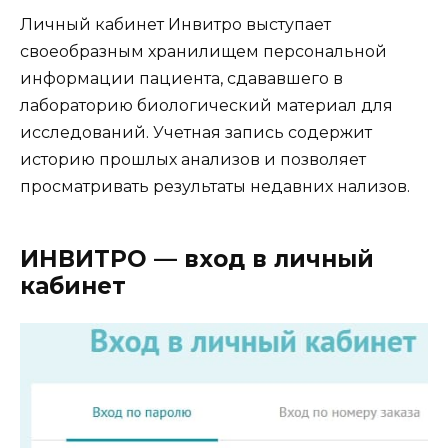
Личный кабинет Инвитро выступает
своеобразным хранилищем персональной
информации пациента, сдававшего в
лабораторию биологический материал для
исследований. Учетная запись содержит
историю прошлых анализов и позволяет
просматривать результаты недавних нализов.
ИНВИТРО — вход в личный
кабинет