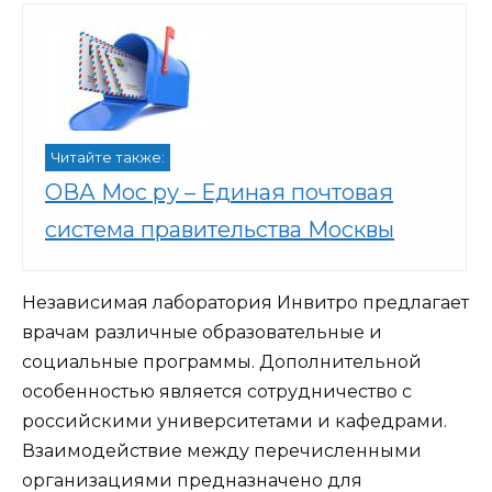
Читайте также:
ОВА Мос ру – Единая почтовая
система правительства Москвы
Независимая лаборатория Инвитро предлагает
врачам различные образовательные и
социальные программы. Дополнительной
особенностью является сотрудничество с
российскими университетами и кафедрами.
Взаимодействие между перечисленными
организациями предназначено для