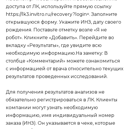
доступа от ЛК, используйте прямую ссылку
https://lk3.invitro.ru/recovery?login=
. Заполните
открывшуюся форму. Укажите ИНЗ, дату своего
рождения. Поставьте отметку возле «Я не
робот». Кликните «Добавить». Перейдите во
вкладку «Результаты», где увидите всю
необходимую информацию.
На заметку:
В
столбце «Комментарий» можете ознакомиться
с информацией от врача относительно текущих
результатов проведенных исследований.
Для получения результатов анализов не
обязательно регистрироваться в ЛК. Клиенты
компании могут узнать необходимую
информацию, имя индивидуальный номер
заказа (ИНЗ). Он указывается в чеке, которые