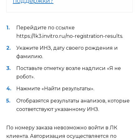
поддержки?
Перейдите по ссылке
https://lk3.invitro.ru/no-registration-results
.
Укажите ИНЗ, дату своего рождения и
фамилию.
Поставьте отметку возле надписи «Я не
робот».
Нажмите «Найти результаты».
Отобразятся результаты анализов, которые
соответствуют указанному ИНЗ.
По номеру заказа невозможно войти в ЛК
клиента. Авторизация осуществляется по