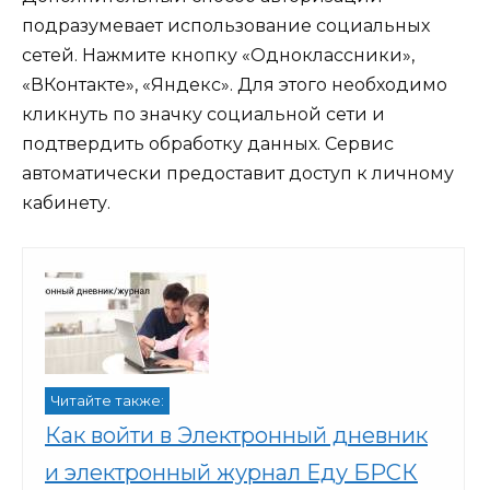
подразумевает использование социальных
сетей. Нажмите кнопку «Одноклассники»,
«ВКонтакте», «Яндекс». Для этого необходимо
кликнуть по значку социальной сети и
подтвердить обработку данных. Сервис
автоматически предоставит доступ к личному
кабинету.
Читайте также:
Как войти в Электронный дневник
и электронный журнал Еду БРСК