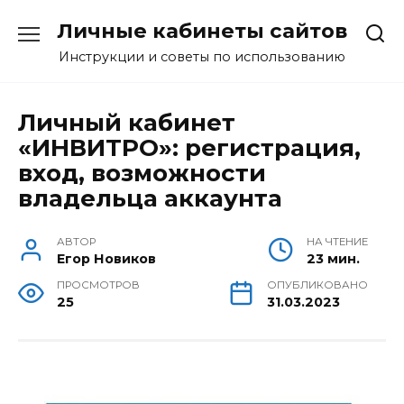
Перейти
Личные кабинеты сайтов
к
содержанию
Инструкции и советы по использованию
Личный кабинет
«ИНВИТРО»: регистрация,
вход, возможности
владельца аккаунта
АВТОР
НА ЧТЕНИЕ
Егор Новиков
23 мин.
ПРОСМОТРОВ
ОПУБЛИКОВАНО
25
31.03.2023