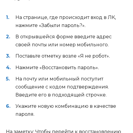
На странице, где происходит вход в ЛК,
нажмите «Забыли пароль?».
В открывшейся форме введите адрес
своей почты или номер мобильного.
Поставьте отметку возле «Я не робот».
Нажмите «Восстановить пароль».
На почту или мобильный поступит
сообщение с кодом подтверждения.
Введите его в подходящей строчке.
Укажите новую комбинацию в качестве
пароля.
На заметку:
Чтобы перейти к восстановлению