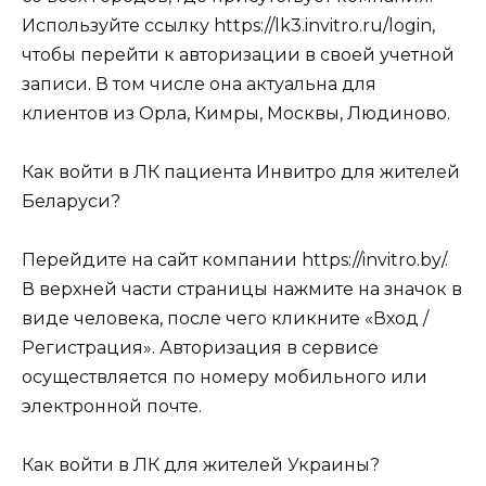
Используйте ссылку
https://lk3.invitro.ru/login
,
чтобы перейти к авторизации в своей учетной
записи. В том числе она актуальна для
клиентов из Орла, Кимры, Москвы, Людиново.
Как войти в ЛК пациента Инвитро для жителей
Беларуси?
Перейдите на сайт компании
https://invitro.by/
.
В верхней части страницы нажмите на значок в
виде человека, после чего кликните «Вход /
Регистрация». Авторизация в сервисе
осуществляется по номеру мобильного или
электронной почте.
Как войти в ЛК для жителей Украины?