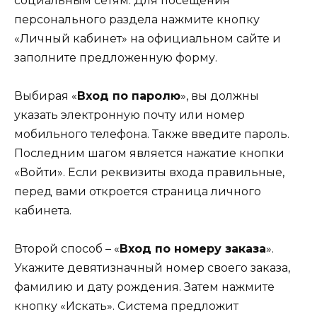
социальным сетям. Для посещения
персонального раздела нажмите кнопку
«Личный кабинет» на официальном сайте и
заполните предложенную форму.
Выбирая «
Вход по паролю
», вы должны
указать электронную почту или номер
мобильного телефона. Также введите пароль.
Последним шагом является нажатие кнопки
«Войти». Если реквизиты входа правильные,
перед вами откроется страница личного
кабинета.
Второй способ – «
Вход по номеру заказа
».
Укажите девятизначный номер своего заказа,
фамилию и дату рождения. Затем нажмите
кнопку «Искать». Система предложит