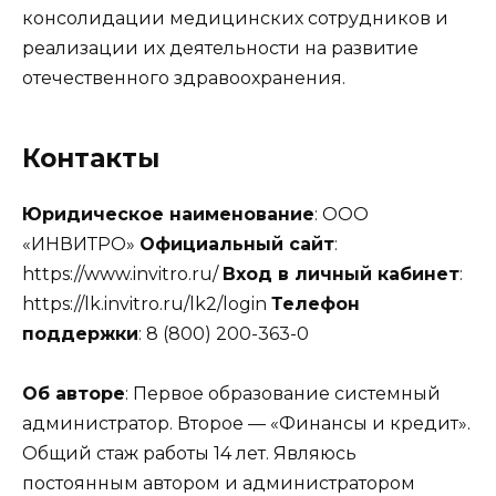
консолидации медицинских сотрудников и
реализации их деятельности на развитие
отечественного здравоохранения.
Контакты
Юридическое наименование
: ООО
«ИНВИТРО»
Официальный сайт
:
https://www.invitro.ru/
Вход в личный кабинет
:
https://lk.invitro.ru/lk2/login
Телефон
поддержки
: 8 (800) 200-363-0
Об авторе
: Первое образование системный
администратор. Второе — «Финансы и кредит».
Общий стаж работы 14 лет. Являюсь
постоянным автором и администратором