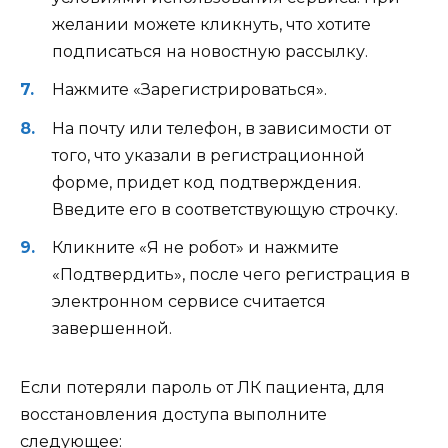
желании можете кликнуть, что хотите
подписаться на новостную рассылку.
Нажмите «Зарегистрироваться».
На почту или телефон, в зависимости от
того, что указали в регистрационной
форме, придет код подтверждения.
Введите его в соответствующую строчку.
Кликните «Я не робот» и нажмите
«Подтвердить», после чего регистрация в
электронном сервисе считается
завершенной.
Если потеряли пароль от ЛК пациента, для
восстановления доступа выполните
следующее: