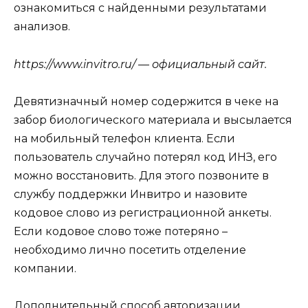
ознакомиться с найденными результатами
анализов.
https://www.invitro.ru/ — официальный сайт.
Девятизначный номер содержится в чеке на
забор биологического материала и высылается
на мобильный телефон клиента. Если
пользователь случайно потерял код ИНЗ, его
можно восстановить. Для этого позвоните в
службу поддержки Инвитро и назовите
кодовое слово из регистрационной анкеты.
Если кодовое слово тоже потеряно –
необходимо лично посетить отделение
компании.
Дополнительный способ авторизации