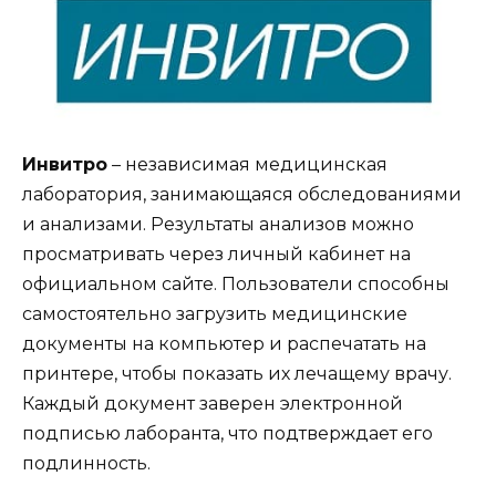
Инвитро
– независимая медицинская
лаборатория, занимающаяся обследованиями
и анализами. Результаты анализов можно
просматривать через личный кабинет на
официальном сайте. Пользователи способны
самостоятельно загрузить медицинские
документы на компьютер и распечатать на
принтере, чтобы показать их лечащему врачу.
Каждый документ заверен электронной
подписью лаборанта, что подтверждает его
подлинность.