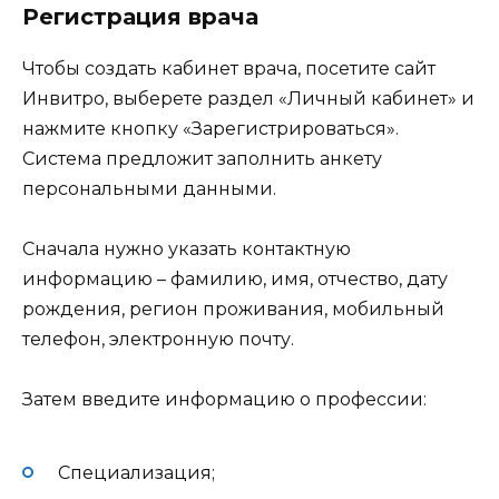
Регистрация врача
Чтобы создать кабинет врача, посетите сайт
Инвитро, выберете раздел «Личный кабинет» и
нажмите кнопку «Зарегистрироваться».
Система предложит заполнить анкету
персональными данными.
Сначала нужно указать контактную
информацию – фамилию, имя, отчество, дату
рождения, регион проживания, мобильный
телефон, электронную почту.
Затем введите информацию о профессии:
Специализация;