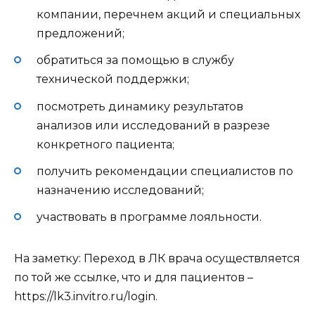
компании, перечнем акций и специальных
предложений;
обратиться за помощью в службу
технической поддержки;
посмотреть динамику результатов
анализов или исследований в разрезе
конкретного пациента;
получить рекомендации специалистов по
назначению исследований;
участвовать в программе лояльности.
На заметку:
Переход в ЛК врача осуществляется
по той же ссылке, что и для пациентов –
https://lk3.invitro.ru/login
.