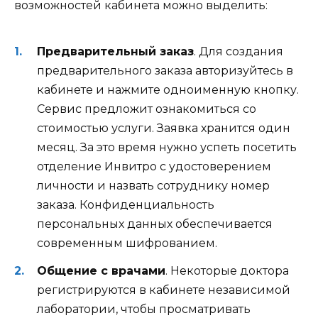
возможностей кабинета можно выделить:
Предварительный заказ
. Для создания
предварительного заказа авторизуйтесь в
кабинете и нажмите одноименную кнопку.
Сервис предложит ознакомиться со
стоимостью услуги. Заявка хранится один
месяц. За это время нужно успеть посетить
отделение Инвитро с удостоверением
личности и назвать сотруднику номер
заказа. Конфиденциальность
персональных данных обеспечивается
современным шифрованием.
Общение с врачами
. Некоторые доктора
регистрируются в кабинете независимой
лаборатории, чтобы просматривать