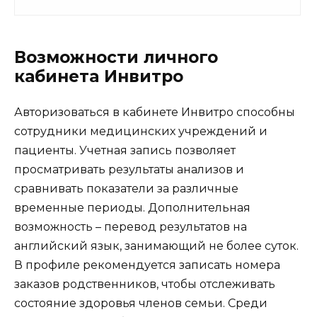
Возможности личного
кабинета Инвитро
Авторизоваться в кабинете Инвитро способны
сотрудники медицинских учреждений и
пациенты. Учетная запись позволяет
просматривать результаты анализов и
сравнивать показатели за различные
временные периоды. Дополнительная
возможность – перевод результатов на
английский язык, занимающий не более суток.
В профиле рекомендуется записать номера
заказов родственников, чтобы отслеживать
состояние здоровья членов семьи. Среди