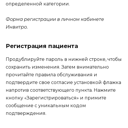
определенной категории.
Форма регистрации в личном кабинете
Инвитро.
Регистрация пациента
Продублируйте пароль в нижней строке, чтобы
сохранить изменения. Затем внимательно
прочитайте правила обслуживания и
подтвердите свое согласие установкой флажка
напротив соответствующего пункта. Нажмите
кнопку «Зарегистрироваться» и примите
сообщение с уникальным кодом
подтверждения.