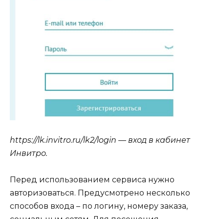
https://lk.invitro.ru/lk2/login — вход в кабинет
Инвитро.
Перед использованием сервиса нужно
авторизоваться. Предусмотрено несколько
способов входа – по логину, номеру заказа,