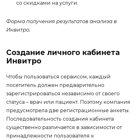
со скидками на услуги.
Форма получения результатов анализа в
Инвитро.
Создание личного кабинета
Инвитро
Чтобы пользоваться сервисом, каждый
посетитель должен предварительно
зарегистрироваться независимо от своего
статуса – врач или пациент. Поэтому компания
предусмотрела две регистрационные анкеты.
Последовательность создания кабинета
существенно различается в зависимости от
принадлежности пользователя к