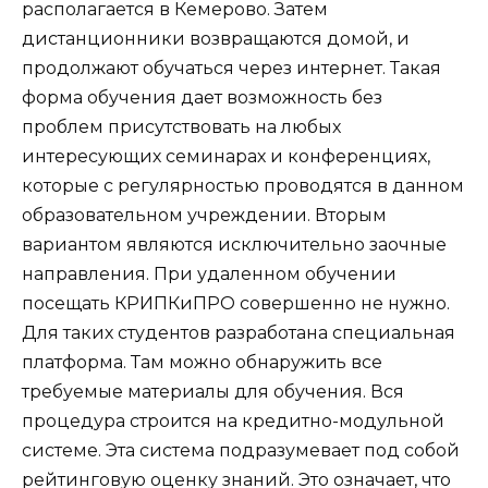
располагается в Кемерово. Затем
дистанционники возвращаются домой, и
продолжают обучаться через интернет. Такая
форма обучения дает возможность без
проблем присутствовать на любых
интересующих семинарах и конференциях,
которые с регулярностью проводятся в данном
образовательном учреждении. Вторым
вариантом являются исключительно заочные
направления. При удаленном обучении
посещать КРИПКиПРО совершенно не нужно.
Для таких студентов разработана специальная
платформа. Там можно обнаружить все
требуемые материалы для обучения. Вся
процедура строится на кредитно-модульной
системе. Эта система подразумевает под собой
рейтинговую оценку знаний. Это означает, что