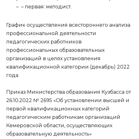
– – первая: методист.
График осуществления всестороннего анализа
профессиональной деятельности
педагогических работников
профессиональных образовательных
организаций в целях установления
квалификационной категории (декабрь) 2022
года
Приказ Министерства образования Кузбасса от
26.10.2022 № 2695 «Об установлении высшей и
первой квалификационных категорий
педагогическим работникам организаций
Кемеровской области, осуществляющих
образовательную деятельность»