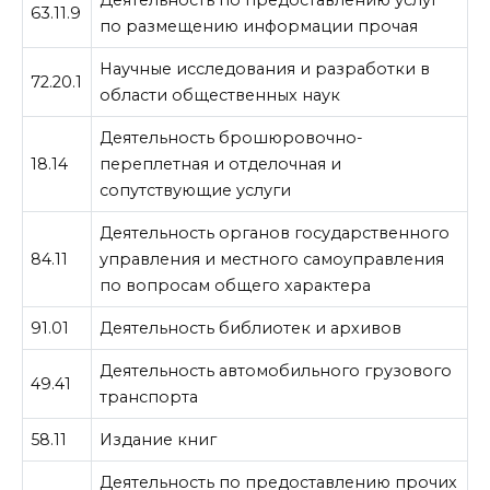
63.11.9
по размещению информации прочая
Научные исследования и разработки в
72.20.1
области общественных наук
Деятельность брошюровочно-
18.14
переплетная и отделочная и
сопутствующие услуги
Деятельность органов государственного
84.11
управления и местного самоуправления
по вопросам общего характера
91.01
Деятельность библиотек и архивов
Деятельность автомобильного грузового
49.41
транспорта
58.11
Издание книг
Деятельность по предоставлению прочих