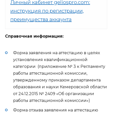
Личный кабинет geliospro.com:
инструкция по регистрации,
преимущества аккаунта
Справочная информация:
Форма заявления на аттестацию в целях
установления квалификационной
категории (приложение № 3 к Регламенту
работы аттестационной комиссии,
утвержденному приказом департамента
образования и науки Кемеровской области
от 24.12.2015 № 2409 «Об организации
работы аттестационной комиссии»)
Форма отзыва заявления на аттестацию