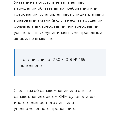
Указание на отсутствие выявленных
нарушений обязательных требований или
требований, установленных муниципальными
правовыми актами (в случае если нарушений
обязательных требований или требований,
установленных муниципальными правовыми
актами, не выявлено)
1.
Предписание от 27.09.2018 № 465
выполнено
Сведения об ознакомлении или отказе
ознакомления с актом КНМ руководителя,
иного должностного лица или
уполномоченного представителя