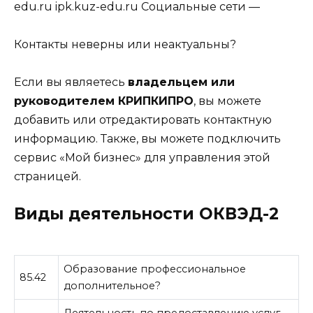
edu.ru ipk.kuz-edu.ru Cоциальные сети —
Контакты неверны или неактуальны?
Если вы являетесь
владельцем или
руководителем КРИПКИПРО
, вы можете
добавить или отредактировать контактную
информацию. Также, вы можете подключить
сервис «Мой бизнес» для управления этой
страницей.
Виды деятельности ОКВЭД-2
Образование профессиональное
85.42
дополнительное
?
Деятельность по предоставлению услуг