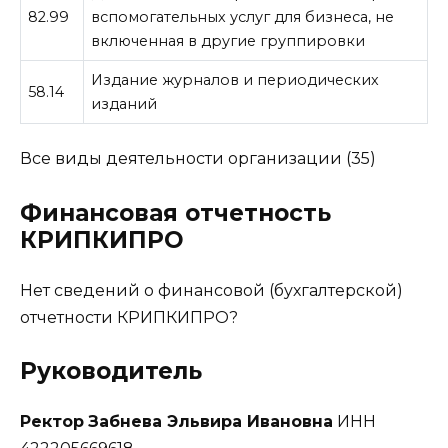
82.99
вспомогательных услуг для бизнеса, не
включенная в другие группировки
Издание журналов и периодических
58.14
изданий
Все виды деятельности организации (35)
Финансовая отчетность
КРИПКИПРО
Нет сведений о финансовой (бухгалтерской)
отчетности КРИПКИПРО
?
Руководитель
Ректор
Забнева Эльвира Ивановна
ИНН