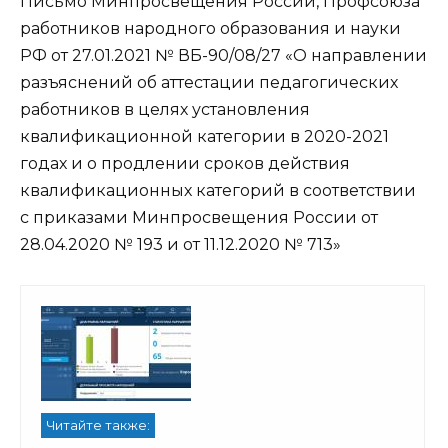
Письмо Минпросвещения России, Профсоюза
работников народного образования и науки
РФ от 27.01.2021 № ВБ-90/08/27 «О направлении
разъяснений об аттестации педагогических
работников в целях установления
квалификационной категории в 2020-2021
годах и о продлении сроков действия
квалификационных категорий в соответствии
с приказами Минпросвещения России от
28.04.2020 № 193 и от 11.12.2020 № 713»
Читайте также: