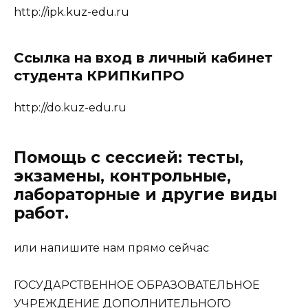
http://ipk.kuz-edu.ru
Ссылка на вход в личный кабинет
студента КРИПКиПРО
http://do.kuz-edu.ru
Помощь с сессией: тесты,
экзамены, контрольные,
лабораторные и другие виды
работ.
или напишите нам прямо сейчас
ГОСУДАРСТВЕННОЕ ОБРАЗОВАТЕЛЬНОЕ
УЧРЕЖДЕНИЕ ДОПОЛНИТЕЛЬНОГО