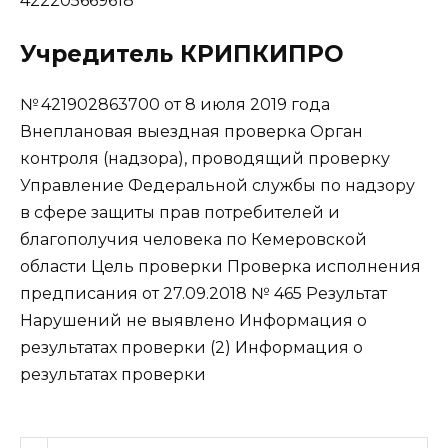
422205669618
Учредитель КРИПКИПРО
№ 421902863700 от 8 июля 2019 года
Внеплановая выездная проверка Орган
контроля (надзора), проводящий проверку
Управление Федеральной службы по надзору
в сфере защиты прав потребителей и
благополучия человека по Кемеровской
области Цель проверки Проверка исполнения
предписания от 27.09.2018 № 465 Результат
Нарушений не выявлено Информация о
результатах
проверки (2)
Информация о
результатах проверки