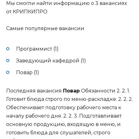
Мы смогли найти информацию о 3 вакансиях
от КРИПКИПРО
Самые популярные вакансии
Программист (1)
Заведующий кафедрой (1)
Повар (1)
Последняя вакансия
Повар
Обязанности 2. 2. 1.
Готовит блюда строго по меню-раскладке. 2. 2. 2.
Обеспечивает подготовку рабочего места к
началу рабочего дня. 2. 2. 3. Подготавливает
основную продукцию, входящую в меню, и
готовить блюда для слушателей, строго