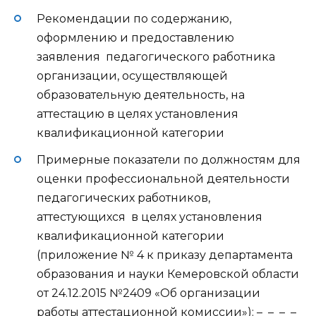
Рекомендации по содержанию,
оформлению и предоставлению
заявления педагогического работника
организации, осуществляющей
образовательную деятельность, на
аттестацию в целях установления
квалификационной категории
Примерные показатели по должностям для
оценки профессиональной деятельности
педагогических работников,
аттестующихся в целях установления
квалификационной категории
(приложение № 4 к приказу департамента
образования и науки Кемеровской области
от 24.12.2015 №2409 «Об организации
работы аттестационной комиссии»): – – – –