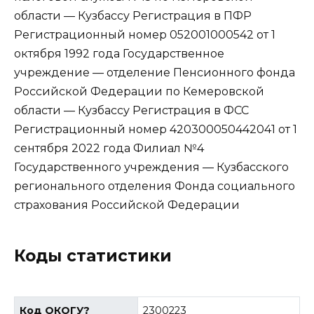
области — Кузбассу Регистрация в ПФР
Регистрационный номер 052001000542 от 1
октября 1992 года Государственное
учреждение — отделение Пенсионного фонда
Российской Федерации по Кемеровской
области — Кузбассу Регистрация в ФСС
Регистрационный номер 420300050442041 от 1
сентября 2022 года Филиал №4
Государственного учреждения — Кузбасского
регионального отделения Фонда социального
страхования Российской Федерации
Коды статистики
Код ОКОГУ
?
2300223