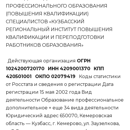
ПРОФЕССИОНАЛЬНОГО ОБРАЗОВАНИЯ
(ПОВЫШЕНИЯ КВАЛИФИКАЦИИ)
СПЕЦИАЛИСТОВ «КУЗБАССКИЙ
РЕГИОНАЛЬНЫЙ ИНСТИТУТ ПОВЫШЕНИЯ
КВАЛИФИКАЦИИ И ПЕРЕПОДГОТОВКИ
РАБОТНИКОВ ОБРАЗОВАНИЯ»
Действующая организация
ОГРН
1024200720170
ИНН
4209001370
КПП
420501001
ОКПО
02079419
Коды статистики
от Росстата и сведения о регистрации Дата
регистрации 15 мая 2002 года Вид
деятельности Образование профессиональное
дополнительное + еще 34 вида деятельности
Юридический адрес 650070, Кемеровская
область — Кузбасс, г. Кемерово, ул. Заузелкова,