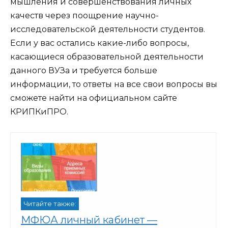
мышления и совершенствования личных
качеств через поощрение научно-
исследовательской деятельности студентов.
Если у вас остались какие-либо вопросы,
касающиеся образовательной деятельности
данного ВУЗа и требуется больше
информации, то ответы на все свои вопросы вы
сможете найти на официальном сайте
КРИПКиПРО.
Читайте также:
МФЮА личный кабинет —