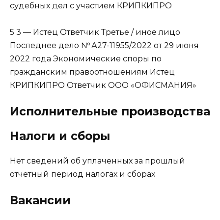
судебных дел с участием КРИПКИПРО
5 3 — Истец Ответчик Третье / иное лицо
Последнее дело
№ А27-11955/2022 от 29 июня
2022 года Экономические споры по
гражданским правоотношениям Истец
КРИПКИПРО Ответчик ООО «ОФИСМАНИЯ»
Исполнительные производства
Налоги и сборы
Нет сведений об уплаченных за прошлый
отчетный период налогах и сборах
Вакансии