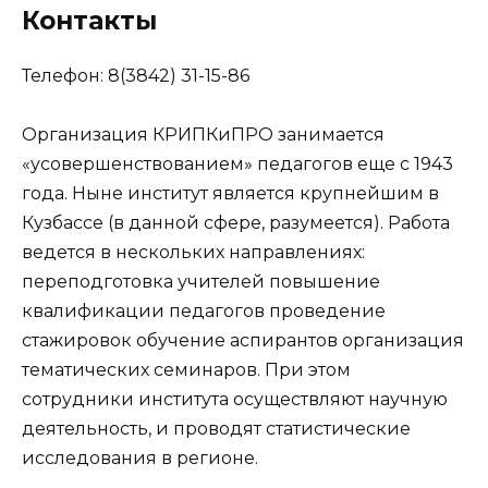
Контакты
Телефон: 8(3842) 31-15-86
Организация КРИПКиПРО занимается
«усовершенствованием» педагогов еще с 1943
года. Ныне институт является крупнейшим в
Кузбассе (в данной сфере, разумеется). Работа
ведется в нескольких направлениях:
переподготовка учителей повышение
квалификации педагогов проведение
стажировок обучение аспирантов организация
тематических семинаров. При этом
сотрудники института осуществляют научную
деятельность, и проводят статистические
исследования в регионе.