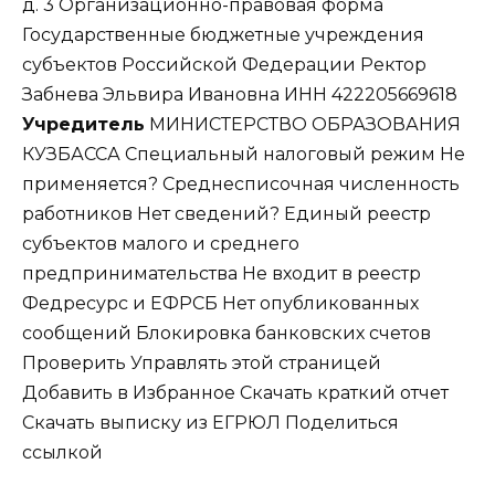
д. 3 Организационно-правовая форма
Государственные бюджетные учреждения
субъектов Российской Федерации Ректор
Забнева Эльвира Ивановна ИНН
422205669618
Учредитель
МИНИСТЕРСТВО ОБРАЗОВАНИЯ
КУЗБАССА Специальный налоговый режим Не
применяется
?
Среднесписочная численность
работников Нет сведений
?
Единый реестр
субъектов малого и среднего
предпринимательства Не входит в реестр
Федресурс и ЕФРСБ Нет опубликованных
сообщений Блокировка банковских счетов
Проверить Управлять этой страницей
Добавить в Избранное Скачать краткий отчет
Скачать выписку из ЕГРЮЛ Поделиться
ссылкой