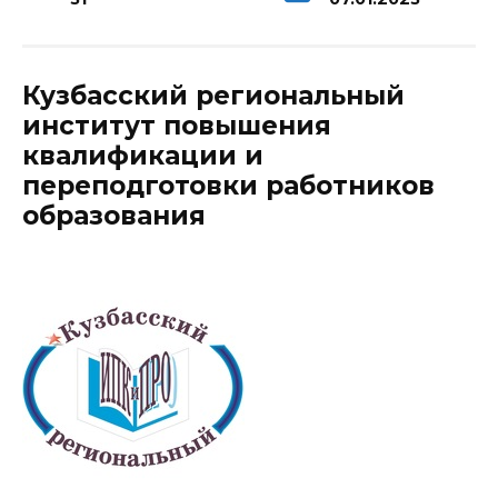
Кузбасский региональный
институт повышения
квалификации и
переподготовки работников
образования