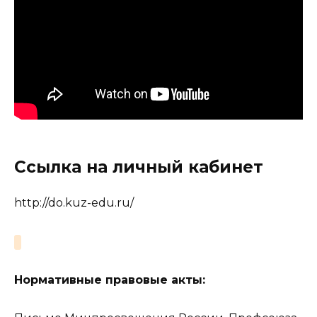
Ссылка на личный кабинет
http://do.kuz-edu.ru/
Нормативные правовые акты: