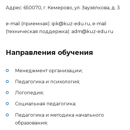
Адрес: 650070, г. Кемерово, ул. Заузёлкова, д. 3
e-mail (приемная): ipk@kuz-edu.ru, e-mail
(техническая поддержка): adm@kuz-edu.ru
Направления обучения
Менеджмент организации;
Педагогика и психология;
Логопедия;
Социальная педагогика;
Педагогика и методика начального
образования;