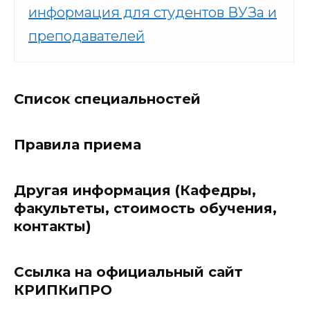
информация для студентов ВУЗа и
преподавателей
Список специальностей
Правила приема
Другая информация (Кафедры,
факультеты, стоимость обучения,
контакты)
Ссылка на официальный сайт
КРИПКиПРО