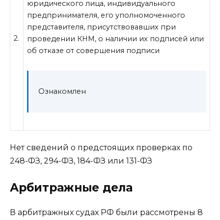
юридического лица, индивидуального
предпринимателя, его уполномоченного
представителя, присутствовавших при
2.
проведении КНМ, о наличии их подписей или
об отказе от совершения подписи
Ознакомлен
Нет сведений о предстоящих проверках по
248-ФЗ, 294-ФЗ, 184-ФЗ или 131-ФЗ
Арбитражные дела
В арбитражных судах РФ были рассмотрены 8