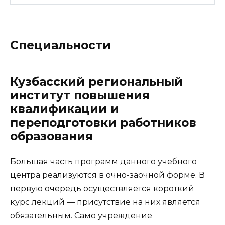
Специальности
Кузбасский региональный
институт повышения
квалификации и
переподготовки работников
образования
Большая часть программ данного учебного
центра реализуются в очно-заочной форме. В
первую очередь осуществляется короткий
курс лекций — присутствие на них является
обязательным. Само учреждение