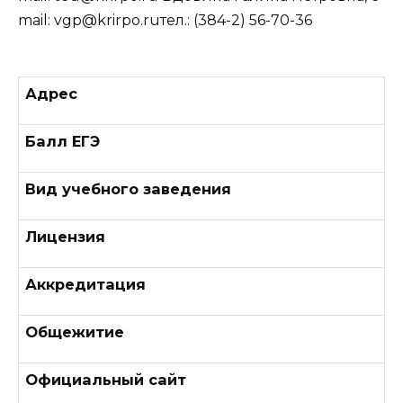
mail: vgp@krirpo.ruтел.: (384-2) 56-70-36
Адрес
Балл ЕГЭ
Вид учебного заведения
Лицензия
Аккредитация
Общежитие
Официальный сайт