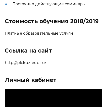
Постоянно действующие семинары.
Стоимость обучения 2018/2019
Платные образовательные услуги
Ссылка на сайт
http://ipk.kuz-edu.ru/
Личный кабинет