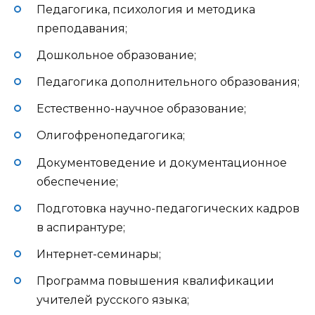
Педагогика, психология и методика
преподавания;
Дошкольное образование;
Педагогика дополнительного образования;
Естественно-научное образование;
Олигофренопедагогика;
Документоведение и документационное
обеспечение;
Подготовка научно-педагогических кадров
в аспирантуре;
Интернет-семинары;
Программа повышения квалификации
учителей русского языка;