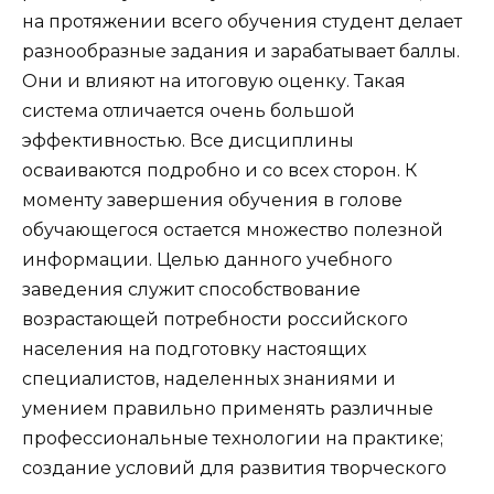
на протяжении всего обучения студент делает
разнообразные задания и зарабатывает баллы.
Они и влияют на итоговую оценку. Такая
система отличается очень большой
эффективностью. Все дисциплины
осваиваются подробно и со всех сторон. К
моменту завершения обучения в голове
обучающегося остается множество полезной
информации. Целью данного учебного
заведения служит способствование
возрастающей потребности российского
населения на подготовку настоящих
специалистов, наделенных знаниями и
умением правильно применять различные
профессиональные технологии на практике;
создание условий для развития творческого