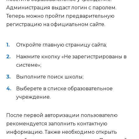
Администрация выдаст логин с паролем.
Теперь можно пройти предварительную
регистрацию на официальном сайте.
Откройте главную страницу сайта;
Нажмите кнопку «Не зарегистрированы в
системе»;
Выполните поиск школы;
Выберете в списке образовательное
учреждение.
После первой авторизации пользователю
рекомендуется заполнить контактную
информацию. Также необходимо открыть