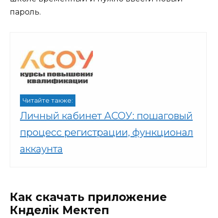
пароль.
Читайте также:
Личный кабинет АСОУ: пошаговый
процесс регистрации, функционал
аккаунта
Как скачать приложение
Күнделік Мектеп