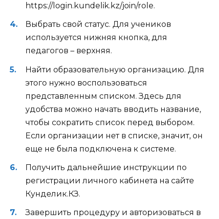
https://login.kundelik.kz/join/role.
Выбрать свой статус. Для учеников
используется нижняя кнопка, для
педагогов – верхняя.
Найти образовательную организацию. Для
этого нужно воспользоваться
представленным списком. Здесь для
удобства можно начать вводить название,
чтобы сократить список перед выбором.
Если организации нет в списке, значит, он
еще не была подключена к системе.
Получить дальнейшие инструкции по
регистрации личного кабинета на сайте
Кунделик.КЗ.
Завершить процедуру и авторизоваться в