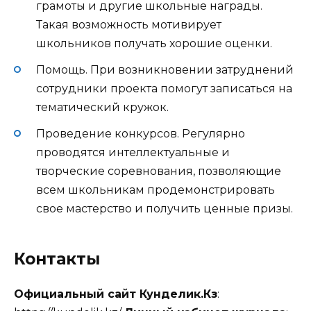
грамоты и другие школьные награды.
Такая возможность мотивирует
школьников получать хорошие оценки.
Помощь. При возникновении затруднений
сотрудники проекта помогут записаться на
тематический кружок.
Проведение конкурсов. Регулярно
проводятся интеллектуальные и
творческие соревнования, позволяющие
всем школьникам продемонстрировать
свое мастерство и получить ценные призы.
Контакты
Официальный сайт Кунделик.Кз
: