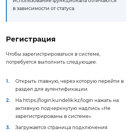
использование функционала отличаются
в зависимости от статуса.
Регистрация
Чтобы зарегистрироваться в системе,
потребуется выполнить следующее:
Открыть главную, через которую перейти в
раздел для аутентификации.
На https://login.kundelik.kz/login нажать на
активную подчеркнутую надпись «Не
зарегистрированы в системе».
Загружается страница подключения