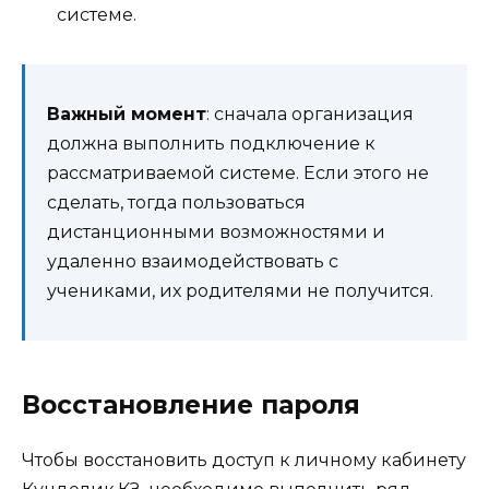
системе.
Важный момент
: сначала организация
должна выполнить подключение к
рассматриваемой системе. Если этого не
сделать, тогда пользоваться
дистанционными возможностями и
удаленно взаимодействовать с
учениками, их родителями не получится.
Восстановление пароля
Чтобы восстановить доступ к личному кабинету