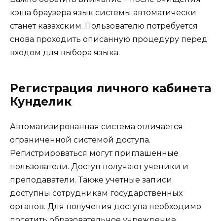
кэша браузера язык системы автоматически
станет казахским. Пользователю потребуется
снова проходить описанную процедуру перед
входом для выбора языка.
Регистрация личного кабинета
Кунделик
Автоматизированная система отличается
ограниченной системой доступа.
Регистрироваться могут приглашенные
пользователи. Доступ получают ученики и
преподаватели. Также учетные записи
доступны сотрудникам государственных
органов. Для получения доступа необходимо
посетить образовательное учреждение.