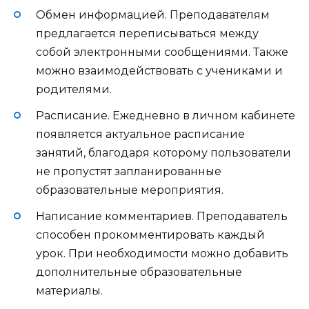
Обмен информацией. Преподавателям
предлагается переписываться между
собой электронными сообщениями. Также
можно взаимодействовать с учениками и
родителями.
Расписание. Ежедневно в личном кабинете
появляется актуальное расписание
занятий, благодаря которому пользователи
не пропустят запланированные
образовательные мероприятия.
Написание комментариев. Преподаватель
способен прокомментировать каждый
урок. При необходимости можно добавить
дополнительные образовательные
материалы.