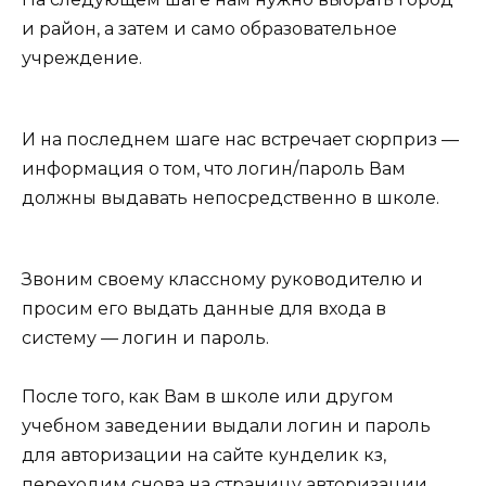
и район, а затем и само образовательное
учреждение.
И на последнем шаге нас встречает сюрприз —
информация о том, что логин/пароль Вам
должны выдавать непосредственно в школе.
Звоним своему классному руководителю и
просим его выдать данные для входа в
систему — логин и пароль.
После того, как Вам в школе или другом
учебном заведении выдали логин и пароль
для авторизации на сайте кунделик кз,
переходим снова на страницу авторизации