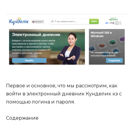
Первое и основное, что мы рассмотрим, как
войти в электронный дневник Кунделик кз с
помощью логина и пароля.
Содержание