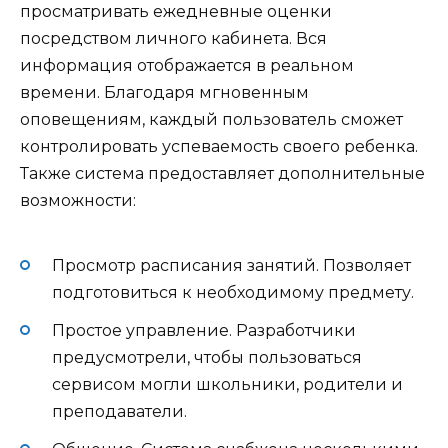
просматривать ежедневные оценки
посредством личного кабинета. Вся
информация отображается в реальном
времени. Благодаря мгновенным
оповещениям, каждый пользователь сможет
контролировать успеваемость своего ребенка.
Также система предоставляет дополнительные
возможности:
Просмотр расписания занятий. Позволяет
подготовиться к необходимому предмету.
Простое управление. Разработчики
предусмотрели, чтобы пользоваться
сервисом могли школьники, родители и
преподаватели.