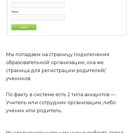
Мы попадаем на страницу подключения
образовательной организации, она же
страница для регистрации родителей/
учеников.
По факту в системе есть 2 типа аккаунтов —
Учитель или сотрудник организации, либо
ученик или родитель.
На следующем шаге нам нужно выбрать город