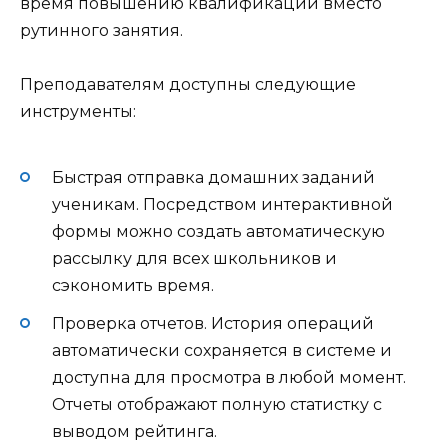
время повышению квалификации вместо
рутинного занятия.
Преподавателям доступны следующие
инструменты:
Быстрая отправка домашних заданий
ученикам. Посредством интерактивной
формы можно создать автоматическую
рассылку для всех школьников и
сэкономить время.
Проверка отчетов. История операций
автоматически сохраняется в системе и
доступна для просмотра в любой момент.
Отчеты отображают полную статистку с
выводом рейтинга.