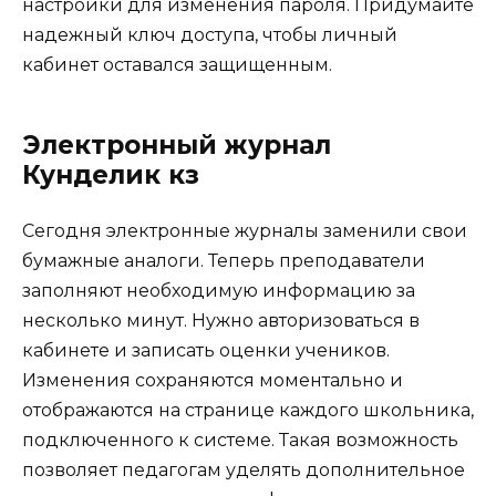
настройки для изменения пароля. Придумайте
надежный ключ доступа, чтобы личный
кабинет оставался защищенным.
Электронный журнал
Кунделик кз
Сегодня электронные журналы заменили свои
бумажные аналоги. Теперь преподаватели
заполняют необходимую информацию за
несколько минут. Нужно авторизоваться в
кабинете и записать оценки учеников.
Изменения сохраняются моментально и
отображаются на странице каждого школьника,
подключенного к системе. Такая возможность
позволяет педагогам уделять дополнительное