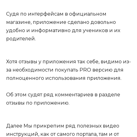
Судя по интерфейсам в официальном
магазине, приложение сделано довольно
удобно и информативно для учеников и их
родителей.
Хотя отзывы у приложения так себе, видимо из-
за необходимости покупать PRO версию для
полноценного использования приложения.
Об этом судят ряд комментариев в разделе
отзывы по приложению.
Далее Мы прикрепим ряд полезных видео
инструкций, как от самого портала, там и от