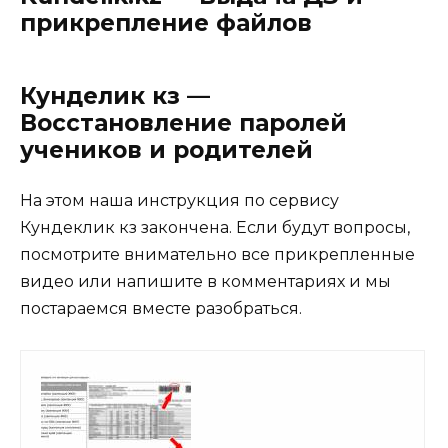
прикрепление файлов
Кунделик кз —
Восстановление паролей
учеников и родителей
На этом наша инструкция по сервису
Кундеклик кз закончена. Если будут вопросы,
посмотрите внимательно все прикрепленные
видео или напишите в комментариях и мы
постараемся вместе разобраться.