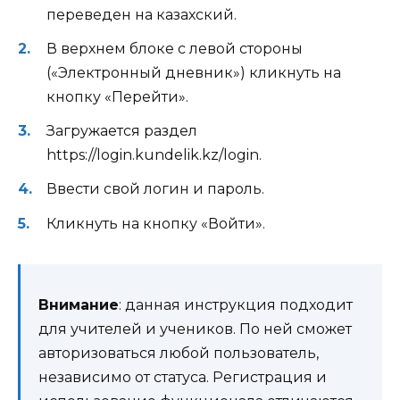
переведен на казахский.
В верхнем блоке с левой стороны
(«Электронный дневник») кликнуть на
кнопку «Перейти».
Загружается раздел
https://login.kundelik.kz/login.
Ввести свой логин и пароль.
Кликнуть на кнопку «Войти».
Внимание
: данная инструкция подходит
для учителей и учеников. По ней сможет
авторизоваться любой пользователь,
независимо от статуса. Регистрация и