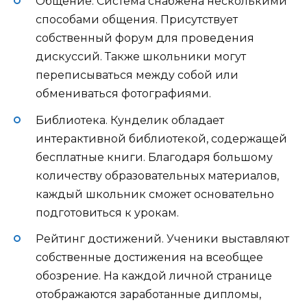
Общение. Система снабжена несколькими
способами общения. Присутствует
собственный форум для проведения
дискуссий. Также школьники могут
переписываться между собой или
обмениваться фотографиями.
Библиотека. Кунделик обладает
интерактивной библиотекой, содержащей
бесплатные книги. Благодаря большому
количеству образовательных материалов,
каждый школьник сможет основательно
подготовиться к урокам.
Рейтинг достижений. Ученики выставляют
собственные достижения на всеобщее
обозрение. На каждой личной странице
отображаются заработанные дипломы,