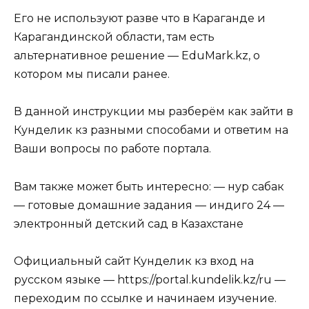
Его не используют разве что в Караганде и
Карагандинской области, там есть
альтернативное решение — EduMark.kz, о
котором мы писали ранее.
В данной инструкции мы разберём как зайти в
Кунделик кз разными способами и ответим на
Ваши вопросы по работе портала.
Вам также может быть интересно: — нур сабак
— готовые домашние задания — индиго 24 —
электронный детский сад в Казахстане
Официальный сайт Кунделик кз вход на
русском языке — https://portal.kundelik.kz/ru —
переходим по ссылке и начинаем изучение.