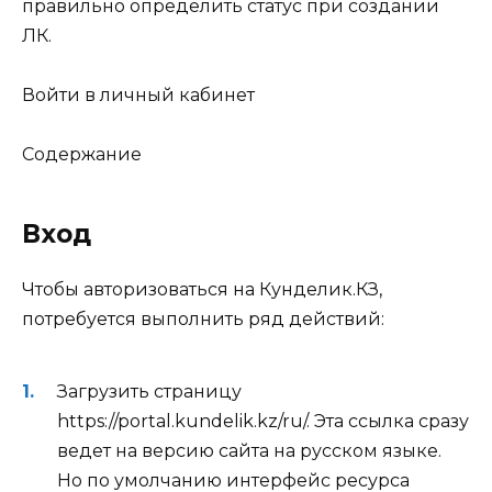
правильно определить статус при создании
ЛК.
Войти в личный кабинет
Содержание
Вход
Чтобы авторизоваться на Кунделик.КЗ,
потребуется выполнить ряд действий:
Загрузить страницу
https://portal.kundelik.kz/ru/. Эта ссылка сразу
ведет на версию сайта на русском языке.
Но по умолчанию интерфейс ресурса