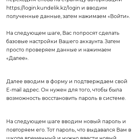
https://login.kundelik.kz/login и вводим
полученные данные, затем нажимаем «Войти».
На следующем шаге, Вас попросят сделать
базовые настройки Вашего аккаунта. Затем
просто проверяем данные и нажимаем
«Далее».
Далее вводим в форму и подтверждаем свой
E-mail адрес. Он нужен для того, чтобы была
возможность восстановить пароль в системе.
На следующем шаге вводим новый пароль и
повторяем его. Тот пароль, что выдавался Вам в
школе временный и нужно ввести новый