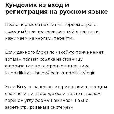
Кунделик кз вход и
регистрация на русском языке
После перехода на сайт на первом экране
находим блок про электронный дневник и
нажимаем на кнопку «перейти».
Если данного блока по какой-то причине нет,
вот Вам прямая ссылка на страницу
авторизации в электронном дневнике
kundelik.kz — https://login.kundelik.kz/login
Если Вы уже ранее регистрировались, вводим
свой логин и пароль, а если нет, то в правом
верхнем углу формы нажимаем на «не
зарегистрированы в системе?».