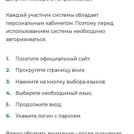
Каждый участник системы обладает
персональным кабинетом. Поэтому перед
использованием системы необходимо
авторизоваться.
Посетите официальный сайт;
Прокрутите страницу вниз;
Нажмите на кнопку выбора языков;
Выберете необходимый язык;
Продолжите вход;
Укажите логин с паролем.
Важно обратить внимание – после очищения