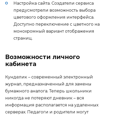
Настройка сайта. Создатели сервиса
предусмотрели возможность выбора
цветового оформления интерфейса.
Доступно переключение с цветного на
монохромный вариант отображения
страниц.
Возможности личного
кабинета
Кунделик – современный электронный
журнал, предназначенный для замены
бумажного аналога. Теперь школьники
никогда не потеряют дневник – вся
информация располагается на удаленных
серверах. Педагоги и родители могут