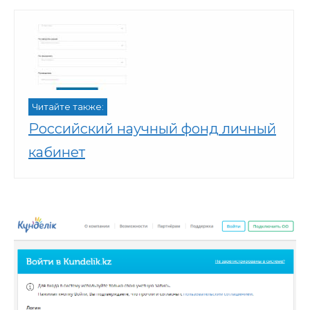
Читайте также:
Российский научный фонд личный
кабинет