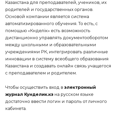
Казахстана для преподавателей, учеников, их
родителей и государственных органов.
Основой компании является система
автоматизированного обучения. То есть, с
помощью «Күнделік» есть возможность
дистанционно управлять документооборотом
между школьными и образовательными
учреждениями РК, интегрировать различные
инновации в систему всеобщего образования
Казахстана и создавать онлайн связь учащегося
с преподавателем и родителем.
Чтобы осуществить вход в
электронный
журнал Кунделик.кз
на русском языке
достаточно ввести логин и пароль от личного
кабинета.