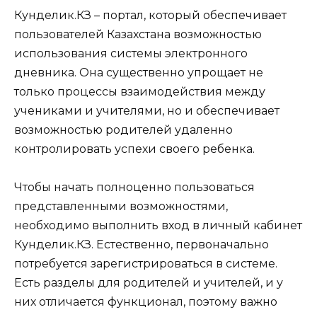
Кунделик.КЗ – портал, который обеспечивает
пользователей Казахстана возможностью
использования системы электронного
дневника. Она существенно упрощает не
только процессы взаимодействия между
учениками и учителями, но и обеспечивает
возможностью родителей удаленно
контролировать успехи своего ребенка.
Чтобы начать полноценно пользоваться
представленными возможностями,
необходимо выполнить вход в личный кабинет
Кунделик.КЗ. Естественно, первоначально
потребуется зарегистрироваться в системе.
Есть разделы для родителей и учителей, и у
них отличается функционал, поэтому важно