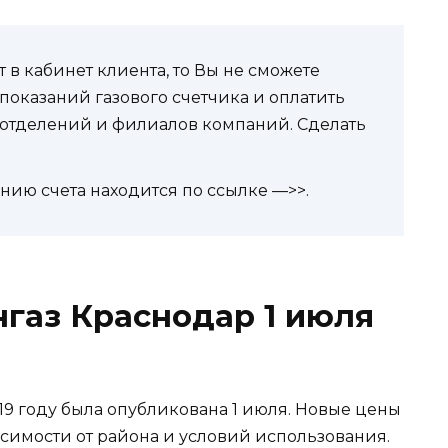
 в кабинет клиента, то Вы не сможете
показаний газового счетчика и оплатить
отделений и филиалов компаний. Сделать
ию счета находится по ссылке —>>.
газ Краснодар 1 июля
019 году была опубликована 1 июля. Новые цены
симости от района и условий использования.