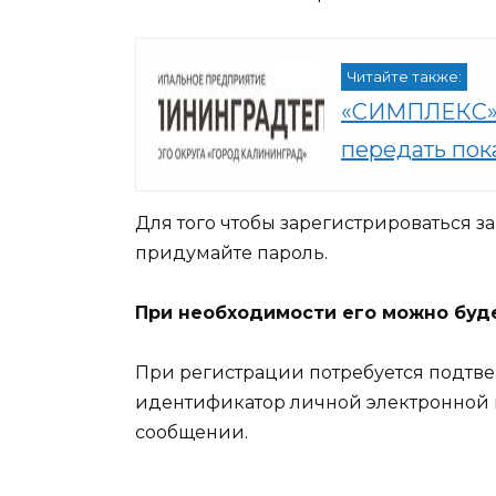
Читайте также:
«СИМПЛЕКС» 
передать пок
Для того чтобы зарегистрироваться зап
придумайте пароль.
При необходимости его можно буде
При регистрации потребуется подтв
идентификатор личной электронной по
сообщении.