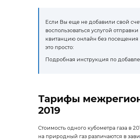
Если Вы еще не добавили свой счет
воспользоваться услугой отправки 
квитанцию онлайн без посещения 
это просто:
Подробная инструкция по добавлен
Тарифы межрегион
2019
Стоимость одного кубометра газа в 2
на природный газ различаются в зави