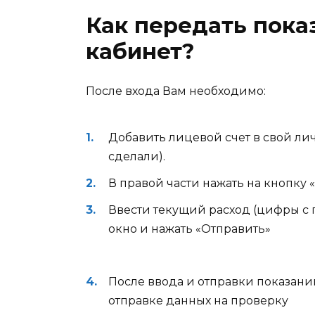
Как передать пока
кабинет?
После входа Вам необходимо:
Добавить лицевой счет в свой лич
сделали).
В правой части нажать на кнопку 
Ввести текущий расход (цифры с 
окно и нажать «Отправить»
После ввода и отправки показан
отправке данных на проверку