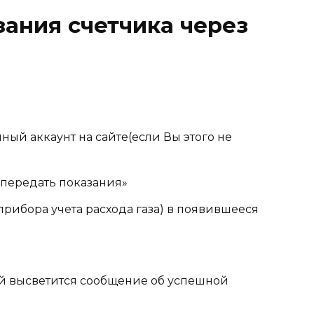
зания счетчика через
ный аккаунт на сайте(если Вы этого не
«передать показания»
прибора учета расхода газа) в появившееся
ий высветится сообщение об успешной