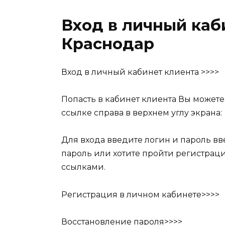
Вход в личный ка
Краснодар
Вход в личный кабинет клиента >>>>
Попасть в кабинет клиента Вы можете
ссылке справа в верхнем углу экрана:
Для входа введите логин и пароль в
пароль или хотите пройти регистрац
ссылками.
Регистрация в личном кабинете>>>>
Восстановление пароля>>>>