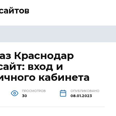
сайтов
аз Краснодар
айт: вход и
ичного кабинета
ПРОСМОТРОВ
ОПУБЛИКОВАНО
30
08.01.2023