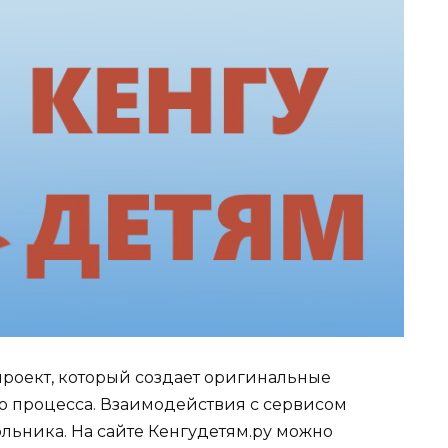
проект, который создает оригинальные
го процесса. Взаимодействия с сервисом
льника. На сайте Кенгудетям.ру можно