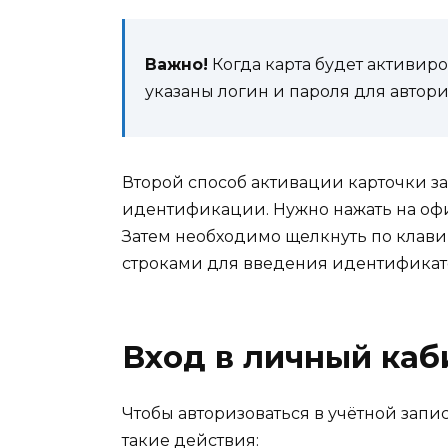
Важно!
Когда карта будет активиро
указаны логин и пароля для автор
Второй способ активации карточки за
идентификации. Нужно нажать на оф
Затем необходимо щелкнуть по клави
строками для введения идентификат
Вход в личный каб
Чтобы авторизоваться в учётной запи
такие действия: