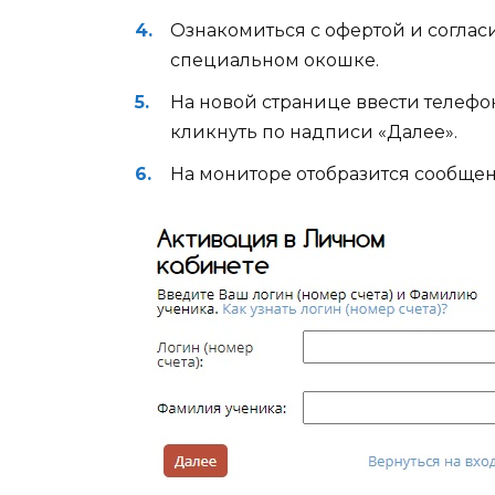
Ознакомиться с офертой и согласи
специальном окошке.
На новой странице ввести телеф
кликнуть по надписи «Далее».
На мониторе отобразится сообщен