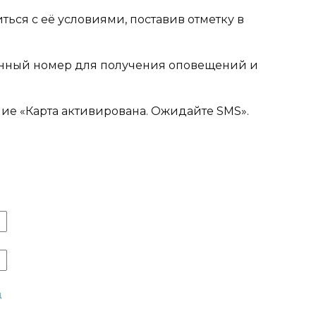
ться с её условиями, поставив отметку в
онный номер для получения оповещений и
ие «Карта активирована. Ожидайте SMS».