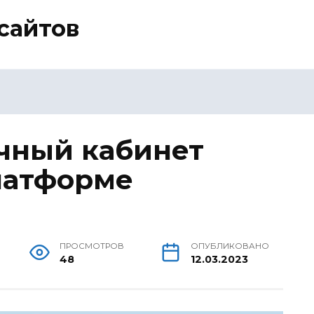
сайтов
ичный кабинет
латформе
ПРОСМОТРОВ
ОПУБЛИКОВАНО
48
12.03.2023