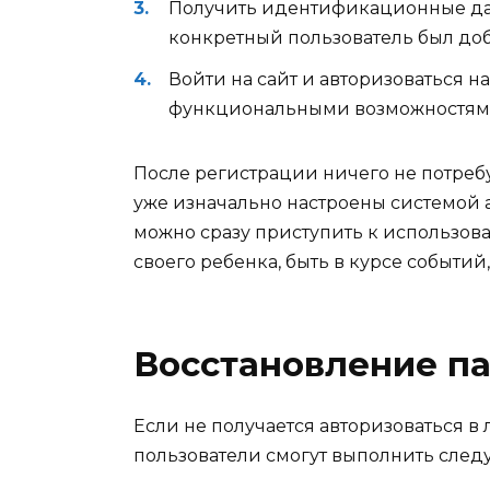
Получить идентификационные дан
конкретный пользователь был доб
Войти на сайт и авторизоваться н
функциональными возможностям
После регистрации ничего не потреб
уже изначально настроены системой 
можно сразу приступить к использов
своего ребенка, быть в курсе событий
Восстановление п
Если не получается авторизоваться в
пользователи смогут выполнить след