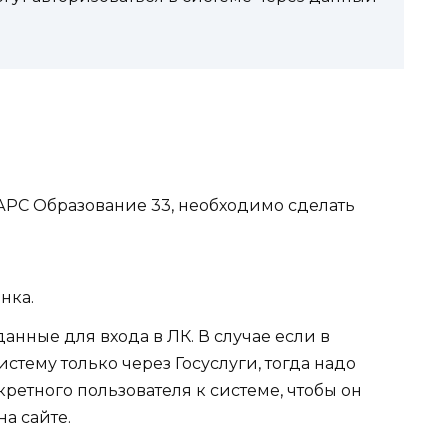
БАРС Образование 33, необходимо сделать
нка.
ные для входа в ЛК. В случае если в
стему только через Госуслуги, тогда надо
ретного пользователя к системе, чтобы он
а сайте.