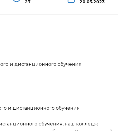
27
20.03.2023
ого и дистанционного обучения
ого и дистанционного обучения
истанционного обучения, наш колледж