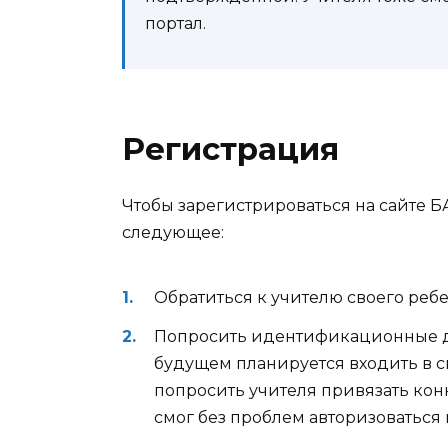
портал.
Регистрация
Чтобы зарегистрироваться на сайте 
следующее:
Обратиться к учителю своего ребе
Попросить идентификационные дан
будущем планируется входить в си
попросить учителя привязать конк
смог без проблем авторизоваться н