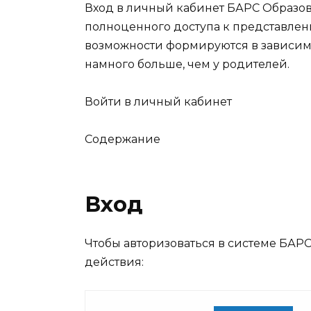
Вход в личный кабинет БАРС Образо
полноценного доступа к представле
возможности формируются в зависимос
намного больше, чем у родителей.
Войти в личный кабинет
Содержание
Вход
Чтобы авторизоваться в системе БАР
действия: