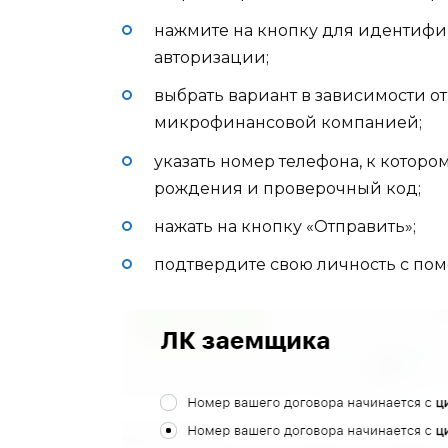
нажмите на кнопку для идентифик
авторизации;
выбрать вариант в зависимости о
микрофинансовой компанией;
указать номер телефона, к котором
рождения и проверочный код;
нажать на кнопку «Отправить»;
подтвердите свою личность с пом