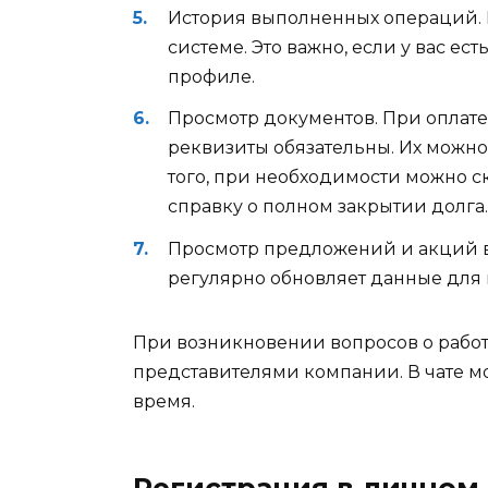
История выполненных операций. Р
системе. Это важно, если у вас е
профиле.
Просмотр документов. При оплат
реквизиты обязательны. Их можно
того, при необходимости можно с
справку о полном закрытии долга.
Просмотр предложений и акций в
регулярно обновляет данные для 
При возникновении вопросов о работ
представителями компании. В чате м
время.
Регистрация в личном