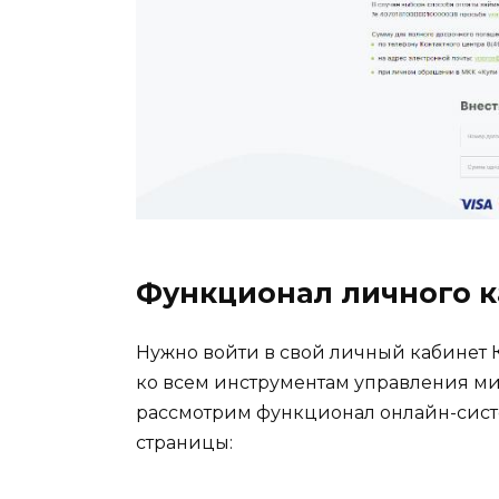
Функционал личного к
Нужно войти в свой личный кабинет К
ко всем инструментам управления м
рассмотрим функционал онлайн-сист
страницы: