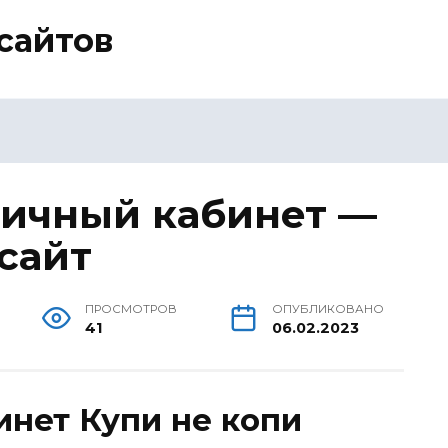
сайтов
Личный кабинет —
сайт
ПРОСМОТРОВ
ОПУБЛИКОВАНО
41
06.02.2023
инет Купи не копи