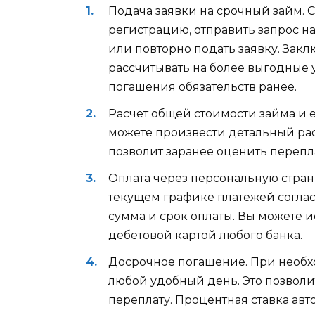
Подача заявки на срочный займ. 
регистрацию, отправить запрос на
или повторно подать заявку. Закл
рассчитывать на более выгодные
погашения обязательств ранее.
Расчет общей стоимости займа и
можете произвести детальный ра
позволит заранее оценить перепл
Оплата через персональную стран
текущем графике платежей соглас
сумма и срок оплаты. Вы можете 
дебетовой картой любого банка.
Досрочное погашение. При необх
любой удобный день. Это позволи
переплату. Процентная ставка ав