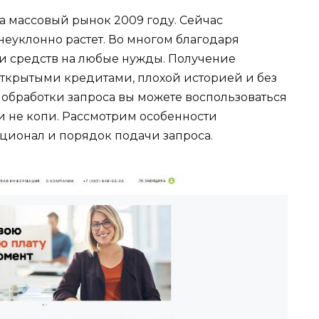
массовый рынок 2009 году. Сейчас
неуклонно растет. Во многом благодаря
и средств на любые нужды. Получение
открытыми кредитами, плохой историей и без
обработки запроса вы можете воспользоваться
 не копи. Рассмотрим особенности
кционал и порядок подачи запроса.