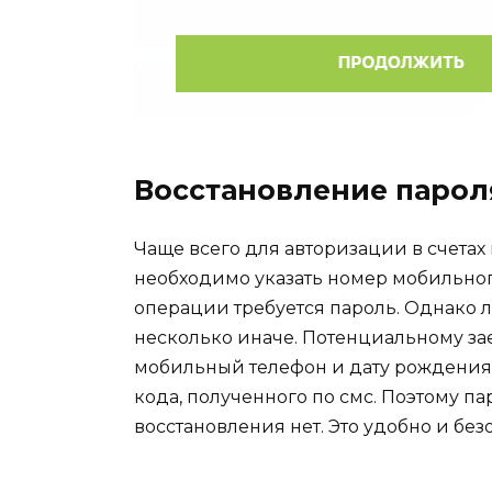
Восстановление парол
Чаще всего для авторизации в счета
необходимо указать номер мобильно
операции требуется пароль. Однако 
несколько иначе. Потенциальному за
мобильный телефон и дату рождения,
кода, полученного по смс. Поэтому па
восстановления нет. Это удобно и бе