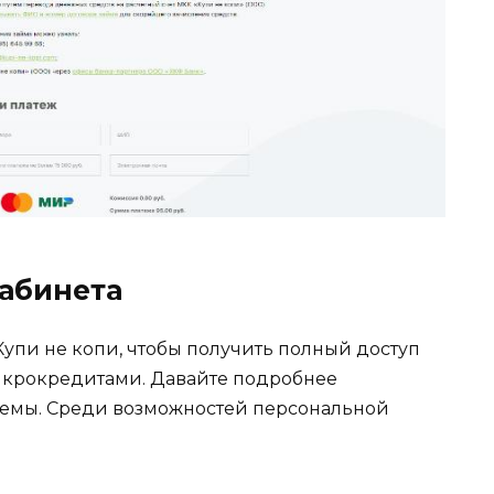
абинета
упи не копи, чтобы получить полный доступ
икрокредитами. Давайте подробнее
емы. Среди возможностей персональной