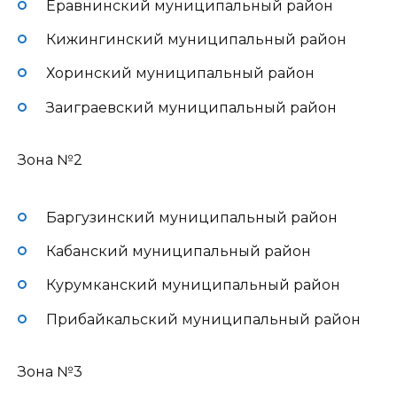
Еравнинский муниципальный район
Кижингинский муниципальный район
Хоринский муниципальный район
Заиграевский муниципальный район
Зона №2
Баргузинский муниципальный район
Кабанский муниципальный район
Курумканский муниципальный район
Прибайкальский муниципальный район
Зона №3