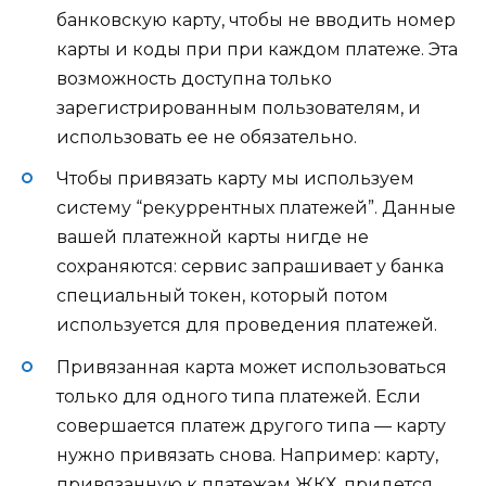
банковскую карту, чтобы не вводить номер
карты и коды при при каждом платеже. Эта
возможность доступна только
зарегистрированным пользователям, и
использовать ее не обязательно.
Чтобы привязать карту мы используем
систему “рекуррентных платежей”. Данные
вашей платежной карты нигде не
сохраняются: сервис запрашивает у банка
специальный токен, который потом
используется для проведения платежей.
Привязанная карта может использоваться
только для одного типа платежей. Если
совершается платеж другого типа — карту
нужно привязать снова. Например: карту,
привязанную к платежам ЖКХ, придется