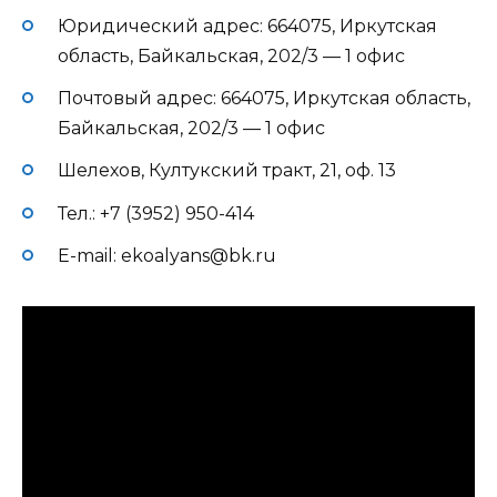
Юридический адрес: 664075, Иркутская
область, Байкальская, 202/3 — 1 офис
Почтовый адрес: 664075, Иркутская область,
Байкальская, 202/3 — 1 офис
Шелехов, Култукский тракт, 21, оф. 13
Тел.: +7 (3952) 950-414
E-mail: ekoalyans@bk.ru