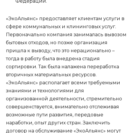
Федерации.
«ЭкоАльянс» предоставляет клиентам услуги в
сфере коммунальных и клининговых услуг.
Первоначально компания занималась вывозом
бытовых отходов, но позже организация
пришла к выводу, что это нерационально –
тогда в работу была внедрена стадия
сортировки. Так была налажена переработка
вторичных материальных ресурсов.
«ЭкоАльянс» располагает всеми требуемыми
знаниями и технологиями для
организованной деятельности, стремительно
совершенствуется, внимательно отслеживая
возможные пути развития, передовые
наработки, опыт других стран. Заключить
договор на обслуживание «ЭкоАльянс» могут