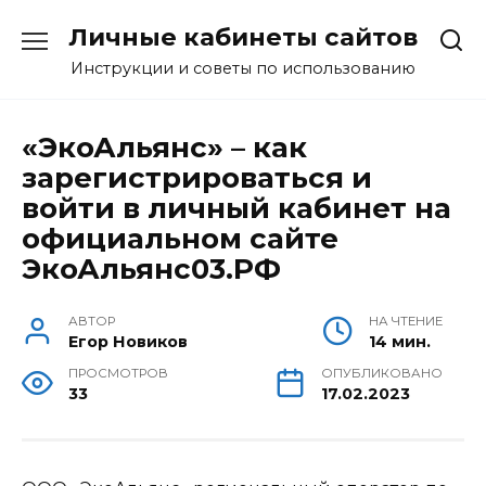
Перейти
Личные кабинеты сайтов
к
содержанию
Инструкции и советы по использованию
«ЭкоАльянс» – как
зарегистрироваться и
войти в личный кабинет на
официальном сайте
ЭкоАльянс03.РФ
АВТОР
НА ЧТЕНИЕ
Егор Новиков
14 мин.
ПРОСМОТРОВ
ОПУБЛИКОВАНО
33
17.02.2023