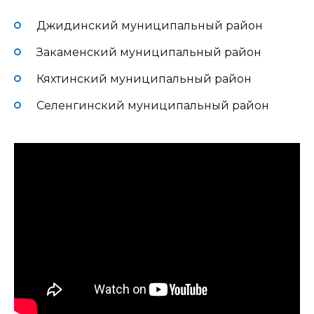
Джидинский муниципальный район
Закаменский муниципальный район
Кяхтинский муниципальный район
Селенгинский муниципальный район