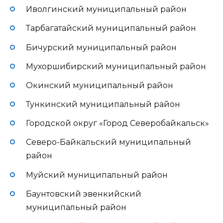
Иволгинский муниципальный район
Тарбагатайский муниципальный район
Бичурский муниципальный район
Мухоршибирский муниципальный район
Окинский муниципальный район
Тункинский муниципальный район
Городской округ «Город Северобайкальск»
Северо-Байкальский муниципальный
район
Муйский муниципальный район
Баунтовский эвенкийский
муниципальный район