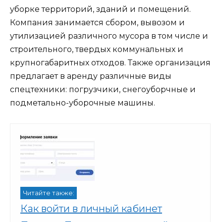
уборке территорий, зданий и помещений.
Компания занимается сбором, вывозом и
утилизацией различного мусора в том числе и
строительного, твердых коммунальных и
крупногабаритных отходов. Также организация
предлагает в аренду различные виды
спецтехники: погрузчики, снегоуборчные и
подметально-уборочные машины.
Читайте также:
Как войти в личный кабинет