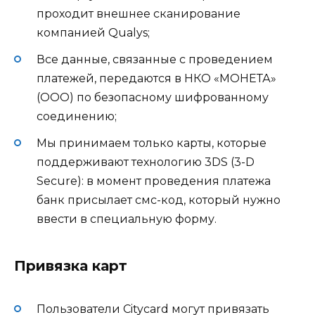
проходит внешнее сканирование
компанией Qualys;
Все данные, связанные с проведением
платежей, передаются в НКО «МОНЕТА»
(ООО) по безопасному шифрованному
соединению;
Мы принимаем только карты, которые
поддерживают технологию 3DS (3-D
Secure): в момент проведения платежа
банк присылает смс-код, который нужно
ввести в специальную форму.
Привязка карт
Пользователи Citycard могут привязать