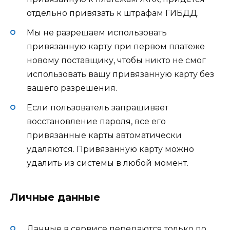
отдельно привязать к штрафам ГИБДД.
Мы не разрешаем использовать
привязанную карту при первом платеже
новому поставщику, чтобы никто не смог
использовать вашу привязанную карту без
вашего разрешения.
Если пользователь запрашивает
восстановление пароля, все его
привязанные карты автоматически
удаляются. Привязанную карту можно
удалить из системы в любой момент.
Личные данные
Данные в сервисе передаются только по