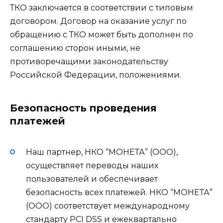
ТКО заключается в соответствии с типовым
договором. Договор на оказание услуг по
обращению с ТКО может быть дополнен по
соглашению сторон иными, не
противоречащими законодательству
Российской Федерации, положениями.
Безопасность проведения
платежей
Наш партнер, НКО “МОНЕТА” (ООО),
осуществляет переводы наших
пользователей и обеспечивает
безопасность всех платежей. НКО “МОНЕТА”
(ООО) соответствует международному
стандарту PCI DSS и ежеквартально