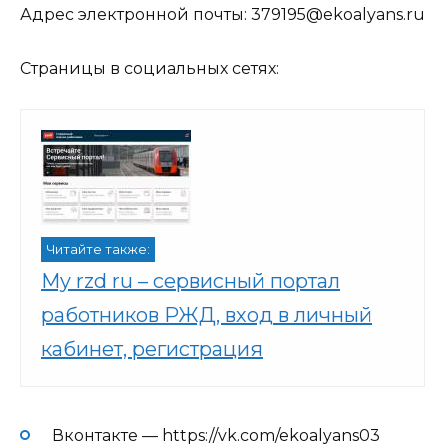
Адрес электронной почты: 379195@ekoalyans.ru
Страницы в социальных сетях:
Читайте также:
My rzd ru – сервисный портал
работников РЖД, вход в личный
кабинет, регистрация
Вконтакте — https://vk.com/ekoalyans03