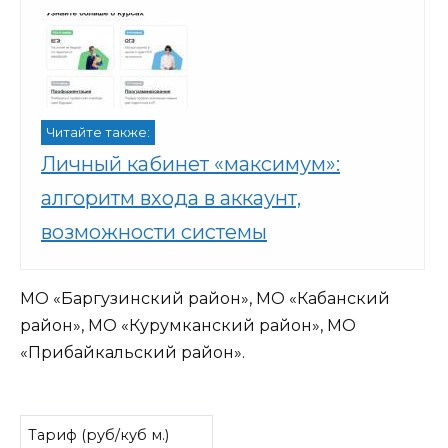
Читайте также:
Личный кабинет «максимум»:
алгоритм входа в аккаунт,
возможности системы
МО «Баргузинский район», МО «Кабанский
район», МО «Курумканский район», МО
«Прибайкальский район».
Тариф (руб/куб м.)