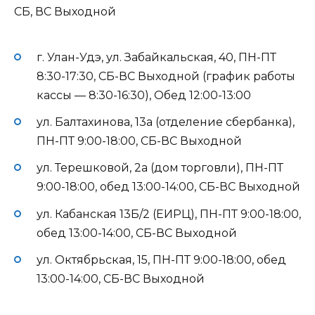
СБ, ВС Выходной
г. Улан-Удэ, ул. Забайкальская, 40, ПН-ПТ
8:30-17:30, СБ-ВС Выходной (график работы
кассы — 8:30-16:30), Обед 12:00-13:00
ул. Балтахинова, 13а (отделение сбербанка),
ПН-ПТ 9:00-18:00, СБ-ВС Выходной
ул. Терешковой, 2а (дом торговли), ПН-ПТ
9:00-18:00, обед 13:00-14:00, СБ-ВС Выходной
ул. Кабанская 13Б/2 (ЕИРЦ), ПН-ПТ 9:00-18:00,
обед 13:00-14:00, СБ-ВС Выходной
ул. Октябрьская, 15, ПН-ПТ 9:00-18:00, обед
13:00-14:00, СБ-ВС Выходной