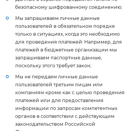
безопасному шифрованному соединению;
Мы запрашиваем личные данные
пользователей в обязательном порядке
только в ситуациях, когда это необходимо
для проведения платежей. Например, для
платежей в бюджетные организации мы
запрашиваем паспортные данные,
поскольку этого требует закон;
Мы не передаем личные данные
пользователей третьим лицам или
компаниям кроме как с целью проведения
платежей или для предоставления
информации по запросам компетентных
органов в соответствии с действующим
законодательством Российской