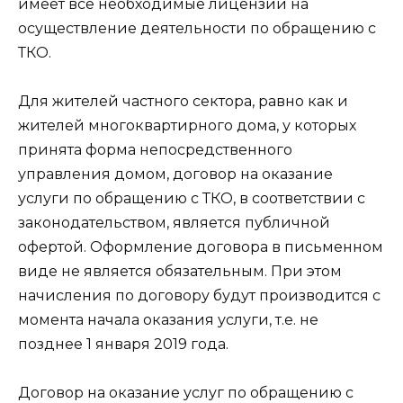
имеет все необходимые лицензии на
осуществление деятельности по обращению с
ТКО.
Для жителей частного сектора, равно как и
жителей многоквартирного дома, у которых
принята форма непосредственного
управления домом, договор на оказание
услуги по обращению с ТКО, в соответствии с
законодательством, является публичной
офертой. Оформление договора в письменном
виде не является обязательным. При этом
начисления по договору будут производится с
момента начала оказания услуги, т.е. не
позднее 1 января 2019 года.
Договор на оказание услуг по обращению с