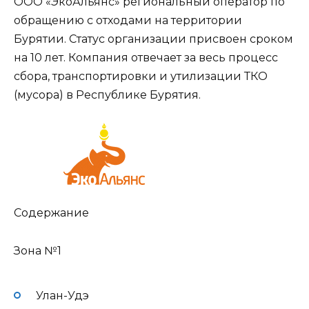
ООО «ЭкоАльянс» региональный оператор по
обращению с отходами на территории
Бурятии. Статус организации присвоен сроком
на 10 лет. Компания отвечает за весь процесс
сбора, транспортировки и утилизации ТКО
(мусора) в Республике Бурятия.
Содержание
Зона №1
Улан-Удэ