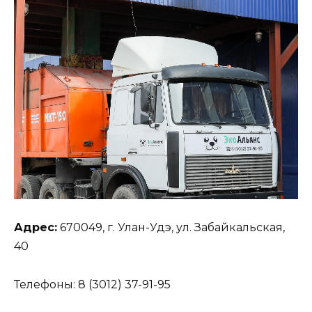
Адрес:
670049, г. Улан-Удэ, ул. Забайкальская,
40
Телефоны: 8 (3012) 37-91-95