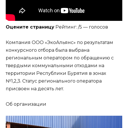
Оцените страницу
Рейтинг: /5 — голосов
Компания ООО «ЭкоАльянс» по результатам
конкурсного отбора была выбрана
региональным оператором по обращению с
твердыми коммунальными отходами на
территории Республики Бурятия в зонах
№1,2,3. Статус регионального оператора
присвоен на десять лет.
Об организации