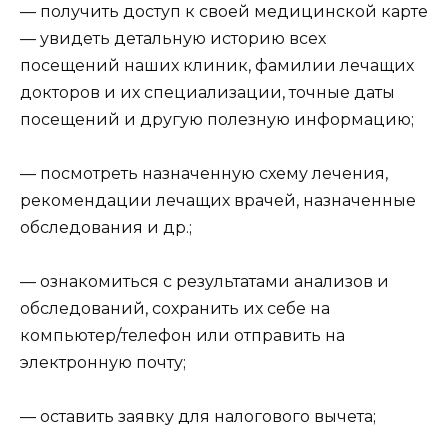
— получить доступ к своей медицинской карте
— увидеть детальную историю всех
посещений наших клиник, фамилии лечащих
докторов и их специализации, точные даты
посещений и другую полезную информацию;
— посмотреть назначенную схему лечения,
рекомендации лечащих врачей, назначенные
обследования и др.;
— ознакомиться с результатами анализов и
обследований, сохранить их себе на
компьютер/телефон или отправить на
электронную почту;
— оставить заявку для налогового вычета;