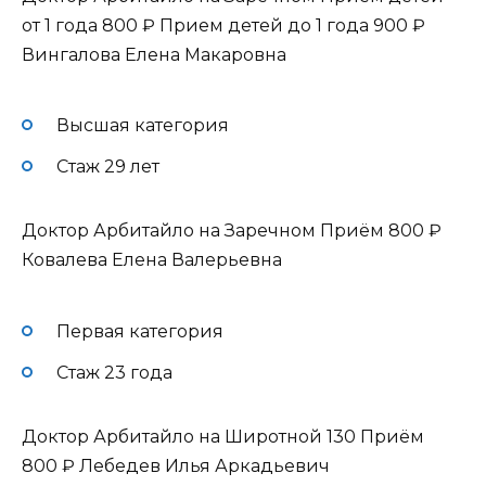
от 1 года
800 ₽
Прием детей до 1 года
900 ₽
Вингалова Елена Макаровна
Высшая категория
Стаж 29 лет
Доктор Арбитайло на Заречном Приём
800 ₽
Ковалева Елена Валерьевна
Первая категория
Стаж 23 года
Доктор Арбитайло на Широтной 130 Приём
800 ₽
Лебедев Илья Аркадьевич