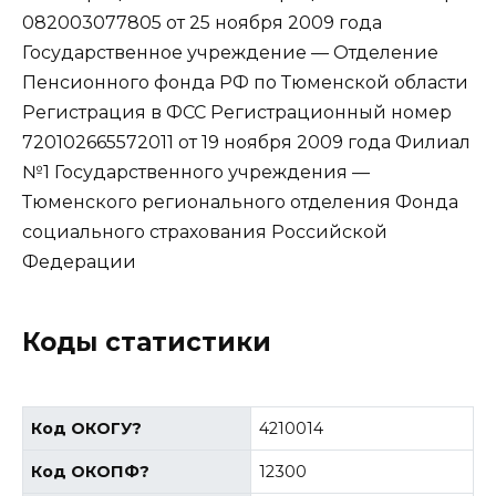
082003077805 от 25 ноября 2009 года
Государственное учреждение — Отделение
Пенсионного фонда РФ по Тюменской области
Регистрация в ФСС Регистрационный номер
720102665572011 от 19 ноября 2009 года Филиал
№1 Государственного учреждения —
Тюменского регионального отделения Фонда
социального страхования Российской
Федерации
Коды статистики
Код ОКОГУ
?
4210014
Код ОКОПФ
?
12300