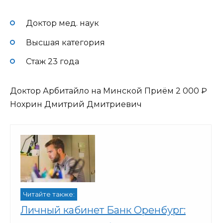
Доктор мед. наук
Высшая категория
Стаж 23 года
Доктор Арбитайло на Минской Приём
2 000 ₽
Нохрин Дмитрий Дмитриевич
Читайте также:
Личный кабинет Банк Оренбург: