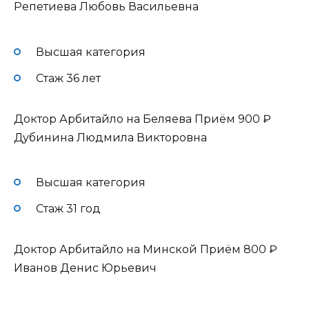
Репетиева Любовь Васильевна
Высшая категория
Стаж 36 лет
Доктор Арбитайло на Беляева Приём
900 ₽
Дубинина Людмила Викторовна
Высшая категория
Стаж 31 год
Доктор Арбитайло на Минской Приём
800 ₽
Иванов Денис Юрьевич