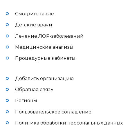
Смотрите также
Детские врачи
Лечение ЛОР-заболеваний
Медицинские анализы
Процедурные кабинеты
Добавить организацию
Обратная связь
Регионы
Пользовательское соглашение
Политика обработки персональных данных