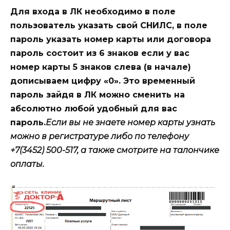
Для входа в ЛК необходимо в поле
пользователь указать свой СНИЛС, в поле
пароль указать номер карты или договора
пароль состоит из 6 знаков если у вас
номер карты 5 знаков слева (в начале)
дописываем цифру «0». Это временный
пароль зайдя в ЛК можно сменить на
абсолютно любой удобный для вас
пароль.
Если вы не знаете номер карты узнать
можно в регистратуре либо по телефону
+7(3452) 500-517, а также смотрите на талончике
оплаты.