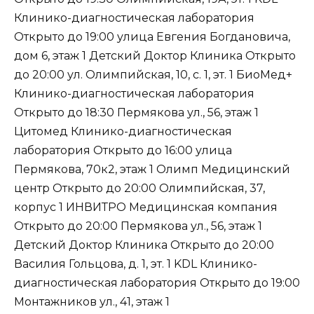
Клинико-диагностическая лаборатория
Открыто до 19:00 улица Евгения Богдановича,
дом 6, этаж 1 Детский Доктор Клиника Открыто
до 20:00 ул. Олимпийская, 10, с. 1, эт. 1 БиоМед+
Клинико-диагностическая лаборатория
Открыто до 18:30 Пермякова ул., 56, этаж 1
Цитомед Клинико-диагностическая
лаборатория Открыто до 16:00 улица
Пермякова, 70к2, этаж 1 Олимп Медицинский
центр Открыто до 20:00 Олимпийская, 37,
корпус 1 ИНВИТРО Медицинская компания
Открыто до 20:00 Пермякова ул., 56, этаж 1
Детский Доктор Клиника Открыто до 20:00
Василия Гольцова, д. 1, эт. 1 KDL Клинико-
диагностическая лаборатория Открыто до 19:00
Монтажников ул., 41, этаж 1