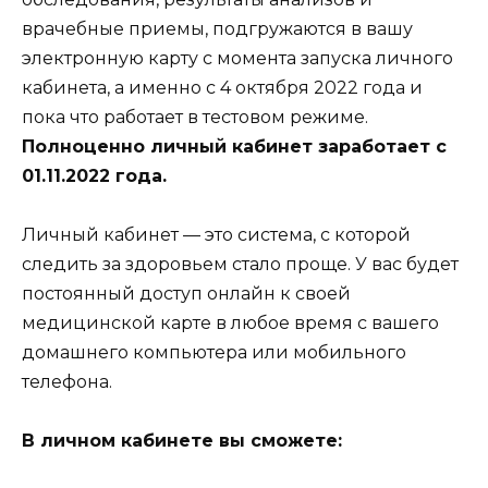
врачебные приемы, подгружаются в вашу
электронную карту с момента запуска личного
кабинета, а именно с 4 октября 2022 года и
пока что работает в тестовом режиме.
Полноценно личный кабинет заработает с
01.11.2022 года.
Личный кабинет — это система, с которой
следить за здоровьем стало проще. У вас будет
постоянный доступ онлайн к своей
медицинской карте в любое время с вашего
домашнего компьютера или мобильного
телефона.
В личном кабинете вы сможете: