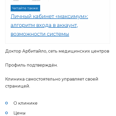
Читайте также:
Личный кабинет «максимум»:
алгоритм входа в аккаунт,
возможности системы
Доктор Арбитайло, сеть медицинских центров
Профиль подтверждён.
Клиника самостоятельно управляет своей
страницей.
О клинике
Цены