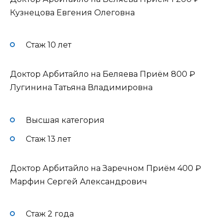
Кузнецова Евгения Олеговна
Стаж 10 лет
Доктор Арбитайло на Беляева Приём
800 ₽
Лугинина Татьяна Владимировна
Высшая категория
Стаж 13 лет
Доктор Арбитайло на Заречном Приём
400 ₽
Марфин Сергей Александрович
Стаж 2 года