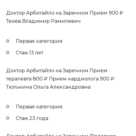
Доктор Арбитайло на Заречном Приём
900 ₽
Тенёв Владимир Рамилевич
Первая категория
Стаж 13 лет
Доктор Арбитайло на Заречном Прием
терапевта
800 ₽
Прием кардиолога
900 ₽
Тюлькина Ольга Александровна
Первая категория
Стаж 23 года