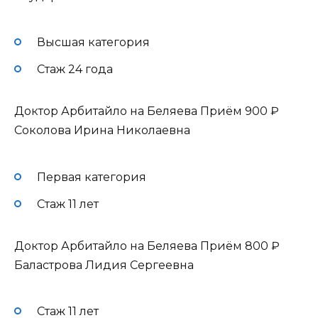
Высшая категория
Стаж 24 года
Доктор Арбитайло на Беляева Приём
900 ₽
Соколова Ирина Николаевна
Первая категория
Стаж 11 лет
Доктор Арбитайло на Беляева Приём
800 ₽
Баластрова Лидия Сергеевна
Стаж 11 лет