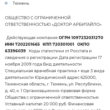
Тюмень
ОБЩЕСТВО С ОГРАНИЧЕННОЙ
ОТВЕТСТВЕННОСТЬЮ «ДОКТОР АРБИТАЙЛО»
Действующая компания
ОГРН
1097232031270
ИНН
7202201665
КПП
720301001
ОКПО
63396039
Коды статистики от Росстата и
сведения о регистрации Дата регистрации 17
ноября 2009 года Вид деятельности
Специальная врачебная практика + еще 3 вида
деятельности Юридический адрес 625000,
Тюменская область, г. Тюмень, ул. Республики,
д. 40, к. 1 Организационно-правовая форма
Общества с ограниченной ответственностью
Уставный капитал 20 000 руб. Финансовая