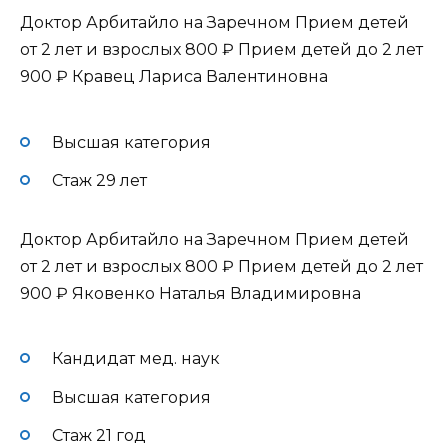
Доктор Арбитайло на Заречном Прием детей
от 2 лет и взрослых
800 ₽
Прием детей до 2 лет
900 ₽
Кравец Лариса Валентиновна
Высшая категория
Стаж 29 лет
Доктор Арбитайло на Заречном Прием детей
от 2 лет и взрослых
800 ₽
Прием детей до 2 лет
900 ₽
Яковенко Наталья Владимировна
Кандидат мед. наук
Высшая категория
Стаж 21 год