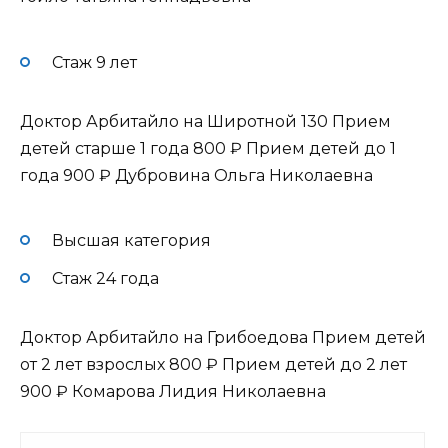
Стаж 9 лет
Доктор Арбитайло на Широтной 130 Прием
детей старше 1 года
800 ₽
Прием детей до 1
года
900 ₽
Дубровина Ольга Николаевна
Высшая категория
Стаж 24 года
Доктор Арбитайло на Грибоедова Прием детей
от 2 лет взрослых
800 ₽
Прием детей до 2 лет
900 ₽
Комарова Лидия Николаевна