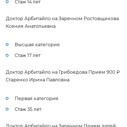
Стаж 14 лет
Доктор Арбитайло на Заречном Ростовщикова
Ксения Анатольевна
Высшая категория
Стаж 17 лет
Доктор Арбитайло на Грибоедова Приём
900 ₽
Старенко Ирина Павловна
Первая категория
Стаж 35 лет
Доктор Арбитайло на Заречном Прием детей