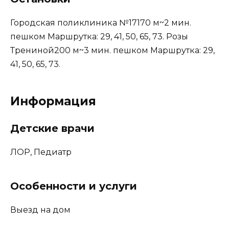
Городская поликлиника №17
170 м
~2 мин.
пешком
Маршрутка: 29, 41, 50, 65, 73.
Розы
Трениной
200 м
~3 мин. пешком
Маршрутка: 29,
41, 50, 65, 73.
Информация
Детские врачи
ЛОР, Педиатр
Особенности и услуги
Выезд на дом