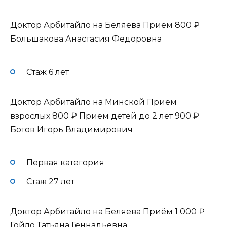
Доктор Арбитайло на Беляева Приём
800 ₽
Большакова Анастасия Федоровна
Стаж 6 лет
Доктор Арбитайло на Минской Прием
взрослых
800 ₽
Прием детей до 2 лет
900 ₽
Ботов Игорь Владимирович
Первая категория
Стаж 27 лет
Доктор Арбитайло на Беляева Приём
1 000 ₽
Гойло Татьяна Геннадьевна