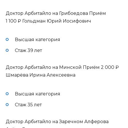
Доктор Арбитайло на Грибоедова Приём
1 100 ₽
Гольдман Юрий Иосифович
Высшая категория
Стаж 39 лет
Доктор Арбитайло на Минской Приём
2 000 ₽
Шмарёва Ирина Алексеевна
Высшая категория
Стаж 35 лет
Доктор Арбитайло на Заречном Алферова