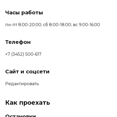
Часы работы
пн-пт 8:00-20:00; сб 8:00-18:00; вс 9:00-16:00
Телефон
+7 (3452) 500-617
Сайт и соцсети
Редактировать
Как проехать
Остановки