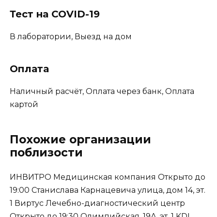
Тест на COVID-19
В лаборатории, Выезд на дом
Оплата
Наличный расчёт, Оплата через банк, Оплата
картой
Похожие организации
поблизости
ИНВИТРО Медицинская компания Открыто до
19:00 Станислава Карнацевича улица, дом 14, эт.
1 Виртус Лечебно-диагностический центр
Открыто до 19:30 Олимпийская, 19А, эт. 1 KDL