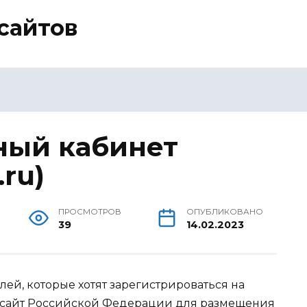
сайтов
чный кабинет
.ru)
ПРОСМОТРОВ
ОПУБЛИКОВАНО
39
14.02.2023
лей, которые хотят зарегистрироваться на
ый сайт Российской Федерации для размещения