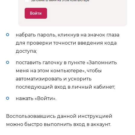
набрать пароль, кликнув на значок глаза
для проверки точности введения кода
доступа;
поставить галочку в пункте «Запомнить
меня на этом компьютере», чтобы
автоматизировать и ускорить
последующий вход в личный кабинет;
нажать «Войти».
Воспользовавшись данной инструкцией
можно быстро выполнить вход в аккаунт.