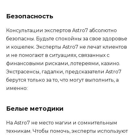
Безопасность
Консультации экспертов Astro7 абсолютно
безопасны. Будьте спокойны за свое здоровье
и кошелек. Эксперты Astro7 не лечат клиентов
и не помогают в ситуациях, связанных с
финансовыми рисками, лотереями, казино.
Экстрасенсы, гадалки, предсказатели Astro7
берутся только за то, что могут выполнить, а
именно:
Белые методики
На Astro7 не место магии и сомнительным
техникам. Чтобы помочь, эксперты используют