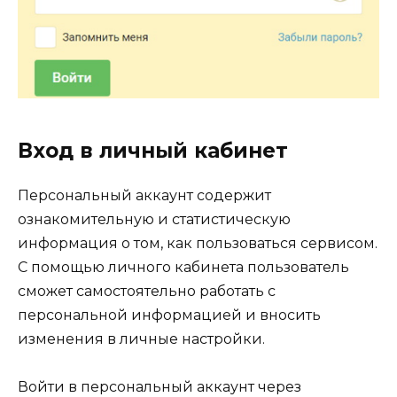
Вход в личный кабинет
Персональный аккаунт содержит
ознакомительную и статистическую
информация о том, как пользоваться сервисом.
С помощью личного кабинета пользователь
сможет самостоятельно работать с
персональной информацией и вносить
изменения в личные настройки.
Войти в персональный аккаунт через