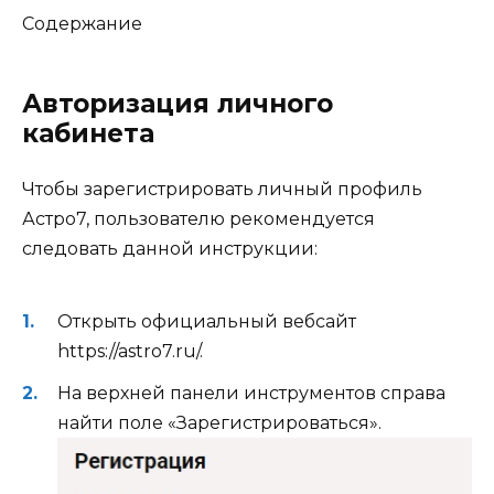
Содержание
Авторизация личного
кабинета
Чтобы зарегистрировать личный профиль
Астро7, пользователю рекомендуется
следовать данной инструкции:
Открыть официальный вебсайт
https://astro7.ru/.
На верхней панели инструментов справа
найти поле «Зарегистрироваться».