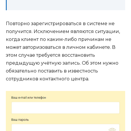
Повторно зарегистрироваться в системе не
получится. Исключением являются ситуации,
когда клиент по каким-либо причинам не
может авторизоваться в личном кабинете. В
этом случае требуется восстановить
предыдущую учётную запись. Об этом нужно
обязательно поставить в известность
сотрудников контактного центра.