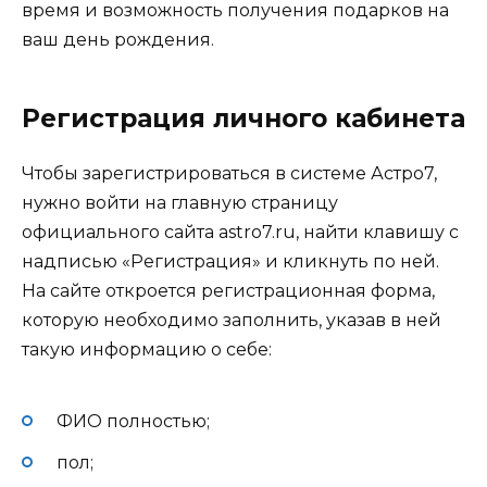
время и возможность получения подарков на
ваш день рождения.
Регистрация личного кабинета
Чтобы зарегистрироваться в системе Астро7,
нужно войти на главную страницу
официального сайта astro7.ru, найти клавишу с
надписью «Регистрация» и кликнуть по ней.
На сайте откроется регистрационная форма,
которую необходимо заполнить, указав в ней
такую информацию о себе:
ФИО полностью;
пол;