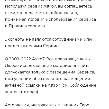
Используя сервис Astro7, вы соглашаетесь
с тем, что делаете это добровольно,
принимая Условия использования сервиса
и Правила сервиса.
Эксперты не являются сотрудниками или
представителями Сервиса.
© 2009–2022 Astro7. Все права защищены.
Любое использование материалов сайта
допускается только с разрешения Сервиса,
при условии обязательного размещения
активной ссылки на
Astro7
(см. Соблюдение
авторских прав).
Астрология, экстрасенсы и гадания Таро.