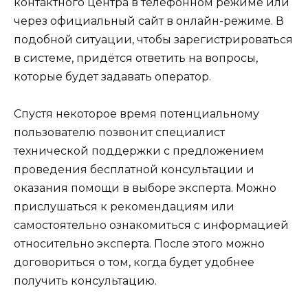
контактного центра в телефонном режиме или
через официальный сайт в онлайн-режиме. В
подобной ситуации, чтобы зарегистрироваться
в системе, придётся ответить на вопросы,
которые будет задавать оператор.
Спустя некоторое время потенциальному
пользователю позвонит специалист
технической поддержки с предложением
проведения бесплатной консультации и
оказания помощи в выборе эксперта. Можно
прислушаться к рекомендациям или
самостоятельно ознакомиться с информацией
относительно эксперта. После этого можно
договориться о том, когда будет удобнее
получить консультацию.