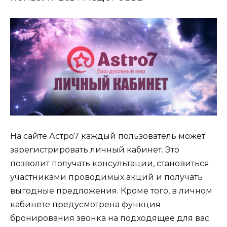
На сайте Астро7 каждый пользователь может
зарегистрировать личный кабинет. Это
позволит получать консультации, становиться
участниками проводимых акций и получать
выгодные предложения. Кроме того, в личном
кабинете предусмотрена функция
бронирования звонка на подходящее для вас