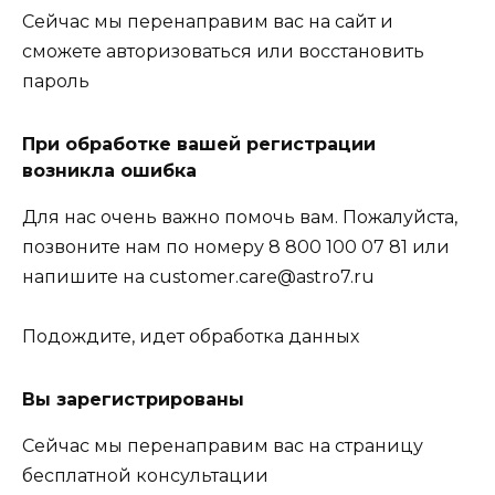
Сейчас мы перенаправим вас на сайт и
сможете авторизоваться или восстановить
пароль
При обработке вашей регистрации
возникла ошибка
Для нас очень важно помочь вам. Пожалуйста,
позвоните нам по номеру 8 800 100 07 81 или
напишите на customer.care@astro7.ru
Подождите, идет обработка данных
Вы зарегистрированы
Сейчас мы перенаправим вас на страницу
бесплатной консультации