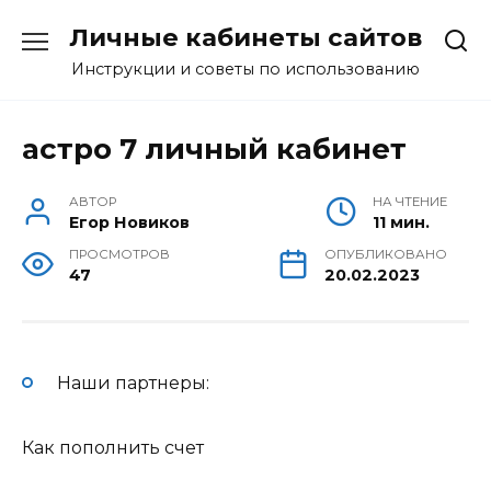
Перейти
Личные кабинеты сайтов
к
содержанию
Инструкции и советы по использованию
астро 7 личный кабинет
АВТОР
НА ЧТЕНИЕ
Егор Новиков
11 мин.
ПРОСМОТРОВ
ОПУБЛИКОВАНО
47
20.02.2023
Наши партнеры:
Как пополнить счет