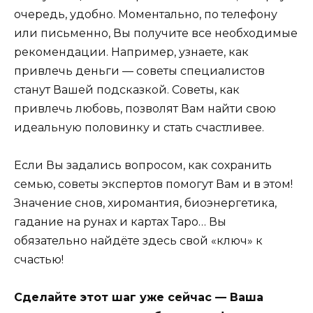
очередь, удобно. Моментально, по телефону
или письменно, Вы получите все необходимые
рекомендации. Например, узнаете, как
привлечь деньги — советы специалистов
станут Вашей подсказкой. Советы, как
привлечь любовь, позволят Вам найти свою
идеальную половинку и стать счастливее.
Если Вы задались вопросом, как сохранить
семью, советы экспертов помогут Вам и в этом!
Значение снов, хиромантия, биоэнергетика,
гадание на рунах и картах Таро… Вы
обязательно найдёте здесь свой «ключ» к
счастью!
Сделайте этот шаг уже сейчас — Ваша