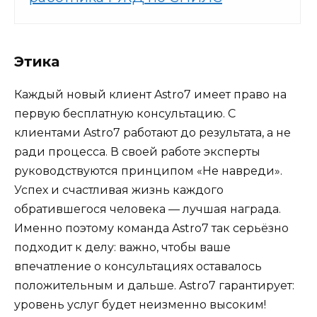
Этика
Каждый новый клиент Astro7 имеет право на
первую бесплатную консультацию. С
клиентами Astro7 работают до результата, а не
ради процесса. В своей работе эксперты
руководствуются принципом «Не навреди».
Успех и счастливая жизнь каждого
обратившегося человека — лучшая награда.
Именно поэтому команда Astro7 так серьёзно
подходит к делу: важно, чтобы ваше
впечатление о консультациях оставалось
положительным и дальше. Astro7 гарантирует:
уровень услуг будет неизменно высоким!