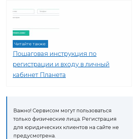
Читайте также:
Пошаговая инструкция по
регистрации и входу в личный
кабинет Планета
Важно! Сервисом могут пользоваться
только физические лица. Регистрация
для юридических клиентов на сайте не
предусмотрена.