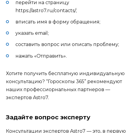
перейти на страницу
https://astro7.ru/contacts/;
вписать имя в форму обращения;
указать email;
составить вопрос или описать проблему;
нажать «Отправить».
Хотите получить бесплатную индивидуальную
консультацию? “Гороскопы 365” рекомендуют
наших профессиорнальных партнеров —
экспертов Astro7.
Задайте вопрос эксперту
Консультации экспертов Astro7 — это, в первую