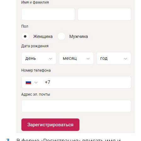
В форме «Регистрация» вписать имя и