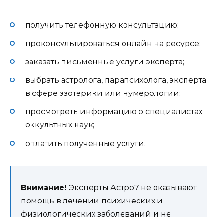
получить телефонную консультацию;
проконсультироваться онлайн на ресурсе;
заказать письменные услуги эксперта;
выбрать астролога, парапсихолога, эксперта
в сфере эзотерики или нумерологии;
просмотреть информацию о специалистах
оккультных наук;
оплатить полученные услуги.
Внимание!
Эксперты Астро7 не оказывают
помощь в лечении психических и
физиологических заболеваний и не