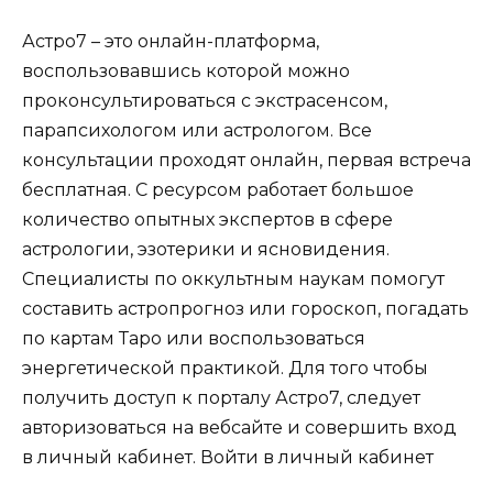
Астро7 – это онлайн-платформа,
воспользовавшись которой можно
проконсультироваться с экстрасенсом,
парапсихологом или астрологом. Все
консультации проходят онлайн, первая встреча
бесплатная. С ресурсом работает большое
количество опытных экспертов в сфере
астрологии, эзотерики и ясновидения.
Специалисты по оккультным наукам помогут
составить астропрогноз или гороскоп, погадать
по картам Таро или воспользоваться
энергетической практикой. Для того чтобы
получить доступ к порталу Астро7, следует
авторизоваться на вебсайте и совершить вход
в личный кабинет.
Войти в личный кабинет