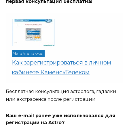
первая консультация бесплатна!
Читайте также:
Как зарегистрироваться в личном
кабинете КаменскТелеком
Бесплатная консультация астролога, гадалки
или экстрасенса после регистрации
Ваш e-mail ранее уже использовался для
регистрации на Astro7