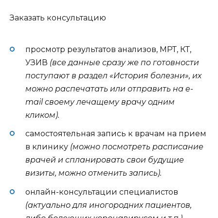
Заказать консультацию
просмотр результатов анализов, МРТ, КТ,
УЗИВ
(все данные сразу же по готовности
поступают в раздел «История болезни», их
можно распечатать или отправить на e-
mail своему лечащему врачу одним
кликом).
самостоятельная запись к врачам на прием
в клинику
(можно посмотреть расписание
врачей и спланировать свои будущие
визиты, можно отменить запись).
онлайн-консультации специалистов
(актуально для иногородних пациентов,