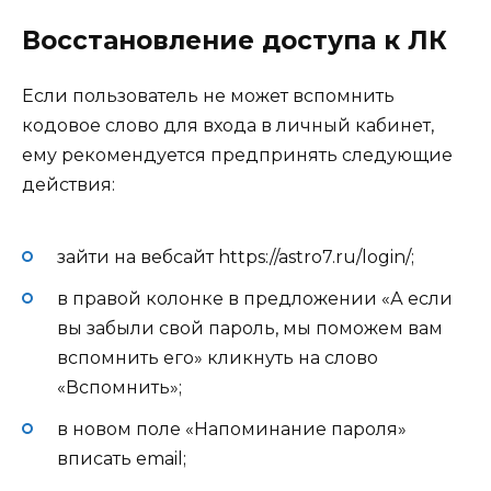
Восстановление доступа к ЛК
Если пользователь не может вспомнить
кодовое слово для входа в личный кабинет,
ему рекомендуется предпринять следующие
действия:
зайти на вебсайт https://astro7.ru/login/;
в правой колонке в предложении «А если
вы забыли свой пароль, мы поможем вам
вспомнить его» кликнуть на слово
«Вспомнить»;
в новом поле «Напоминание пароля»
вписать email;