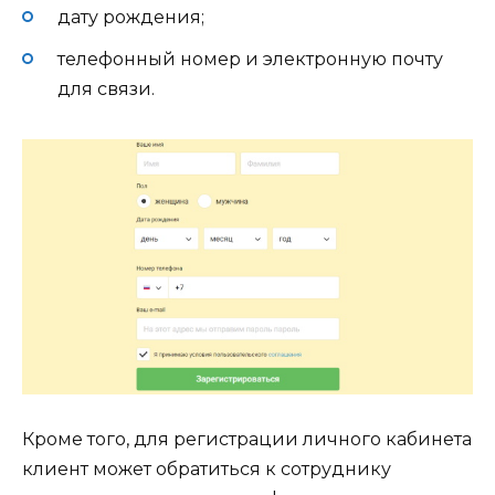
дату рождения;
телефонный номер и электронную почту
для связи.
Кроме того, для регистрации личного кабинета
клиент может обратиться к сотруднику