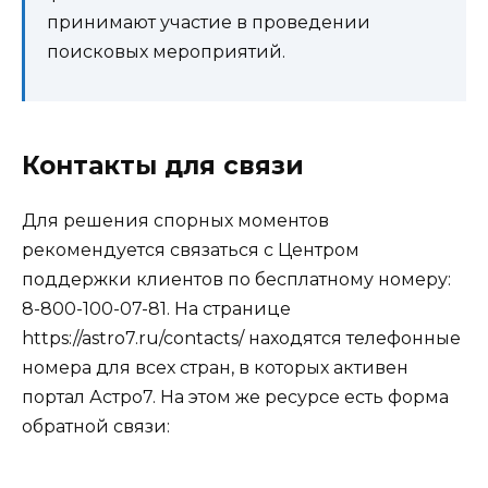
принимают участие в проведении
поисковых мероприятий.
Контакты для связи
Для решения спорных моментов
рекомендуется связаться с Центром
поддержки клиентов по бесплатному номеру:
8-800-100-07-81. На странице
https://astro7.ru/contacts/ находятся телефонные
номера для всех стран, в которых активен
портал Астро7. На этом же ресурсе есть форма
обратной связи: