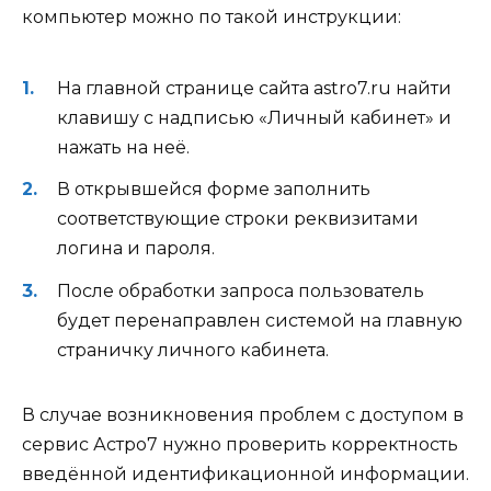
компьютер можно по такой инструкции:
На главной странице сайта astro7.ru найти
клавишу с надписью «Личный кабинет» и
нажать на неё.
В открывшейся форме заполнить
соответствующие строки реквизитами
логина и пароля.
После обработки запроса пользователь
будет перенаправлен системой на главную
страничку личного кабинета.
В случае возникновения проблем с доступом в
сервис Астро7 нужно проверить корректность
введённой идентификационной информации.