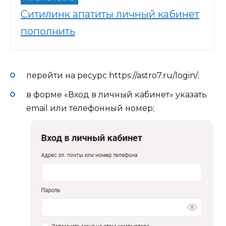
Ситилинк апатиты личный кабинет
пополнить
перейти на ресурс https://astro7.ru/login/;
в форме «Вход в личный кабинет» указать
email или телефонный номер;