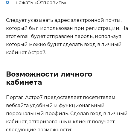
нажать «Отправить».
Следует указывать адрес электронной почты,
который был использован при регистрации. На
этот email будет отправлен пароль, используя
который можно будет сделать вход в личный
кабинет Астро7.
Возможности личного
кабинета
Портал Астро7 предоставляет посетителям
вебсайта удобный и функциональный
персональный профиль. Сделав вход в личный
кабинет, авторизованный клиент получает
следующие возможности: