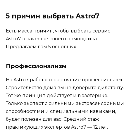
5 причин выбрать Astro7
Есть масса причин, чтобы выбрать сервис
Astro7 в качестве своего помощника.
Предлагаем вам 5 основных.
Профессионализм
На Astro7 работают настоящие профессионалы.
Строительство дома вы не доверите дилетанту.
Тот же принцип действует и в эзотерике.
Только эксперт c сильными экстрасенсорными
способностями и специальными навыками,
будет полезен для вас. Средний стаж
практикующих экспертов Astro7 — 12 лет.