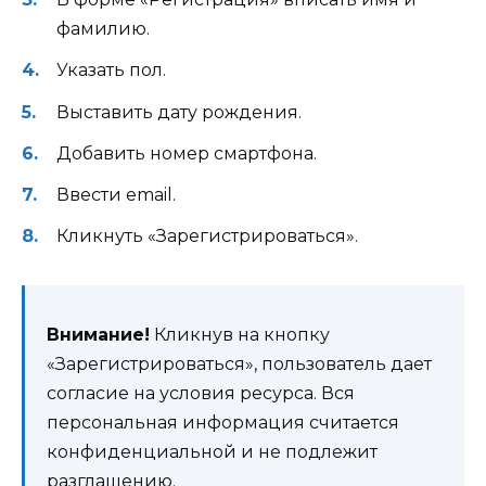
фамилию.
Указать пол.
Выставить дату рождения.
Добавить номер смартфона.
Ввести email.
Кликнуть «Зарегистрироваться».
Внимание!
Кликнув на кнопку
«Зарегистрироваться», пользователь дает
согласие на условия ресурса. Вся
персональная информация считается
конфиденциальной и не подлежит
разглашению.