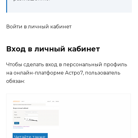
Войти в личный кабинет
Вход в личный кабинет
Чтобы сделать вход в персональный профиль
на онлайн-платформе Астро7, пользователь
обязан:
Читайте также: