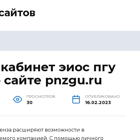
сайтов
кабинет эиос пгу
 сайте pnzgu.ru
ПРОСМОТРОВ
ОПУБЛИКОВАНО
30
16.02.2023
Пенза расширяют возможности в
яемого компанией. С помощью личного