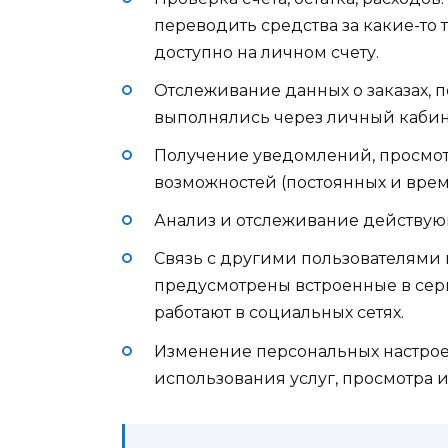
переводить средства за какие-то 
доступно на личном счету.
Отслеживание данных о заказах, п
выполнялись через личный кабин
Получение уведомлений, просмо
возможностей (постоянных и врем
Анализ и отслеживание действую
Связь с другими пользователями
предусмотрены встроенные в сер
работают в социальных сетях.
Изменение персональных настроек
использования услуг, просмотра