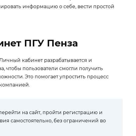
лировать информацию о себе, вести простой
инет ПГУ Пенза
Личный кабинет разрабатывается и
а, чтобы пользователи смогли получить
жности. Это помогает упростить процесс
компанией.
перейти на сайт, пройти регистрацию и
ия самостоятельно, без ограничений во