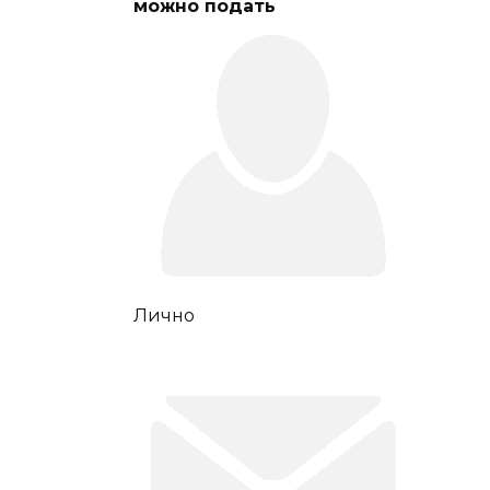
можно подать
Лично