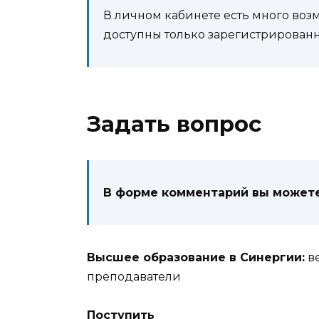
В личном кабинете есть много воз
доступны только зарегистрирован
Задать вопрос
В форме комментарий вы можете
Высшее образование в Синергии:
ве
преподаватели
Поступить