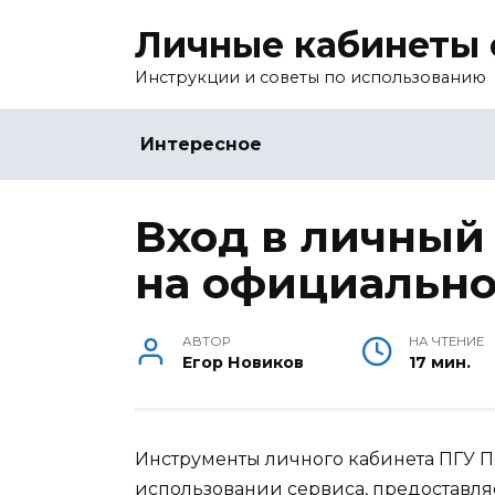
Перейти
Личные кабинеты 
к
содержанию
Инструкции и советы по использованию
Интересное
Вход в личный 
на официально
АВТОР
НА ЧТЕНИЕ
Егор Новиков
17 мин.
Инструменты личного кабинета ПГУ 
использовании сервиса, предоставл