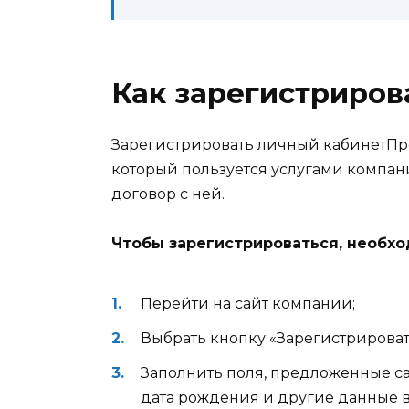
Как зарегистриров
Зарегистрировать личный кабинет
Пр
который пользуется услугами компани
договор с ней.
Чтобы зарегистрироваться, необх
Перейти на сайт компании;
Выбрать кнопку «Зарегистрирова
Заполнить поля, предложенные са
дата рождения и другие данные в 