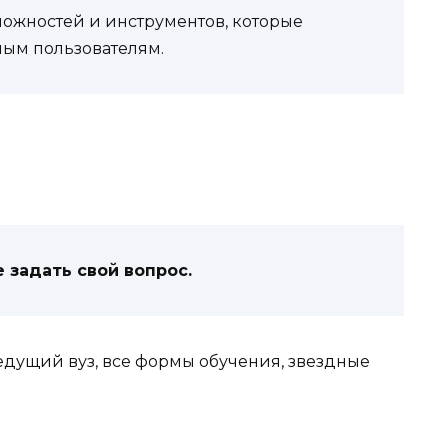
можностей и инструментов, которые
ным пользователям.
 задать свой вопрос.
дущий вуз, все формы обучения, звездные