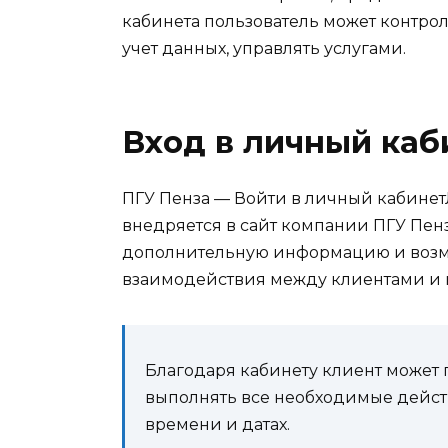
кабинета пользователь может контро
учет данных, управлять услугами.
Вход в личный каб
ПГУ Пенза — Войти в личный кабинет
внедряется в сайт компании ПГУ Пенз
дополнительную информацию и возмо
взаимодействия между клиентами и 
Благодаря кабинету клиент может 
выполнять все необходимые действ
времени и датах.