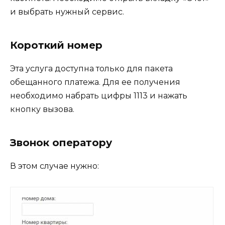
и выбрать нужный сервис.
Короткий номер
Эта услуга доступна только для пакета
обещанного платежа. Для ее получения
необходимо набрать цифры 1113 и нажать
кнопку вызова.
Звонок оператору
В этом случае нужно: