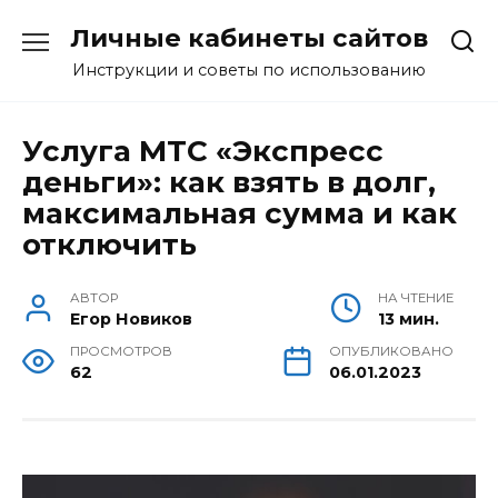
Перейти
Личные кабинеты сайтов
к
содержанию
Инструкции и советы по использованию
Услуга МТС «Экспресс
деньги»: как взять в долг,
максимальная сумма и как
отключить
АВТОР
НА ЧТЕНИЕ
Егор Новиков
13 мин.
ПРОСМОТРОВ
ОПУБЛИКОВАНО
62
06.01.2023