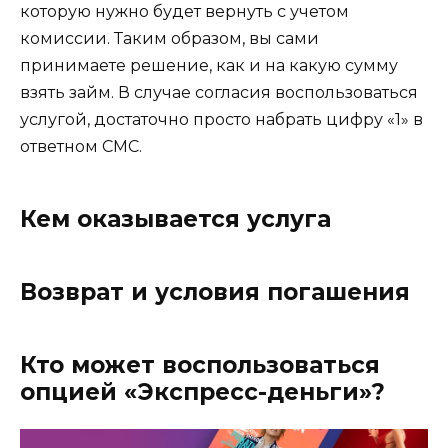
которую нужно будет вернуть с учетом
комиссии. Таким образом, вы сами
принимаете решение, как и на какую сумму
взять займ. В случае согласия воспользоваться
услугой, достаточно просто набрать цифру «1» в
ответном СМС.
Кем оказывается услуга
Возврат и условия погашения
Кто может воспользоваться
опцией «Экспресс-деньги»?