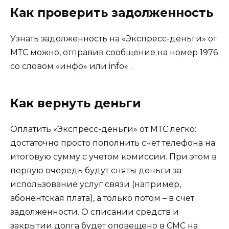
Как проверить задолженность
Узнать задолженность на «Экспресс-деньги» от
МТС можно, отправив сообщение на номер
1976
со словом «инфо» или info»
.
Как вернуть деньги
Оплатить «Экспресс-деньги» от МТС легко:
достаточно просто пополнить счет телефона на
итоговую сумму с учетом комиссии. При этом в
первую очередь будут сняты деньги за
использование услуг связи (например,
абонентская плата), а только потом – в счет
задолженности. О списании средств и
закрытии долга будет оповещено в СМС на