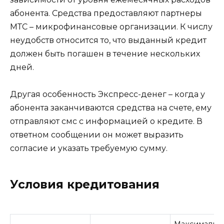
абонента. Средства предоставляют партнеры
МТС – микрофинансовые организации. К числу
неудобств относится то, что выданный кредит
должен быть погашен в течение нескольких
дней.
Другая особенность Экспресс-денег – когда у
абонента заканчиваются средства на счете, ему
отправляют смс с информацией о кредите. В
ответном сообщении он может выразить
согласие и указать требуемую сумму.
Условия кредитования
Максимальн