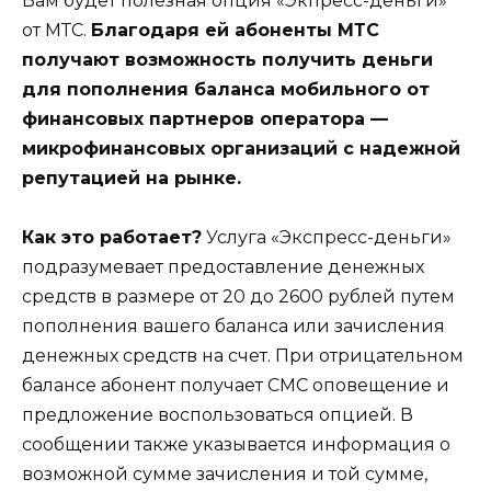
Вам будет полезная опция «Экпресс-деньги»
от МТС.
Благодаря ей абоненты МТС
получают возможность получить деньги
для пополнения баланса мобильного от
финансовых партнеров оператора —
микрофинансовых организаций с надежной
репутацией на рынке.
Как это работает?
Услуга «Экспресс-деньги»
подразумевает предоставление денежных
средств в размере от 20 до 2600 рублей путем
пополнения вашего баланса или зачисления
денежных средств на счет. При отрицательном
балансе абонент получает СМС оповещение и
предложение воспользоваться опцией. В
сообщении также указывается информация о
возможной сумме зачисления и той сумме,