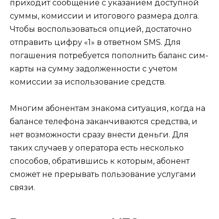
приходит сообщение с указанием доступной
суммы, комиссии и итогового размера долга.
Чтобы воспользоваться опцией, достаточно
отправить цифру «1» в ответном SMS. Для
погашения потребуется пополнить баланс сим-
карты на сумму задолженности с учетом
комиссии за использование средств.
Многим абонентам знакома ситуация, когда на
балансе телефона заканчиваются средства, и
нет возможности сразу внести деньги. Для
таких случаев у оператора есть несколько
способов, обратившись к которым, абонент
сможет не прерывать пользование услугами
связи.