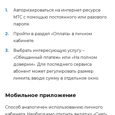
Авторизироваться на интернет-ресурсе
МТС с помощью постоянного или разового
пароля.
Пройти в раздел «Оплата» в личном
кабинете.
Выбрать интересующую услугу –
«Обещанный платеж» или «На полном
доверии». Для последнего сервиса
абонент может регулировать размер
лимита, вводя сумму в отдельное окно.
Мобильное приложение
Способ аналогичен использованию личного
кабинета. Необходимо открыть вкладку «Счет»