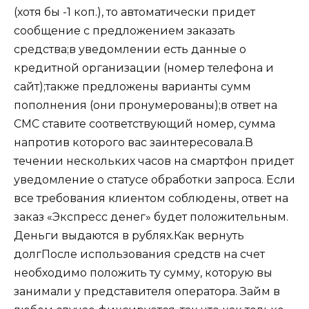
(хотя бы -1 коп.), то автоматически придет
сообщение с предложением заказать
средства;в уведомлении есть данные о
кредитной организации (номер телефона и
сайт);также предложены варианты сумм
пополнения (они пронумерованы);в ответ на
СМС ставите соответствующий номер, сумма
напротив которого вас заинтересовала.В
течении нескольких часов на смартфон придет
уведомление о статусе обработки запроса. Если
все требования клиентом соблюдены, ответ на
заказ «Экспресс денег» будет положительным.
Деньги выдаются в рублях.
Как вернуть
долг
После использования средств на счет
необходимо положить ту сумму, которую вы
занимали у представителя оператора. Займ в