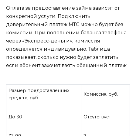
Оплата за предоставление займа зависит от
конкретной услуги. Подключить
доверительный платеж МТС можно будет без
комиссии. При пополнении баланса телефона
через «Экспресс-деньги», комиссия
определяется индивидуально. Таблица
показывает, сколько нужно будет заплатить,
если абонент захочет взять обещанный платеж:
Размер предоставленных
Комиссия, руб.
средств, руб.
До 30
Отсутствует