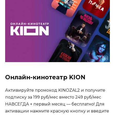
Онлайн-кинотеатр KION
Активируйте промокод KINOZAL2 и получите
подписку за 199 руб/мес вместо 249 руб/мес
НАВСЕГДА + первый месяц — бесплатно! Для
активации нажмите красную кнопку и введите