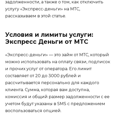
задолженности, а также о том, как отключить
услугу «Экспресс-деньги» на МТС,
рассказываем в этой статье.
Условия и лимиты услуги:
Экспресс Деньги от МТС
«Экспресс-деньги» — это займ от МТС, который
можно использовать на оплату связи, подписок
и прочих услуг от оператора. Его лимит
составляет от 20 до 3000 рублей и
рассчитывается персонально для каждого
клиента. Сумма, которая вам доступна,
комиссия и общий размер задолженности с ее
учетом будут указаны в SMS с предложением
воспользоваться опцией.