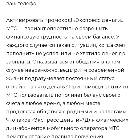
ваш телефон.
Активировать промокод!
«Экспресс деньги»
МТС — вариант оперативно разрешить
финансовую трудность на своем балансе. У
каждого случается такая ситуация, когда счет
пополнить не успел, или не хватило денег до
зарплаты. Отказываться от общения в таком
случае невозможно, ведь ритм современной
жизни подразумевает постоянный статус
онлайн. Так что делать? При помощи опции от
МТС пользователь пополняет баланс своего
счета в любое время, в любом месте,
продолжая общаться с родными и коллегами.
Что такое «Экспресс деньги»?
Для физических
лиц-абонентов мобильного оператора МТС
действуют такие правила получения