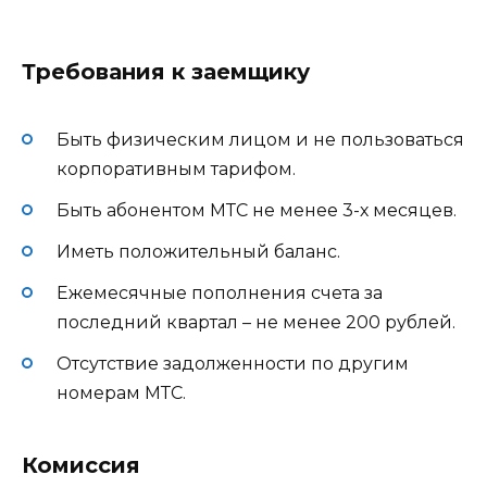
Требования к заемщику
Быть физическим лицом и не пользоваться
корпоративным тарифом.
Быть абонентом МТС не менее 3-х месяцев.
Иметь положительный баланс.
Ежемесячные пополнения счета за
последний квартал – не менее 200 рублей.
Отсутствие задолженности по другим
номерам МТС.
Комиссия