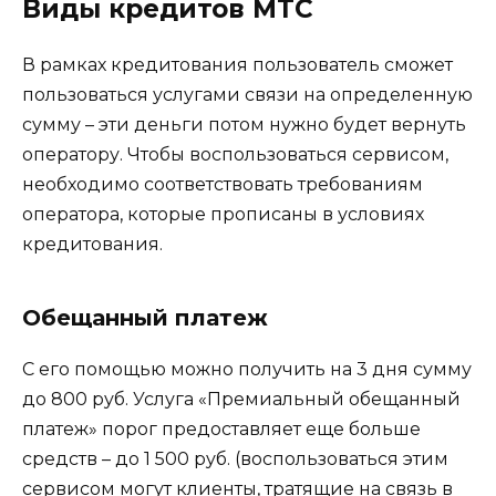
Виды кредитов МТС
В рамках кредитования пользователь сможет
пользоваться услугами связи на определенную
сумму – эти деньги потом нужно будет вернуть
оператору. Чтобы воспользоваться сервисом,
необходимо соответствовать требованиям
оператора, которые прописаны в условиях
кредитования.
Обещанный платеж
С его помощью можно получить на 3 дня сумму
до 800 руб. Услуга «Премиальный обещанный
платеж» порог предоставляет еще больше
средств – до 1 500 руб. (воспользоваться этим
сервисом могут клиенты, тратящие на связь в