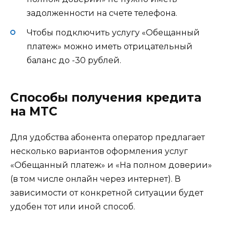
задолженности на счете телефона.
Чтобы подключить услугу «Обещанный
платеж» можно иметь отрицательный
баланс до -30 рублей.
Способы получения кредита
на МТС
Для удобства абонента оператор предлагает
несколько вариантов оформления услуг
«Обещанный платеж» и «На полном доверии»
(в том числе онлайн через интернет). В
зависимости от конкретной ситуации будет
удобен тот или иной способ.