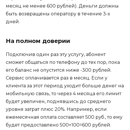
месяц не менее 600 рублей). Деньги должны
быть возвращены оператору в течение 3-х
дней.
На полном доверии
Подключив один раз эту услугу, абонент
сможет общаться по телефону до тех пор, пока
его баланс не опустится ниже -300 рублей.
Сервис оплачивается раз в месяц. Если у
клиента за этот период уходит больше денег на
мобильную связь, то через 4 месяца его лимит
будет увеличен, поднявшись до среднего
уровня затрат плюс 20%. Например, если
ежемесячная оплата составляет 500 руб., то ему
будет предоставлено 500+100=600 рублей.