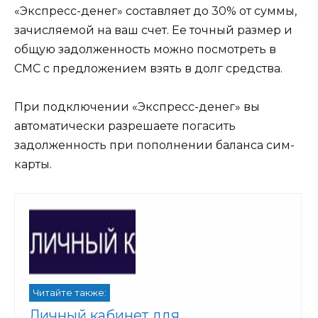
«Экспресс-денег» составляет до 30% от суммы,
зачисляемой на ваш счет. Ее точный размер и
общую задолженность можно посмотреть в
СМС с предложением взять в долг средства.
При подключении «Экспресс-денег» вы
автоматически разрешаете погасить
задолженность при пополнении баланса сим-
карты.
Читайте также:
Личный кабинет для