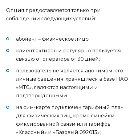
Опция предоставляется только при
соблюдении следующих условий:
абонент – физическое лицо;
клиент активен и регулярно пользуется
связью от оператора от 30 дней;
пользователь не является анонимом: его
личные сведения, хранящиеся в базе ПАО
«МТС», являются настоящими и
подтвержденными.
на сим-карте подключен тарифный план
для физических лиц, кроме линейки
фиксированной связи или тарифов
«Классный» и «Базовый 092013»;