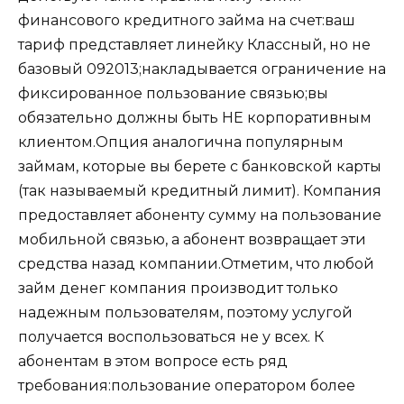
финансового кредитного займа на счет:ваш
тариф представляет линейку Классный, но не
базовый 092013;накладывается ограничение на
фиксированное пользование связью;вы
обязательно должны быть НЕ корпоративным
клиентом.Опция аналогична популярным
займам, которые вы берете с банковской карты
(так называемый кредитный лимит). Компания
предоставляет абоненту сумму на пользование
мобильной связью, а абонент возвращает эти
средства назад компании.Отметим, что любой
займ денег компания производит только
надежным пользователям, поэтому услугой
получается воспользоваться не у всех. К
абонентам в этом вопросе есть ряд
требования:пользование оператором более