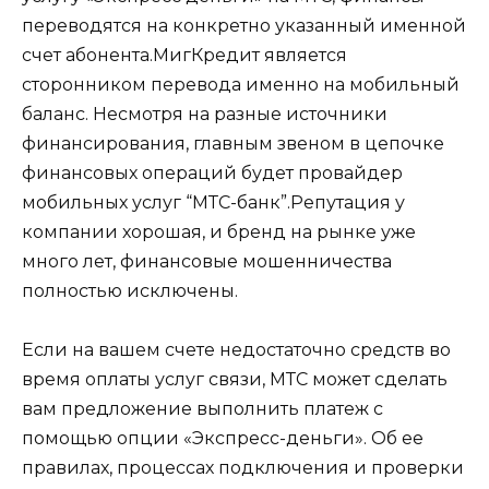
переводятся на конкретно указанный именной
счет абонента.МигКредит является
сторонником перевода именно на мобильный
баланс. Несмотря на разные источники
финансирования, главным звеном в цепочке
финансовых операций будет провайдер
мобильных услуг “МТС-банк”.Репутация у
компании хорошая, и бренд на рынке уже
много лет, финансовые мошенничества
полностью исключены.
Если на вашем счете недостаточно средств во
время оплаты услуг связи, МТС может сделать
вам предложение выполнить платеж с
помощью опции «Экспресс-деньги». Об ее
правилах, процессах подключения и проверки