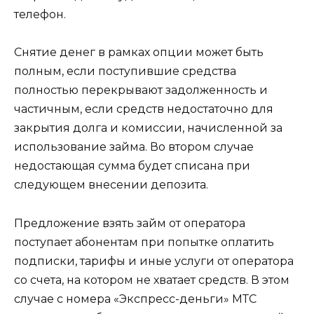
телефон.
Снятие денег в рамках опции может быть
полным, если поступившие средства
полностью перекрывают задолженность и
частичным, если средств недостаточно для
закрытия долга и комиссии, начисленной за
использование займа. Во втором случае
недостающая сумма будет списана при
следующем внесении депозита.
Предложение взять займ от оператора
поступает абонентам при попытке оплатить
подписки, тарифы и иные услуги от оператора
со счета, на котором не хватает средств. В этом
случае с номера «Экспресс-деньги» МТС