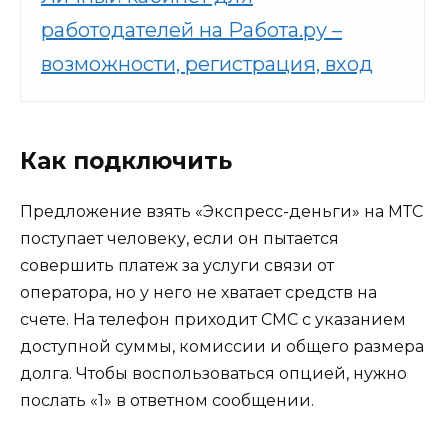
работодателей на Работа.ру –
возможности, регистрация, вход
Как подключить
Предложение взять «Экспресс-деньги» на МТС
поступает человеку, если он пытается
совершить платеж за услуги связи от
оператора, но у него не хватает средств на
счете. На телефон приходит СМС с указанием
доступной суммы, комиссии и общего размера
долга. Чтобы воспользоваться опцией, нужно
послать «1» в ответном сообщении.