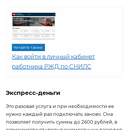
Читайте также:
Как войти в личный кабинет
работника РЖД по СНИЛС
Экспресс-деньги
Это разовая услуга и при необходимости ее
нужно каждый раз подключать заново. Она
позволяет получить суммы до 2600 рублей, в
зависимости от уровня ежемесячных расходов