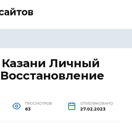
сайтов
 Казани Личный
• Восстановление
ПРОСМОТРОВ
ОПУБЛИКОВАНО
63
27.02.2023