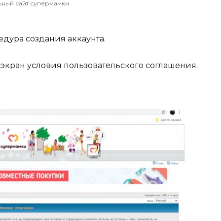
ный сайт супермамки
едура создания аккаунта.
 экран условия пользовательского соглашения.