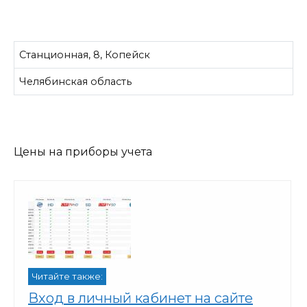
Станционная, 8, Копейск
Челябинская область
Цены на приборы учета
Читайте также:
Вход в личный кабинет на сайте