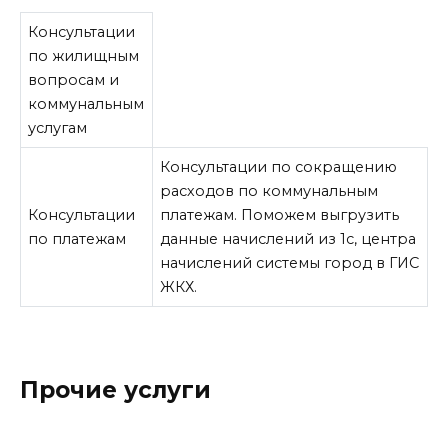
Консультации
по жилищным
вопросам и
коммунальным
услугам
Консультации по сокращению
расходов по коммунальным
Консультации
платежам. Поможем выгрузить
по платежам
данные начислений из 1с, центра
начислений системы город в ГИС
ЖКХ.
Прочие услуги