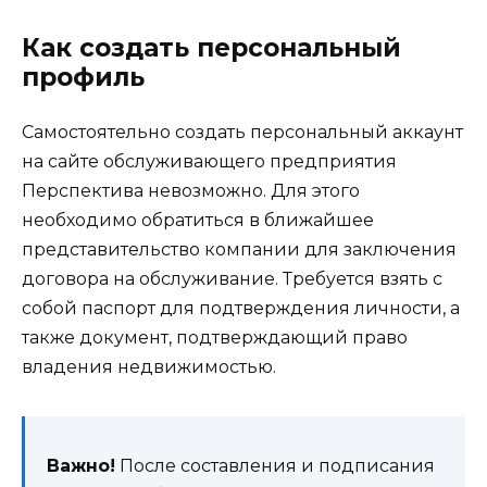
Как создать персональный
профиль
Самостоятельно создать персональный аккаунт
на сайте обслуживающего предприятия
Перспектива невозможно. Для этого
необходимо обратиться в ближайшее
представительство компании для заключения
договора на обслуживание. Требуется взять с
собой паспорт для подтверждения личности, а
также документ, подтверждающий право
владения недвижимостью.
Важно!
После составления и подписания