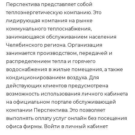
Перспектива представляет собой
теплоэнергетическую компанию. Это
лидирующая компания на рынке
коммунального теплоснабжения,
занимающаяся обслуживанием населения
Челябинского региона. Организация
занимается производством, передачей и
распределением тепла и горячего
водоснабжения в жилые помещения, а также
кондиционированием воздуха. Для
действующих клиентов предусмотрена
возможность использования личного кабинета
на официальном портале обслуживающей
компании Перспектива. Это позволяет
выполнять оплату услуг онлайн без посещения
офиса фирмы.
Войти в личный кабинет