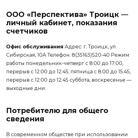
ООО «Перспектива» Троицк —
личный кабинет, показания
счетчиков
Офис обслуживания
Адрес: г. Троицк, ул.
Сибирская, 10А Телефон: 8(35163)520-40 Режим
работы понедельник-четверг с 8:00 до 17:00,
перерыв с 12:00 до 12:45; пятница с 8:00 до 15:45,
перерыв с 12:00 до 12:45 суббота, воскресенье —
выходные дни.
Потребителю для общего
сведения
В современном обществе при использовании