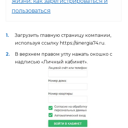
жизни: как зарегистрироваться и
пользоваться
Загрузить главную страницу компании,
используя ссылку https://sinergia74.ru.
В верхнем правом углу нажать окошко с
надписью «Личный кабинет».