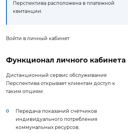
Перспектива расположена в платежной
квитанции.
Войти в личный кабинет
Функционал личного кабинета
Дистанционный сервис обслуживания
Перспектива открывает клиентам доступ к
таким опциям:
Передача показаний счётчиков
индивидуального потребления
коммунальных ресурсов;