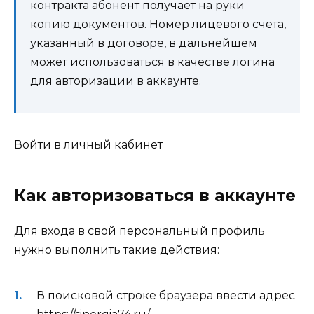
контракта абонент получает на руки
копию документов. Номер лицевого счёта,
указанный в договоре, в дальнейшем
может использоваться в качестве логина
для авторизации в аккаунте.
Войти в личный кабинет
Как авторизоваться в аккаунте
Для входа в свой персональный профиль
нужно выполнить такие действия:
В поисковой строке браузера ввести адрес