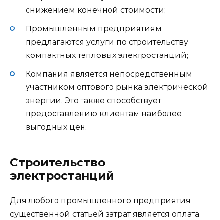
снижением конечной стоимости;
Промышленным предприятиям
предлагаются услуги по строительству
компактных тепловых электростанций;
Компания является непосредственным
участником оптового рынка электрической
энергии. Это также способствует
предоставлению клиентам наиболее
выгодных цен.
Строительство
электростанций
Для любого промышленного предприятия
существенной статьей затрат является оплата