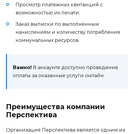
Просмотр платежных квитанций с
возможностью их печати;
Заказ выписки по выполненным
начислениям и количеству потребления
коммунальных ресурсов.
Важно!
В аккаунте доступно проведение
оплаты за оказанные услуги онлайн.
Преимущества компании
Перспектива
Организация Перспектива является одним из