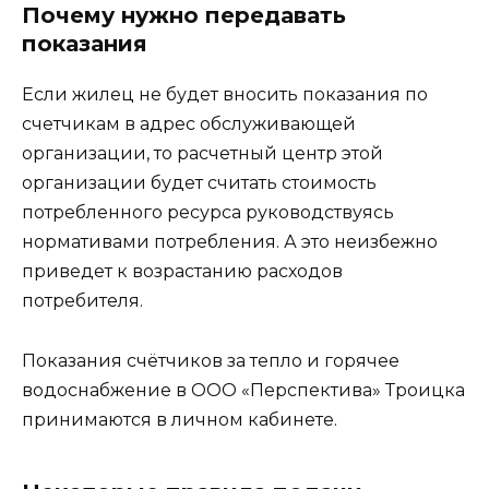
Почему нужно передавать
показания
Если жилец не будет вносить показания по
счетчикам в адрес обслуживающей
организации, то расчетный центр этой
организации будет считать стоимость
потребленного ресурса руководствуясь
нормативами потребления. А это неизбежно
приведет к возрастанию расходов
потребителя.
Показания счётчиков за тепло и горячее
водоснабжение в ООО «Перспектива» Троицка
принимаются в личном кабинете.