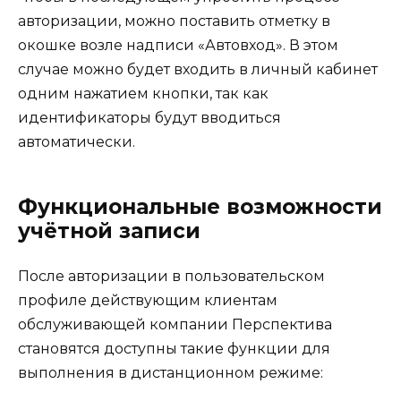
авторизации, можно поставить отметку в
окошке возле надписи «Автовход». В этом
случае можно будет входить в личный кабинет
одним нажатием кнопки, так как
идентификаторы будут вводиться
автоматически.
Функциональные возможности
учётной записи
После авторизации в пользовательском
профиле действующим клиентам
обслуживающей компании Перспектива
становятся доступны такие функции для
выполнения в дистанционном режиме: