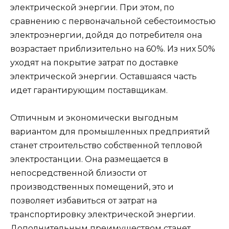
электрической энергии. При этом, по
сравнению с первоначальной себестоимостью
электроэнергии, дойдя до потребителя она
возрастает приблизительно на 60%. Из них 50%
уходят на покрытие затрат по доставке
электрической энергии. Оставшаяся часть
идет гарантирующим поставщикам.
Отличным и экономически выгодным
вариантом для промышленных предприятий
станет строительство собственной тепловой
электростанции. Она размещается в
непосредственной близости от
производственных помещений, это и
позволяет избавиться от затрат на
транспортировку электрической энергии.
Дополнительным преимуществом станет