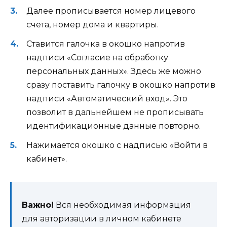
Далее прописывается номер лицевого
счета, номер дома и квартиры.
Ставится галочка в окошко напротив
надписи «Согласие на обработку
персональных данных». Здесь же можно
сразу поставить галочку в окошко напротив
надписи «Автоматический вход». Это
позволит в дальнейшем не прописывать
идентификационные данные повторно.
Нажимается окошко с надписью «Войти в
кабинет».
Важно!
Вся необходимая информация
для авторизации в личном кабинете