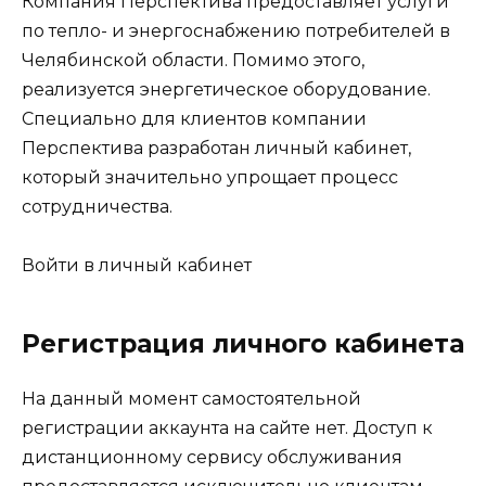
Компания Перспектива предоставляет услуги
по тепло- и энергоснабжению потребителей в
Челябинской области. Помимо этого,
реализуется энергетическое оборудование.
Специально для клиентов компании
Перспектива разработан личный кабинет,
который значительно упрощает процесс
сотрудничества.
Войти в личный кабинет
Регистрация личного кабинета
На данный момент самостоятельной
регистрации аккаунта на сайте нет. Доступ к
дистанционному сервису обслуживания