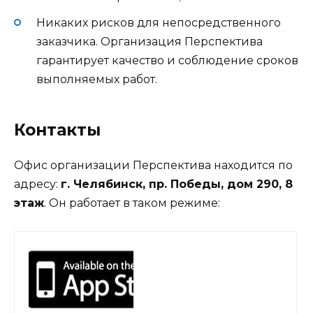
Никаких рисков для непосредственного
заказчика. Организация Перспектива
гарантирует качество и соблюдение сроков
выполняемых работ.
Контакты
Офис организации Перспектива находится по
адресу:
г. Челябинск, пр. Победы, дом 290, 8
этаж
. Он работает в таком режиме: