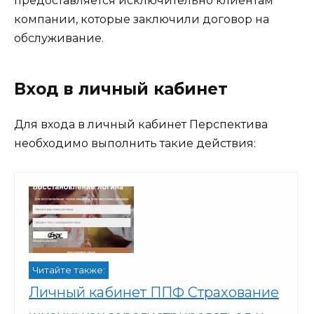
предоставляется исключительно клиентам
компании, которые заключили договор на
обслуживание.
Вход в личный кабинет
Для входа в личный кабинет Перспектива
необходимо выполнить такие действия:
Читайте также:
Личный кабинет ППФ Страхование