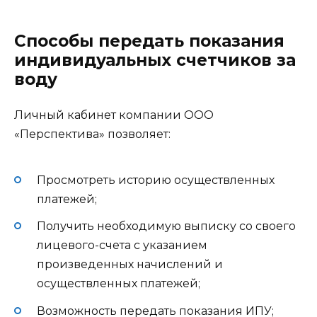
Способы передать показания
индивидуальных счетчиков за
воду
Личный кабинет компании ООО
«Перспектива» позволяет:
Просмотреть историю осуществленных
платежей;
Получить необходимую выписку со своего
лицевого-счета с указанием
произведенных начислений и
осуществленных платежей;
Возможность передать показания ИПУ;