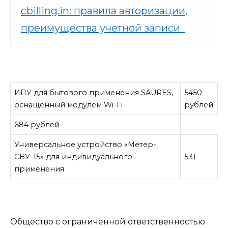
cbilling.in: правила авторизации,
преимущества учетной записи
ИПУ для бытового применения SAURES,
5450
оснащенный модулем Wi-Fi
рублей
684 рублей
Универсальное устройство «Метер-
СВУ-15» для индивидуального
531
применения
Общество с ограниченной ответственностью