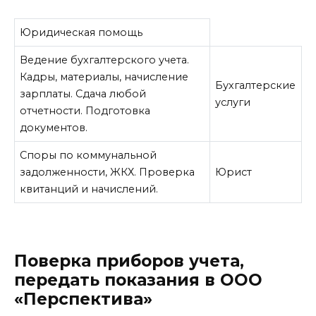
Юридическая помощь
Ведение бухгалтерского учета.
Кадры, материалы, начисление
Бухгалтерские
зарплаты. Сдача любой
услуги
отчетности. Подготовка
документов.
Споры по коммунальной
задолженности, ЖКХ. Проверка
Юрист
квитанций и начислений.
Поверка приборов учета,
передать показания в ООО
«Перспектива»