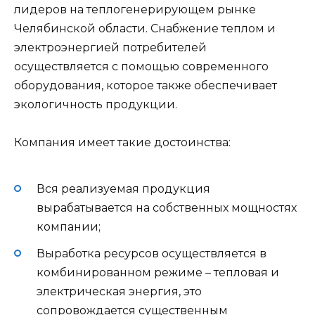
лидеров на теплогенерирующем рынке
Челябинской области. Снабжение теплом и
электроэнергией потребителей
осуществляется с помощью современного
оборудования, которое также обеспечивает
экологичность продукции.
Компания имеет такие достоинства:
Вся реализуемая продукция
вырабатывается на собственных мощностях
компании;
Выработка ресурсов осуществляется в
комбинированном режиме – тепловая и
электрическая энергия, это
сопровождается существенным