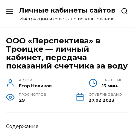
Перейти
Личные кабинеты сайтов
к
содержанию
Инструкции и советы по использованию
ООО «Перспектива» в
Троицке — личный
кабинет, передача
показаний счетчика за воду
АВТОР
НА ЧТЕНИЕ
Егор Новиков
13 мин.
ПРОСМОТРОВ
ОПУБЛИКОВАНО
29
27.02.2023
Содержание