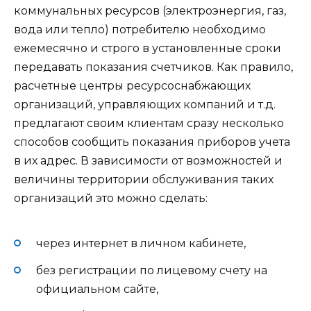
коммунальных ресурсов (электроэнергия, газ,
вода или тепло) потребителю необходимо
ежемесячно и строго в установленные сроки
передавать показания счетчиков. Как правило,
расчетные центры ресурсоснабжающих
организаций, управляющих компаний и т.д.
предлагают своим клиентам сразу несколько
способов сообщить показания приборов учета
в их адрес. В зависимости от возможностей и
величины территории обслуживания таких
организаций это можно сделать:
через интернет в личном кабинете,
без регистрации по лицевому счету на
официальном сайте,