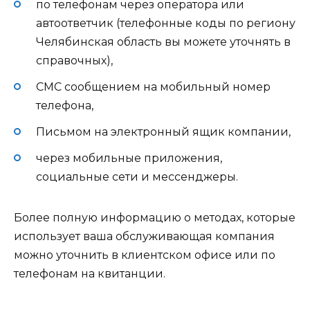
по телефонам через оператора или
автоответчик (телефонные коды по региону
Челябинская область вы можете уточнять в
справочных),
СМС сообщением на мобильный номер
телефона,
Письмом на электронный ящик компании,
через мобильные приложения,
социальные сети и мессенджеры.
Более полную информацию о методах, которые
использует ваша обслуживающая компания
можно уточнить в клиентском офисе или по
телефонам на квитанции.