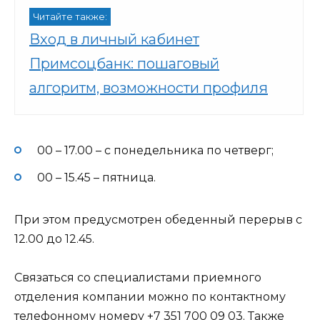
Читайте также:
Вход в личный кабинет
Примсоцбанк: пошаговый
алгоритм, возможности профиля
00 – 17.00 – с понедельника по четверг;
00 – 15.45 – пятница.
При этом предусмотрен обеденный перерыв с
12.00 до 12.45.
Связаться со специалистами приемного
отделения компании можно по контактному
телефонному номеру +7 351 700 09 03. Также