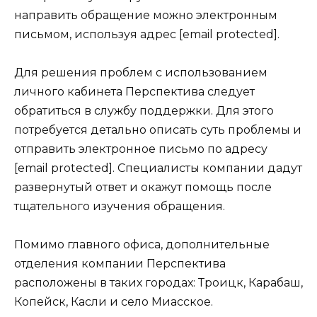
направить обращение можно электронным
письмом, используя адрес
[email protected]
.
Для решения проблем с использованием
личного кабинета Перспектива следует
обратиться в службу поддержки. Для этого
потребуется детально описать суть проблемы и
отправить электронное письмо по адресу
[email protected]
. Специалисты компании дадут
развернутый ответ и окажут помощь после
тщательного изучения обращения.
Помимо главного офиса, дополнительные
отделения компании Перспектива
расположены в таких городах: Троицк, Карабаш,
Копейск, Касли и село Миасское.