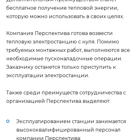
бесплатное получение тепловой энергии,
которую можно использовать в своих целях.
Компания Перспектива готова возвести
тепловую электростанцию с нуля. Помимо
требуемых монтажных работ, выполняются все
необходимые пусконаладочные операции.
Заказчику останется только приступить к
эксплуатации электростанции.
Также среди преимуществ сотрудничества с
организацией Перспектива выделяют:
Эксплуатированием станции занимается
высококвалифицированный персонал
компании Перспектива;