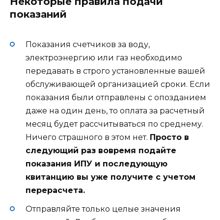
Некоторые правила подачи
показаний
Показания счетчиков за воду,
электроэнергию или газ необходимо
передавать в строго установленные вашей
обслуживающей организацией сроки. Если
показания были отправлены с опозданием
даже на один день, то оплата за расчетный
месяц будет рассчитываться по среднему.
Ничего страшного в этом нет.
Просто в
следующий раз вовремя подайте
показания ИПУ и последующую
квитанцию вы уже получите с учетом
перерасчета.
Отправляйте только целые значения