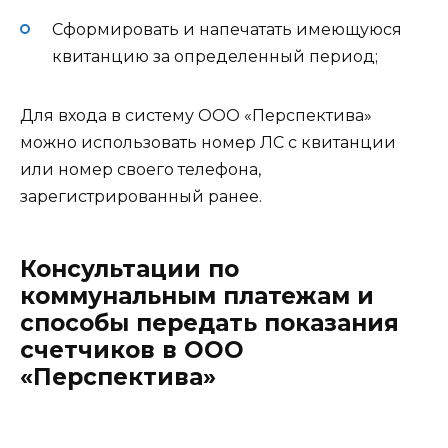
Сформировать и напечатать имеющуюся
квитанцию за определенный период;
Для входа в систему ООО «Перспектива»
можно использовать номер ЛС с квитанции
или номер своего телефона,
зарегистрированный ранее.
Консультации по
коммунальным платежам и
способы передать показания
счетчиков в ООО
«Перспектива»