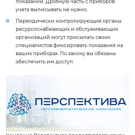
показаний. Дробную часть с приборов
учета выписывать не нужно.
Переодически контролирующие органы
ресурсоснабжающих и обслуживающих
организаций могут присылать своих
специалистов фиксировать показания на
ваших приборах. По закону вы обязаны
обеспечить им доступ.