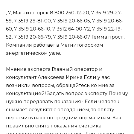
, 7, Магнитогорск 8 800 250-12-20, 7 3519 29-27-
59, 7 3519 29-81-00, 7 3519 20-66-05, 7 3519 20-66-
60, 7 3519 20-66-10, 7 3512 64-00-72, 7 3519 22-19-
52, 7 3519 20-66-79, 7 3519 20-66-07 Гемма просп.
Компания работает в Магнитогорском
энергетическом узле.
Мнение эксперта Главный оператор и
консультант Алексеева Ирина Если у вас
возникли вопросы, обращайтесь ко мне за
консультацией!
Задать вопрос эксперту
Почему
нужно передавать показания • Если человек
снимает результат с опозданием, то оплату
пересчитывают по средним нормативам. Как
правильно снять показания счетсика
теплоэнергии смотрите здесь. Для получения