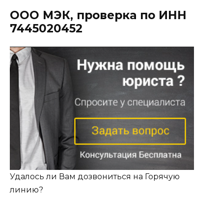
ООО МЭК, проверка по ИНН
7445020452
Удалось ли Вам дозвониться на Горячую
линию?