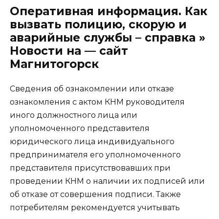
Оперативная информация. Как
вызвать полицию, скорую и
аварийные службы – справка »
Новости на — сайт
Магнитогорск
Сведения об ознакомлении или отказе
ознакомления с актом КНМ руководителя
иного должностного лица или
уполномоченного представителя
юридического лица индивидуального
предпринимателя его уполномоченного
представителя присутствовавших при
проведении КНМ о наличии их подписей или
об отказе от совершения подписи. Также
потребителям рекомендуется учитывать