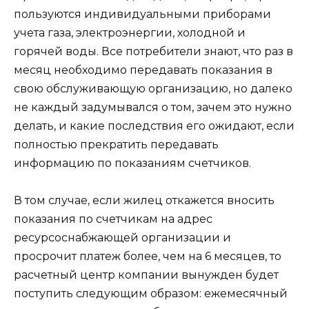
пользуются индивидуальными приборами
учета газа, электроэнергии, холодной и
горячей воды. Все потребители знают, что раз в
месяц необходимо передавать показания в
свою обслуживающую организацию, но далеко
не каждый задумывался о том, зачем это нужно
делать, и какие последствия его ожидают, если
полностью прекратить передавать
информацию по показаниям счетчиков.
В том случае, если жилец откажется вносить
показания по счетчикам на адрес
ресурсоснабжающей организации и
просрочит платеж более, чем на 6 месяцев, то
расчетный центр компании вынужден будет
поступить следующим образом: ежемесячный