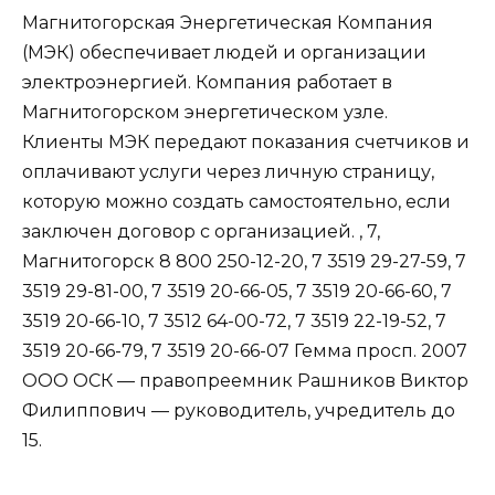
Магнитогорская Энергетическая Компания
(МЭК) обеспечивает людей и организации
электроэнергией. Компания работает в
Магнитогорском энергетическом узле.
Клиенты МЭК передают показания счетчиков и
оплачивают услуги через личную страницу,
которую можно создать самостоятельно, если
заключен договор с организацией. , 7,
Магнитогорск 8 800 250-12-20, 7 3519 29-27-59, 7
3519 29-81-00, 7 3519 20-66-05, 7 3519 20-66-60, 7
3519 20-66-10, 7 3512 64-00-72, 7 3519 22-19-52, 7
3519 20-66-79, 7 3519 20-66-07 Гемма просп. 2007
ООО ОСК — правопреемник Рашников Виктор
Филиппович — руководитель, учредитель до
15.