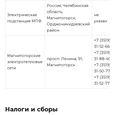
Россия, Челябинская
область,
Электрическая
не
Магнитогорск,
подстанция МПФ
указан
Орджоникидзевский
район
+7 (3519)
31-52-66,
+7 (3519)
Магнитогорские
просп. Ленина, 91,
31-88-40,
электротепловые
Магнитогорск
+7 (3519)
сети
31-50-77,
+7 (3519)
31-52-77
Налоги и сборы