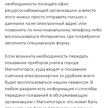
необходимость посещать офис
ресурсоснабжающей организации, а вместо
этого можно просто отправить письмо с
данными на ее электронный адрес или
позвонить по многоканальному телефону либо
воспользоваться Интернетом, где потребуется
заполнить специальную форму.
Если возникла необходимость передать
показания приборов учета в городе
Магнитогорск, куда входят и показания
счетчика электроэнергии, то удобнее всего
будет воспользоваться нашим сервисом. В
любом разделе есть информация о способах
передачи показаний в обслуживающую
организацию г.Магнитогорск: это может быть