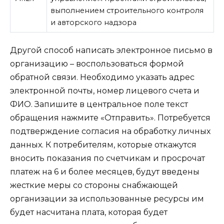
выполнением строительного контроля
и авторского надзора
Другой способ написать электронное письмо в
организацию – воспользоваться формой
обратной связи. Необходимо указать адрес
электронной почты, номер лицевого счета и
ФИО. Запишите в центральное поле текст
обращения нажмите «Отправить». Потребуется
подтверждение согласия на обработку личных
данных. К потребителям, которые откажутся
вносить показания по счетчикам и просрочат
платеж на 6 и более месяцев, будут введены
жесткие меры со стороны снабжающей
организации за использованные ресурсы им
будет насчитана плата, которая будет