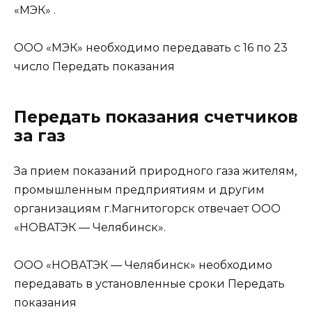
«МЭК» .
ООО «МЭК»
необходимо передавать с 16 по 23
число
Передать показания
Передать показания счетчиков
за газ
За прием показаний природного газа жителям,
промышленным предприятиям и другим
организациям г.Магнитогорск отвечает ООО
«НОВАТЭК — Челябинск».
ООО «НОВАТЭК — Челябинск»
необходимо
передавать в установленные сроки
Передать
показания