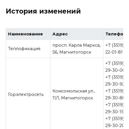
История изменений
Наименование
Адрес
Телефон
просп. Карла Маркса,
+7 (3519)
Теплофикация
56, Магнитогорск
22-01-81
+7 (3519)
29-30-00,
+7 (3519)
29-30-92,
Комсомольская ул.,
+7 (3519)
Горэлектросеть
11/1, Магнитогорск
29-30-88,
+7 (3519)
29-30-15,
+7 (3519)
29-30-20