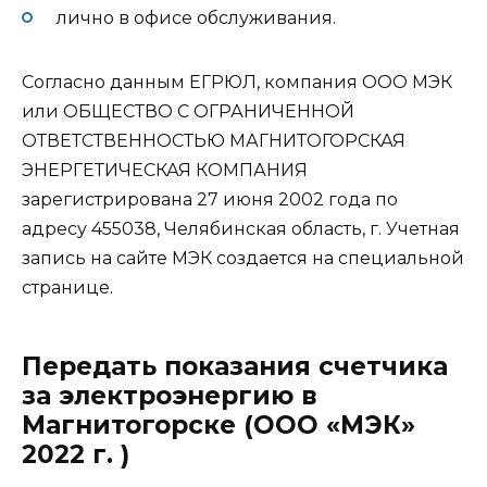
лично в офисе обслуживания.
Согласно данным ЕГРЮЛ, компания ООО МЭК
или ОБЩЕСТВО С ОГРАНИЧЕННОЙ
ОТВЕТСТВЕННОСТЬЮ МАГНИТОГОРСКАЯ
ЭНЕРГЕТИЧЕСКАЯ КОМПАНИЯ
зарегистрирована 27 июня 2002 года по
адресу 455038, Челябинская область, г. Учетная
запись на сайте МЭК создается на специальной
странице.
Передать показания счетчика
за электроэнергию в
Магнитогорске (ООО «МЭК»
2022 г. )