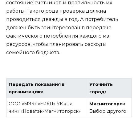
состояние счетчиков и правильность их
работы. Такого рода проверка должна
проводиться дважды в год. А потребитель
должен быть заинтересован в передаче
фактического потребления каждого из
ресурсов, чтобы планировать расходы
семейного бюджета.
Передать показания в
Уточнить
организацию:
город:
ООО «МЭК» «ЕРКЦ» УК «Па-
Магнитогорск
чин» «Новатэк-Магнитогорск»
Выбор другого