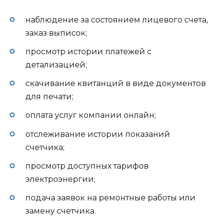
наблюдение за состоянием лицевого счета,
заказ выписок;
просмотр истории платежей с
детализацией;
скачивание квитанций в виде документов
для печати;
оплата услуг компании онлайн;
отслеживание истории показаний
счетчика;
просмотр доступных тарифов
электроэнергии;
подача заявок на ремонтные работы или
замену счетчика.