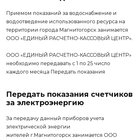
Приемом показаний за водоснабжение и
водоотведение использованного ресурса на
территории города Магнитогорск занимается
ООО «ЕДИНЫЙ РАСЧЕТНО-КАССОВЫЙ ЦЕНТР».
ООО «ЕДИНЫЙ РАСЧЕТНО-КАССОВЫЙ ЦЕНТР»
необходимо передавать с 1 по 25 число
каждого месяца
Передать показания
Передать показания счетчиков
за электроэнергию
За передачу данный приборов учета
электрической энергии
жителей г.Магнитогорск занимается ООО