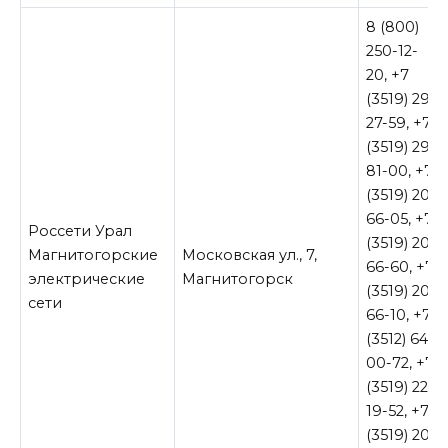
8 (800)
250-12-
20, +7
(3519) 29-
27-59, +7
(3519) 29-
81-00, +7
(3519) 20-
66-05, +7
Россети Урал
(3519) 20-
Магнитогорские
Московская ул., 7,
66-60, +7
электрические
Магнитогорск
(3519) 20-
сети
66-10, +7
(3512) 64-
00-72, +7
(3519) 22-
19-52, +7
(3519) 20-