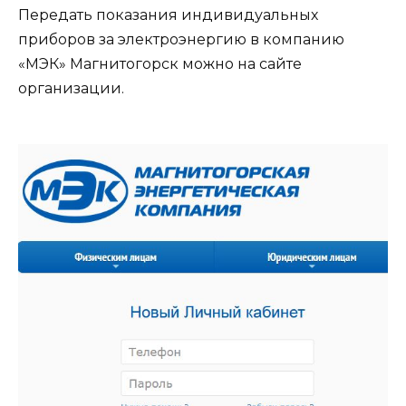
Передать показания индивидуальных
приборов за электроэнергию в компанию
«МЭК» Магнитогорск можно на сайте
организации.