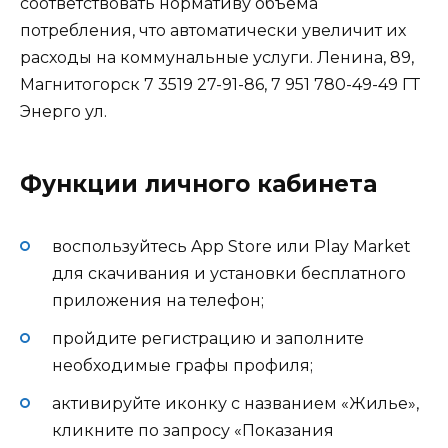
соответствовать нормативу объема
потребления, что автоматически увеличит их
расходы на коммунальные услуги. Ленина, 89,
Магнитогорск 7 3519 27-91-86, 7 951 780-49-49 ГТ
Энерго ул.
Функции личного кабинета
воспользуйтесь App Store или Play Market
для скачивания и установки бесплатного
приложения на телефон;
пройдите регистрацию и заполните
необходимые графы профиля;
активируйте иконку с названием «Жилье»,
кликните по запросу «Показания