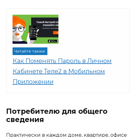
Читайте также:
Как Поменять Пароль в Личном
Кабинете Теле2 в Мобильном
Приложении
Потребителю для общего
сведения
Практически в каждом доме, квартире, офисе