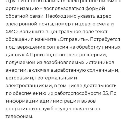
Другой способ написать электронное письмо в
организацию – воспользоваться формой
обратной связи. Необходимо указать адрес
электронной почты, номер лицевого счета и
ФИО. Запишите в центральное поле текст
обращения нажмите «Отправить». Потребуется
подтверждение согласия на обработку личных
данных. 4 Производство электроэнергии,
получаемой из возобновляемых источников
энергии, включая выработанную солнечными,
ветровыми, геотермальными
электростанциями, в том числе деятельность
по обеспечению их работоспособности 35. По
информации администрации вызов
оперативных служб осуществляется по
телефонам.