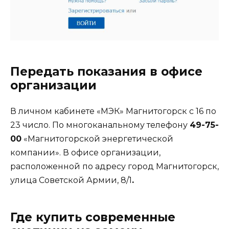
Передать показания в офисе
организации
В личном кабинете «МЭК» Магнитогорск с 16 по
23 число. По многоканальному телефону
49-75-
00
«Магнитогорской энергетической
компании». В офисе организации,
расположенной по адресу город Магнитогорск,
улица Советской Армии, 8/1
.
Где купить современные