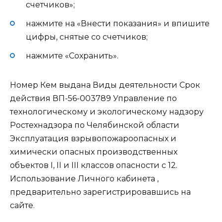
счетчиков»;
нажмите на «Внести показания» и впишите
цифры, снятые со счетчиков;
нажмите «Сохранить».
Номер Кем выдана Виды деятельности Срок
действия ВП-56-003789 Управление по
технологическому и экологическому надзору
Ростехнадзора по Челябинской области
Эксплуатация взрывопожароопасных и
химически опасных производственных
объектов I, II и III классов опасности с 12.
Использование Личного кабинета ,
предварительно зарегистрировавшись на
сайте.