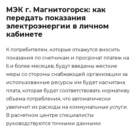
МЭК г. Магнитогорск: как
передать показания
электроэнергии в личном
кабинете
К потребителям, которые откажутся вносить
показания по счетчикам и просрочат платеж на
6 и более месяцев, будут введены жесткие
меры со стороны снабжающей организации за
использованные ресурсы им будет насчитана
плата, которая будет соответствовать нормативу
объема потребления, что автоматически
увеличит их расходы на коммунальные услуги.
В расчетном центре специалисты
руководствуются точными данными.