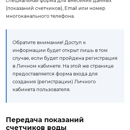
специальная форма для внесения данных
(показаний счетчиков), Email или номер
многоканального телефона.
Обратите внимание! Доступ к
информации будет открыт лишь в том
случае, если будет пройдена регистрация
в Личном кабинете. На этой же странице
предоставляется форма входа для
создания (регистрации) Личного
кабинета пользователя.
Передача показаний
счетчиков воды