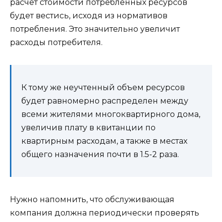
расчет стоимости потребленных ресурсов
будет вестись, исходя из нормативов
потребления. Это значительно увеличит
расходы потребителя.
К тому же неучтенный объем ресурсов
будет равномерно распределен между
всеми жителями многоквартирного дома,
увеличив плату в квитанции по
квартирным расходам, а также в местах
общего назначения почти в 1.5-2 раза.
Нужно напомнить, что обслуживающая
компания должна периодически проверять