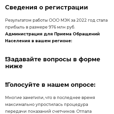
Сведения о регистрации
Результатом работы ООО МЭК за 2022 год стала
прибыль в размере 976 млн руб.
Администрация для Приема Обращений
Населения в вашем регионе:
❗Задавайте вопросы в форме
ниже
❗Голосуйте в нашем опросе:
Многие заметили, что в последнее время
максимально упростилась процедура
передачи показаний счетчиков. Отпала