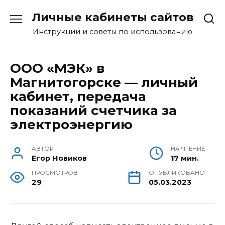
Перейти
Личные кабинеты сайтов
к
содержанию
Инструкции и советы по использованию
ООО «МЭК» в
Магнитогорске — личный
кабинет, передача
показаний счетчика за
электроэнергию
АВТОР
НА ЧТЕНИЕ
Егор Новиков
17 мин.
ПРОСМОТРОВ
ОПУБЛИКОВАНО
29
05.03.2023