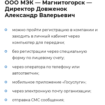
ООО МЭК — Магнитогорск —
Директор Довженок
Александр Валерьевич
можно пройти регистрацию в компании и
заходить в личный кабинет через
компьютер для передачи;
без регистрации через специальную
форму по лицевому счету;
через оператора по телефону или
автоответчик;
мобильное приложение «Госуслуги»;
через электронную почту организации;
отправка СМС сообщения;