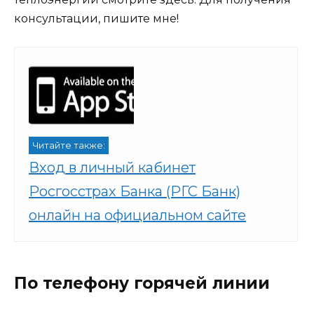
консультации, пишите мне!
Читайте также:
Вход в личный кабинет
Росгосстрах Банка (РГС Банк)
онлайн на официальном сайте
По телефону горячей линии