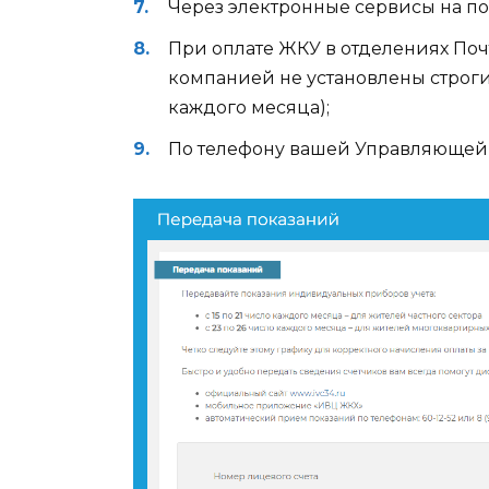
Через электронные сервисы на порт
При оплате ЖКУ в отделениях По
компанией не установлены строги
каждого месяца);
По телефону вашей Управляющей 