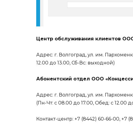
Центр обслуживания клиентов ОО
Адрес: г. Волгоград, ул. им. Пархоменко 
12.00 до 13.00, Сб-Вс: выходной)
Абонентский отдел ООО «Концесс
Адрес: г. Волгоград, ул. им. Пархоменк
(Пн-Чт: с 08.00 до 17.00, Обед: с 12.00
Контакт-центр: +7 (8442) 60-66-00, +7 (