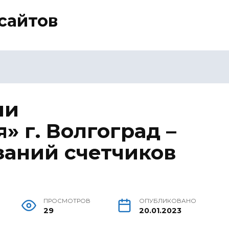
сайтов
ии
 г. Волгоград –
заний счетчиков
ПРОСМОТРОВ
ОПУБЛИКОВАНО
29
20.01.2023