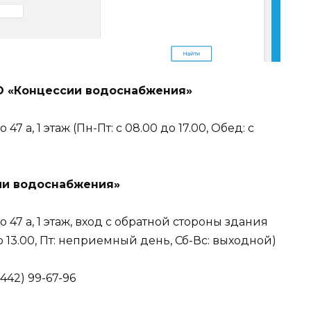
О «Концессии водоснабжения»
47 а, 1 этаж (Пн-Пт: с 08.00 до 17.00, Обед: с
ии водоснабжения»
о 47 а, 1 этаж, вход с обратной стороны здания
 до 13.00, Пт: неприемный день, Сб-Вс: выходной)
8442) 99-67-96